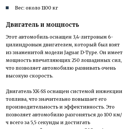
Вес: около 1100 кг
Двигатель и мощность
Этот автомобиль оснащен 3,4-литровым 6-
цилиндровым двигателем, который был взят
из знаменитой модели Jaguar D-Type. Он имеет
мощность впечатляющих 250 лошадиных сил,
что позволяет автомобилю развивать очень
высокую скорость.
Двигатель XK-SS оснащен системой инжекции
топлива, что значительно повышает его
производительность и эффективность. Это
позволяет автомобилю разгоняться до 100 км/
ч всего за 5,5 секунды и достигать