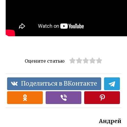
Оцените статью
Поделиться в ВКонтакте
Андрей