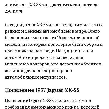
двигателю, XK-SS мог достигать скорости до
250 км/ч.
Сегодня Jaguar XK-SS является одним из самых
редких и ценных автомобилей в мире. Всего
было произведено всего 16 экземпляров этой
модели, из которых некоторые были собраны
после пожара на заводе. На аукционах эти
автомобили продаются за несколько
миллионов долларов, что делает их объектом
желания для коллекционеров и
автомобильных энтузиастов.
Появление 1957 Jaguar XK-SS
Появление Jaguar XK-SS стало ответом на
требования американского рынка, который