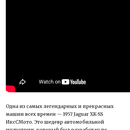
Одна из самых легендарных и прекрасных
машин всех времен — 1957 Jaguar XK-SS
ИксСМото. Это шедевр автомобильной
индустрии, который был разработан по