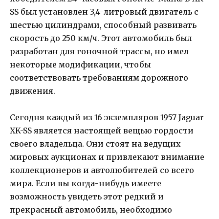
SS был установлен 3,4-литровый двигатель с
шестью цилиндрами, способный развивать
скорость до 250 км/ч. Этот автомобиль был
разработан для гоночной трассы, но имел
некоторые модификации, чтобы
соответствовать требованиям дорожного
движения.
Сегодня каждый из 16 экземпляров 1957 Jaguar
XK-SS является настоящей вещью гордости
своего владельца. Они стоят на ведущих
мировых аукционах и привлекают внимание
коллекционеров и автолюбителей со всего
мира. Если вы когда-нибудь имеете
возможность увидеть этот редкий и
прекрасный автомобиль, необходимо