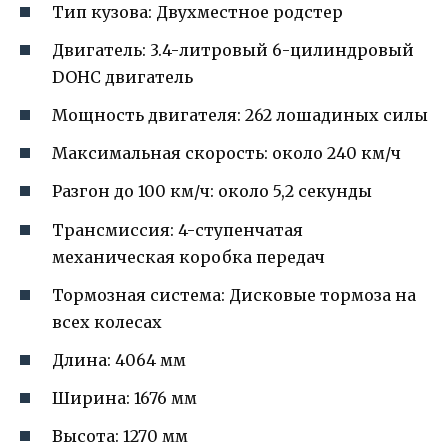
Тип кузова: Двухместное родстер
Двигатель: 3.4-литровый 6-цилиндровый
DOHC двигатель
Мощность двигателя: 262 лошадиных силы
Максимальная скорость: около 240 км/ч
Разгон до 100 км/ч: около 5,2 секунды
Трансмиссия: 4-ступенчатая
механическая коробка передач
Тормозная система: Дисковые тормоза на
всех колесах
Длина: 4064 мм
Ширина: 1676 мм
Высота: 1270 мм