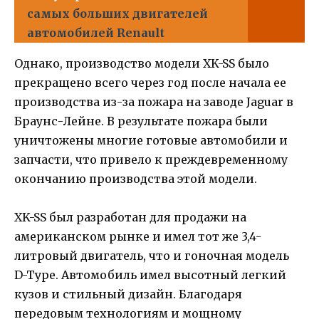
самых больших двигателей
автомобилей Renault
Однако, производство модели XK-SS было
прекращено всего через год после начала ее
производства из-за пожара на заводе Jaguar в
Браунс-Лейне. В результате пожара были
уничтожены многие готовые автомобили и
запчасти, что привело к преждевременному
окончанию производства этой модели.
XK-SS был разработан для продажи на
американском рынке и имел тот же 3,4-
литровый двигатель, что и гоночная модель
D-Type. Автомобиль имел высотный легкий
кузов и стильный дизайн. Благодаря
передовым технологиям и мощному