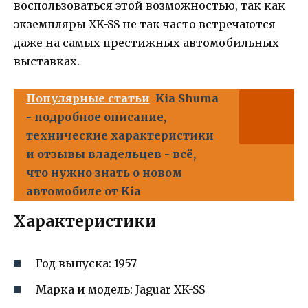
воспользоваться этой возможностью, так как
экземпляры XK-SS не так часто встречаются
даже на самых престижных автомобильных
выставках.
Популярные статьи
Kia Shuma
- подробное описание,
технические характеристики
и отзывы владельцев - всё,
что нужно знать о новом
автомобиле от Kia
Характеристики
Год выпуска: 1957
Марка и модель: Jaguar XK-SS