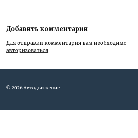
Добавить комментарии
Для отправки комментария вам необходимо
авторизоваться
.
© 2026 Автодвижение