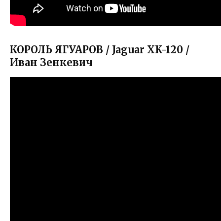
КОРОЛЬ ЯГУАРОВ / Jaguar XK-120 /
Иван Зенкевич