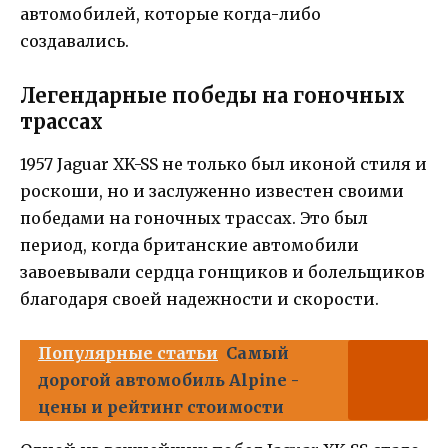
автомобилей, которые когда-либо
создавались.
Легендарные победы на гоночных
трассах
1957 Jaguar XK-SS не только был иконой стиля и
роскоши, но и заслуженно известен своими
победами на гоночных трассах. Это был
период, когда британские автомобили
завоевывали сердца гонщиков и болельщиков
благодаря своей надежности и скорости.
Популярные статьи
Самый
дорогой автомобиль Alpine -
цены и рейтинг стоимости