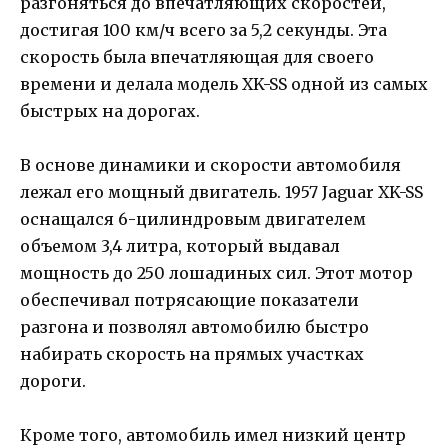
разгоняться до впечатляющих скоростей,
достигая 100 км/ч всего за 5,2 секунды. Эта
скорость была впечатляющая для своего
времени и делала модель XK-SS одной из самых
быстрых на дорогах.
В основе динамики и скорости автомобиля
лежал его мощный двигатель. 1957 Jaguar XK-SS
оснащался 6-цилиндровым двигателем
объемом 3,4 литра, который выдавал
мощность до 250 лошадиных сил. Этот мотор
обеспечивал потрясающие показатели
разгона и позволял автомобилю быстро
набирать скорость на прямых участках
дороги.
Кроме того, автомобиль имел низкий центр