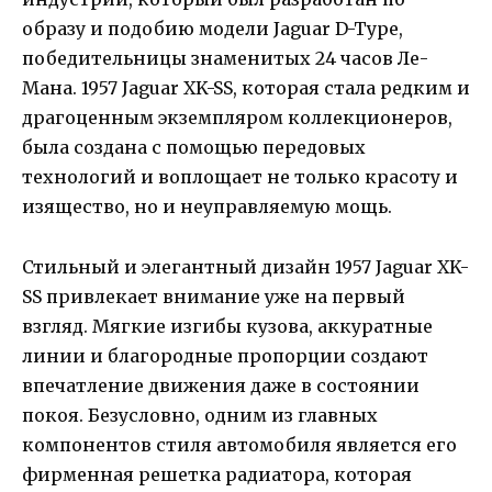
образу и подобию модели Jaguar D-Type,
победительницы знаменитых 24 часов Ле-
Мана. 1957 Jaguar XK-SS, которая стала редким и
драгоценным экземпляром коллекционеров,
была создана с помощью передовых
технологий и воплощает не только красоту и
изящество, но и неуправляемую мощь.
Стильный и элегантный дизайн 1957 Jaguar XK-
SS привлекает внимание уже на первый
взгляд. Мягкие изгибы кузова, аккуратные
линии и благородные пропорции создают
впечатление движения даже в состоянии
покоя. Безусловно, одним из главных
компонентов стиля автомобиля является его
фирменная решетка радиатора, которая