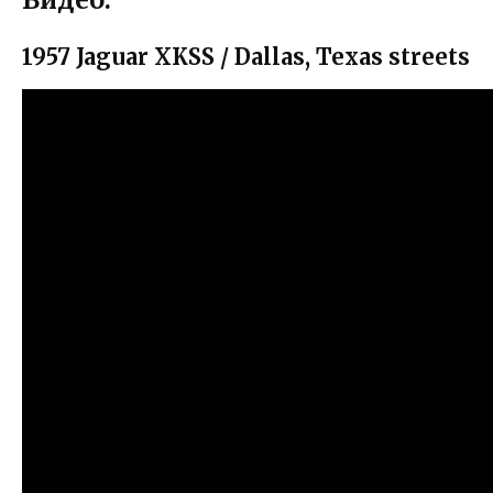
1957 Jaguar XKSS / Dallas, Texas streets