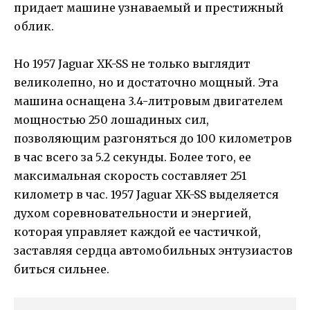
придает машине узнаваемый и престижный
облик.
Но 1957 Jaguar XK-SS не только выглядит
великолепно, но и достаточно мощный. Эта
машина оснащена 3.4-литровым двигателем
мощностью 250 лошадиных сил,
позволяющим разгоняться до 100 километров
в час всего за 5.2 секунды. Более того, ее
максимальная скорость составляет 251
километр в час. 1957 Jaguar XK-SS выделяется
духом соревновательности и энергией,
которая управляет каждой ее частичкой,
заставляя сердца автомобильных энтузиастов
биться сильнее.