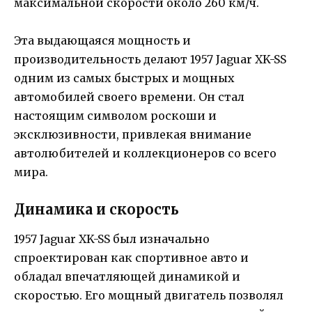
максимальной скорости около 260 км/ч.
Эта выдающаяся мощность и
производительность делают 1957 Jaguar XK-SS
одним из самых быстрых и мощных
автомобилей своего времени. Он стал
настоящим символом роскоши и
эксклюзивности, привлекая внимание
автолюбителей и коллекционеров со всего
мира.
Динамика и скорость
1957 Jaguar XK-SS был изначально
спроектирован как спортивное авто и
обладал впечатляющей динамикой и
скоростью. Его мощный двигатель позволял