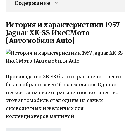
Содержание
История и характеристики 1957
Jaguar XK-SS ИксСМото
[Автомобили Auto]
Производство XK-SS было ограничено – всего
было собрано всего 16 экземпляров. Однако,
несмотря на свое ограниченное количество,
этот автомобиль стал одним из самых
символичных и желанных для
коллекционеров машиной.