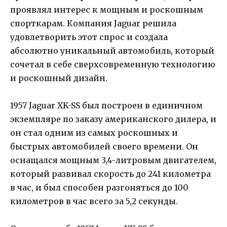
проявлял интерес к мощным и роскошным
спорткарам. Компания Jaguar решила
удовлетворить этот спрос и создала
абсолютно уникальный автомобиль, который
сочетал в себе сверхсовременную технологию
и роскошный дизайн.
1957 Jaguar XK-SS был построен в единичном
экземпляре по заказу американского дилера, и
он стал одним из самых роскошных и
быстрых автомобилей своего времени. Он
оснащался мощным 3,4-литровым двигателем,
который развивал скорость до 241 километра
в час, и был способен разгоняться до 100
километров в час всего за 5,2 секунды.