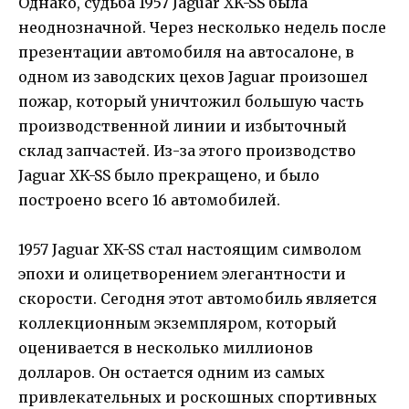
Однако, судьба 1957 Jaguar XK-SS была
неоднозначной. Через несколько недель после
презентации автомобиля на автосалоне, в
одном из заводских цехов Jaguar произошел
пожар, который уничтожил большую часть
производственной линии и избыточный
склад запчастей. Из-за этого производство
Jaguar XK-SS было прекращено, и было
построено всего 16 автомобилей.
1957 Jaguar XK-SS стал настоящим символом
эпохи и олицетворением элегантности и
скорости. Сегодня этот автомобиль является
коллекционным экземпляром, который
оценивается в несколько миллионов
долларов. Он остается одним из самых
привлекательных и роскошных спортивных