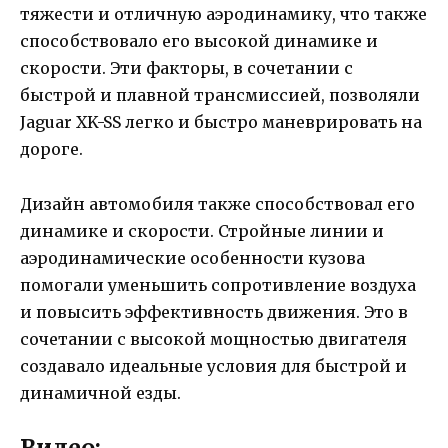
тяжести и отличную аэродинамику, что также
способствовало его высокой динамике и
скорости. Эти факторы, в сочетании с
быстрой и плавной трансмиссией, позволяли
Jaguar XK-SS легко и быстро маневрировать на
дороге.
Дизайн автомобиля также способствовал его
динамике и скорости. Стройные линии и
аэродинамические особенности кузова
помогали уменьшить сопротивление воздуха
и повысить эффективность движения. Это в
сочетании с высокой мощностью двигателя
создавало идеальные условия для быстрой и
динамичной езды.
Видео: