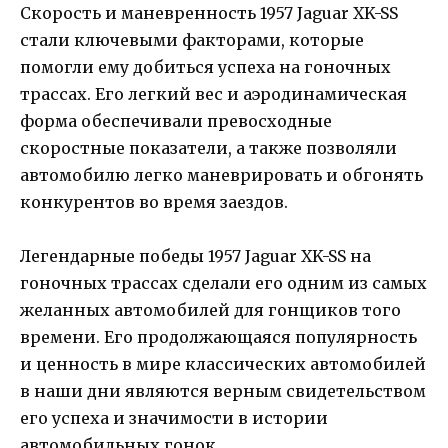
Скорость и маневренность 1957 Jaguar XK-SS
стали ключевыми факторами, которые
помогли ему добиться успеха на гоночных
трассах. Его легкий вес и аэродинамическая
форма обеспечивали превосходные
скоростные показатели, а также позволяли
автомобилю легко маневрировать и обгонять
конкурентов во время заездов.
Легендарные победы 1957 Jaguar XK-SS на
гоночных трассах сделали его одним из самых
желанных автомобилей для гонщиков того
времени. Его продолжающаяся популярность
и ценность в мире классических автомобилей
в наши дни являются верным свидетельством
его успеха и значимости в истории
автомобильных гонок.