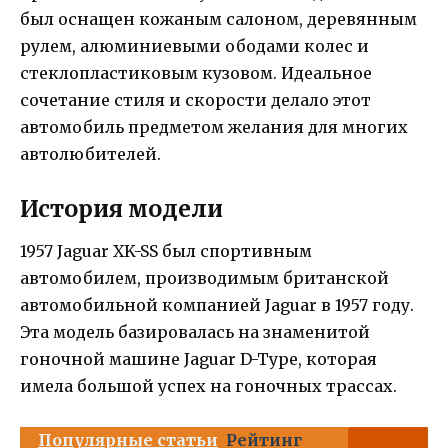
был оснащен кожаным салоном, деревянным
рулем, алюминиевыми ободами колес и
стеклопластиковым кузовом. Идеальное
сочетание стиля и скорости делало этот
автомобиль предметом желания для многих
автолюбителей.
История модели
1957 Jaguar XK-SS был спортивным
автомобилем, производимым британской
автомобильной компанией Jaguar в 1957 году.
Эта модель базировалась на знаменитой
гоночной машине Jaguar D-Type, которая
имела большой успех на гоночных трассах.
Популярные статьи
Рейтинг