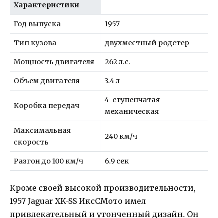
Характеристики
Год выпуска
1957
Тип кузова
двухместный родстер
Мощность двигателя
262 л.с.
Объем двигателя
3.4 л
4-ступенчатая
Коробка передач
механическая
Максимальная
240 км/ч
скорость
Разгон до 100 км/ч
6.9 сек
Кроме своей высокой производительности,
1957 Jaguar XK-SS ИксСМото имел
привлекательный и утонченный дизайн. Он