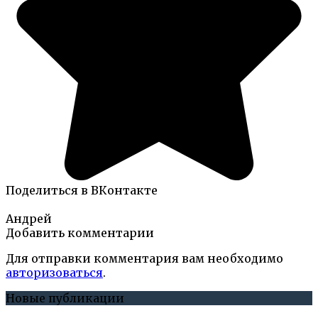
Поделиться в ВКонтакте
Андрей
Добавить комментарии
Для отправки комментария вам необходимо
авторизоваться
.
Новые публикации