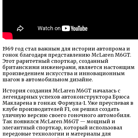
1969 год стал важным для истории автопрома и
гонок благодаря представлению McLaren M6GT.
Этот раритетный спорткар, созданный
британскими инженерами, является настоящим
произведением искусства и инновационным
шагом в автомобильном дизайне.
История создания McLaren M6GT началась с
легендарных успехов автоконструктора Брюса
Макларена в гонках Формула-1. Уже преуспевая в
клубе производителей F1, он решил создать
уличную версию своего гоночного автомобиля.
Так появился McLaren M6GT — мощный и
элегантный спорткар, который использовал
передовые технологии и материалы для