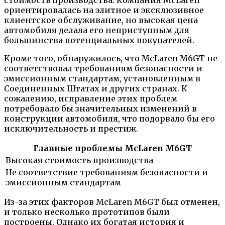
ориентировалась на элитное и эксклюзивное
клиентское обслуживание, но высокая цена
автомобиля делала его неприступным для
большинства потенциальных покупателей.
Кроме того, обнаружилось, что McLaren M6GT не
соответствовал требованиям безопасности и
эмиссионным стандартам, установленным в
Соединенных Штатах и других странах. К
сожалению, исправление этих проблем
потребовало бы значительных изменений в
конструкции автомобиля, что подорвало бы его
исключительность и престиж.
Главные проблемы McLaren M6GT
Высокая стоимость производства
Не соответствие требованиям безопасности и
эмиссионным стандартам
Из-за этих факторов McLaren M6GT был отменен,
и только несколько прототипов были
построены. Однако их богатая история и