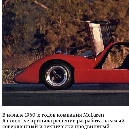
В начале 1960-х годов компания McLaren
Automotive приняла решение разработать самый
совершенный и технически продвинутый