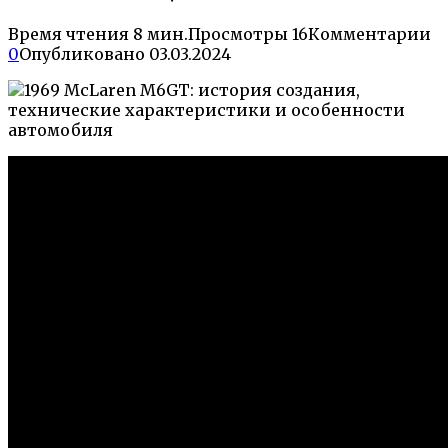
Время чтения
8 мин.
Просмотры
16
Комментарии
0
Опубликовано
03.03.2024