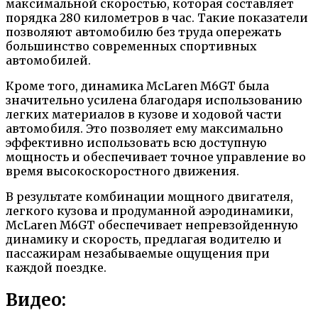
максимальной скоростью, которая составляет
порядка 280 километров в час. Такие показатели
позволяют автомобилю без труда опережать
большинство современных спортивных
автомобилей.
Кроме того, динамика McLaren M6GT была
значительно усилена благодаря использованию
легких материалов в кузове и ходовой части
автомобиля. Это позволяет ему максимально
эффективно использовать всю доступную
мощность и обеспечивает точное управление во
время высокоскоростного движения.
В результате комбинации мощного двигателя,
легкого кузова и продуманной аэродинамики,
McLaren M6GT обеспечивает непревзойденную
динамику и скорость, предлагая водителю и
пассажирам незабываемые ощущения при
каждой поездке.
Видео: