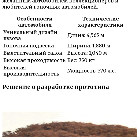
желанным автомобилем коллекционеров и
любителей гоночных автомобилей.
Особенности
Технические
автомобиля
характеристики
Уникальный дизайн
Длина: 4,565 м
кузова
Гоночная подвеска
Ширина: 1,880 м
Вместительный салон
Высота: 1,040 м
Высокая проходимость
Вес: 750 кг
Высокая
Мощность: 370 л.с.
производительность
Решение о разработке прототипа