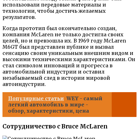
использовали передовые материалы и
технологии, чтобы достичь желаемых
результатов.
Когда прототип был окончательно создан,
компания McLaren не только достигла своих
целей, но и превзошла их. В 1969 году McLaren
M6GT был представлен публике и вызвал
сенсацию своим уникальным внешним видом и
высокими техническими характеристиками. Он
стал символом инноваций и прогресса в
автомобильной индустрии и оставил
незабываемый след в истории мировой
автоиндустрии.
Популярные статьи
WEY - самый
легкий автомобиль в мире -
обзор, характеристики, цена
Сотрудничество с Bruce McLaren