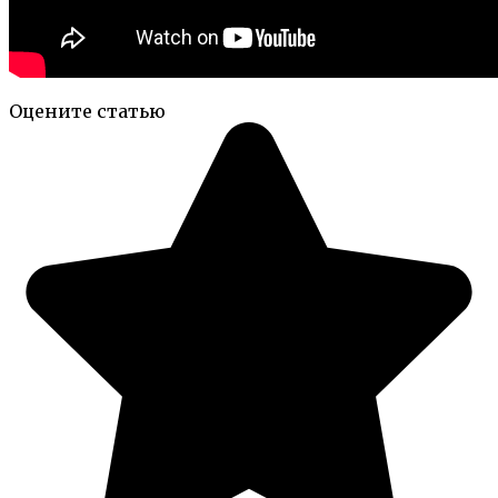
Оцените статью