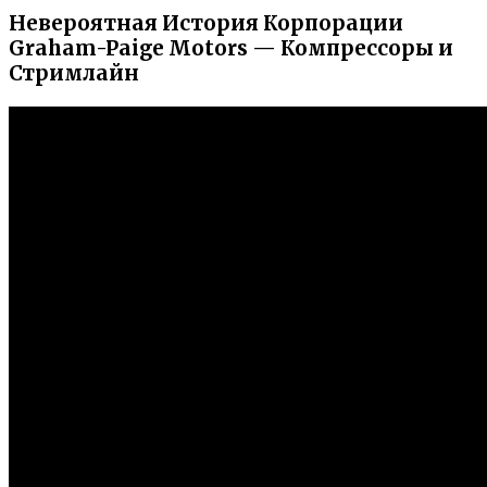
Невероятная История Корпорации
Graham-Paige Motors — Компрессоры и
Стримлайн