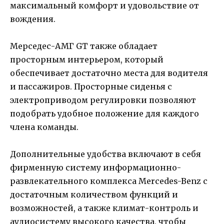
максимальный комфорт и удовольствие от
вождения.
Мерседес-АМГ GT также обладает
просторным интерьером, который
обеспечивает достаточно места для водителя
и пассажиров. Просторные сиденья с
электроприводом регулировки позволяют
подобрать удобное положение для каждого
члена команды.
Дополнительные удобства включают в себя
фирменную систему информационно-
развлекательного комплекса Mercedes-Benz с
достаточным количеством функций и
возможностей, а также климат-контроль и
аудиосистему высокого качества, чтобы