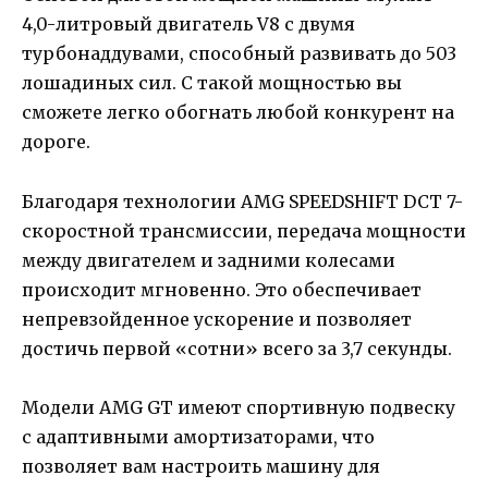
4,0-литровый двигатель V8 с двумя
турбонаддувами, способный развивать до 503
лошадиных сил. С такой мощностью вы
сможете легко обогнать любой конкурент на
дороге.
Благодаря технологии AMG SPEEDSHIFT DCT 7-
скоростной трансмиссии, передача мощности
между двигателем и задними колесами
происходит мгновенно. Это обеспечивает
непревзойденное ускорение и позволяет
достичь первой «сотни» всего за 3,7 секунды.
Модели AMG GT имеют спортивную подвеску
с адаптивными амортизаторами, что
позволяет вам настроить машину для