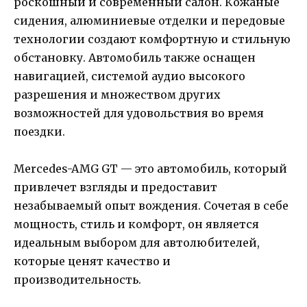
роскошный и современный салон. Кожаные
сидения, алюминиевые отделки и передовые
технологии создают комфортную и стильную
обстановку. Автомобиль также оснащен
навигацией, системой аудио высокого
разрешения и множеством других
возможностей для удовольствия во время
поездки.
Mercedes-AMG GT — это автомобиль, который
привлечет взгляды и предоставит
незабываемый опыт вождения. Сочетая в себе
мощность, стиль и комфорт, он является
идеальным выбором для автолюбителей,
которые ценят качество и
производительность.