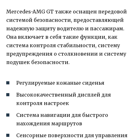
Mercedes-AMG GT также оснащен передовой
системой безопасности, предоставляющей
надежную защиту водителю и пассажирам.
Она включает в себя такие функции, как
система контроля стабильности, систему
предупреждения о столкновении и систему
подушек безопасности.
Регулируемые кожаные сиденья
Высококачественный дисплей для
контроля настроек
Система навигации для быстрого
нахождения маршрутов
Сенсорные поверхности для управления