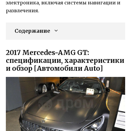
электроника, включая системы навигации и
развлечения.
Содержание
2017 Mercedes-AMG GT:
спецификации, характеристики
и обзор [Автомобили Auto]