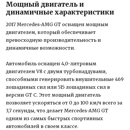
Мощный двигатель и
динамичные характеристики
2017 Mercedes-AMG GT оснащен мощным
двигателем, который обеспечивает
превосходную производительность и
динамичные возможности.
Автомобиль оснащен 4,0-литровым
двигателем V8 с двумя турбонаддувами,
способными генерировать внушительные 469
лошадиных сил или 515 лошадиных сил в
версии GT C. Этот мощный двигатель
позволяет ускоряться от 0 до 100 км/ч всего за
3,7 секунды, что делает Mercedes-AMG GT
одним из самых быстрых спортивных
автомобилей в своем классе.