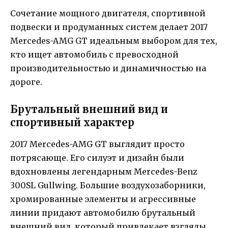
Сочетание мощного двигателя, спортивной
подвески и продуманных систем делает 2017
Mercedes-AMG GT идеальным выбором для тех,
кто ищет автомобиль с превосходной
производительностью и динамичностью на
дороге.
Брутальный внешний вид и
спортивный характер
2017 Mercedes-AMG GT выглядит просто
потрясающе. Его силуэт и дизайн были
вдохновлены легендарным Mercedes-Benz
300SL Gullwing. Большие воздухозаборники,
хромированные элементы и агрессивные
линии придают автомобилю брутальный
внешний вид, который привлекает взгляды