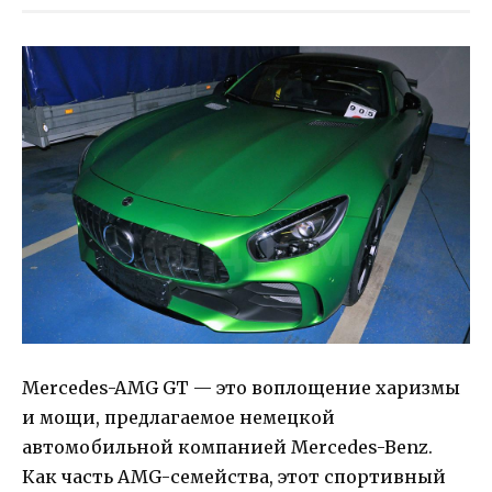
Mercedes-AMG GT — это воплощение харизмы
и мощи, предлагаемое немецкой
автомобильной компанией Mercedes-Benz.
Как часть AMG-семейства, этот спортивный