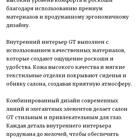
благодаря использованию премиум
материалов и продуманному эргономичному
дизайну.
Внутренний интерьер GT выполнен с
использованием качественных материалов,
которые создают ощущение роскоши и
удобства. Кожа высокого качества и мягкие
текстильные отделки покрывают сиденья и
обивку салона, создавая приятную атмосферу.
Комбинированный дизайн современных
линий и элегантных элементов делает салон
GT стильным и привлекательным для глаз.
Каждая деталь внутреннего интерьера
продумана до мелочей, чтобы обеспечить