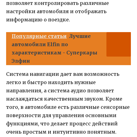
позволяет контролировать различные
настройки автомобиля и отображать
информацию о поездке.
Популярные статьи
Лучшие
автомобили Elfin по
характеристикам - Суперкары
Элфин
Система навигации дает вам возможность
легко и быстро находить нужные
направления, а система аудио позволяет
наслаждаться качественным звуком. Кроме
того, в автомобиле есть различные сенсорные
поверхности для управления основными
функциями, что делает процесс действий
очень простым и интуитивно понятным.