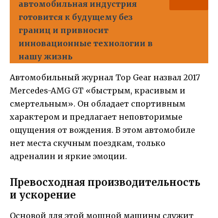
автомобильная индустрия
готовится к будущему без
границ и привносит
инновационные технологии в
нашу жизнь
Автомобильный журнал Top Gear назвал 2017
Mercedes-AMG GT «быстрым, красивым и
смертельным». Он обладает спортивным
характером и предлагает неповторимые
ощущения от вождения. В этом автомобиле
нет места скучным поездкам, только
адреналин и яркие эмоции.
Превосходная производительность
и ускорение
Основой для этой мощной машины служит