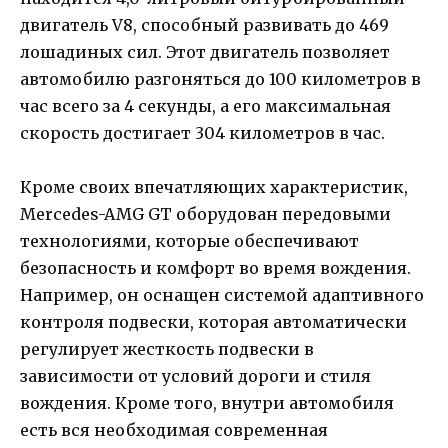
двигатель V8, способный развивать до 469
лошадиных сил. Этот двигатель позволяет
автомобилю разгоняться до 100 километров в
час всего за 4 секунды, а его максимальная
скорость достигает 304 километров в час.
Кроме своих впечатляющих характеристик,
Mercedes-AMG GT оборудован передовыми
технологиями, которые обеспечивают
безопасность и комфорт во время вождения.
Например, он оснащен системой адаптивного
контроля подвески, которая автоматически
регулирует жесткость подвески в
зависимости от условий дороги и стиля
вождения. Кроме того, внутри автомобиля
есть вся необходимая современная