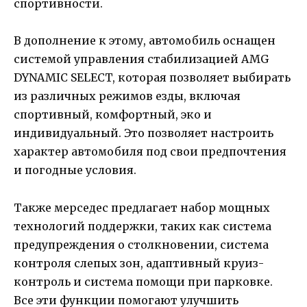
спортивности.
В дополнение к этому, автомобиль оснащен
системой управления стабилизацией AMG
DYNAMIC SELECT, которая позволяет выбирать
из различных режимов езды, включая
спортивный, комфортный, эко и
индивидуальный. Это позволяет настроить
характер автомобиля под свои предпочтения
и погодные условия.
Также мерседес предлагает набор мощных
технологий поддержки, таких как система
предупреждения о столкновении, система
контроля слепых зон, адаптивный круиз-
контроль и система помощи при парковке.
Все эти функции помогают улучшить