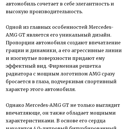
автомобиль сочетает в себе элегантность и
высокую производительность.
Одной из главных особенностей Mercedes-
AMG GT является его уникальный дизайн.
Пропорции автомобиля создают впечатление
грации и динамики, а его агрессивные линии
и изогнутые поверхности придают ему
эффектный вид. Фирменная решетка
радиатора с мощным логотипом AMG сразу
бросается в глаза, подчеркивая спортивный
характер этого автомобиля.
Однако Mercedes-AMG GT не только выглядит
впечатляюще, он также обладает мощными
характеристиками. В основе его сердца
находится 4,0-литровый битурбированный