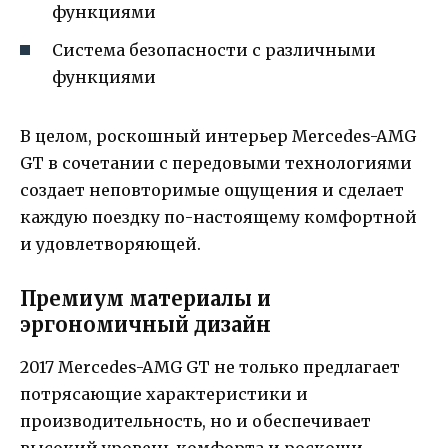
функциями
Система безопасности с различными
функциями
В целом, роскошный интерьер Mercedes-AMG
GT в сочетании с передовыми технологиями
создает неповторимые ощущения и сделает
каждую поездку по-настоящему комфортной
и удовлетворяющей.
Премиум материалы и
эргономичный дизайн
2017 Mercedes-AMG GT не только предлагает
потрясающие характеристики и
производительность, но и обеспечивает
высокий уровень комфорта и роскоши