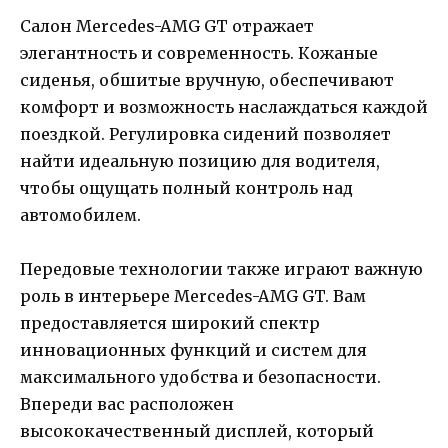
Салон Mercedes-AMG GT отражает
элегантность и современность. Кожаные
сиденья, обшитые вручную, обеспечивают
комфорт и возможность наслаждаться каждой
поездкой. Регулировка сидений позволяет
найти идеальную позицию для водителя,
чтобы ощущать полный контроль над
автомобилем.
Передовые технологии также играют важную
роль в интерьере Mercedes-AMG GT. Вам
предоставляется широкий спектр
инновационных функций и систем для
максимального удобства и безопасности.
Впереди вас расположен
высококачественный дисплей, который