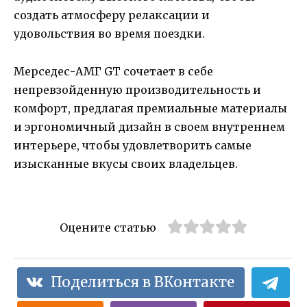
создать атмосферу релаксации и
удовольствия во время поездки.
Мерседес-АМГ GT сочетает в себе
непревзойденную производительность и
комфорт, предлагая премиальные материалы
и эргономичный дизайн в своем внутреннем
интерьере, чтобы удовлетворить самые
изысканные вкусы своих владельцев.
Оцените статью
Поделиться в ВКонтакте