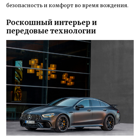
безопасность и комфорт во время вождения.
Роскошный интерьер и
передовые технологии