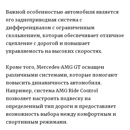
Важной особенностью автомобиля является
его заднеприводная система с
дифференциалом с ограниченным
скольжением, которая обеспечивает отличное
сцепление с дорогой и повышает
управляемость на высоких скоростях.
Кроме того, Mercedes-AMG GT оснащен
различными системами, которые помогают
повысить динамичность автомобиля.
Например, система AMG Ride Control
позволяет настроить подвеску на
определенный тип дороги и предоставляет
возможность выбора между комфортным и
спортивным режимами.