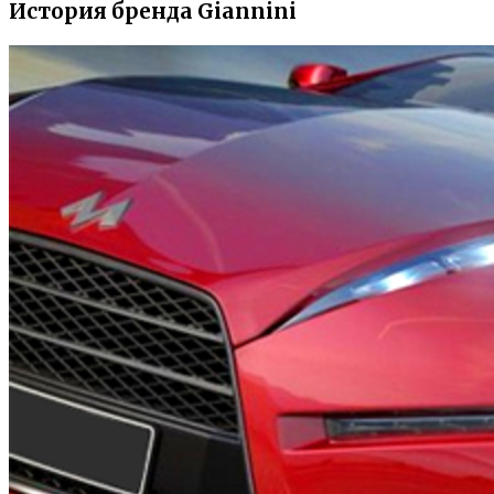
История бренда Giannini