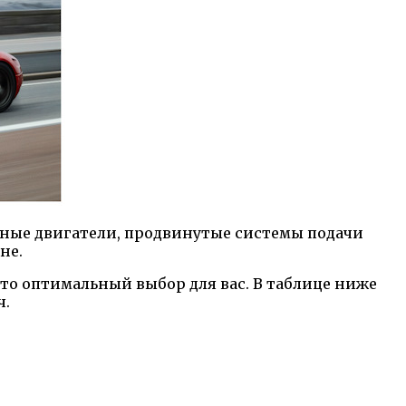
щные двигатели, продвинутые системы подачи
не.
это оптимальный выбор для вас. В таблице ниже
ч.