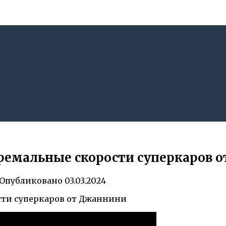
стремальные скорости суперкаров 
Опубликовано
03.03.2024