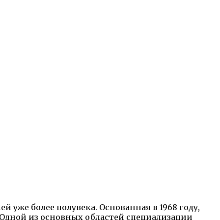
уже более полувека. Основанная в 1968 году,
 Одной из основных областей специализации