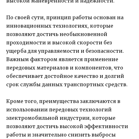
высокой маневренности и надежности.
По своей сути, принцип работы основан на
инновационных технологиях, которые
позволяют достичь необыкновенной
проходимости и высокой скорости без
ущерба для управляемости и безопасности.
Важным фактором является применение
передовых материалов и компонентов, что
обеспечивает достойное качество и долгий
срок службы данных транспортных средств.
Кроме того, преимущества заключаются в
использовании передовых технологий
электромобильной индустрии, которые
позволяют достичь высокой эффективности
работы и значительно снизить выбросы