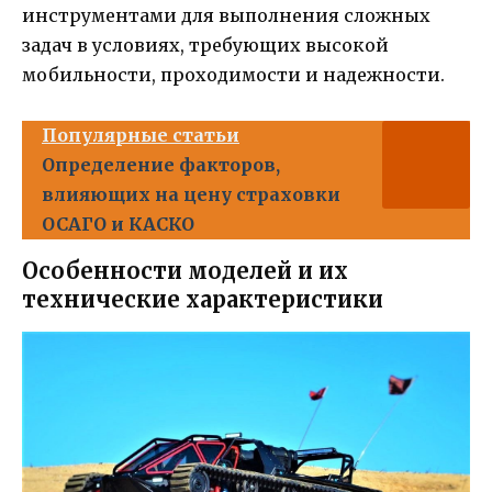
инструментами для выполнения сложных
задач в условиях, требующих высокой
мобильности, проходимости и надежности.
Популярные статьи
Определение факторов,
влияющих на цену страховки
ОСАГО и КАСКО
Особенности моделей и их
технические характеристики