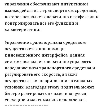
управления обеспечивают интуитивное
взаимодействие с транспортным средством,
которое позволяет оперативно и эффективно
контролировать все его функции и
характеристики.
Управление
транспортным средством
осуществляется при помощи
инновационного
интерфейса
. Данная
система позволяет оперативно управлять
передвижением
транспортного средства
и
регулировать его скорость, а также
осуществлять маневрирование в сложных
условиях. Благодаря этому, водитель может
быстро реагировать на изменяющуюся
ситуацию и максимально использовать