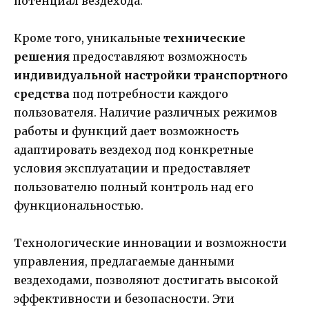
потенциал вездехода.
Кроме того, уникальные
технические
решения
предоставляют возможность
индивидуальной настройки
транспортного
средства
под потребности каждого
пользователя. Наличие различных режимов
работы и функций дает возможность
адаптировать вездеход под конкретные
условия эксплуатации и предоставляет
пользователю полный контроль над его
функциональностью.
Технологические инновации и возможности
управления, предлагаемые данными
вездеходами, позволяют достигать высокой
эффективности и безопасности. Эти