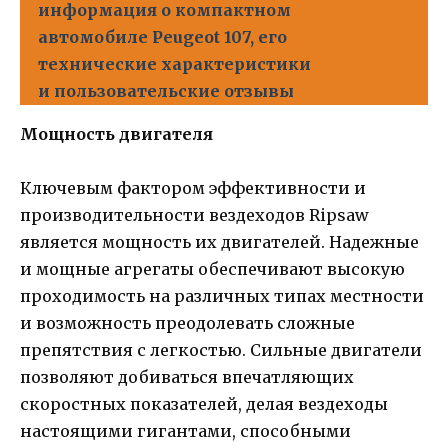
информация о компактном
автомобиле Peugeot 107, его
технические характеристики
и пользовательские отзывы
Мощность двигателя
Ключевым фактором эффективности и
производительности вездеходов Ripsaw
является мощность их двигателей. Надежные
и мощные агрегаты обеспечивают высокую
проходимость на различных типах местности
и возможность преодолевать сложные
препятствия с легкостью. Сильные двигатели
позволяют добиваться впечатляющих
скоростных показателей, делая вездеходы
настоящими гигантами, способными