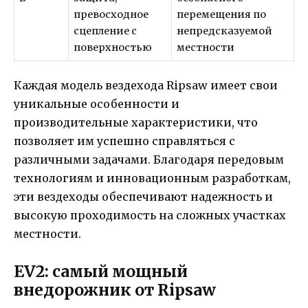
превосходное
перемещения по
сцепление с
непредсказуемой
поверхностью
местности
Каждая модель вездехода Ripsaw имеет свои
уникальные особенности и
производительные характеристики, что
позволяет им успешно справляться с
различными задачами. Благодаря передовым
технологиям и инновационным разработкам,
эти вездеходы обеспечивают надежность и
высокую проходимость на сложных участках
местности.
EV2: самый мощный
внедорожник от Ripsaw