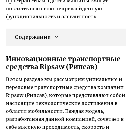
пространствам, где эти машины смогут
показать всю свою непревзойденную
функциональность и элегантность.
Содержание
Инновационные транспортные
средства Ripsaw (Рипсав)
В этом разделе мы рассмотрим уникальные и
передовые транспортные средства компании
Ripsaw (Рипсав), которые представляют собой
настоящие технологические достижения в
области мобильности. Каждая модель,
разработанная данной компанией, сочетает в
себе высокую проходимость, скорость и