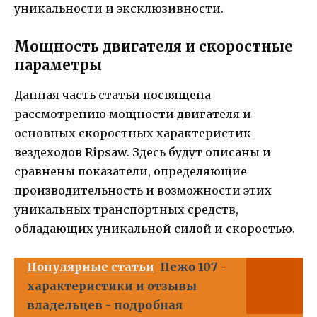
уникальности и эксклюзивности.
Мощность двигателя и скоростные
параметры
Данная часть статьи посвящена
рассмотрению мощности двигателя и
основных скоростных характеристик
вездеходов Ripsaw. Здесь будут описаны и
сравнены показатели, определяющие
производительность и возможности этих
уникальных транспортных средств,
обладающих уникальной силой и скоростью.
Популярные статьи
Пежо 107 -
характеристики и отзывы
владельцев - подробная