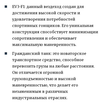
EV3-F1: данный вездеход создан для
достижения высокой скорости и
удовлетворения потребностей
спортивных гонщиков. Его уникальная
конструкция способствует минимизации
сопротивления и обеспечивает
максимальную маневренность.
Гражданский танк: это новаторское
транспортное средство, способное
перевозить грузы на любые расстояния.
Он отличается огромной
грузоподъемностью и высокой
маневренностью, что делает его
незаменимым в различных
индустриальных отраслях.