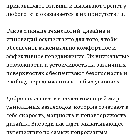
приковывают взгляды и вызывают трепет у
любого, кто оказывается в их присутствии.
Такое слияние технологий, дизайна и
инноваций осуществено для того, чтобы
обеспечить максимально комфортное и
эффективное передвижение. Их уникальные
возможности и устойчивость на различных
поверхностях обеспечивают безопасность и
свободу передвижения в любых условиях.
Добро пожаловать в захватывающий мир
уникальных вездеходов, которые сочетают в
себе скорость, мощность и неповторимость
дизайна. Впереди нас ждет захватывающее
путешествие по самым непролазным