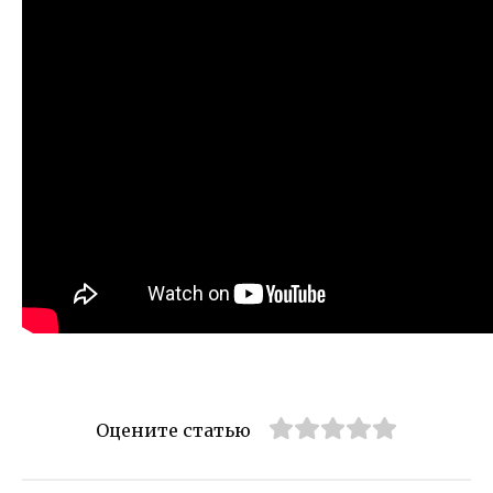
Оцените статью