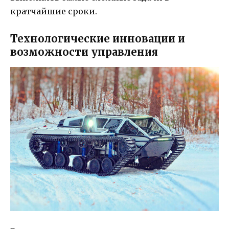
кратчайшие сроки.
Технологические инновации и
возможности управления