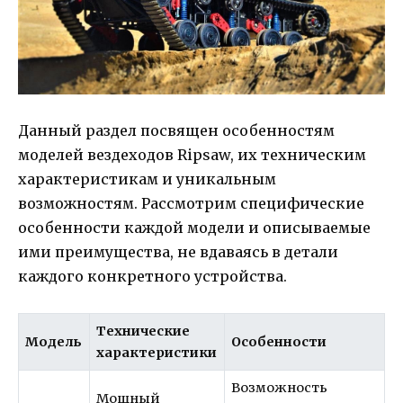
Данный раздел посвящен особенностям
моделей вездеходов Ripsaw, их техническим
характеристикам и уникальным
возможностям. Рассмотрим специфические
особенности каждой модели и описываемые
ими преимущества, не вдаваясь в детали
каждого конкретного устройства.
Технические
Модель
Особенности
характеристики
Возможность
Мощный