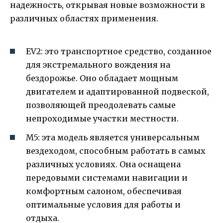
надежность, открывая новые возможности в
различных областях применения.
EV2: это транспортное средство, созданное
для экстремального вождения на
бездорожье. Оно обладает мощным
двигателем и адаптированной подвеской,
позволяющей преодолевать самые
непроходимые участки местности.
M5: эта модель является универсальным
вездеходом, способным работать в самых
различных условиях. Она оснащена
передовыми системами навигации и
комфортным салоном, обеспечивая
оптимальные условия для работы и
отдыха.