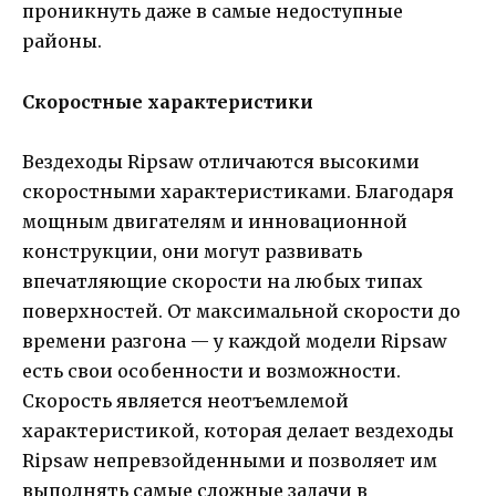
проникнуть даже в самые недоступные
районы.
Скоростные характеристики
Вездеходы Ripsaw отличаются высокими
скоростными характеристиками. Благодаря
мощным двигателям и инновационной
конструкции, они могут развивать
впечатляющие скорости на любых типах
поверхностей. От максимальной скорости до
времени разгона — у каждой модели Ripsaw
есть свои особенности и возможности.
Скорость является неотъемлемой
характеристикой, которая делает вездеходы
Ripsaw непревзойденными и позволяет им
выполнять самые сложные задачи в