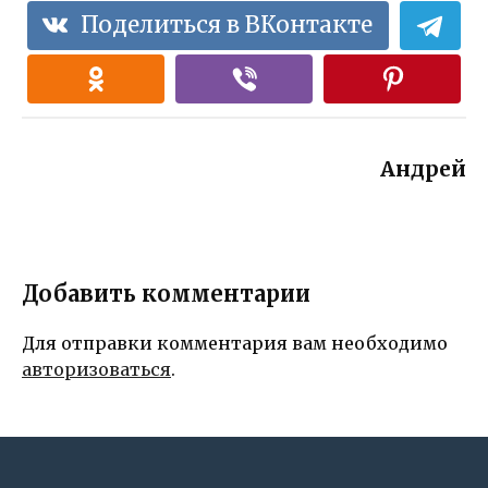
Поделиться в ВКонтакте
Андрей
Добавить комментарии
Для отправки комментария вам необходимо
авторизоваться
.