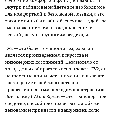
сочетание комфорта и функциональности.
Внутри кабины вы найдете все необходимое
для комфортной и безопасной поездки, а его
эргономичный дизайн обеспечивает удобное
расположение элементов управления и
легкий доступ к функциям вездехода.
EV2 — это более чем просто вездеход, он
является произведением искусства и
инженерных достижений. Независимо от
того, где вы собираетесь использовать EV2, он
непременно привлечет внимание и вызовет
восхищение своей мощностью и
профессиональным подходом к построению.
Вот почему
EV2 от Ripsaw
— это транспортное
средство, способное справиться с любыми
вызовами и привнести в вашу жизнь долю