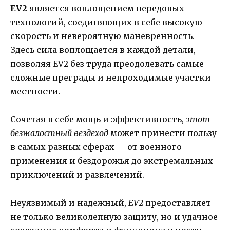
EV2
является воплощением передовых
технологий, соединяющих в себе высокую
скорость и невероятную маневренность.
Здесь сила воплощается в каждой детали,
позволяя EV2 без труда преодолевать самые
сложные преграды и непроходимые участки
местности.
Сочетая в себе мощь и эффективность,
этот
безжалостный вездеход
может принести пользу
в самых разных сферах — от военного
применения и бездорожья до экстремальных
приключений и развлечений.
Неуязвимый и надежный,
EV2
предоставляет
не только великолепную защиту, но и удачное