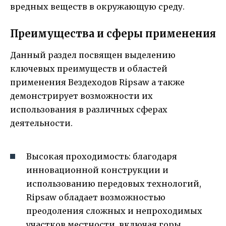
вредных веществ в окружающую среду.
Преимущества и сферы применения
Данный раздел посвящен выделению
ключевых преимуществ и областей
применения Вездеходов Ripsaw а также
демонстрирует возможности их
использования в различных сферах
деятельности.
Высокая проходимость: благодаря
инновационной конструкции и
использованию передовых технологий,
Ripsaw обладает возможностью
преодоления сложных и непроходимых
участков местности, включая горы,