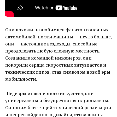
Они похожи на любимцев фанатов гоночных
автомобилей, но эти машины — нечто больше,
они — настоящие вездеходы, способные
преодолевать любую сложную местность.
Созданные командой инженеров, они
покорили сердца скоростных энтузиастов и
технических гиков, став символом новой эры
мобильности.
Шедевры инженерного искусства, они
универсальны и безупречно функциональны.
Синоним блестящей технической реализации
и непревзойденного дизайна, эти машины