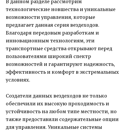
В данном разделе рассмотрим
технологические новшества и уникальные
возможности управления, которые
предлагает данная серия вездеходов.
Благодаря передовым разработкам и
инновационным технологиям, эти
транспортные средства открывают перед
пользователями широкий спектр
возможностей и гарантируют надежность,
эффективность и комфорт в экстремальных
условиях.
Создатели данных вездеходов не только
обеспечили их высокую проходимость и
устойчивость на любом типе местности, но
также предоставили содержательные опции
для управления. Уникальные системы