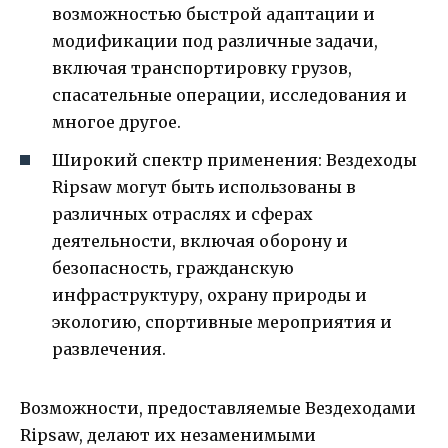
возможностью быстрой адаптации и
модификации под различные задачи,
включая транспортировку грузов,
спасательные операции, исследования и
многое другое.
Широкий спектр применения: Вездеходы
Ripsaw могут быть использованы в
различных отраслях и сферах
деятельности, включая оборону и
безопасность, гражданскую
инфраструктуру, охрану природы и
экологию, спортивные мероприятия и
развлечения.
Возможности, предоставляемые Вездеходами
Ripsaw, делают их незаменимыми