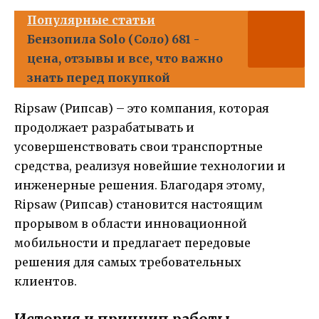
Популярные статьи
Бензопила Solo (Соло) 681 -
цена, отзывы и все, что важно
знать перед покупкой
Ripsaw (Рипсав) – это компания, которая
продолжает разрабатывать и
усовершенствовать свои транспортные
средства, реализуя новейшие технологии и
инженерные решения. Благодаря этому,
Ripsaw (Рипсав) становится настоящим
прорывом в области инновационной
мобильности и предлагает передовые
решения для самых требовательных
клиентов.