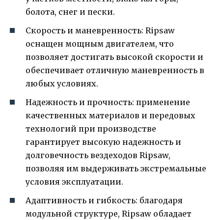
болота, снег и пески.
Скорость и маневренность: Ripsaw
оснащен мощным двигателем, что
позволяет достигать высокой скорости и
обеспечивает отличную маневренность в
любых условиях.
Надежность и прочность: применение
качественных материалов и передовых
технологий при производстве
гарантирует высокую надежность и
долговечность вездеходов Ripsaw,
позволяя им выдерживать экстремальные
условия эксплуатации.
Адаптивность и гибкость: благодаря
модульной структуре, Ripsaw обладает