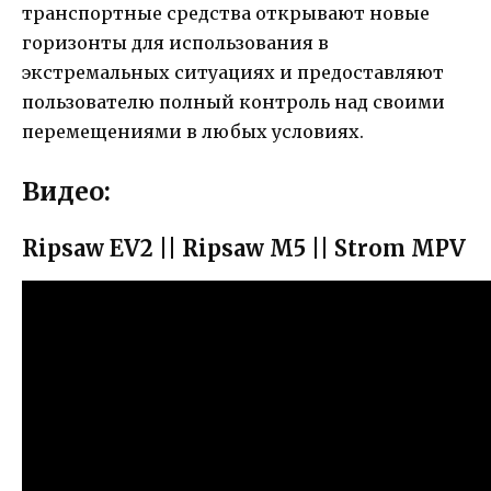
транспортные средства открывают новые
горизонты для использования в
экстремальных ситуациях и предоставляют
пользователю полный контроль над своими
перемещениями в любых условиях.
Видео:
Ripsaw EV2 || Ripsaw M5 || Strom MPV