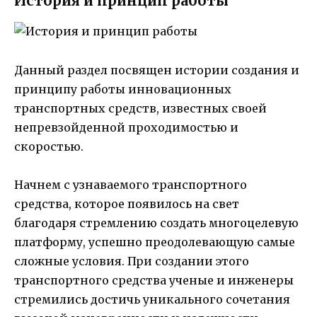
История и принцип работы
Данный раздел посвящен истории создания и
принципу работы инновационных
транспортных средств, известных своей
непревзойденной проходимостью и
скоростью.
Начнем с узнаваемого транспортного
средства, которое появилось на свет
благодаря стремлению создать многоцелевую
платформу, успешно преодолевающую самые
сложные условия. При создании этого
транспортного средства ученые и инженеры
стремились достичь уникального сочетания