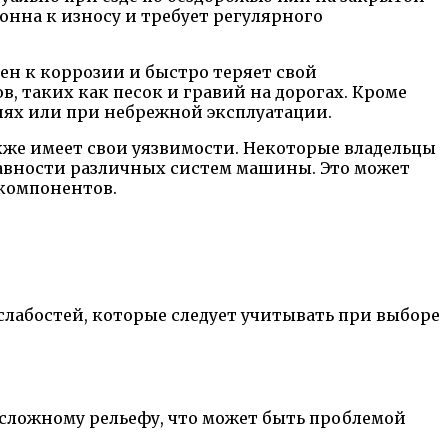
онна к износу и требует регулярного
нен к коррозии и быстро теряет свой
, таких как песок и гравий на дорогах. Кроме
иях или при небрежной эксплуатации.
акже имеет свои уязвимости. Некоторые владельцы
равности различных систем машины. Это может
 компонентов.
 слабостей, которые следует учитывать при выборе
 сложному рельефу, что может быть проблемой