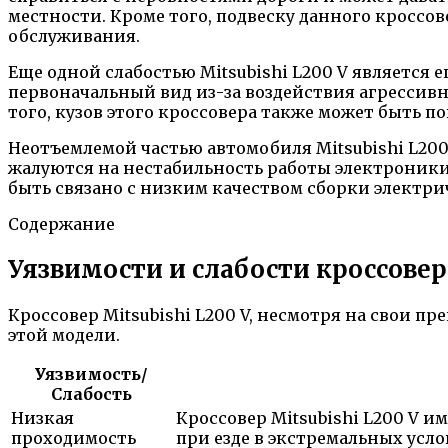
местности. Кроме того, подвеску данного кроссов
обслуживания.
Еще одной слабостью Mitsubishi L200 V является 
первоначальный вид из-за воздействия агрессивн
того, кузов этого кроссовера также может быть
Неотъемлемой частью автомобиля Mitsubishi L200
жалуются на нестабильность работы электроники
быть связано с низким качеством сборки электр
Содержание
Уязвимости и слабости кроссовер
Кроссовер Mitsubishi L200 V, несмотря на свои п
этой модели.
Уязвимость/
Слабость
Низкая
Кроссовер Mitsubishi L200 V 
проходимость
при езде в экстремальных усло