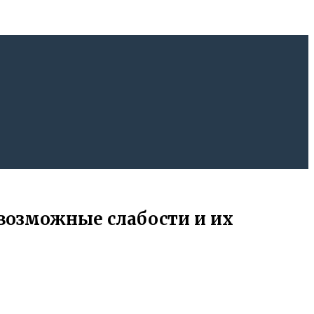
 возможные слабости и их