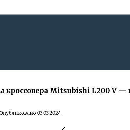
 кроссовера Mitsubishi L200 V —
Опубликовано
03.03.2024