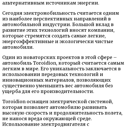
альтернативным источникам энергии.
Сегодня электромобильность считается одним
из наиболее перспективных направлений в
автомобильной индустрии. Большой вклад в
развитие этих технологий вносят компании,
которые стремятся создать самые легкие,
энергоэффективные и экологически чистые
автомобили.
Один из новаторских проектов в этой сфере –
автомобиль Toroidion, который считается самым
легким в мире. Его уникальность заключается в
использовании передовых технологий и
инновационных материалов, позволяющих
существенно уменьшить вес автомобиля без
ущерба для его производительности.
Toroidion оснащен электрической системой,
которая позволяет автомобилю развивать
высокую скорость и продолжительность полета,
не нанося вреда окружающей среде.
Использование электродвигателя с