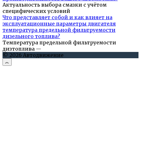
Актуальность выбора смазки с учётом
специфических условий
Что представляет собой и как влияет на
эксплуатационные параметры двигателя
температура предельной фильтруемости
дизельного топлива?
Температура предельной фильтруемости
дизтоплива —
© 2026 Автодвижение