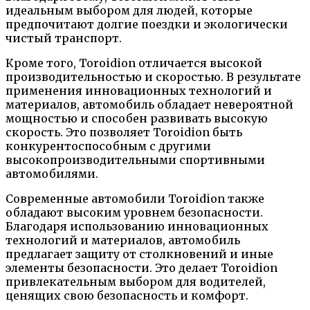
идеальным выбором для людей, которые
предпочитают долгие поездки и экологически
чистый транспорт.
Кроме того, Toroidion отличается высокой
производительностью и скоростью. В результате
применения инновационных технологий и
материалов, автомобиль обладает невероятной
мощностью и способен развивать высокую
скорость. Это позволяет Toroidion быть
конкурентоспособным с другими
высокопроизводительными спортивными
автомобилями.
Современные автомобили Toroidion также
обладают высоким уровнем безопасности.
Благодаря использованию инновационных
технологий и материалов, автомобиль
предлагает защиту от столкновений и иные
элементы безопасности. Это делает Toroidion
привлекательным выбором для водителей,
ценящих свою безопасность и комфорт.