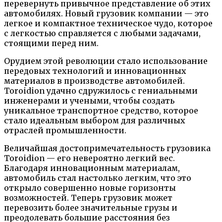
перевернуть привычное представление об этих
автомобилях. Новый грузовик компании — это
легкое и компактное техническое чудо, которое
с легкостью справляется с любыми задачами,
стоящими перед ним.
Орудием этой революции стало использование
передовых технологий и инновационных
материалов в производстве автомобилей.
Toroidion удачно сдружилось с гениальными
инженерами и учеными, чтобы создать
уникальное транспортное средство, которое
стало идеальным выбором для различных
отраслей промышленности.
Величайшая достопримечательность грузовика
Toroidion — его невероятно легкий вес.
Благодаря инновационным материалам,
автомобиль стал настолько легким, что это
открыло совершенно новые горизонты
возможностей. Теперь грузовик может
перевозить более значительные грузы и
преодолевать большие расстояния без