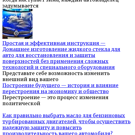
задумывается
Простая и эффективная инструкция —
Домашнее изготовление жидкого стекла для
авто для восстановления и защиты
поверхностей без применения сложных
технологий и специального оборудования
Представьте себе возможность изменить
внешний вид вашего
Построение будущего — история и влияние
перестроения на экономику и общество
Перестроение — это процесс изменения
политической
Как правильно выбрать масло для бензиновых
турбированных двигателей, чтобы осуществить
надежную защиту и повысить
производительность вашего автомобиля?