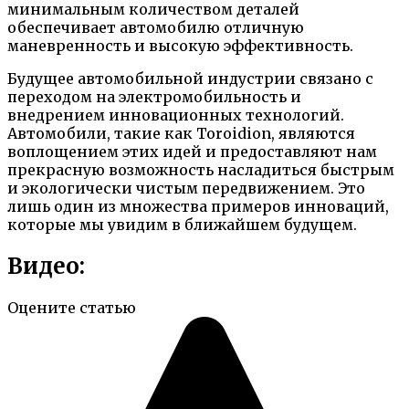
минимальным количеством деталей
обеспечивает автомобилю отличную
маневренность и высокую эффективность.
Будущее автомобильной индустрии связано с
переходом на электромобильность и
внедрением инновационных технологий.
Автомобили, такие как Toroidion, являются
воплощением этих идей и предоставляют нам
прекрасную возможность насладиться быстрым
и экологически чистым передвижением. Это
лишь один из множества примеров инноваций,
которые мы увидим в ближайшем будущем.
Видео:
Оцените статью