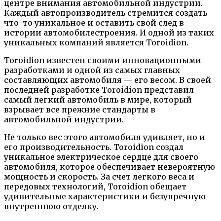
центре внимания автомобильной индустрии.
Каждый автопроизводитель стремится создать
что-то уникальное и оставить свой след в
истории автомобилестроения. И одной из таких
уникальных компаний является Toroidion.
Toroidion известен своими инновационными
разработками и одной из самых главных
составляющих автомобиля — его весом. В своей
последней разработке Toroidion представил
самый легкий автомобиль в мире, который
взрывает все прежние стандарты в
автомобильной индустрии.
Не только вес этого автомобиля удивляет, но и
его производительность. Toroidion создал
уникальное электрическое сердце для своего
автомобиля, которое обеспечивает невероятную
мощность и скорость. За счет легкого веса и
передовых технологий, Toroidion обещает
удивительные характеристики и безупречную
внутреннюю отделку.