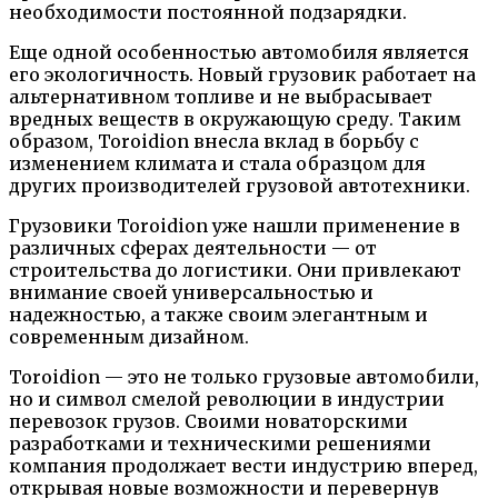
необходимости постоянной подзарядки.
Еще одной особенностью автомобиля является
его экологичность. Новый грузовик работает на
альтернативном топливе и не выбрасывает
вредных веществ в окружающую среду. Таким
образом, Toroidion внесла вклад в борьбу с
изменением климата и стала образцом для
других производителей грузовой автотехники.
Грузовики Toroidion уже нашли применение в
различных сферах деятельности — от
строительства до логистики. Они привлекают
внимание своей универсальностью и
надежностью, а также своим элегантным и
современным дизайном.
Toroidion — это не только грузовые автомобили,
но и символ смелой революции в индустрии
перевозок грузов. Своими новаторскими
разработками и техническими решениями
компания продолжает вести индустрию вперед,
открывая новые возможности и перевернув