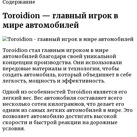
Содержание
Toroidion — главный игрок в
мире автомобилей
Toroidion стал главным игроком в мире
автомобилей благодаря своей уникальной
концепции производства. Они использовали
передовые материалы и технологии, чтобы
создать автомобиль, который объединяет в себе
легкость, мощность и эффективность.
Одной из особенностей Toroidion является его
легкий вес. Вес автомобиля составляет всего
несколько сотен килограммов, что делает его
одним из самых легких автомобилей в мире. Это
позволяет автомобилю достигать высокой
скорости и быстрой реакции на дорожные
условия.