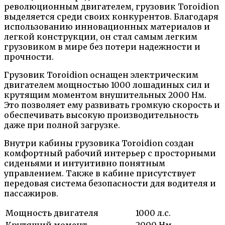
революционным двигателем, грузовик Toroidion
выделяется среди своих конкурентов. Благодаря
использованию инновационных материалов и
легкой конструкции, он стал самым легким
грузовиком в мире без потери надежности и
прочности.
Грузовик Toroidion оснащен электрическим
двигателем мощностью 1000 лошадиных сил и
крутящим моментом внушительных 2000 Нм.
Это позволяет ему развивать громкую скорость и
обеспечивать высокую производительность
даже при полной загрузке.
Внутри кабины грузовика Toroidion создан
комфортный рабочий интерьер с просторными
сиденьями и интуитивно понятным
управлением. Также в кабине присутствует
передовая система безопасности для водителя и
пассажиров.
Мощность двигателя
1000 л.с.