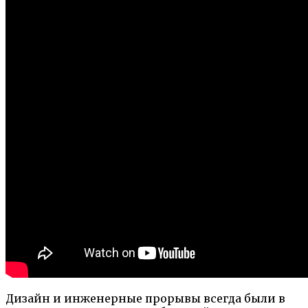
Дизайн и инженерные прорывы всегда были в