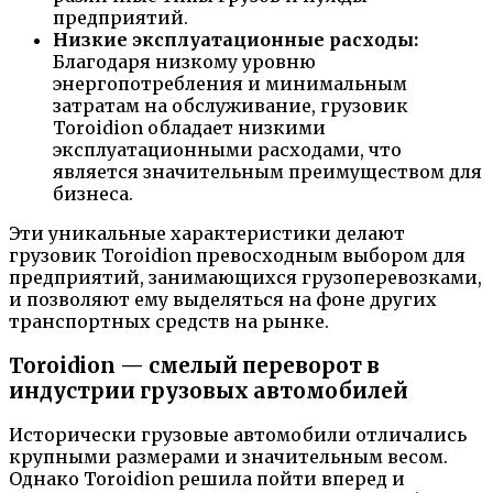
предприятий.
Низкие эксплуатационные расходы:
Благодаря низкому уровню
энергопотребления и минимальным
затратам на обслуживание, грузовик
Toroidion обладает низкими
эксплуатационными расходами, что
является значительным преимуществом для
бизнеса.
Эти уникальные характеристики делают
грузовик Toroidion превосходным выбором для
предприятий, занимающихся грузоперевозками,
и позволяют ему выделяться на фоне других
транспортных средств на рынке.
Toroidion — смелый переворот в
индустрии грузовых автомобилей
Исторически грузовые автомобили отличались
крупными размерами и значительным весом.
Однако Toroidion решила пойти вперед и