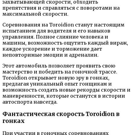
захватывающей скорости, обходить
препятствия и справляться с поворотами на
максимальной скорости.
Соревнования на Toroidion станут настоящим
испытанием для водителя и его навыков
управления. Полное слияние человека и
машины, возможность ощутить каждый вираж,
каждое ускорение и торможение дает
неповторимые эмоции и адреналин.
Этот автомобиль позволяет проявить свою
мастерство и победить на гоночной трассе.
Toroidion открывает новую эру в гонках,
предлагая уникальный опыт гонщикам и
возможность создать новые рекорды скорости и
маневренности, которые останутся в истории
автоспорта навсегда.
Фантастическая скорость Toroidion в
гонках
При участии в гоночных соревнованиях