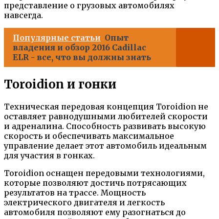
представление о грузовых автомобилях
навсегда.
Популярные статьи
Опыт
владения и обзор 2016 Cadillac
ELR - все, что вы должны знать
Toroidion и гонки
Техническая передовая концепция Toroidion не
оставляет равнодушными любителей скорости
и адреналина. Способность развивать высокую
скорость и обеспечивать максимальное
управление делает этот автомобиль идеальным
для участия в гонках.
Toroidion оснащен передовыми технологиями,
которые позволяют достичь потрясающих
результатов на трассе. Мощность
электрического двигателя и легкость
автомобиля позволяют ему разогнаться до