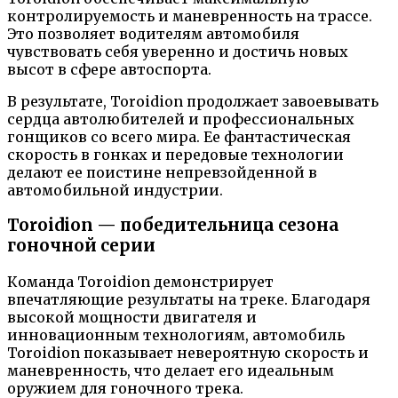
контролируемость и маневренность на трассе.
Это позволяет водителям автомобиля
чувствовать себя уверенно и достичь новых
высот в сфере автоспорта.
В результате, Toroidion продолжает завоевывать
сердца автолюбителей и профессиональных
гонщиков со всего мира. Ее фантастическая
скорость в гонках и передовые технологии
делают ее поистине непревзойденной в
автомобильной индустрии.
Toroidion — победительница сезона
гоночной серии
Команда Toroidion демонстрирует
впечатляющие результаты на треке. Благодаря
высокой мощности двигателя и
инновационным технологиям, автомобиль
Toroidion показывает невероятную скорость и
маневренность, что делает его идеальным
оружием для гоночного трека.