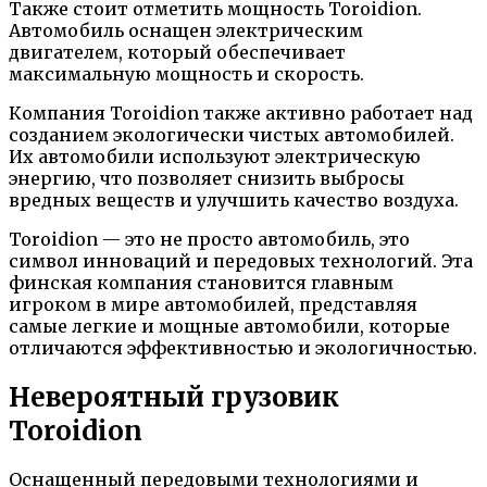
Также стоит отметить мощность Toroidion.
Автомобиль оснащен электрическим
двигателем, который обеспечивает
максимальную мощность и скорость.
Компания Toroidion также активно работает над
созданием экологически чистых автомобилей.
Их автомобили используют электрическую
энергию, что позволяет снизить выбросы
вредных веществ и улучшить качество воздуха.
Toroidion — это не просто автомобиль, это
символ инноваций и передовых технологий. Эта
финская компания становится главным
игроком в мире автомобилей, представляя
самые легкие и мощные автомобили, которые
отличаются эффективностью и экологичностью.
Невероятный грузовик
Toroidion
Оснащенный передовыми технологиями и