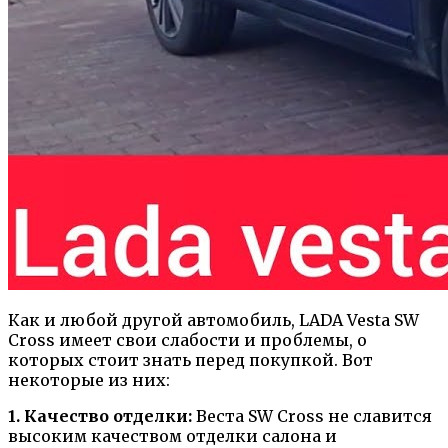
Как и любой другой автомобиль, LADA Vesta SW
Cross имеет свои слабости и проблемы, о
которых стоит знать перед покупкой. Вот
некоторые из них:
1. Качество отделки:
Веста SW Cross не славится
высоким качеством отделки салона и