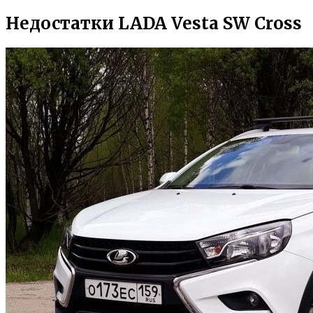
Недостатки LADA Vesta SW Cross