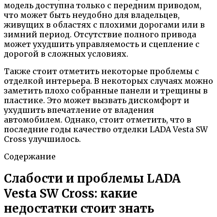
модель доступна только с передним приводом,
что может быть неудобно для владельцев,
живущих в областях с плохими дорогами или в
зимний период. Отсутствие полного привода
может ухудшить управляемость и сцепление с
дорогой в сложных условиях.
Также стоит отметить некоторые проблемы с
отделкой интерьера. В некоторых случаях можно
заметить плохо собранные панели и трещины в
пластике. Это может вызвать дискомфорт и
ухудшить впечатление от владения
автомобилем. Однако, стоит отметить, что в
последние годы качество отделки LADA Vesta SW
Cross улучшилось.
Содержание
Слабости и проблемы LADA
Vesta SW Cross: какие
недостатки стоит знать