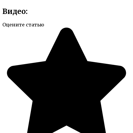
Видео:
Оцените статью