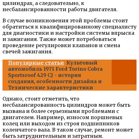
цилиндрах, а следовательно, к
несбалансированности работы двигателя.
В случае возникновения этой проблемы стоит
обратиться к квалифицированному специалисту
для диагностики и настройки системы впрыска
и зажигания. Также может потребоваться
проведение регулировки клапанов и смена
свечей зажигания.
Популярные статьи
Культовый
автомобиль 1971 Ford Torino Cobra
Sportsroof 429 CJ - история
создания, особенности дизайна и
Технические характеристики
Однако, стоит отметить, что
несбалансированность цилиндров может быть
вызвана и более серьезными проблемами с
двигателем. Например, износом поршневых
колец или выходом из строя подшипников
коленчатого вала. В таком случае, ремонт может
быть затруднительным и затратным.