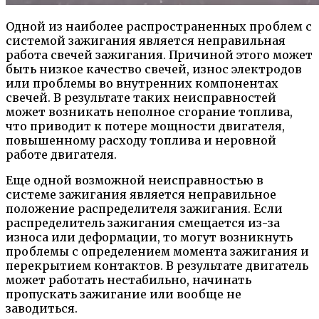
Одной из наиболее распространенных проблем с
системой зажигания является неправильная
работа свечей зажигания. Причиной этого может
быть низкое качество свечей, износ электродов
или проблемы во внутренних компонентах
свечей. В результате таких неисправностей
может возникать неполное сгорание топлива,
что приводит к потере мощности двигателя,
повышенному расходу топлива и неровной
работе двигателя.
Еще одной возможной неисправностью в
системе зажигания является неправильное
положение распределителя зажигания. Если
распределитель зажигания смещается из-за
износа или деформации, то могут возникнуть
проблемы с определением момента зажигания и
перекрытием контактов. В результате двигатель
может работать нестабильно, начинать
пропускать зажигание или вообще не
заводиться.