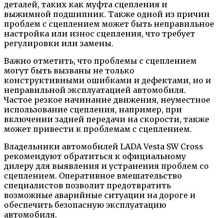
деталей, таких как муфта сцепления и
выжимной подшипник. Также одной из причин
проблем с сцеплением может быть неправильное
настройка или износ сцепления, что требует
регулировки или замены.
Важно отметить, что проблемы с сцеплением
могут быть вызваны не только
конструктивными ошибками и дефектами, но и
неправильной эксплуатацией автомобиля.
Частое резкое начинание движения, неуместное
использование сцепления, например, при
включении задней передачи на скорости, также
может привести к проблемам с сцеплением.
Владельники автомобилей LADA Vesta SW Cross
рекомендуют обратиться к официальному
дилеру для выявления и устранения проблем со
сцеплением. Оперативное вмешательство
специалистов позволит предотвратить
возможные аварийные ситуации на дороге и
обеспечить безопасную эксплуатацию
автомобиля.