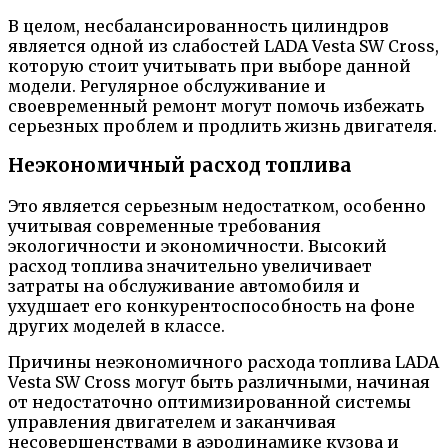
В целом, несбалансированность цилиндров
является одной из слабостей LADA Vesta SW Cross,
которую стоит учитывать при выборе данной
модели. Регулярное обслуживание и
своевременный ремонт могут помочь избежать
серьезных проблем и продлить жизнь двигателя.
Неэкономичный расход топлива
Это является серьезным недостатком, особенно
учитывая современные требования
экологичности и экономичности. Высокий
расход топлива значительно увеличивает
затраты на обслуживание автомобиля и
ухудшает его конкурентоспособность на фоне
других моделей в классе.
Причины неэкономичного расхода топлива LADA
Vesta SW Cross могут быть различными, начиная
от недостаточно оптимизированной системы
управления двигателем и заканчивая
несовершенствами в аэродинамике кузова и