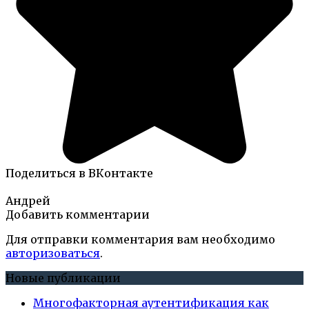
Поделиться в ВКонтакте
Андрей
Добавить комментарии
Для отправки комментария вам необходимо
авторизоваться
.
Новые публикации
Многофакторная аутентификация как