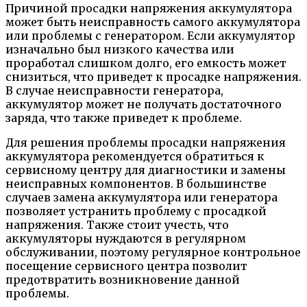
Причиной просадки напряжения аккумулятора
может быть неисправность самого аккумулятора
или проблемы с генератором. Если аккумулятор
изначально был низкого качества или
проработал слишком долго, его емкость может
снизиться, что приведет к просадке напряжения.
В случае неисправности генератора,
аккумулятор может не получать достаточного
заряда, что также приведет к проблеме.
Для решения проблемы просадки напряжения
аккумулятора рекомендуется обратиться к
сервисному центру для диагностики и замены
неисправных компонентов. В большинстве
случаев замена аккумулятора или генератора
позволяет устранить проблему с просадкой
напряжения. Также стоит учесть, что
аккумуляторы нуждаются в регулярном
обслуживании, поэтому регулярное контрольное
посещение сервисного центра позволит
предотвратить возникновение данной
проблемы.