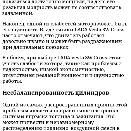
показаться достаточно мощным, на деле его
реальная мощность может не соответствовать
заявленной.
Наконец, одной из слабостей мотора может быть
его шумность. Владельники LADA Vesta SW Cross
часто отмечают, что двигатель работает
довольно шумно и может быть раздражающим
при длительных поездках.
В общем, при выборе LADA Vesta SW Cross стоит
учесть слабости мотора, такие как проблемы с
надежностью, низкой экономичностью,
отсутствием реальной мощности и шумностью
работы.
Несбалансированность цилиндров
Одной из самых распространенных причин этой
проблемы является неправильное настройка
системы впрыска топлива и зажигания. Это
может привести к неравномерному
распределению топливно-воздушной смеси в