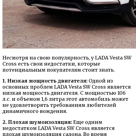
Несмотря на свою популярность, у LADA Vesta SW
Cross есть свои недостатки, которые
потенциальным покупателям стоит знать.
1. Низкая мощность двигателя:
Одной из
основных проблем LADA Vesta SW Cross является
низкая мощность двигателя. С мощностью 106
л.с. и объемом 1,6 литра этот автомобиль может
не удовлетворять требованиям любителей
динамичного вождения.
2. Плохая шумоизоляция:
Еще одним
недостатком LADA Vesta SW Cross является
плохая шумоизоляция салона. Во время