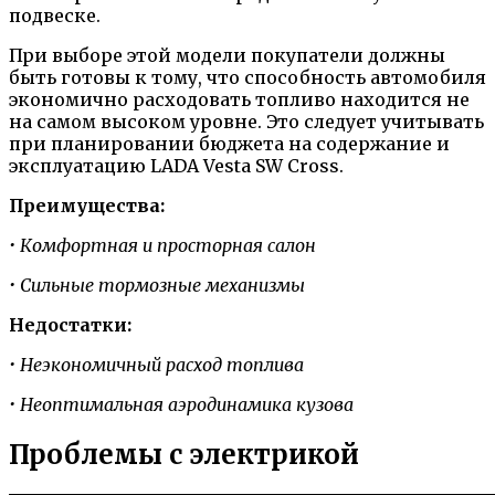
подвеске.
При выборе этой модели покупатели должны
быть готовы к тому, что способность автомобиля
экономично расходовать топливо находится не
на самом высоком уровне. Это следует учитывать
при планировании бюджета на содержание и
эксплуатацию LADA Vesta SW Cross.
Преимущества:
• Комфортная и просторная салон
• Сильные тормозные механизмы
Недостатки:
• Неэкономичный расход топлива
• Неоптимальная аэродинамика кузова
Проблемы с электрикой