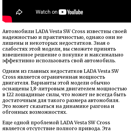
Автомобили LADA Vesta SW Cross известны своей
надежностью и практичностью, однако они не
лишены и некоторых недостатков. Зная о
слабостях этой модели, вы сможете принять
взвешенное решение о покупке и максимально
эффективно использовать свой автомобиль.
Одним из главных недостатков LADA Vesta SW
Cross является ограниченная мощность
двигателя. Варианты этой модели обычно
оснащены 1,8-литровым двигателем мощностью
в 122 лошадиные силы, что может не всегда быть
достаточным для такого размера автомобиля.
Это может сказаться на динамике разгона и
обгонных возможностях.
Еще одной проблемой LADA Vesta SW Cross
является отсутствие полного привода. Эта