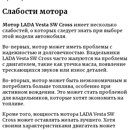
Слабости мотора
Мотор LADA Vesta SW Cross
имеет несколько
слабостей, о которых следует знать при выборе
этой модели автомобиля.
Во-первых, мотор может иметь проблемы с
надежностью и долговечностью. Владельники
LADA Vesta SW Cross часто жалуются на проблемы
с двигателем, такие как утечка масла, появление
трескающихся звуков или износ деталей.
Во-вторых, мотор может быть неэкономичным и
потреблять больше топлива, особенно при
активном вождении. Это может стать проблемой
для владельников, которые хотят экономить на
топливе.
Кроме того, мощность мотора LADA Vesta SW
Cross может оставлять желать лучшего. Хотя
своими характеристиками двигатель может