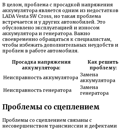
В целом, проблема с просадкой напряжения
аккумулятора является одним из недостатков
LADA Vesta SW Cross, но такая проблема
встречается и у других автомобилей. Это
обусловлено эксплуатацией и износом
аккумулятора и генератора. Важно
своевременно обращаться к специалистам,
чтобы избежать дополнительных неудобств и
проблем в работе автомобиля.
Просадка напряжения
Как решить
аккумулятора:
проблему:
Замена
Неисправность аккумулятора
аккумулятора
Замена
Неисправность генератора
генератора
Проблемы со сцеплением
Проблемы со сцеплением связаны с
несовершенством трансмиссии и дефектами