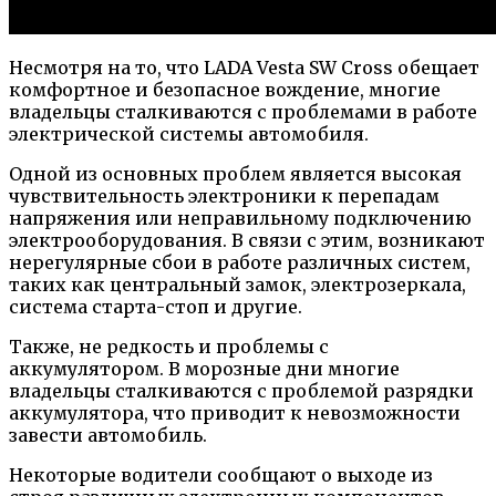
Несмотря на то, что LADA Vesta SW Cross обещает
комфортное и безопасное вождение, многие
владельцы сталкиваются с проблемами в работе
электрической системы автомобиля.
Одной из основных проблем является высокая
чувствительность электроники к перепадам
напряжения или неправильному подключению
электрооборудования. В связи с этим, возникают
нерегулярные сбои в работе различных систем,
таких как центральный замок, электрозеркала,
система старта-стоп и другие.
Также, не редкость и проблемы с
аккумулятором. В морозные дни многие
владельцы сталкиваются с проблемой разрядки
аккумулятора, что приводит к невозможности
завести автомобиль.
Некоторые водители сообщают о выходе из