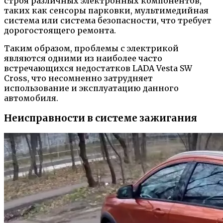
строя различных электронных компонентов,
таких как сенсоры парковки, мультимедийная
система или система безопасности, что требует
дорогостоящего ремонта.
Таким образом, проблемы с электрикой
являются одними из наиболее часто
встречающихся недостатков LADA Vesta SW
Cross, что несомненно затрудняет
использование и эксплуатацию данного
автомобиля.
Неисправности в системе зажигания