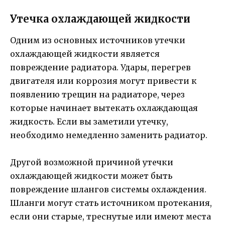
Утечка охлаждающей жидкости
Одним из основных источников утечки
охлаждающей жидкости является
повреждение радиатора. Удары, перегрев
двигателя или коррозия могут привести к
появлению трещин на радиаторе, через
которые начинает вытекать охлаждающая
жидкость. Если вы заметили утечку,
необходимо немедленно заменить радиатор.
Другой возможной причиной утечки
охлаждающей жидкости может быть
повреждение шлангов системы охлаждения.
Шланги могут стать источником протекания,
если они старые, треснутые или имеют места