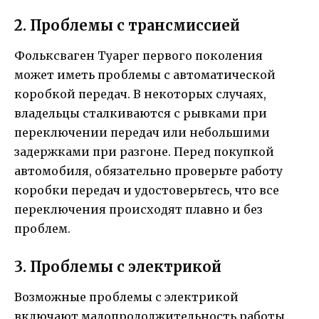
2. Проблемы с трансмиссией
Фольксваген Туарег первого поколения
может иметь проблемы с автоматической
коробкой передач. В некоторых случаях,
владельцы сталкиваются с рывками при
переключении передач или небольшими
задержками при разгоне. Перед покупкой
автомобиля, обязательно проверьте работу
коробки передач и удостоверьтесь, что все
переключения происходят плавно и без
проблем.
3. Проблемы с электрикой
Возможные проблемы с электрикой
включают малопродолжительность работы