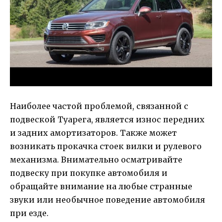
Наиболее частой проблемой, связанной с
подвеской Туарега, является износ передних
и задних амортизаторов. Также может
возникать прокачка стоек вилки и рулевого
механизма. Внимательно осматривайте
подвеску при покупке автомобиля и
обращайте внимание на любые странные
звуки или необычное поведение автомобиля
при езде.