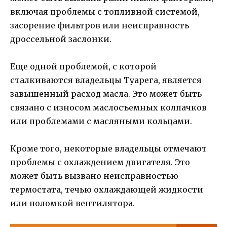
включая проблемы с топливной системой,
засорение фильтров или неисправность
дроссельной заслонки.
Еще одной проблемой, с которой
сталкиваются владельцы Туарега, является
завышенный расход масла. Это может быть
связано с износом маслосъемных колпачков
или проблемами с масляными кольцами.
Кроме того, некоторые владельцы отмечают
проблемы с охлаждением двигателя. Это
может быть вызвано неисправностью
термостата, течью охлаждающей жидкости
или поломкой вентилятора.