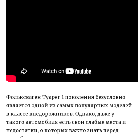
Фольксваген Туарег 1 поколения безусловно
является одной из самых популярных моделей
в классе внедорожников. Однако, даже у
такого автомобиля есть свои слабые места и
недостатки, о которых важно знать перед