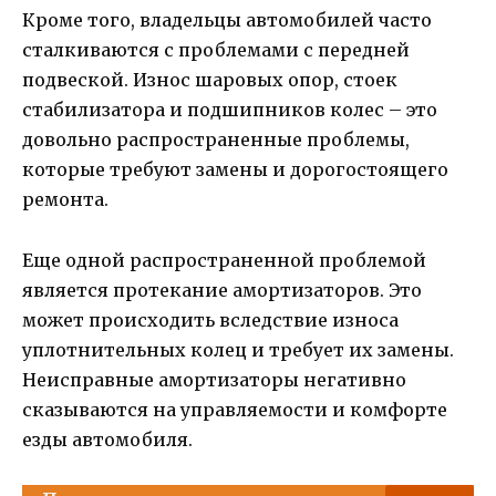
Кроме того, владельцы автомобилей часто
сталкиваются с проблемами с передней
подвеской. Износ шаровых опор, стоек
стабилизатора и подшипников колес – это
довольно распространенные проблемы,
которые требуют замены и дорогостоящего
ремонта.
Еще одной распространенной проблемой
является протекание амортизаторов. Это
может происходить вследствие износа
уплотнительных колец и требует их замены.
Неисправные амортизаторы негативно
сказываются на управляемости и комфорте
езды автомобиля.