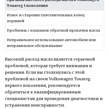
Touareg 1 поколения
Износ и старение уплотнительных колец
поршней
Проблемы с клапаном обратной прокачки масла
Неправильное использование автомобиля или
неправильное обслуживание
Высокий расход масла является серьезной
проблемой, которая требует внимания и
решения. Если вы столкнулись с этой
проблемой на своем Volkswagen Touareg
первого поколения, рекомендуется
обратиться к квалифицированным
специалистам для проведения диагностики и
устранения неисправности.