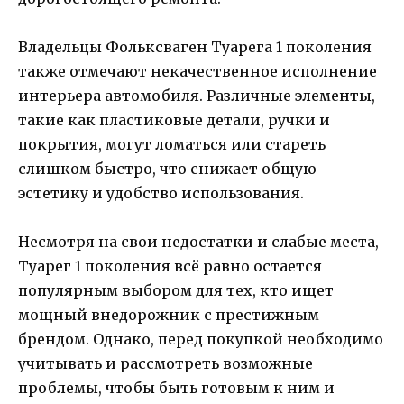
Владельцы Фольксваген Туарега 1 поколения
также отмечают некачественное исполнение
интерьера автомобиля. Различные элементы,
такие как пластиковые детали, ручки и
покрытия, могут ломаться или стареть
слишком быстро, что снижает общую
эстетику и удобство использования.
Несмотря на свои недостатки и слабые места,
Туарег 1 поколения всё равно остается
популярным выбором для тех, кто ищет
мощный внедорожник с престижным
брендом. Однако, перед покупкой необходимо
учитывать и рассмотреть возможные
проблемы, чтобы быть готовым к ним и