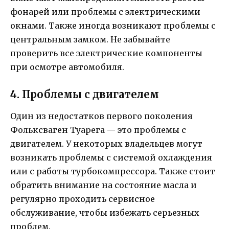
фонарей или проблемы с электрическими
окнами. Также иногда возникают проблемы с
центральным замком. Не забывайте
проверить все электрические компоненты
при осмотре автомобиля.
4. Проблемы с двигателем
Один из недостатков первого поколения
Фольксваген Туарега — это проблемы с
двигателем. У некоторых владельцев могут
возникать проблемы с системой охлаждения
или с работы турбокомпрессора. Также стоит
обратить внимание на состояние масла и
регулярно проходить сервисное
обслуживание, чтобы избежать серьезных
проблем.