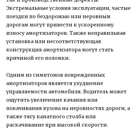
Экстремальные условия эксплуатации, частые
поездки по бездорожью или неровным
дорогам могут привести к ускоренному
износу амортизаторов. Также неправильная
установка или несоответствующая
конструкция амортизатора могут стать
причиной его поломки.
Одним из симптомов поврежденных
амортизаторов является ухудшение
управляемости автомобиля. Водитель может
ощутить увеличение качания или
покачивания кузова на неровностях дороги, а
также тягу канатного столба или
раскачивание при высокой скорости.