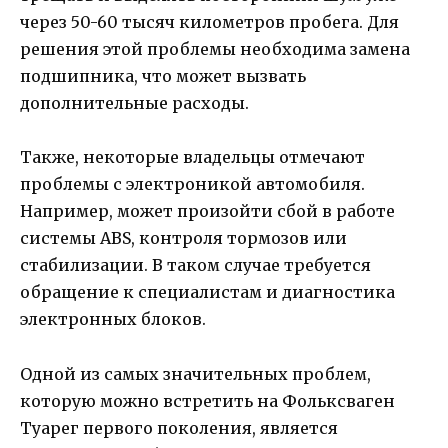
через 50-60 тысяч километров пробега. Для
решения этой проблемы необходима замена
подшипника, что может вызвать
дополнительные расходы.
Также, некоторые владельцы отмечают
проблемы с электроникой автомобиля.
Например, может произойти сбой в работе
системы ABS, контроля тормозов или
стабилизации. В таком случае требуется
обращение к специалистам и диагностика
электронных блоков.
Одной из самых значительных проблем,
которую можно встретить на Фольксваген
Туарег первого поколения, является