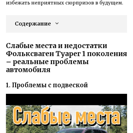
избежать неприятных сюрпризов в будущем.
Содержание
Слабые места и недостатки
Фольксваген Туарег 1 поколения
– реальные проблемы
автомобиля
1. Проблемы с подвеской