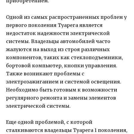
приобретением.
Одной из самых распространенных проблем у
первого поколения Туарега является
недостаток надежности электрической
системы. Владельцы автомобилей часто
жалуются на выход из строя различных
компонентов, таких как стеклоподъемники,
бортовой компьютер, кнопки управления.
Также возникают проблемы с
электрозажиганием и системой освещения.
Необходимо быть готовым к возможности
регулярного ремонта и замены элементов
электрической системы.
Еще одной проблемой, с которой
сталкиваются владельцы Туарега 1 поколения,