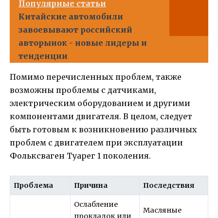
Популярные статьи
Китайские автомобили
завоевывают российский
авторынок - новые лидеры и
тенденции
Помимо перечисленных проблем, также
возможны проблемы с датчиками,
электрическим оборудованием и другими
компонентами двигателя. В целом, следует
быть готовым к возникновению различных
проблем с двигателем при эксплуатации
Фольксваген Туарег 1 поколения.
Проблема
Причина
Последствия
Ослабление
Масляные
прокладок или