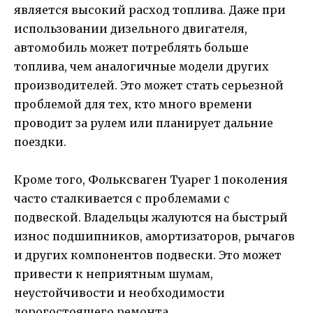
является высокий расход топлива. Даже при
использовании дизельного двигателя,
автомобиль может потреблять больше
топлива, чем аналогичные модели других
производителей. Это может стать серьезной
проблемой для тех, кто много времени
проводит за рулем или планирует дальние
поездки.
Кроме того, Фольксваген Туарег 1 поколения
часто сталкивается с проблемами с
подвеской. Владельцы жалуются на быстрый
износ подшипников, амортизаторов, рычагов
и других компонентов подвески. Это может
привести к неприятным шумам,
неустойчивости и необходимости
дорогостоящего ремонта.