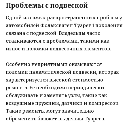
Проблемы с подвеской
Одной из самых распространенных проблем у
автомобилей Фольксваген Туарег 1 поколения
связана с подвеской. Владельцы часто
сталкиваются с проблемами, такими как
износ и поломки подвесочных элементов.
Особенно неприятными оказываются
поломки пневматической подвески, которая
характеризуется высокой стоимостью
ремонта. Ее необходимо периодически
обслуживать и заменять узлы, такие как
воздушные пружины, датчики и компрессор.
Такие ремонты могут значительно
обременить бюджет владельца Туарега.