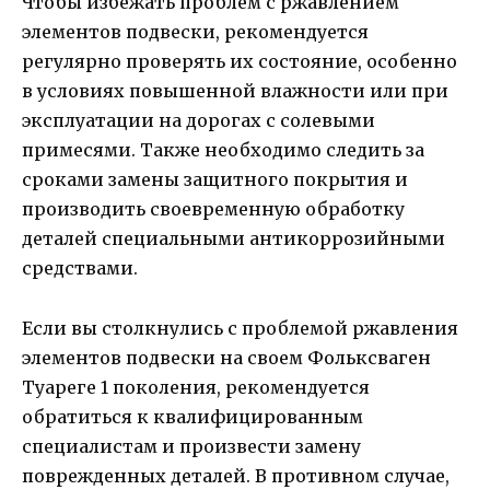
Чтобы избежать проблем с ржавлением
элементов подвески, рекомендуется
регулярно проверять их состояние, особенно
в условиях повышенной влажности или при
эксплуатации на дорогах с солевыми
примесями. Также необходимо следить за
сроками замены защитного покрытия и
производить своевременную обработку
деталей специальными антикоррозийными
средствами.
Если вы столкнулись с проблемой ржавления
элементов подвески на своем Фольксваген
Туареге 1 поколения, рекомендуется
обратиться к квалифицированным
специалистам и произвести замену
поврежденных деталей. В противном случае,