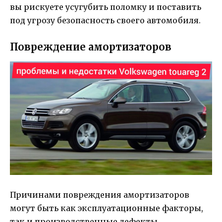
вы рискуете усугубить поломку и поставить
под угрозу безопасность своего автомобиля.
Повреждение амортизаторов
Причинами повреждения амортизаторов
могут быть как эксплуатационные факторы,
так и производственные дефекты.