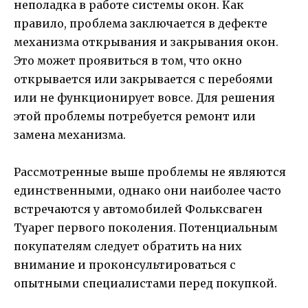
неполадка в работе системы окон. Как
правило, проблема заключается в дефекте
механизма открывания и закрывания окон.
Это может проявиться в том, что окно
открывается или закрывается с перебоями
или не функционирует вовсе. Для решения
этой проблемы потребуется ремонт или
замена механизма.
Рассмотренные выше проблемы не являются
единственными, однако они наиболее часто
встречаются у автомобилей Фольксваген
Туарег первого поколения. Потенциальным
покупателям следует обратить на них
внимание и проконсультироваться с
опытными специалистами перед покупкой.