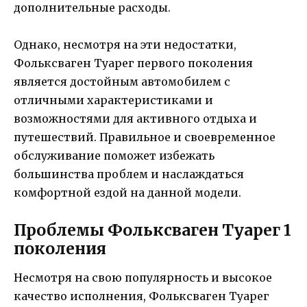
дополнительные расходы.
Однако, несмотря на эти недостатки,
Фольксваген Туарег первого поколения
является достойным автомобилем с
отличными характеристиками и
возможностями для активного отдыха и
путешествий. Правильное и своевременное
обслуживание поможет избежать
большинства проблем и наслаждаться
комфортной ездой на данной модели.
Проблемы Фольксваген Туарег 1
поколения
Несмотря на свою популярность и высокое
качество исполнения, Фольксваген Туарег