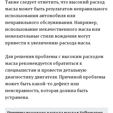
Также следует отметить, что высокий расход
масла может быть результатом неправильного
использования автомобиля или
неправильного обслуживания. Например,
использование некачественного масла или
нежелательные стили вождения могут
привести к увеличению расхода масла.
Для решения проблемы с высоким расходом
масла рекомендуется обратиться к
специалистам и провести детальную
диагностику двигателя. Причиной проблемы
может быть какой-то дефект или
неисправность, которая должна быть
устранена.
Причины высокого расхода масла в Volkswagen