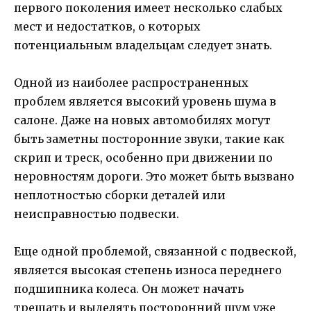
первого поколения имеет несколько слабых
мест и недостатков, о которых
потенциальным владельцам следует знать.
Одной из наиболее распространенных
проблем является высокий уровень шума в
салоне. Даже на новых автомобилях могут
быть заметны посторонние звуки, такие как
скрип и треск, особенно при движении по
неровностям дороги. Это может быть вызвано
неплотностью сборки деталей или
неисправностью подвески.
Еще одной проблемой, связанной с подвеской,
является высокая степень износа переднего
подшипника колеса. Он может начать
трещать и выделять посторонний шум уже