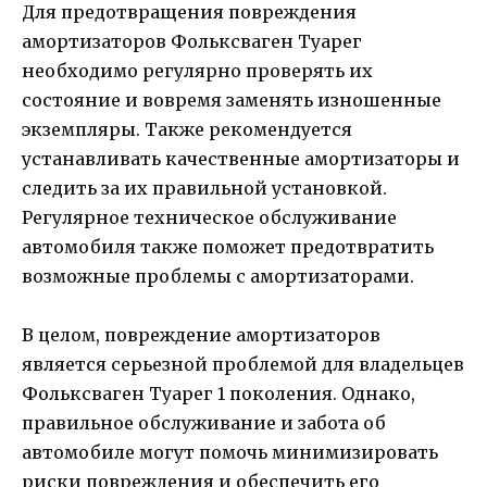
Для предотвращения повреждения
амортизаторов Фольксваген Туарег
необходимо регулярно проверять их
состояние и вовремя заменять изношенные
экземпляры. Также рекомендуется
устанавливать качественные амортизаторы и
следить за их правильной установкой.
Регулярное техническое обслуживание
автомобиля также поможет предотвратить
возможные проблемы с амортизаторами.
В целом, повреждение амортизаторов
является серьезной проблемой для владельцев
Фольксваген Туарег 1 поколения. Однако,
правильное обслуживание и забота об
автомобиле могут помочь минимизировать
риски повреждения и обеспечить его