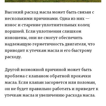
Высокий расход масла может быть связан с
несколькими причинами. Одна из них —
износ и старение уплотнительных колец
поршней. Если уплотнения слишком
изношены, они не смогут обеспечить
надлежащую герметичность двигателя, что
приводит к утечкам масла и его быстрому
расходу.
Другой возможной причиной может быть
проблема с клапаном обратной прокачки
масла. Если клапан засоряется или поломан,
он не будет правильно работать и приведет к
утечкам масла и увеличению расхода масла.