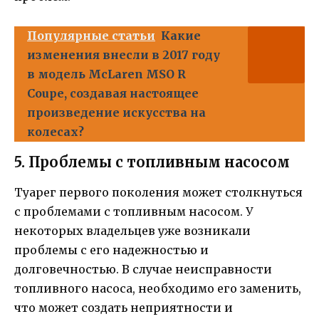
Популярные статьи
Какие
изменения внесли в 2017 году
в модель McLaren MSO R
Coupe, создавая настоящее
произведение искусства на
колесах?
5. Проблемы с топливным насосом
Туарег первого поколения может столкнуться
с проблемами с топливным насосом. У
некоторых владельцев уже возникали
проблемы с его надежностью и
долговечностью. В случае неисправности
топливного насоса, необходимо его заменить,
что может создать неприятности и