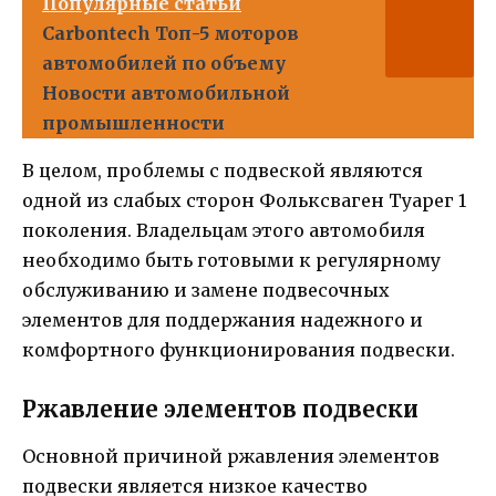
Популярные статьи
Carbontech Топ-5 моторов
автомобилей по объему
Новости автомобильной
промышленности
В целом, проблемы с подвеской являются
одной из слабых сторон Фольксваген Туарег 1
поколения. Владельцам этого автомобиля
необходимо быть готовыми к регулярному
обслуживанию и замене подвесочных
элементов для поддержания надежного и
комфортного функционирования подвески.
Ржавление элементов подвески
Основной причиной ржавления элементов
подвески является низкое качество