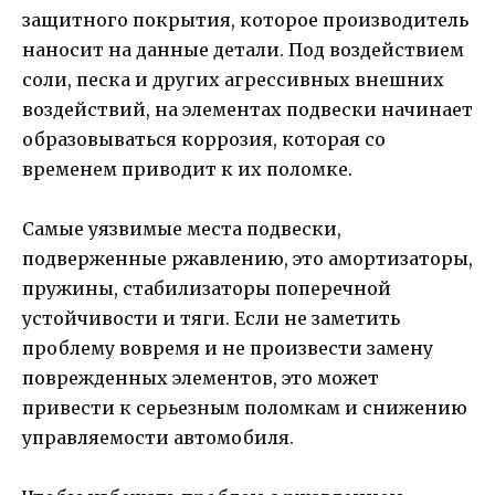
защитного покрытия, которое производитель
наносит на данные детали. Под воздействием
соли, песка и других агрессивных внешних
воздействий, на элементах подвески начинает
образовываться коррозия, которая со
временем приводит к их поломке.
Самые уязвимые места подвески,
подверженные ржавлению, это амортизаторы,
пружины, стабилизаторы поперечной
устойчивости и тяги. Если не заметить
проблему вовремя и не произвести замену
поврежденных элементов, это может
привести к серьезным поломкам и снижению
управляемости автомобиля.