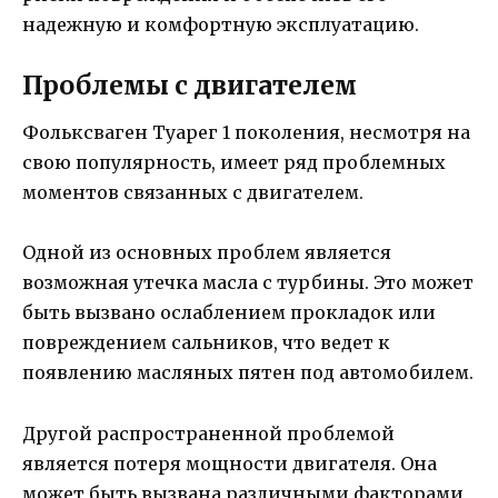
надежную и комфортную эксплуатацию.
Проблемы с двигателем
Фольксваген Туарег 1 поколения, несмотря на
свою популярность, имеет ряд проблемных
моментов связанных с двигателем.
Одной из основных проблем является
возможная утечка масла с турбины. Это может
быть вызвано ослаблением прокладок или
повреждением сальников, что ведет к
появлению масляных пятен под автомобилем.
Другой распространенной проблемой
является потеря мощности двигателя. Она
может быть вызвана различными факторами,