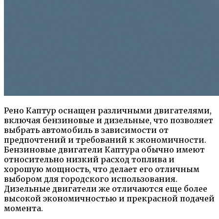
Рено Каптур оснащен различными двигателями,
включая бензиновые и дизельные, что позволяет
выбрать автомобиль в зависимости от
предпочтений и требований к экономичности.
Бензиновые двигатели Каптура обычно имеют
относительно низкий расход топлива и
хорошую мощность, что делает его отличным
выбором для городского использования.
Дизельные двигатели же отличаются еще более
высокой экономичностью и прекрасной подачей
момента.