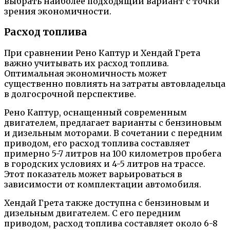
выбрать наиболее подходящий вариант с точки
зрения экономичности.
Расход топлива
При сравнении Рено Каптур и Хендай Грета
важно учитывать их расход топлива.
Оптимальная экономичность может
существенно повлиять на затраты автовладельца
в долгосрочной перспективе.
Рено Каптур, оснащенный современным
двигателем, предлагает варианты с бензиновым
и дизельным моторами. В сочетании с передним
приводом, его расход топлива составляет
примерно 5-7 литров на 100 километров пробега
в городских условиях и 4-5 литров на трассе.
Этот показатель может варьироваться в
зависимости от комплектации автомобиля.
Хендай Грета также доступна с бензиновым и
дизельным двигателем. С его передним
приводом, расход топлива составляет около 6-8