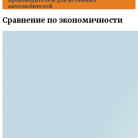
автолюбителей
Сравнение по экономичности