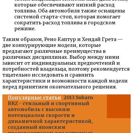
которые обеспечивают низкий расход
топлива. Оба автомобиля также оснащены
системой старта-стоп, которая помогает
сократить расход топлива в городском
режиме.
Таким образом, Рено Каптур и Хендай Грета —
две конкурирующие модели, которые
предлагают различные преимущества в
различных дисциплинах. Выбор между ними
зависит от индивидуальных предпочтений и
потребностей владельца, поэтому рекомендуется
тщательно исследовать и сравнить
характеристики и возможности каждой модели
перед принятием окончательного решения.
Популярные статьи
2013 Subaru
BRZ - стильный и спортивный
автомобиль с высоким
потенциалом скорости и
динамичной характеристикой,
созданный японским
производителем для истинных