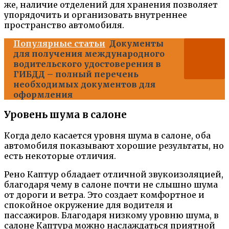
же, наличие отделений для хранения позволяет
упорядочить и организовать внутреннее
пространство автомобиля.
Популярные статьи
Документы
для получения международного
водительского удостоверения в
ГИБДД – полный перечень
необходимых документов для
оформления
Уровень шума в салоне
Когда дело касается уровня шума в салоне, оба
автомобиля показывают хорошие результаты, но
есть некоторые отличия.
Рено Каптур обладает отличной звукоизоляцией,
благодаря чему в салоне почти не слышно шума
от дороги и ветра. Это создает комфортное и
спокойное окружение для водителя и
пассажиров. Благодаря низкому уровню шума, в
салоне Каптура можно наслаждаться приятной