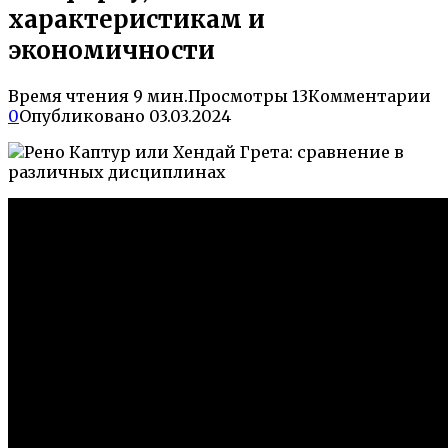
характеристикам и
экономичности
Время чтения
9 мин.
Просмотры
13
Комментарии
0
Опубликовано
03.03.2024