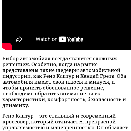
Выбор автомобиля всегда является сложным
решением. Особенно, когда на рынке
представлены такие шедевры автомобильной
индустрии, как Рено Каптур и Хендай Грета. Оба
автомобиля имеют свои плюсы и минусы, и
чтобы принять обоснованное решение,
необходимо обратить внимание на их
характеристики, комфортность, безопасность и
динамику.
Рено Каптур – это стильный и современный
кроссовер, который отличается прекрасной
управляемостью и маневренностью. Он обладает