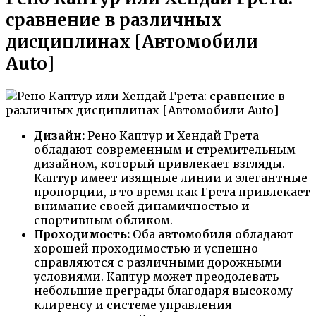
сравнение в различных
дисциплинах [Автомобили
Auto]
Дизайн:
Рено Каптур и Хендай Грета
обладают современным и стремительным
дизайном, который привлекает взгляды.
Каптур имеет изящные линии и элегантные
пропорции, в то время как Грета привлекает
внимание своей динамичностью и
спортивным обликом.
Проходимость:
Оба автомобиля обладают
хорошей проходимостью и успешно
справляются с различными дорожными
условиями. Каптур может преодолевать
небольшие преграды благодаря высокому
клиренсу и системе управления