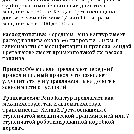
турбированный бензиновый двигатель
мощностью 130 л.с. Хендай Грета оснащена
двигателями объемом 1,4 или 1,6 литра, и
мощностью от 100 до 120 л.с.
Расход топлива:
В среднем, Рено Каптур имеет
расход топлива около 5-6 литров на 100 км, в
зависимости от модификации и привода. Хендай
Грета также имеет примерно такой же расход
топлива.
Привод:
Обе модели предлагают передний
привод и полный привод, что позволяет
улучшить тягу и управляемость на дороге в
зависимости от условий.
Трансмиссия:
Рено Каптур предлагает как
механическую, так и автоматическую
трансмиссию. Хендай Грета оснащена 6-
ступенчатой механической трансмиссией или 7-
ступенчатой роботизированной коробкой
передач.