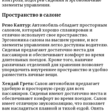
контроль, подогрев сидений и эргономичные
элементы управления.
Пространство в салоне
Рено Каптур:
Автомобиль обладает просторным
салоном, который хорошо спланирован и
отлично использует свое пространство.
Эргономика салона на высшем уровне, и все
элементы управления легко доступны водителю.
Сиденья предлагают достаточно места для
пассажиров и обеспечивают комфорт во время
длительных поездок. Кроме того, наличие
различных отделений для хранения позволяет
упорядочить внутреннее пространство и удобно
разместить личные вещи.
Хендай Грета:
Салон автомобиля предлагает
удобную и просторную среду для всех
пассажиров. Сиденья имеют достаточно места и
обеспечивают комфорт во время поездок. Салон
имеет отличную звукоизоляцию, что позволяет
вам насладиться плавной и тихой ездой. Опять