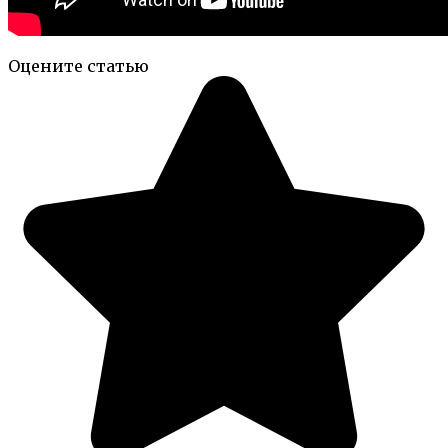
Оцените статью