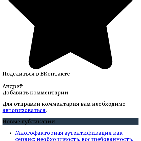
Поделиться в ВКонтакте
Андрей
Добавить комментарии
Для отправки комментария вам необходимо
авторизоваться
.
Новые публикации
Многофакторная аутентификация как
сервис: необходимость, востребованность,