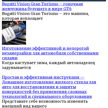
Bugatti Vision Gran Turismo – гоночная
жемчужина будущего в мире GT6
Bugatti Vision Gran Turismo – это машина,
которая воплощает
Изготовление эффективной и недорогой
незамерзайки для автомобиля собственными
силами
Когда наступает зима, каждый автовладелец
задумывается
Простая и эффективная инструкция —
Домашнее изготовление жидкого стекла для
авто для восстановления и защиты
поверхностей без применения сложных
технологий и специального оборудования
Представьте себе возможность изменить
внешний вид вашего