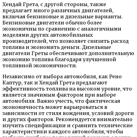
Хендай Грета, с другой стороны, также
предлагает много различных двигателей,
включая бензиновые и дизельные варианты.
Бензиновые двигатели обычно более
экономичны по сравнению с аналогичными
моделями других автомобильных
производителей, что позволяет снизить расход
топлива и экономить деньги. Дизельные
двигатели Греты обеспечивают дополнительную
экономию топлива благодаря улучшенной
топливной экономичности.
Независимо от выбора автомобиля, как Рено
Каптур, так и Хендай Грета предлагают
эффективность топлива на высоком уровне, что
является значимым фактором при выборе
автомобиля. Важно учесть, что фактическая
экономичность может варьироваться в
зависимости от стиля вождения, условий дороги
и других факторов. Рекомендуется внимательно
изучить спецификации и сравнить технические
характеристики каждого автомобиля, чтобы