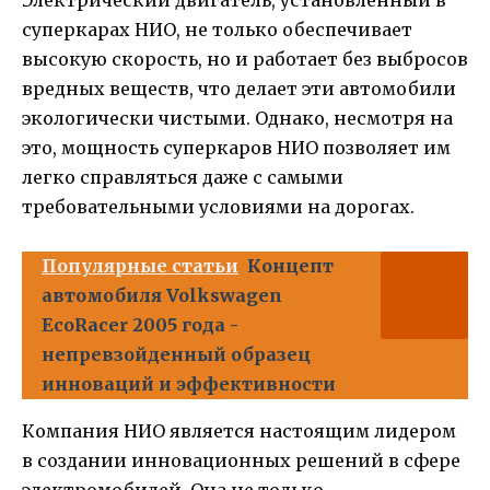
Электрический двигатель, установленный в
суперкарах НИО, не только обеспечивает
высокую скорость, но и работает без выбросов
вредных веществ, что делает эти автомобили
экологически чистыми. Однако, несмотря на
это, мощность суперкаров НИО позволяет им
легко справляться даже с самыми
требовательными условиями на дорогах.
Популярные статьи
Концепт
автомобиля Volkswagen
EcoRacer 2005 года -
непревзойденный образец
инноваций и эффективности
Компания НИО является настоящим лидером
в создании инновационных решений в сфере