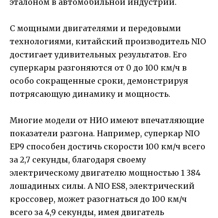
эталоном в автомобильной индустрии.
С мощными двигателями и передовыми
технологиями, китайский производитель NIO
достигает удивительных результатов. Его
суперкары разгоняются от 0 до 100 км/ч в
особо сокращенные сроки, демонстрируя
потрясающую динамику и мощность.
Многие модели от НИО имеют впечатляющие
показатели разгона. Например, суперкар NIO
EP9 способен достичь скорости 100 км/ч всего
за 2,7 секунды, благодаря своему
электрическому двигателю мощностью 1 384
лошадиных силы. А NIO ES8, электрический
кроссовер, может разогнаться до 100 км/ч
всего за 4,9 секунды, имея двигатель