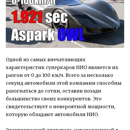
Одной из самых впечатляющих
характеристик суперкаров НИО является их
разгон от 0 до 100 км/ч. Всего за несколько
секунд автомобили этой компании способны
разогнаться до сотни, оставив позади
большинство своих конкурентов. Это
свидетельствует о невероятной мощности,
которую обладают автомобили НИО.