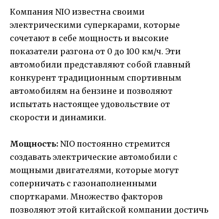
Компания NIO известна своими
электрическими суперкарами, которые
сочетают в себе мощность и высокие
показатели разгона от 0 до 100 км/ч. Эти
автомобили представляют собой главный
конкурент традиционным спортивным
автомобилям на бензине и позволяют
испытать настоящее удовольствие от
скорости и динамики.
Мощность:
NIO постоянно стремится
создавать электрические автомобили с
мощными двигателями, которые могут
соперничать с газонаполненными
спорткарами. Множество факторов
позволяют этой китайской компании достичь