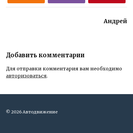
Андрей
Добавить комментарии
Для отправки комментария вам необходимо
авторизоваться
.
© 2026 Автодвижение