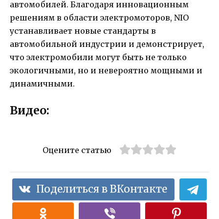
автомобилей. Благодаря инновационным
решениям в области электромоторов, NIO
устанавливает новые стандарты в
автомобильной индустрии и демонстрирует,
что электромобили могут быть не только
экологичными, но и невероятно мощными и
динамичными.
Видео:
Оцените статью
Поделиться в ВКонтакте