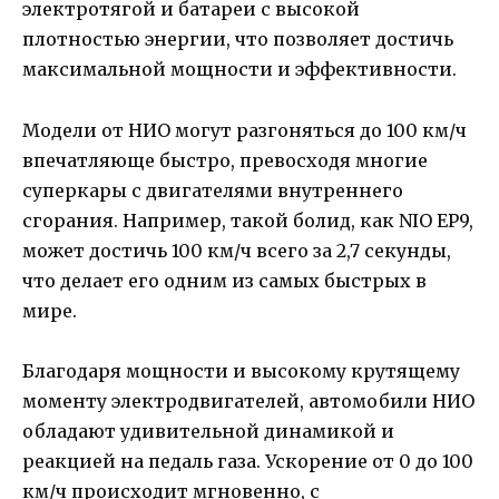
электротягой и батареи с высокой
плотностью энергии, что позволяет достичь
максимальной мощности и эффективности.
Модели от НИО могут разгоняться до 100 км/ч
впечатляюще быстро, превосходя многие
суперкары с двигателями внутреннего
сгорания. Например, такой болид, как NIO EP9,
может достичь 100 км/ч всего за 2,7 секунды,
что делает его одним из самых быстрых в
мире.
Благодаря мощности и высокому крутящему
моменту электродвигателей, автомобили НИО
обладают удивительной динамикой и
реакцией на педаль газа. Ускорение от 0 до 100
км/ч происходит мгновенно, с