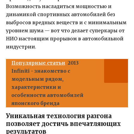
Возможность насладиться мощностью и
динамикой спортивных автомобилей без
выбросов вредных веществ и с минимальным
уровнем шума — вот что делает суперкары от
НИО настоящим прорывом в автомобильной
индустрии.
Популярные статьи
2013
Infiniti - знакомство с
модельным рядом,
характеристики и
особенности автомобилей
японского бренда
Уникальная технология разгона
позволяет достичь впечатляющих
результатов