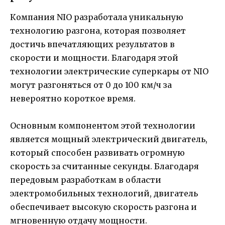
Компания NIO разработала уникальную
технологию разгона, которая позволяет
достичь впечатляющих результатов в
скорости и мощности. Благодаря этой
технологии электрические суперкары от NIO
могут разгоняться от 0 до 100 км/ч за
невероятно короткое время.
Основным компонентом этой технологии
является мощный электрический двигатель,
который способен развивать огромную
скорость за считанные секунды. Благодаря
передовым разработкам в области
электромобильных технологий, двигатель
обеспечивает высокую скорость разгона и
мгновенную отдачу мощности.