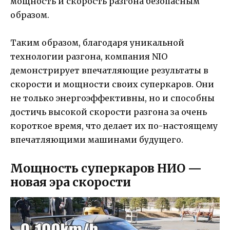
мощность и скорость разгона безопасным
образом.
Таким образом, благодаря уникальной
технологии разгона, компания NIO
демонстрирует впечатляющие результаты в
скорости и мощности своих суперкаров. Они
не только энергоэффективны, но и способны
достичь высокой скорости разгона за очень
короткое время, что делает их по-настоящему
впечатляющими машинами будущего.
Мощность суперкаров НИО —
новая эра скорости