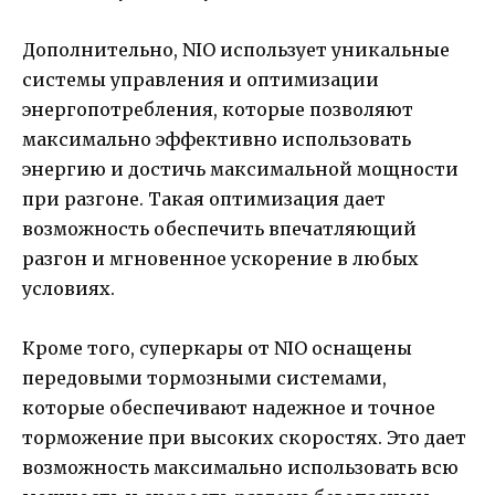
Дополнительно, NIO использует уникальные
системы управления и оптимизации
энергопотребления, которые позволяют
максимально эффективно использовать
энергию и достичь максимальной мощности
при разгоне. Такая оптимизация дает
возможность обеспечить впечатляющий
разгон и мгновенное ускорение в любых
условиях.
Кроме того, суперкары от NIO оснащены
передовыми тормозными системами,
которые обеспечивают надежное и точное
торможение при высоких скоростях. Это дает
возможность максимально использовать всю