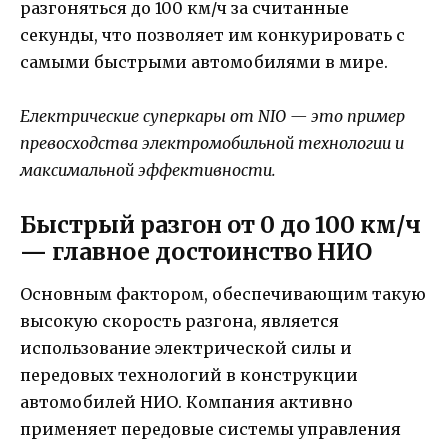
разгоняться до 100 км/ч за считанные
секунды, что позволяет им конкурировать с
самыми быстрыми автомобилями в мире.
Електрические суперкары от NIO — это пример
превосходства электромобильной технологии и
максимальной эффективности.
Быстрый разгон от 0 до 100 км/ч
— главное достоинство НИО
Основным фактором, обеспечивающим такую
высокую скорость разгона, является
использование электрической силы и
передовых технологий в конструкции
автомобилей НИО. Компания активно
применяет передовые системы управления