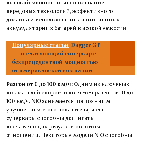
высокой мощности: использование
передовых технологий, эффективного
дизайна и использование литий-ионных
аккумуляторных батарей высокой емкости.
Популярные статьи
Dagger GT
— впечатляющий гиперкар с
безпрецедентной мощностью
от американской компании
Разгон от 0 до 100 км/ч:
Одним из ключевых
показателей скорости является разгон от 0 до
100 км/ч. NIO занимается постоянным
улучшением этого показателя, и его
суперкары способны достигать
впечатляющих результатов в этом
отношении. Некоторые модели NIO способны