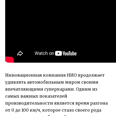
Инновационная компания НИО продолжает
удивлять автомобильным миром своими
впечатляющими суперкарами. Одним из
самых важных показателей
производительности является время разгона
от 0 до 100 км/ч, которое стало своего рода