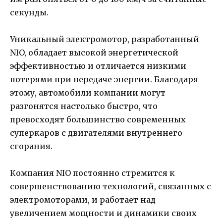
секунды.
Уникальный электромотор, разработанный
NIO, обладает высокой энергетической
эффективностью и отличается низкими
потерями при передаче энергии. Благодаря
этому, автомобили компании могут
разгонятся настолько быстро, что
превосходят большинство современных
суперкаров с двигателями внутреннего
сгорания.
Компания NIO постоянно стремится к
совершенствованию технологий, связанных с
электромоторами, и работает над
увеличением мощности и динамики своих