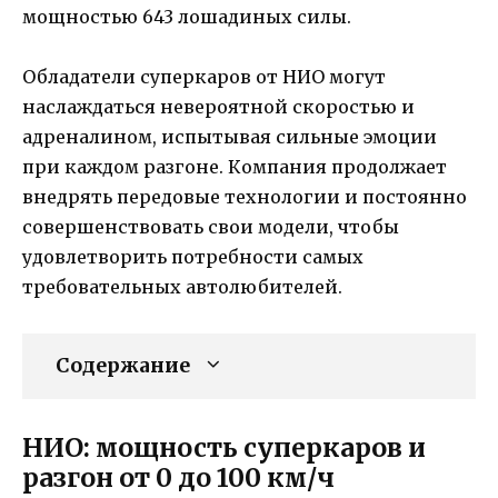
мощностью 643 лошадиных силы.
Обладатели суперкаров от НИО могут
наслаждаться невероятной скоростью и
адреналином, испытывая сильные эмоции
при каждом разгоне. Компания продолжает
внедрять передовые технологии и постоянно
совершенствовать свои модели, чтобы
удовлетворить потребности самых
требовательных автолюбителей.
Содержание
НИО: мощность суперкаров и
разгон от 0 до 100 км/ч