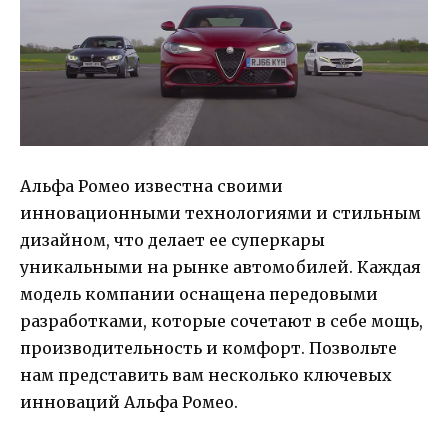
Альфа Ромео известна своими
инновационными технологиями и стильным
дизайном, что делает ее суперкары
уникальными на рынке автомобилей. Каждая
модель компании оснащена передовыми
разработками, которые сочетают в себе мощь,
производительность и комфорт. Позвольте
нам представить вам несколько ключевых
инноваций Альфа Ромео.