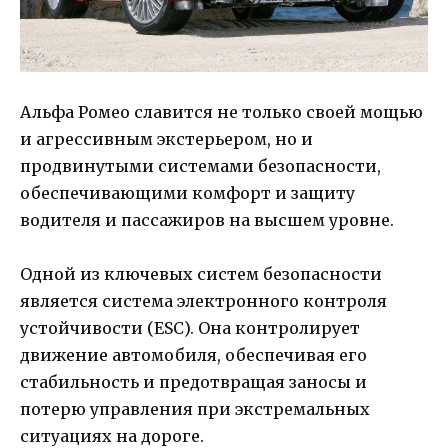
Альфа Ромео славится не только своей мощью
и агрессивным экстерьером, но и
продвинутыми системами безопасности,
обеспечивающими комфорт и защиту
водителя и пассажиров на высшем уровне.
Одной из ключевых систем безопасности
является система электронного контроля
устойчивости (ESC). Она контролирует
движение автомобиля, обеспечивая его
стабильность и предотвращая заносы и
потерю управления при экстремальных
ситуациях на дороге.