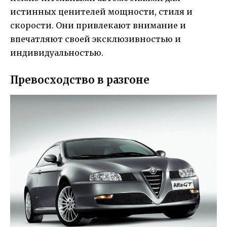
истинных ценителей мощности, стиля и
скорости. Они привлекают внимание и
впечатляют своей эксклюзивностью и
индивидуальностью.
Превосходство в разгоне