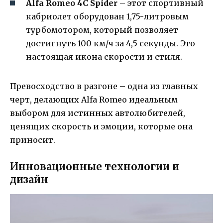
Alfa Romeo 4C Spider
– этот спортивный
кабриолет оборудован 1,75-литровым
турбомотором, который позволяет
достигнуть 100 км/ч за 4,5 секунды. Это
настоящая икона скорости и стиля.
Превосходство в разгоне – одна из главных
черт, делающих Alfa Romeo идеальным
выбором для истинных автолюбителей,
ценящих скорость и эмоции, которые она
приносит.
Инновационные технологии и
дизайн