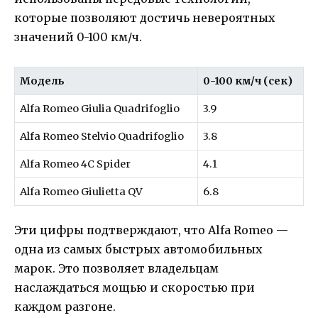
которые позволяют достичь невероятных
значений 0-100 км/ч.
Модель
0-100 км/ч (сек)
Alfa Romeo Giulia Quadrifoglio
3.9
Alfa Romeo Stelvio Quadrifoglio
3.8
Alfa Romeo 4C Spider
4.1
Alfa Romeo Giulietta QV
6.8
Эти цифры подтверждают, что Alfa Romeo —
одна из самых быстрых автомобильных
марок. Это позволяет владельцам
наслаждаться мощью и скоростью при
каждом разгоне.