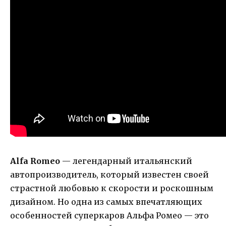
Alfa Romeo
— легендарный итальянский
автопроизводитель, который известен своей
страстной любовью к скорости и роскошным
дизайном. Но одна из самых впечатляющих
особенностей суперкаров Альфа Ромео — это