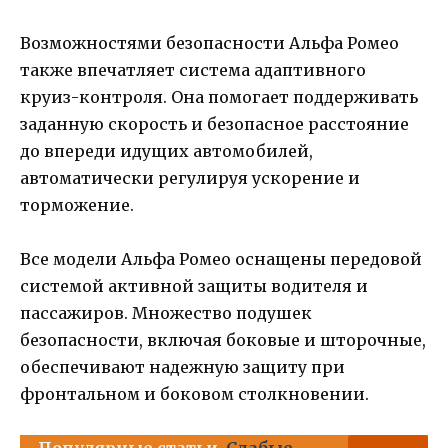
Возможностями безопасности Альфа Ромео
также впечатляет система адаптивного
круиз-контроля. Она помогает поддерживать
заданную скорость и безопасное расстояние
до впереди идущих автомобилей,
автоматически регулируя ускорение и
торможение.
Все модели Альфа Ромео оснащены передовой
системой активной защиты водителя и
пассажиров. Множество подушек
безопасности, включая боковые и шторочные,
обеспечивают надежную защиту при
фронтальном и боковом столкновении.
Популярные статьи
Слабые