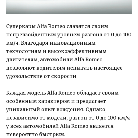
Суперкары Alfa Romeo славятся своим
непревзойденным уровнем разгона от 0 до 100
км/ч. Благодаря инновационным
технологиям и высокоэффективным
двигателям, автомобили Alfa Romeo
позволяют водителям испытать настоящее
удовольствие от скорости.
Каждая модель Alfa Romeo обладает своим
особенным характером и предлагает
уникальный опыт вождения. Однако,
независимо от модели, разгон от 0 до 100 км/ч
у всех автомобилей Alfa Romeo является
невероятно быстрым.