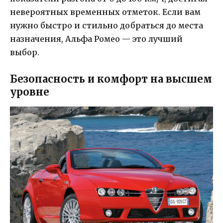
невероятных временных отметок. Если вам
нужно быстро и стильно добраться до места
назначения, Альфа Ромео — это лучший
выбор.
Безопасность и комфорт на высшем
уровне