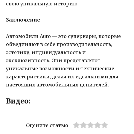
свою уникальную историю.
Заключение
Автомобили Auto — это суперкары, которые
объединяют в себе производительность,
эстетику, индивидуальность и
эксклюзивность. Они представляют
уникальные возможности и технические
характеристики, делая их идеальными для
настоящих автомобильных ценителей.
Видео:
Оцените статью