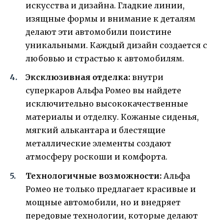
искусства и дизайна. Гладкие линии,
изящные формы и внимание к деталям
делают эти автомобили поистине
уникальными. Каждый дизайн создается с
любовью и страстью к автомобилям.
Эксклюзивная отделка:
внутри
суперкаров Альфа Ромео вы найдете
исключительно высококачественные
материалы и отделку. Кожаные сиденья,
мягкий алькантара и блестящие
металлические элементы создают
атмосферу роскоши и комфорта.
Технологичные возможности:
Альфа
Ромео не только предлагает красивые и
мощные автомобили, но и внедряет
передовые технологии, которые делают