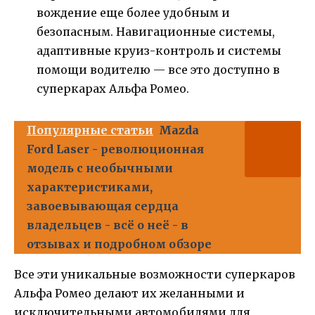
вождение еще более удобным и
безопасным. Навигационные системы,
адаптивные круиз-контроль и системы
помощи водителю — все это доступно в
суперкарах Альфа Ромео.
Популярные статьи
Mazda
Ford Laser - революционная
модель с необычными
характеристиками,
завоевывающая сердца
владельцев - всё о неё - в
отзывах и подробном обзоре
Все эти уникальные возможности суперкаров
Альфа Ромео делают их желанными и
исключительными автомобилями для