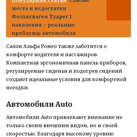
места и недостатки
Фольксваген Туарег 1
поколения – реальные
проблемы автомобиля
Салон Альфа Ромео также заботится о
комфорте водителя и пассажиров.
Компактная эргономичная панель приборов,
регулируемые сиденья и подогрев сидений
создают идеальные условия для комфортной
поездки.
Автомобили Auto
Автомобили Auto привлекают внимание не
только своим внешним видом, но и своей
скоростью. Благодаря высокому уровню