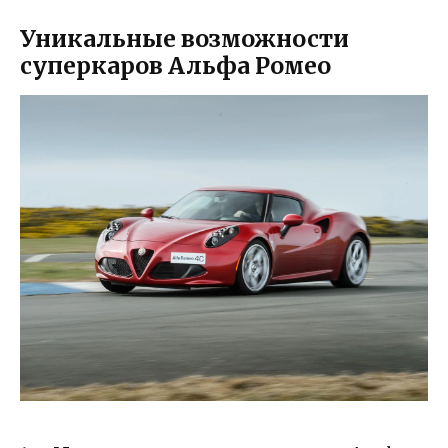
Уникальные возможности
суперкаров Альфа Ромео