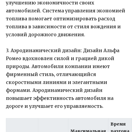
улучшению экономичности своих
автомобилей. Система управления экономией
топлива помогает оптимизировать расход
топлива в зависимости от стиля вождения и
условий дорожного движения.
3. Аэродинамический дизайн: Дизайн Альфа
Ромео вдохновлен силой и грацией дикой
природы. Автомобили компании имеют
фирменный стиль, отличающийся
скоростными линиями и элегантными
формами. Аэродинамический дизайн
повышает эффективность автомобиля на
дороге и улучшает его управляемость.
Время
Максимальная
разгона