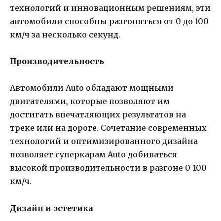
технологий и инновационным решениям, эти
автомобили способны разгоняться от 0 до 100
км/ч за несколько секунд.
Производительность
Автомобили Auto обладают мощными
двигателями, которые позволяют им
достигать впечатляющих результатов на
треке или на дороге. Сочетание современных
технологий и оптимизированного дизайна
позволяет суперкарам Auto добиваться
высокой производительности в разгоне 0-100
км/ч.
Дизайн и эстетика