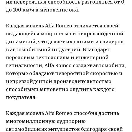
их невероятная способность разгоняться от 0
до 100 км/ч в мгновение ока.
Каждая модель Alfa Romeo отличается своей
выдающейся мощностью и непревзойденной
динамикой, что делает их одними из лидеров
в автомобильной индустрии. Благодаря
передовым технологиям и инженерной
гениальности, Alfa Romeo создает автомобили,
которые обладают невероятной скоростью и
непревзойденной производительностью,
способными мгновенно ощутить каждого
покупателя.
Каждая модель Alfa Romeo способна достичь
многомиллионную аудиторию
автомобильных энтузиастов благодаря своей