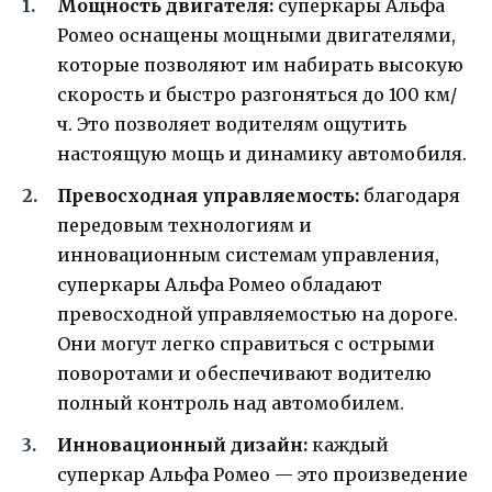
Мощность двигателя:
суперкары Альфа
Ромео оснащены мощными двигателями,
которые позволяют им набирать высокую
скорость и быстро разгоняться до 100 км/
ч. Это позволяет водителям ощутить
настоящую мощь и динамику автомобиля.
Превосходная управляемость:
благодаря
передовым технологиям и
инновационным системам управления,
суперкары Альфа Ромео обладают
превосходной управляемостью на дороге.
Они могут легко справиться с острыми
поворотами и обеспечивают водителю
полный контроль над автомобилем.
Инновационный дизайн:
каждый
суперкар Альфа Ромео — это произведение