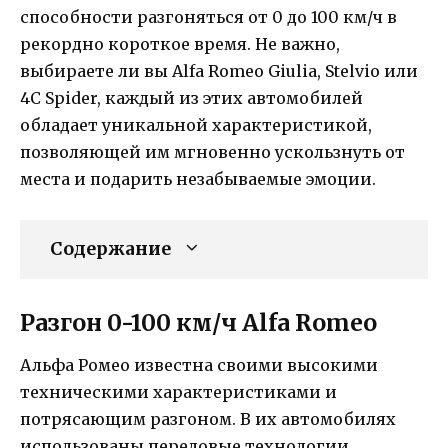
способности разгоняться от 0 до 100 км/ч в
рекордно короткое время. Не важно,
выбираете ли вы Alfa Romeo Giulia, Stelvio или
4C Spider, каждый из этих автомобилей
обладает уникальной характеристикой,
позволяющей им мгновенно ускользнуть от
места и подарить незабываемые эмоции.
Содержание
Разгон 0-100 км/ч Alfa Romeo
Альфа Ромео известна своими высокими
техническими характеристиками и
потрясающим разгоном. В их автомобилях
использованы передовые технологии,