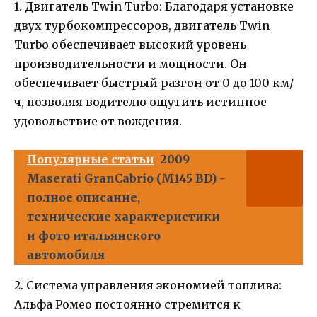
1. Двигатель Twin Turbo: Благодаря установке
двух турбокомпрессоров, двигатель Twin
Turbo обеспечивает высокий уровень
производительности и мощности. Он
обеспечивает быстрый разгон от 0 до 100 км/
ч, позволяя водителю ощутить истинное
удовольствие от вождения.
Популярные статьи
2009
Maserati GranCabrio (M145 BD) -
полное описание,
технические характеристики
и фото итальянского
автомобиля
2. Система управления экономией топлива:
Альфа Ромео постоянно стремится к