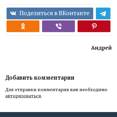
Поделиться в ВКонтакте
Андрей
Добавить комментарии
Для отправки комментария вам необходимо
авторизоваться
.