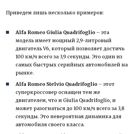
Приведем лишь несколько примеров:
Alfa Romeo Giulia Quadrifoglio
– эта
модель имеет мощный 2,9-литровый
двигатель V6, который позволяет достичь
100 км/ч всего за 3,9 секунды. Это один из
самых быстрых серийных автомобилей на
рынке.
Alfa Romeo Stelvio Quadrifoglio
– этот
суперкроссовер оснащен тем же
двигателем, что и Giulia Quadrifoglio, и
может разогнаться до 100 км/ч всего за 3,8
секунды. Это невероятная динамика для
автомобиля своего класса.