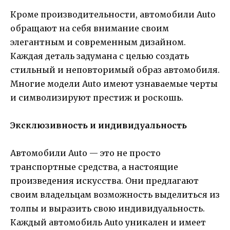
Кроме производительности, автомобили Auto
обращают на себя внимание своим
элегантным и современным дизайном.
Каждая деталь задумана с целью создать
стильный и неповторимый образ автомобиля.
Многие модели Auto имеют узнаваемые черты
и символизируют престиж и роскошь.
Эксклюзивность и индивидуальность
Автомобили Auto — это не просто
транспортные средства, а настоящие
произведения искусства. Они предлагают
своим владельцам возможность выделиться из
толпы и выразить свою индивидуальность.
Каждый автомобиль Auto уникален и имеет