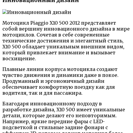
Инновационный дизайн
Мотоцикл Piaggio X10 500 2012 представляет
собой вершину инновационного дизайна в мире
мотоциклов. Сочетая в себе современные
технические достижения и элегантный стиль,
X10 500 обладает уникальным внешним видом,
который привлекает внимание и вызывает
восхищение.
Плавные линии корпуса мотоцикла создают
чувство движения и динамики даже в покое.
Продуманный и эргономичный дизайн
обеспечивает комфортную поездку как для
водителя, так и для пассажира.
Благодаря инновационному подходу в
разработке дизайна, X10 500 имеет уникальные
детали, которые делают его неповторимым.
Например, яркие передние фары с LED-
подсветкой и стильные задние фонари с