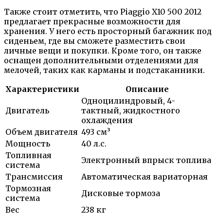
Также стоит отметить, что Piaggio X10 500 2012
предлагает прекрасные возможности для
хранения. У него есть просторный багажник под
сиденьем, где вы сможете разместить свои
личные вещи и покупки. Кроме того, он также
оснащен дополнительными отделениями для
мелочей, таких как карманы и подстаканники.
Характеристики
Описание
Одноцилиндровый, 4-
Двигатель
тактный, жидкостного
охлаждения
Объем двигателя
493 см³
Мощность
40 л.с.
Топливная
Электронный впрыск топлива
система
Трансмиссия
Автоматическая вариаторная
Тормозная
Дисковые тормоза
система
Вес
238 кг