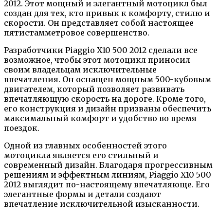
2012. Этот мощный и элегантный мотоцикл был
создан для тех, кто привык к комфорту, стилю и
скорости. Он представляет собой настоящее
пятистамметровое совершенство.
Разработчики Piaggio X10 500 2012 сделали все
возможное, чтобы этот мотоцикл приносил
своим владельцам исключительные
впечатления. Он оснащен мощным 500-кубовым
двигателем, который позволяет развивать
впечатляющую скорость на дороге. Кроме того,
его конструкция и дизайн призваны обеспечить
максимальный комфорт и удобство во время
поездок.
Одной из главных особенностей этого
мотоцикла является его стильный и
современный дизайн. Благодаря прогрессивным
решениям и эффектным линиям, Piaggio X10 500
2012 выглядит по-настоящему впечатляюще. Его
элегантные формы и детали создают
впечатление исключительной изысканности.