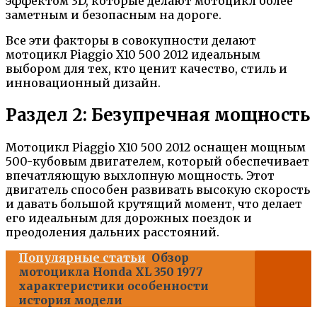
эффектом 3D, которые делают мотоцикл более
заметным и безопасным на дороге.
Все эти факторы в совокупности делают
мотоцикл Piaggio X10 500 2012 идеальным
выбором для тех, кто ценит качество, стиль и
инновационный дизайн.
Раздел 2: Безупречная мощность
Мотоцикл Piaggio X10 500 2012 оснащен мощным
500-кубовым двигателем, который обеспечивает
впечатляющую выхлопную мощность. Этот
двигатель способен развивать высокую скорость
и давать большой крутящий момент, что делает
его идеальным для дорожных поездок и
преодоления дальних расстояний.
Популярные статьи
Обзор
мотоцикла Honda XL 350 1977
характеристики особенности
история модели