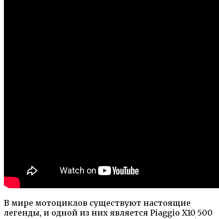
В мире мотоциклов существуют настоящие
легенды, и одной из них является Piaggio X10 500