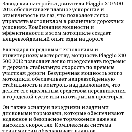
Заводская настройка двигателя Piaggio X10 500
2012 обеспечивает плавное ускорение и
отзывчивость на газ, что позволяет легко
управлять мотоциклом в различных дорожных
условиях. Комбинация мощности и
эффективности в этом мотоцикле создает
непревзойденный опыт езды на дороге.
Благодаря передовым технологиям и
инженерному мастерству, мощность Piaggio X10
500 2012 позволяет легко преодолевать подъемы
и держать стабильную скорость по прямым
участкам дороги. Безупречная мощность этого
мотоцикла обеспечивает непревзойденную
стабильность и контроль над движением, что
делает его идеальным средством передвижения
в городской суете или на открытых просторах.
Он также оснащен передними и задними
дисковыми тормозами, которые обеспечивают
надежное и безопасное торможение даже на
высоких скоростях. Комплексная система
трансмиссии обеспечивает плавное