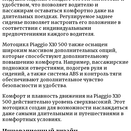
удобством, что позволяет водителю и
пассажирам оставаться комфортно даже на
длительных поездках. Регулируемое заднее
сиденье позволяет настроить его положение в
соответствии с индивидуальными
предпочтениями каждого водителя.
Мотоцикл Piaggio X10 500 также оснащен
широким массивом дополнительных опций,
которые способствуют дополнительному
повышению комфорта. Например, пассажирские
подножки отверстиями, подогрев руля и
сидений, а также система ABS и контроль тяги
обеспечивают дополнительное чувство
безопасности и удобства.
Комфорт и плавность движения на Piaggio X10
500 действительно уровень сверхвысокий. Этот
мотоцикл создан для возможности наслаждаться
даже самыми длительными и путешествиями в
комфортных условиях.