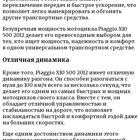
переключение передач и быстрое ускорение, что
позволяет легко маневрировать и обгонять
другие транспортные средства.
Безупречная мощность мотоцикла Piaggio X10
500 2012 делает его превосходным выбором для
тех, кто ищет мощность, надежность и комфорт
в одном универсальном транспортном средстве.
Отличная динамика
Кроме того, Piaggio X10 500 2012 имеет отличную
динамику разгона. Он способен разогнаться с
нуля до 100 км/ч всего за несколько секунд, что
делает его одним из самых быстрых и мощных
мотоциклов своего класса. Вместе с тем, он
обладает отличной управляемостью и
стабильностью на дороге, что позволяет
наслаждаться быстрой и комфортной ездой даже
на больших скоростях.
Еще одним достоинством динамики этого