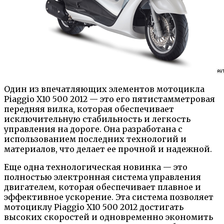
Один из впечатляющих элементов мотоцикла
Piaggio X10 500 2012 — это его пятистамметровая
передняя вилка, которая обеспечивает
исключительную стабильность и легкость
управления на дороге. Она разработана с
использованием последних технологий и
материалов, что делает ее прочной и надежной.
Еще одна технологическая новинка — это
полностью электронная система управления
двигателем, которая обеспечивает плавное и
эффективное ускорение. Эта система позволяет
мотоциклу Piaggio X10 500 2012 достигать
высоких скоростей и одновременно экономить