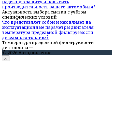
надежную защиту и повысить
производительность вашего автомобиля?
Актуальность выбора смазки с учётом
специфических условий
Что представляет собой и как влияет на
эксплуатационные параметры двигателя
температура предельной фильтруемости
дизельного топлива?
Температура предельной фильтруемости
дизтоплива —
© 2026 Автодвижение