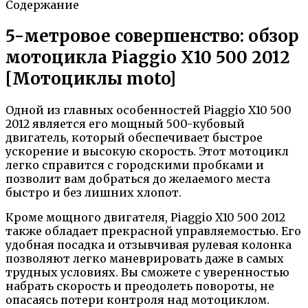
Содержание
5-метровое совершенство: обзор
мотоцикла Piaggio X10 500 2012
[Мотоциклы moto]
Одной из главных особенностей Piaggio X10 500
2012 является его мощный 500-кубовый
двигатель, который обеспечивает быстрое
ускорение и высокую скорость. Этот мотоцикл
легко справится с городскими пробками и
позволит вам добраться до желаемого места
быстро и без лишних хлопот.
Кроме мощного двигателя, Piaggio X10 500 2012
также обладает прекрасной управляемостью. Его
удобная посадка и отзывчивая рулевая колонка
позволяют легко маневрировать даже в самых
трудных условиях. Вы сможете с уверенностью
набрать скорость и преодолеть повороты, не
опасаясь потери контроля над мотоциклом.