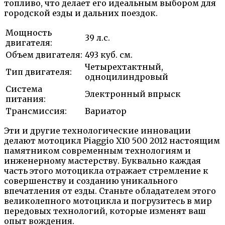
топливо, что делает его идеальным выбором для
городской езды и дальних поездок.
Мощность
39 л.с.
двигателя:
Объем двигателя:
493 куб. см.
Четырехтактный,
Тип двигателя:
одноцилиндровый
Система
Электронный впрыск
питания:
Трансмиссия:
Вариатор
Эти и другие технологические инновации
делают мотоцикл Piaggio X10 500 2012 настоящим
памятником современным технологиям и
инженерному мастерству. Буквально каждая
часть этого мотоцикла отражает стремление к
совершенству и созданию уникального
впечатления от езды. Станьте обладателем этого
великолепного мотоцикла и погрузитесь в мир
передовых технологий, которые изменят ваш
опыт вождения.