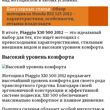
Популярные статьи
Обзор
мотоцикла Honda BIZ 125 2012 -
характеристики, особенности,
отзывы владельцев
В итоге,
Piaggio X10 500 2012
— это идеальный
выбор для тех, кто ищет мотоцикл с
превосходными характеристиками, стильным
внешним видом и высоким уровнем комфорта.
Высокий уровень комфорта
Мотоцикл Piaggio X10 500 2012 предлагает
высочайший уровень комфорта для своего рода
транспортного средства. Благодаря своей
эргономичной конструкции и эффективной
системе подвески, X10 500 обеспечивает
максимально комфортное и плавное движение.
Подушка сиденья обладает особой мягкостью и