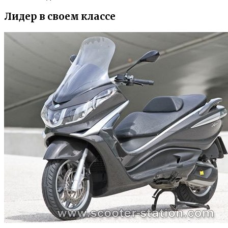
Лидер в своем классе