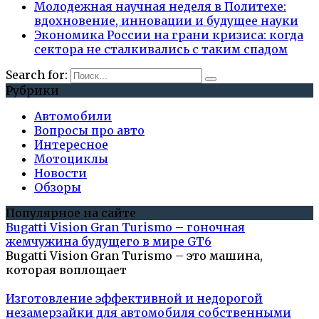
Молодежная научная неделя в Политехе:
вдохновение, инновации и будущее науки
Экономика России на грани кризиса: когда
сектора не сталкивались с таким спадом
Search for:
Рубрики
Автомобили
Вопросы про авто
Интересное
Мотоциклы
Новости
Обзоры
Популярное на сайте
Bugatti Vision Gran Turismo – гоночная
жемчужина будущего в мире GT6
Bugatti Vision Gran Turismo – это машина,
которая воплощает
Изготовление эффективной и недорогой
незамерзайки для автомобиля собственными