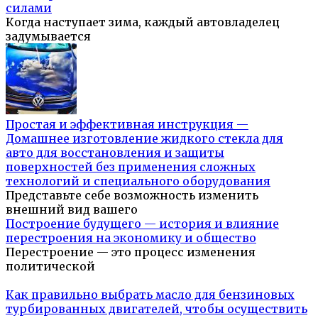
силами
Когда наступает зима, каждый автовладелец
задумывается
Простая и эффективная инструкция —
Домашнее изготовление жидкого стекла для
авто для восстановления и защиты
поверхностей без применения сложных
технологий и специального оборудования
Представьте себе возможность изменить
внешний вид вашего
Построение будущего — история и влияние
перестроения на экономику и общество
Перестроение — это процесс изменения
политической
Как правильно выбрать масло для бензиновых
турбированных двигателей, чтобы осуществить