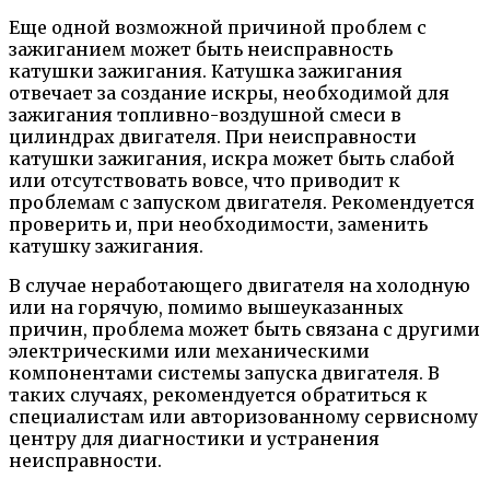
Еще одной возможной причиной проблем с
зажиганием может быть неисправность
катушки зажигания. Катушка зажигания
отвечает за создание искры, необходимой для
зажигания топливно-воздушной смеси в
цилиндрах двигателя. При неисправности
катушки зажигания, искра может быть слабой
или отсутствовать вовсе, что приводит к
проблемам с запуском двигателя. Рекомендуется
проверить и, при необходимости, заменить
катушку зажигания.
В случае неработающего двигателя на холодную
или на горячую, помимо вышеуказанных
причин, проблема может быть связана с другими
электрическими или механическими
компонентами системы запуска двигателя. В
таких случаях, рекомендуется обратиться к
специалистам или авторизованному сервисному
центру для диагностики и устранения
неисправности.