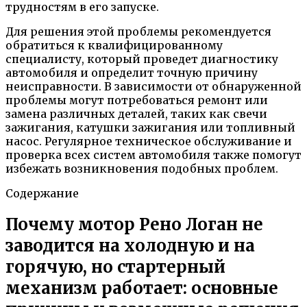
трудностям в его запуске.
Для решения этой проблемы рекомендуется
обратиться к квалифицированному
специалисту, который проведет диагностику
автомобиля и определит точную причину
неисправности. В зависимости от обнаруженной
проблемы могут потребоваться ремонт или
замена различных деталей, таких как свечи
зажигания, катушки зажигания или топливный
насос. Регулярное техническое обслуживание и
проверка всех систем автомобиля также помогут
избежать возникновения подобных проблем.
Содержание
Почему мотор Рено Логан не
заводится на холодную и на
горячую, но стартерный
механизм работает: основные