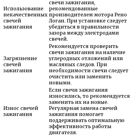
свечи зажигания,
Использование
рекомендованные
некачественных
производителем мотора Рено
свечей
Логан. При установке следует
зажигания
убедиться в правильности
зазора между электродами
свечей.
Рекомендуется проверить
свечи зажигания на наличие
Загрязнение
углеродных отложений или
свечей
масляных следов. При
зажигания
необходимости свечи следует
очистить или заменить
новыми.
Если свечи зажигания
износились, то рекомендуется
заменить их на новые.
Износ свечей
Регулярная замена свечей
зажигания
зажигания помогает
поддерживать оптимальную
эффективность работы
двигателя.