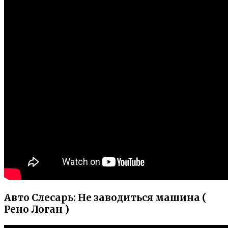
Авто Слесарь: Не заводиться машина (
Рено Логан )