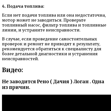
4. Подача топлива:
Если нет подачи топлива или она недостаточна,
мотор может не заводиться. Проверьте
топливный насос, фильтр топлива и топливные
линии, и устраните неисправности.
В случае, если проведение самостоятельных
проверок и ремонт не приводят к результату,
рекомендуется обратиться к специалисту для
более детальной диагностики и устранения
неисправностей.
Видео:
Не заводится Рено ( Дачия ) Логан . Одна
из причин.