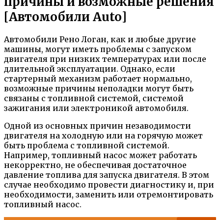
причины и возможные решения
[Автомобили Auto]
Автомобили Рено Логан, как и любые другие
машины, могут иметь проблемы с запуском
двигателя при низких температурах или после
длительной эксплуатации. Однако, если
стартерный механизм работает нормально,
возможные причины неполадки могут быть
связаны с топливной системой, системой
зажигания или электроникой автомобиля.
Одной из основных причин незаводимости
двигателя на холодную или на горячую может
быть проблема с топливной системой.
Например, топливный насос может работать
некорректно, не обеспечивая достаточное
давление топлива для запуска двигателя. В этом
случае необходимо провести диагностику и, при
необходимости, заменить или отремонтировать
топливный насос.