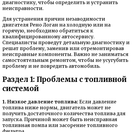
диагностику, чтобы определить и устранить
неисправности.
Для устранения причин незаводимости
двигателя Рено Логан на холодную или на
горячую, необходимо обратиться к
квалифицированному автосервису.
Специалисты проведут детальную диагностику и
решат проблему, заменив или отремонтировав
неисправные компоненты. Важно не заниматься
самостоятельным ремонтом, чтобы не усугубить
проблему и не повредить автомобиль.
Раздел 1: Проблемы с топливной
системой
1. Низкое давление топлива:
Если давление
топлива ниже нормы, двигатель может не
получить достаточного количества топлива для
запуска. Причиной может быть неисправная
топливная помпа или засорение топливного
фильтра.