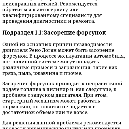
неисправных деталей. Рекомендуется
обратиться к автосервису или
квалифицированному специалисту для
проведения диагностики и ремонта.
Подраздел 1.1: Засорение форсунок
Одной из основных причин незаводимости
двигателя Рено Логан может быть засорение
форсунок. В процессе эксплуатации автомобиля,
по топливной системе могут попадать
различные примеси и загрязнения, такие как
грязь, пыль, ржавчина и прочее.
Засорение форсунок приводит к неправильной
подаче топлива в цилиндр и, как следствие, к
проблеме с запуском двигателя. При этом,
стартерный механизм может работать
нормально, но топливо не подается в
достаточном объеме или не вовсе.
Для решения данной проблемы рекомендуется
провести механическую чистку или промывку