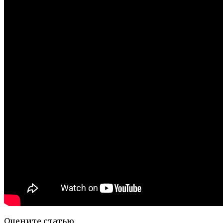
Оцените статью