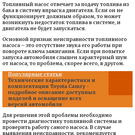
Топливный насос отвечает за подачу топлива из
бака в систему впрыска двигателя. Если он не
функционирует должным образом, то может
возникнуть недостаток топлива в системе, и
двигатель не будет запускаться.
Основной признак неисправности топливного
насоса – это отсутствие звука его работы при
повороте ключа зажигания. Если при попытке
запуска автомобиля слышен характерный шум
от насоса, то проблема, скорее всего, в другом.
Популярные статьи
Технические характеристики и
комплектации Toyota Camry -
подробное описание доступных
моделей и оснащение всех
версий автомобиля
Для решения этой проблемы необходимо
провести диагностику топливной системы и
проверить работу самого насоса. В случае
выявления неисправности, рекомендуется