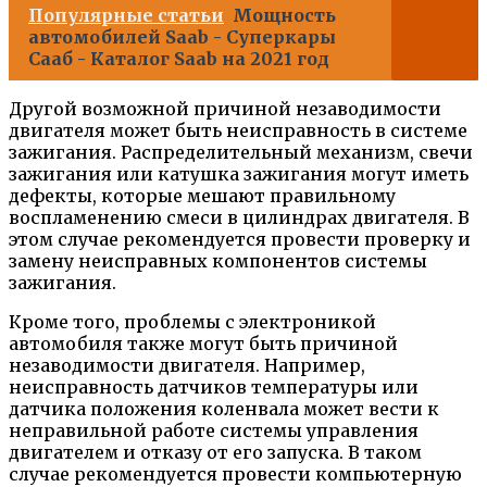
Популярные статьи
Мощность
автомобилей Saab - Суперкары
Сааб - Каталог Saab на 2021 год
Другой возможной причиной незаводимости
двигателя может быть неисправность в системе
зажигания. Распределительный механизм, свечи
зажигания или катушка зажигания могут иметь
дефекты, которые мешают правильному
воспламенению смеси в цилиндрах двигателя. В
этом случае рекомендуется провести проверку и
замену неисправных компонентов системы
зажигания.
Кроме того, проблемы с электроникой
автомобиля также могут быть причиной
незаводимости двигателя. Например,
неисправность датчиков температуры или
датчика положения коленвала может вести к
неправильной работе системы управления
двигателем и отказу от его запуска. В таком
случае рекомендуется провести компьютерную