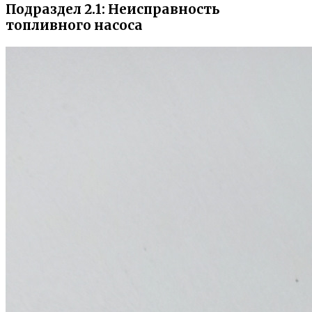
Подраздел 2.1: Неисправность
топливного насоса