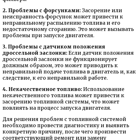
2. Проблемы с форсунками:
Засорение или
неисправность форсунок может привести к
неправильному распылению топлива и его
недостаточному сгоранию. Это может вызывать
проблемы при запуске двигателя.
3. Проблемы с датчиком положения
дроссельной заслонки:
Если датчик положения
дроссельной заслонки не функционирует
должным образом, это может приводить к
неправильной подаче топлива в двигатель и, как
следствие, к его неправильной работе.
4. Некачественное топливо:
Использование
некачественного топлива может привести к
засорению топливной системы, что может
повлиять на процесс запуска двигателя.
Для решения проблем с топливной системой
необходимо провести диагностику и выявить
конкретную причину, после чего произвести
соответствующий ремонт или замену