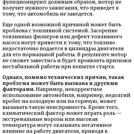
функционируют должным образом, мотор не
получит нужного зажигания, что приведет к
тому, что автомобиль не заведется.
Еще одной возможной причиной может быть
проблема с топливной системой. Засорение
топливных фильтров или дефект топливного
насоса могут привести к тому, что топливо
недостаточно подается в цилиндры двигателя
для его нормальной работы. В результате мотор
не сможет завестись и будет проявлять признаки
нестабильной работы при попытке старта.
Однако, помимо технических причин, такая
проблема может быть вызвана и другими
факторами.
Например, некорректное
использование автомобиля, например, недолгий
пробег на холодную или на горячую, может
вызывать такую неисправность. Кроме того,
климатический фактор может играть роль —
экстремальные морозы или высокая
температура могут оказывать негативное
влияние на работу двигателя, приводя к