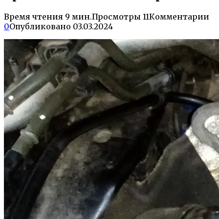
Время чтения
9 мин.
Просмотры
11
Комментарии
0
Опубликовано
03.03.2024