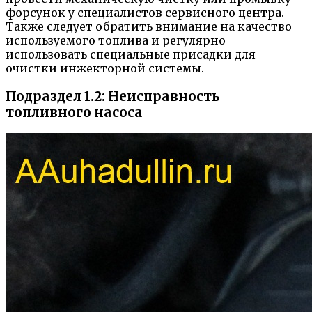
форсунок у специалистов сервисного центра.
Также следует обратить внимание на качество
используемого топлива и регулярно
использовать специальные присадки для
очистки инжекторной системы.
Подраздел 1.2: Неисправность
топливного насоса