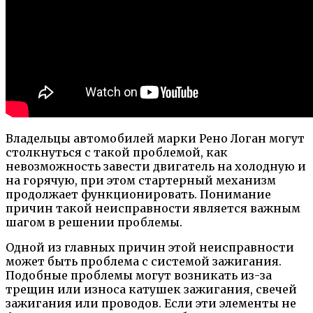
Владельцы автомобилей марки Рено Логан могут
столкнуться с такой проблемой, как
невозможность завести двигатель на холодную и
на горячую, при этом стартерный механизм
продолжает функционировать. Понимание
причин такой неисправности является важным
шагом в решении проблемы.
Одной из главных причин этой неисправности
может быть проблема с системой зажигания.
Подобные проблемы могут возникать из-за
трещин или износа катушек зажигания, свечей
зажигания или проводов. Если эти элементы не