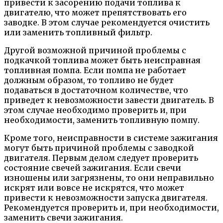
привести к засорению подачи топлива к
двигателю, что может препятствовать его
заводке. В этом случае рекомендуется очистить
или заменить топливный фильтр.
Другой возможной причиной проблемы с
подкачкой топлива может быть неисправная
топливная помпа. Если помпа не работает
должным образом, то топливо не будет
подаваться в достаточном количестве, что
приведет к невозможности завести двигатель. В
этом случае необходимо проверить и, при
необходимости, заменить топливную помпу.
Кроме того, неисправности в системе зажигания
могут быть причиной проблемы с заводкой
двигателя. Первым делом следует проверить
состояние свечей зажигания. Если свечи
изношены или загрязнены, то они неправильно
искрят или вовсе не искрятся, что может
привести к невозможности запуска двигателя.
Рекомендуется проверить и, при необходимости,
заменить свечи зажигания.