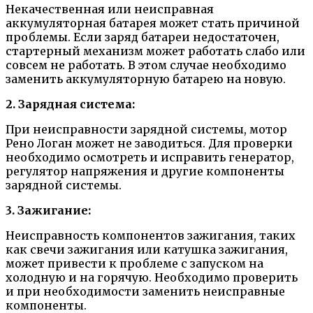
Некачественная или неисправная
аккумуляторная батарея может стать причиной
проблемы. Если заряд батареи недостаточен,
стартерный механизм может работать слабо или
совсем не работать. В этом случае необходимо
заменить аккумуляторную батарею на новую.
2. Зарядная система:
При неисправности зарядной системы, мотор
Рено Логан может не заводиться. Для проверки
необходимо осмотреть и исправить генератор,
регулятор напряжения и другие компоненты
зарядной системы.
3. Зажигание:
Неисправность компонентов зажигания, таких
как свечи зажигания или катушка зажигания,
может привести к проблеме с запуском на
холодную и на горячую. Необходимо проверить
и при необходимости заменить неисправные
компоненты.