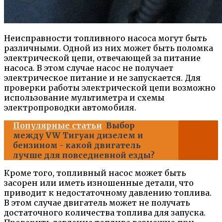
Неисправности топливного насоса могут быть
различными. Одной из них может быть поломка
электрической цепи, отвечающей за питание
насоса. В этом случае насос не получает
электрическое питание и не запускается. Для
проверки работы электрической цепи возможно
использование мультиметра и схемы
электропроводки автомобиля.
Популярные статьи
Выбор
между VW Тигуан дизелем и
бензином - какой двигатель
лучше для повседневной езды?
Кроме того, топливный насос может быть
засорен или иметь изношенные детали, что
приводит к недостаточному давлению топлива.
В этом случае двигатель может не получать
достаточного количества топлива для запуска.