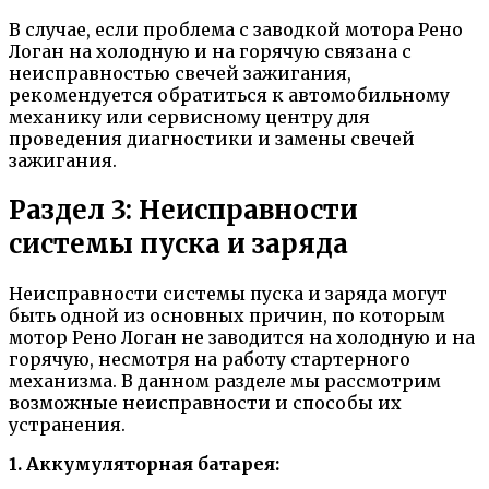
В случае, если проблема с заводкой мотора Рено
Логан на холодную и на горячую связана с
неисправностью свечей зажигания,
рекомендуется обратиться к автомобильному
механику или сервисному центру для
проведения диагностики и замены свечей
зажигания.
Раздел 3: Неисправности
системы пуска и заряда
Неисправности системы пуска и заряда могут
быть одной из основных причин, по которым
мотор Рено Логан не заводится на холодную и на
горячую, несмотря на работу стартерного
механизма. В данном разделе мы рассмотрим
возможные неисправности и способы их
устранения.
1. Аккумуляторная батарея: