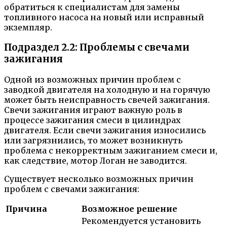
обратиться к специалистам для замены
топливного насоса на новый или исправный
экземпляр.
Подраздел 2.2: Проблемы с свечами
зажигания
Одной из возможных причин проблем с
заводкой двигателя на холодную и на горячую
может быть неисправность свечей зажигания.
Свечи зажигания играют важную роль в
процессе зажигания смеси в цилиндрах
двигателя. Если свечи зажигания износились
или загрязнились, то может возникнуть
проблема с некорректным зажиганием смеси и,
как следствие, мотор Логан не заводится.
Существует несколько возможных причин
проблем с свечами зажигания:
Причина
Возможное решение
Рекомендуется установить