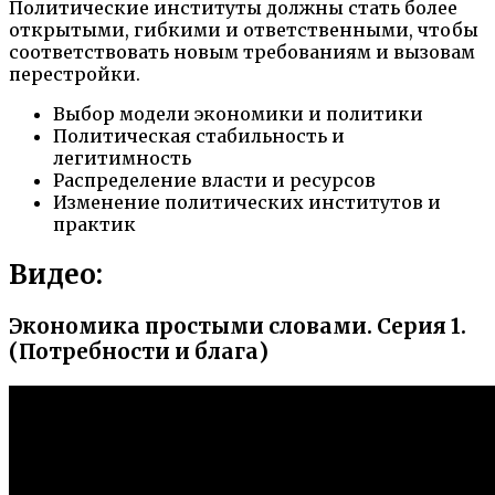
Политические институты должны стать более
открытыми, гибкими и ответственными, чтобы
соответствовать новым требованиям и вызовам
перестройки.
Выбор модели экономики и политики
Политическая стабильность и
легитимность
Распределение власти и ресурсов
Изменение политических институтов и
практик
Видео:
Экономика простыми словами. Серия 1.
(Потребности и блага)