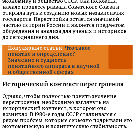
экономику и общество СССР. Она положила
начало процессу развала Советского Союза и
открыла путь к созданию новых независимых
государств. Перестройка остается значимой
частью истории России и является предметом
обсуждения и анализа для ученых и историков
до сегодняшнего дня.
Популярные статьи
Что такое
понятие и определение?
Значение и сущность
понятийного аппарата в научной
и общественной сферах
Исторический контекст перестроения
Однако, чтобы полностью понять значение
перестроения, необходимо взглянуть на
исторический контекст, в котором оно
возникло. В 1980-е годы СССР сталкивался с
рядом проблем, которые серьезно подрывали его
экономическую и политическую стабильность.