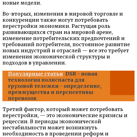
новые модели.
Во-вторых, изменения в мировой торговле и
конкуренции также могут потребовать
перестройки экономики. Растущая роль
развивающихся стран на мировой арене,
изменение потребительских предпочтений и
требований потребителя, постоянное развитие
новых индустрий и отраслей — все это требует
изменения экономической структуры и
подходов в управлении.
Популярные статьи
DSR - новая
технология полиспаста для
грузовой тележки - определение,
преимущества и перспективы
перевозок
Третий фактор, который может потребовать
перестройки, — это экономические кризисы и
рецессии. В периоды экономической
нестабильности может возникнуть
необходимость в проведении реформ и