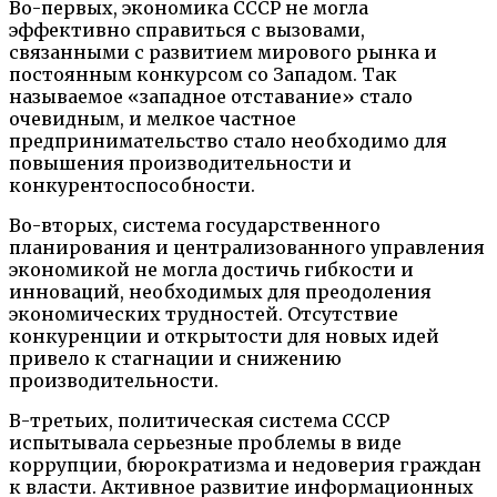
Во-первых, экономика СССР не могла
эффективно справиться с вызовами,
связанными с развитием мирового рынка и
постоянным конкурсом со Западом. Так
называемое «западное отставание» стало
очевидным, и мелкое частное
предпринимательство стало необходимо для
повышения производительности и
конкурентоспособности.
Во-вторых, система государственного
планирования и централизованного управления
экономикой не могла достичь гибкости и
инноваций, необходимых для преодоления
экономических трудностей. Отсутствие
конкуренции и открытости для новых идей
привело к стагнации и снижению
производительности.
В-третьих, политическая система СССР
испытывала серьезные проблемы в виде
коррупции, бюрократизма и недоверия граждан
к власти. Активное развитие информационных