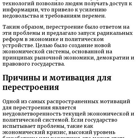
технологий позволило людям получать доступ к
информации, что привело к усилению
недовольства и требованиям перемен.
Таким образом, перестроение было ответом на
эти проблемы и предлагало запуск радикальных
реформ в экономике и политическом
устройстве. Целью было создание новой
экономической системы, основанной на
принципах рыночной экономики, демократии и
правового государства.
Причины и мотивация для
перестроения
Одной из самых распространенных мотиваций
для перестроения является
неудовлетворенность текущей экономической и
политической системой. Если государство
испытывает проблемы, такие как
экономический кризис, высокий уровень