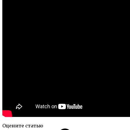
Оцените статью