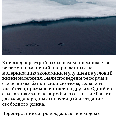
В период перестройки было сделано множество
реформ и изменений, направленных на
модернизацию экономики и улучшение условий
жизни населения. Были проведены реформы в
сфере права, банковской системы, сельского
хозяйства, промышленности и других. Одной из
самых значимых реформ было открытие России
для международных инвестиций и создание
свободного рынка.
Перестроение сопровождалось переходом от