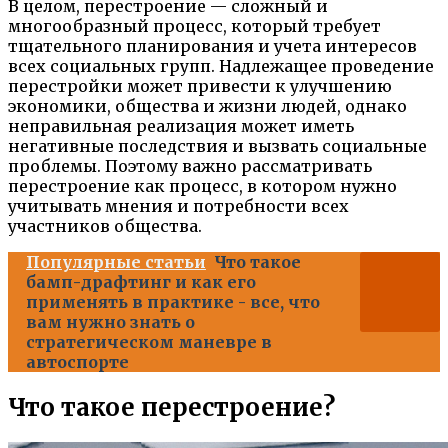
В целом, перестроение — сложный и
многообразный процесс, который требует
тщательного планирования и учета интересов
всех социальных групп. Надлежащее проведение
перестройки может привести к улучшению
экономики, общества и жизни людей, однако
неправильная реализация может иметь
негативные последствия и вызвать социальные
проблемы. Поэтому важно рассматривать
перестроение как процесс, в котором нужно
учитывать мнения и потребности всех
участников общества.
Популярные статьи
Что такое
бамп-драфтинг и как его
применять в практике - все, что
вам нужно знать о
стратегическом маневре в
автоспорте
Что такое перестроение?