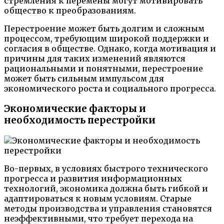
стремления к перемены могут мотивировать
общество к преобразованиям.
Перестроение может быть долгим и сложным
процессом, требующим широкой поддержки и
согласия в обществе. Однако, когда мотивация и
причины для таких изменений являются
рациональными и понятными, перестроение
может быть сильным импульсом для
экономического роста и социального прогресса.
Экономические факторы и
необходимость перестройки
Во-первых, в условиях быстрого технического
прогресса и развития информационных
технологий, экономика должна быть гибкой и
адаптироваться к новым условиям. Старые
методы производства и управления становятся
неэффективными, что требует перехода на