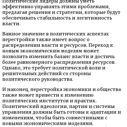
Политические лидеры должны уметь
эффективно управлять этими проблемами,
предлагая решения и стратегии, которые будут
обеспечивать стабильность и легитимность
власти.
Важное значение в политических аспектах
перестройки также имеет вопрос о
распределении власти и ресурсов. Переход к
новым экономическим моделям может
позволить изменить баланс власти и достичь
более равномерного распределения ресурсов.
Однако, это требует политической воли и
решительных действий со стороны
политического руководства.
И наконец, перестройка экономики и общества
также может привести к изменению
политических институтов и практик.
Политический идеологии, партии и системы
управления должны быть готовы к адаптации и
изменениям, чтобы быть совместимыми с
новыми экономическими моделями.