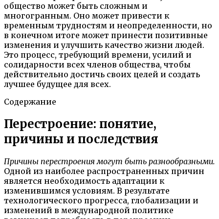
общество может быть сложным и
многогранным. Оно может привести к
временным трудностям и неопределенности, но
в конечном итоге может принести позитивные
изменения и улучшить качество жизни людей.
Это процесс, требующий времени, усилий и
солидарности всех членов общества, чтобы
действительно достичь своих целей и создать
лучшее будущее для всех.
Содержание
Перестроение: понятие,
причины и последствия
Причины перестроения могут быть разнообразными.
Одной из наиболее распространенных причин
является необходимость адаптации к
изменившимся условиям. В результате
технологического прогресса, глобализации и
изменений в международной политике