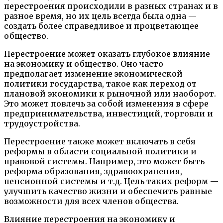
перестроения происходили в разных странах и в
разное время, но их цель всегда была одна —
создать более справедливое и процветающее
общество.
Перестроение может оказать глубокое влияние
на экономику и общество. Оно часто
предполагает изменение экономической
политики государства, такое как переход от
плановой экономики к рыночной или наоборот.
Это может повлечь за собой изменения в сфере
предпринимательства, инвестиций, торговли и
трудоустройства.
Перестроение также может включать в себя
реформы в области социальной политики и
правовой системы. Например, это может быть
реформа образования, здравоохранения,
пенсионной системы и т.д. Цель таких реформ —
улучшить качество жизни и обеспечить равные
возможности для всех членов общества.
Влияние перестроения на экономику и