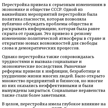
Перестройка привела к серьезным изменениям в
экономике и обществе СССР. Одной из
важнейших мероприятий перестройки была
политика гласности, которая позволяла
публично обсуждать проблемы общества и
раскрывать информацию, которая была ранее
скрыта от граждан. Это привело к резкому
изменению политической атмосферы в стране и
открытию новых возможностей для свободы
слова и демократических процессов.
Однако перестройка также сопровождалась
трудностями и вызвала социальные и
экономические последствия. Рыночные
реформы привели к инфляции, безработице и
ухудшению жизни многих людей. Было открыто
множество предприятий и бизнесов, но многие
из них оказались неэффективными и были
вынуждены закрыться. Социальные неравенства
также стали более заметными.
В целом, перестройка имела глубокое влияние на