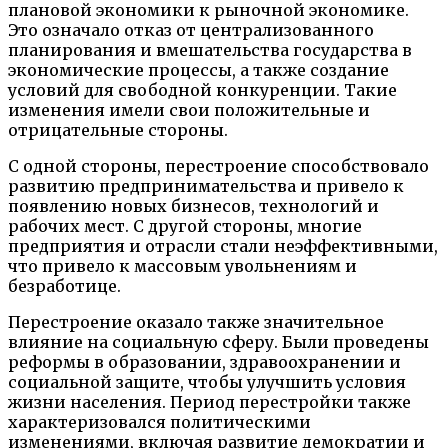
плановой экономики к рыночной экономике.
Это означало отказ от централизованного
планирования и вмешательства государства в
экономические процессы, а также создание
условий для свободной конкуренции. Такие
изменения имели свои положительные и
отрицательные стороны.
С одной стороны, перестроение способствовало
развитию предпринимательства и привело к
появлению новых бизнесов, технологий и
рабочих мест. С другой стороны, многие
предприятия и отрасли стали неэффективными,
что привело к массовым увольнениям и
безработице.
Перестроение оказало также значительное
влияние на социальную сферу. Были проведены
реформы в образовании, здравоохранении и
социальной защите, чтобы улучшить условия
жизни населения. Период перестройки также
характеризовался политическими
изменениями, включая развитие демократии и