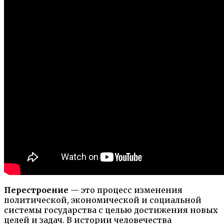
Перестроение
— это процесс изменения
политической, экономической и социальной
системы государства с целью достижения новых
целей и задач. В истории человечества