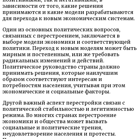
зависимости от того, какие решения
принимаются и какие модели разрабатываются
для перехода к новым экономическим системам.
Один из основных политических вопросов,
связанных с перестроением, заключается в
выборе модели экономики и соответствующей
политики. Переход к новым моделям может быть
мирным и постепенным, или же требовать
радикальных изменений и действий.
Политическое руководство страны должно
принимать решения, которые наилучшим
образом соответствуют интересам и
потребностям населения, учитывая при этом
экономические и социальные факторы.
Другой важный аспект перестройки связан с
политической стабильностью и легитимностью
режима. Во многих странах перестроение
экономики и общества может вызвать
социальные и политические трения,
неудовлетворение населения и протесты.