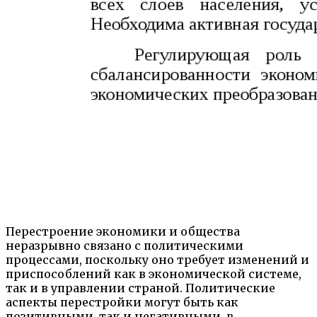
Перестроение экономики и общества
неразрывно связано с политическими
процессами, поскольку оно требует изменений и
приспособлений как в экономической системе,
так и в управлении страной. Политические
аспекты перестройки могут быть как
позитивными, так и негативными, в