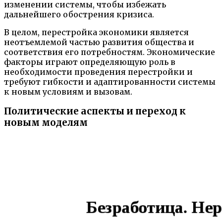
изменении системы, чтобы избежать
дальнейшего обострения кризиса.
В целом, перестройка экономики является
неотъемлемой частью развития общества и
соответствия его потребностям. Экономические
факторы играют определяющую роль в
необходимости проведения перестройки и
требуют гибкости и адаптированности системы
к новым условиям и вызовам.
Политические аспекты и переход к
новым моделям