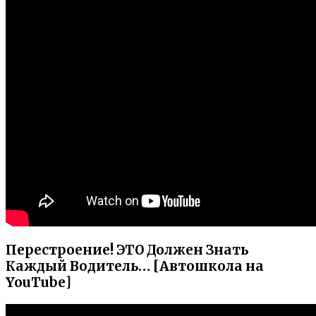
Перестроение! ЭТО Должен Знать
Каждый Водитель… [Автошкола на
YouTube]