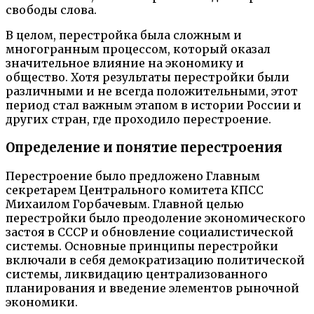
свободы слова.
В целом, перестройка была сложным и
многогранным процессом, который оказал
значительное влияние на экономику и
общество. Хотя результаты перестройки были
различными и не всегда положительными, этот
период стал важным этапом в истории России и
других стран, где проходило перестроение.
Определение и понятие перестроения
Перестроение было предложено Главным
секретарем Центрального комитета КПСС
Михаилом Горбачевым. Главной целью
перестройки было преодоление экономического
застоя в СССР и обновление социалистической
системы. Основные принципы перестройки
включали в себя демократизацию политической
системы, ликвидацию централизованного
планирования и введение элементов рыночной
экономики.