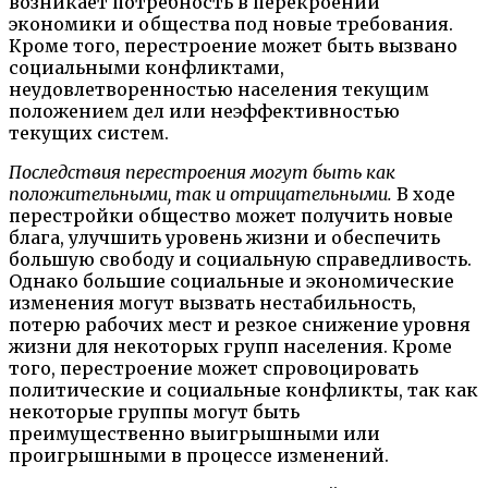
возникает потребность в перекроении
экономики и общества под новые требования.
Кроме того, перестроение может быть вызвано
социальными конфликтами,
неудовлетворенностью населения текущим
положением дел или неэффективностью
текущих систем.
Последствия перестроения могут быть как
положительными, так и отрицательными.
В ходе
перестройки общество может получить новые
блага, улучшить уровень жизни и обеспечить
большую свободу и социальную справедливость.
Однако большие социальные и экономические
изменения могут вызвать нестабильность,
потерю рабочих мест и резкое снижение уровня
жизни для некоторых групп населения. Кроме
того, перестроение может спровоцировать
политические и социальные конфликты, так как
некоторые группы могут быть
преимущественно выигрышными или
проигрышными в процессе изменений.