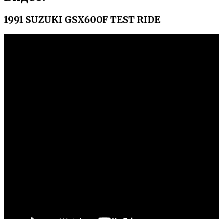
1991 SUZUKI GSX600F TEST RIDE