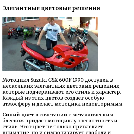
Элегантные цветовые решения
Мотоцикл Suzuki GSX 600F 1990 доступен в
нескольких элегантных цветовых решениях,
которые подчеркивают его стиль и характер.
Каждый из этих цветов создает особую
атмосферу и делает мотоцикл неповторимым.
Синий цвет
в сочетании с металлическим
блеском придает мотоциклу элегантность и
стиль. Этот цвет не только привлекает
внимание, но и символизирует свободу и