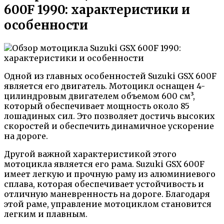
600F 1990: характеристики и
особенности
Одной из главных особенностей Suzuki GSX 600F
является его двигатель. Мотоцикл оснащен 4-
цилиндровым двигателем объемом 600 см³,
который обеспечивает мощность около 85
лошадиных сил. Это позволяет достичь высоких
скоростей и обеспечить динамичное ускорение
на дороге.
Другой важной характеристикой этого
мотоцикла является его рама. Suzuki GSX 600F
имеет легкую и прочную раму из алюминиевого
сплава, которая обеспечивает устойчивость и
отличную маневренность на дороге. Благодаря
этой раме, управление мотоциклом становится
легким и плавным.