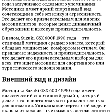
года заслуживают отдельного упоминания.
Мотоцикл имеет яркий спортивный вид,
сочетающий в себе эстетику и агрессивность.
Это делает его привлекательным для многих
мотоциклистов, которые ценят динамичный
образ жизни и высокую производительность.
В целом, Suzuki GSX 600F 1990 года — это
отличный мотоцикл среднего класса, который
обладает мощностью, комфортом и стилем. Он
предлагает надежность и производительность,
что делает его привлекательным выбором для
всех, кто ищет мотоцикл для спортивного или
туристического использования.
Внешний вид и дизайн
Мотоцикл Suzuki GSX 600F 1990 года имеет
классический спортивный дизайн, который
делает его неповторимым и привлекательным
для внимания.
Уникальные черты
этой модели
включают компактные размеры, острые линии и