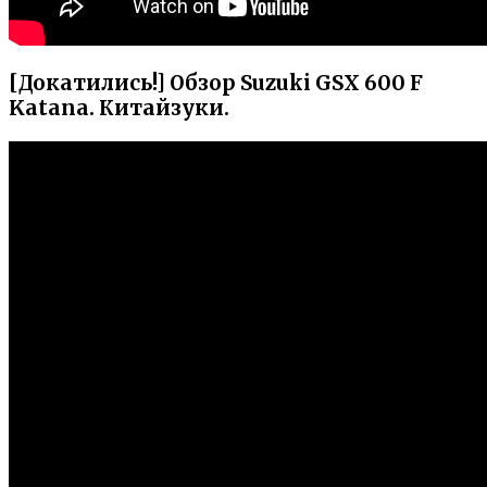
[Докатились!] Обзор Suzuki GSX 600 F
Katana. Китайзуки.