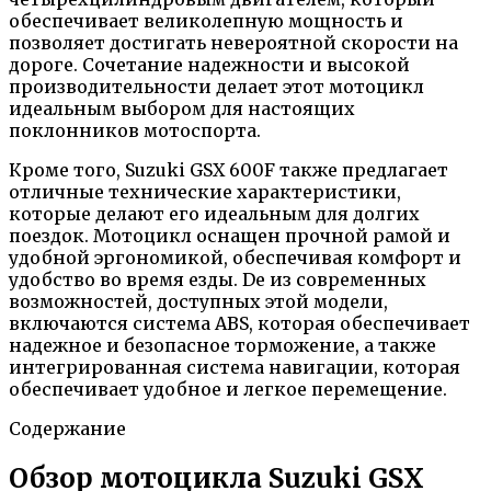
обеспечивает великолепную мощность и
позволяет достигать невероятной скорости на
дороге. Сочетание надежности и высокой
производительности делает этот мотоцикл
идеальным выбором для настоящих
поклонников мотоспорта.
Кроме того, Suzuki GSX 600F также предлагает
отличные технические характеристики,
которые делают его идеальным для долгих
поездок. Мотоцикл оснащен прочной рамой и
удобной эргономикой, обеспечивая комфорт и
удобство во время езды. De из современных
возможностей, доступных этой модели,
включаются система ABS, которая обеспечивает
надежное и безопасное торможение, а также
интегрированная система навигации, которая
обеспечивает удобное и легкое перемещение.
Содержание
Обзор мотоцикла Suzuki GSX