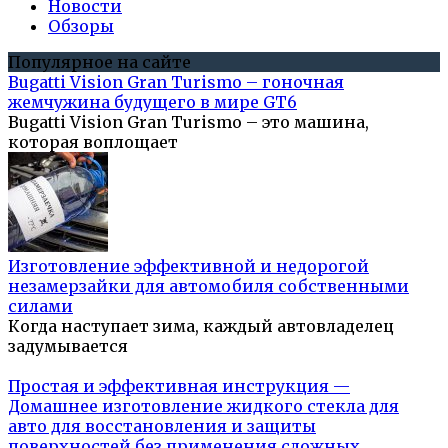
Новости
Обзоры
Популярное на сайте
Bugatti Vision Gran Turismo – гоночная
жемчужина будущего в мире GT6
Bugatti Vision Gran Turismo – это машина,
которая воплощает
Изготовление эффективной и недорогой
незамерзайки для автомобиля собственными
силами
Когда наступает зима, каждый автовладелец
задумывается
Простая и эффективная инструкция —
Домашнее изготовление жидкого стекла для
авто для восстановления и защиты
поверхностей без применения сложных