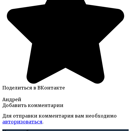
Поделиться в ВКонтакте
Андрей
Добавить комментарии
Для отправки комментария вам необходимо
авторизоваться
.