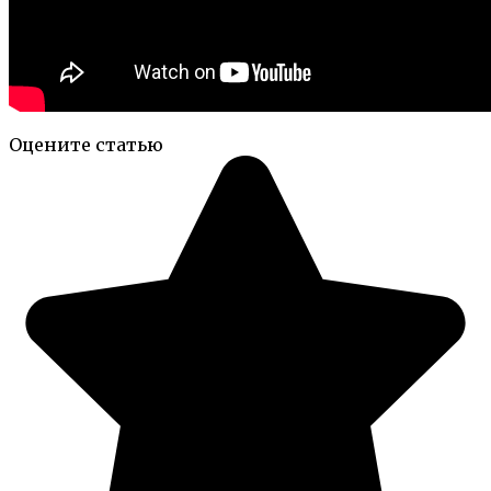
Оцените статью