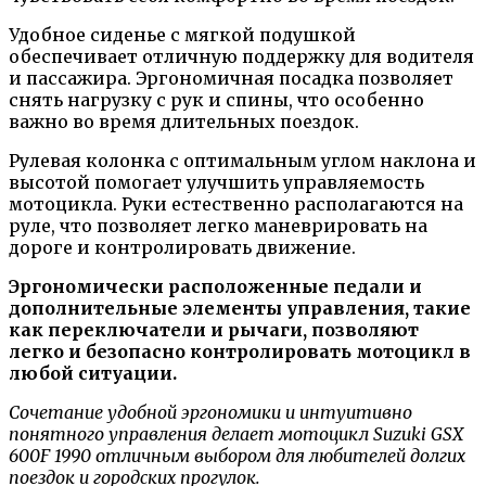
Удобное сиденье с мягкой подушкой
обеспечивает отличную поддержку для водителя
и пассажира. Эргономичная посадка позволяет
снять нагрузку с рук и спины, что особенно
важно во время длительных поездок.
Рулевая колонка с оптимальным углом наклона и
высотой помогает улучшить управляемость
мотоцикла. Руки естественно располагаются на
руле, что позволяет легко маневрировать на
дороге и контролировать движение.
Эргономически расположенные педали и
дополнительные элементы управления, такие
как переключатели и рычаги, позволяют
легко и безопасно контролировать мотоцикл в
любой ситуации.
Сочетание удобной эргономики и интуитивно
понятного управления делает мотоцикл Suzuki GSX
600F 1990 отличным выбором для любителей долгих
поездок и городских прогулок.