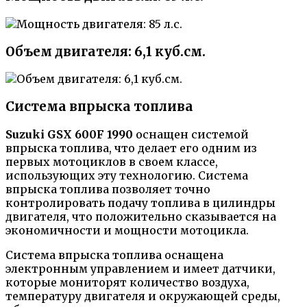
Объем двигателя: 6,1 куб.см.
Система впрыска топлива
Suzuki GSX 600F 1990
оснащен системой
впрыска топлива, что делает его одним из
первых мотоциклов в своем классе,
использующих эту технологию. Система
впрыска топлива позволяет точно
контролировать подачу топлива в цилиндры
двигателя, что положительно сказывается на
экономичности и мощности мотоцикла.
Система впрыска топлива оснащена
электронным управлением и имеет датчики,
которые мониторят количество воздуха,
температуру двигателя и окружающей среды,