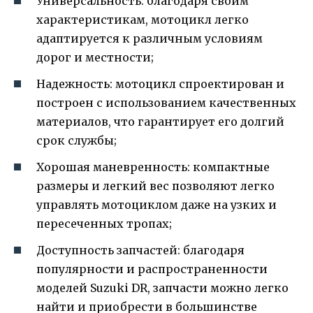
Универсальность: благодаря своим
характеристикам, мотоцикл легко
адаптируется к различным условиям
дорог и местности;
Надежность: мотоцикл спроектирован и
построен с использованием качественных
материалов, что гарантирует его долгий
срок службы;
Хорошая маневренность: компактные
размеры и легкий вес позволяют легко
управлять мотоциклом даже на узких и
пересеченных тропах;
Доступность запчастей: благодаря
популярности и распространенности
моделей Suzuki DR, запчасти можно легко
найти и приобрести в большинстве