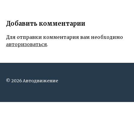
Добавить комментарии
Для отправки комментария вам необходимо
авторизоваться
.
© 2026 Автодвижение