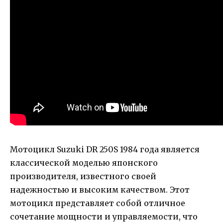
Мотоцикл Suzuki DR 250S 1984 года является
классической моделью японского
производителя, известного своей
надежностью и высоким качеством. Этот
мотоцикл представляет собой отличное
сочетание мощности и управляемости, что