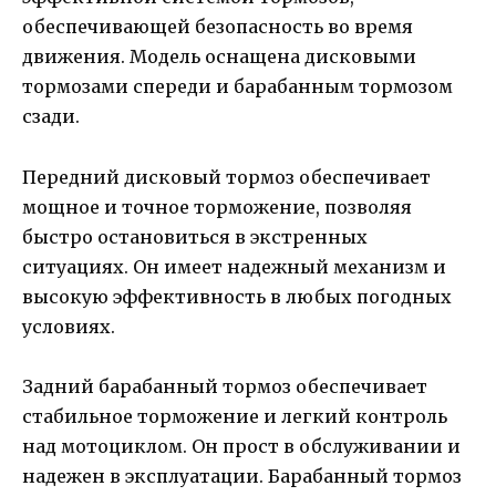
обеспечивающей безопасность во время
движения. Модель оснащена дисковыми
тормозами спереди и барабанным тормозом
сзади.
Передний дисковый тормоз обеспечивает
мощное и точное торможение, позволяя
быстро остановиться в экстренных
ситуациях. Он имеет надежный механизм и
высокую эффективность в любых погодных
условиях.
Задний барабанный тормоз обеспечивает
стабильное торможение и легкий контроль
над мотоциклом. Он прост в обслуживании и
надежен в эксплуатации. Барабанный тормоз