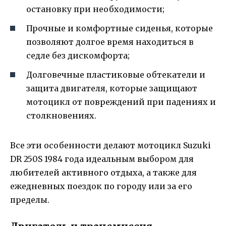
остановку при необходимости;
Прочные и комфортные сиденья, которые
позволяют долгое время находиться в
седле без дискомфорта;
Долговечные пластиковые обтекатели и
защита двигателя, которые защищают
мотоцикл от повреждений при падениях и
столкновениях.
Все эти особенности делают мотоцикл Suzuki
DR 250S 1984 года идеальным выбором для
любителей активного отдыха, а также для
ежедневных поездок по городу или за его
пределы.