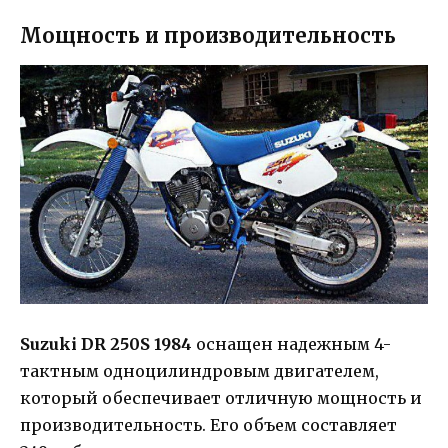
Мощность и производительность
Suzuki DR 250S 1984
оснащен надежным 4-
тактным одноцилиндровым двигателем,
который обеспечивает отличную мощность и
производительность. Его объем составляет