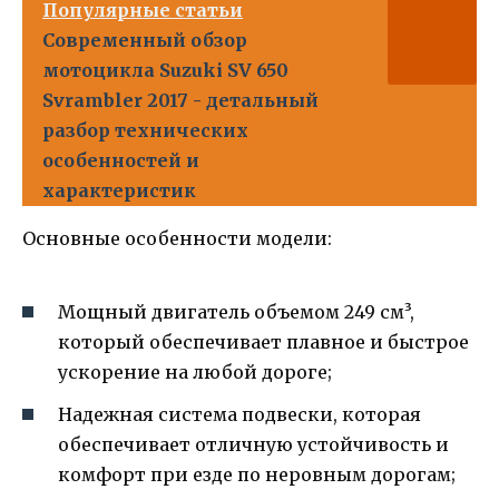
Популярные статьи
Современный обзор
мотоцикла Suzuki SV 650
Svrambler 2017 - детальный
разбор технических
особенностей и
характеристик
Основные особенности модели:
Мощный двигатель объемом 249 см³,
который обеспечивает плавное и быстрое
ускорение на любой дороге;
Надежная система подвески, которая
обеспечивает отличную устойчивость и
комфорт при езде по неровным дорогам;