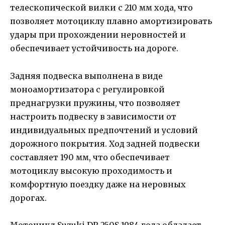
телескопической вилки с 210 мм хода, что
позволяет мотоциклу плавно амортизировать
удары при прохождении неровностей и
обеспечивает устойчивость на дороге.
Задняя подвеска выполнена в виде
моноамортизатора с регулировкой
преднагрузки пружины, что позволяет
настроить подвеску в зависимости от
индивидуальных предпочтений и условий
дорожного покрытия. Ход задней подвески
составляет 190 мм, что обеспечивает
мотоциклу высокую проходимость и
комфортную поездку даже на неровных
дорогах.
Мотоцикл Suzuki DR 250S 1984 года обладает