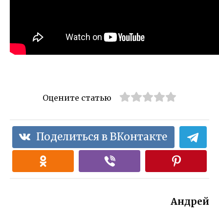
Оцените статью
Поделиться в ВКонтакте
Андрей