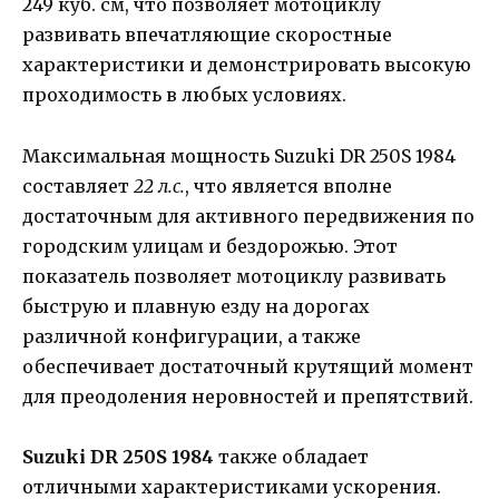
249 куб. см, что позволяет мотоциклу
развивать впечатляющие скоростные
характеристики и демонстрировать высокую
проходимость в любых условиях.
Максимальная мощность Suzuki DR 250S 1984
составляет
22 л.с.
, что является вполне
достаточным для активного передвижения по
городским улицам и бездорожью. Этот
показатель позволяет мотоциклу развивать
быструю и плавную езду на дорогах
различной конфигурации, а также
обеспечивает достаточный крутящий момент
для преодоления неровностей и препятствий.
Suzuki DR 250S 1984
также обладает
отличными характеристиками ускорения.