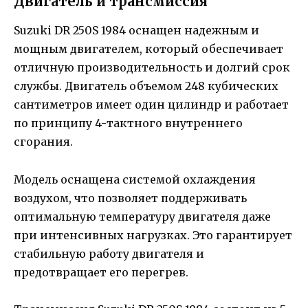
Двигатель и трансмиссия
Suzuki DR 250S 1984 оснащен надежным и
мощным двигателем, который обеспечивает
отличную производительность и долгий срок
службы. Двигатель объемом 248 кубических
сантиметров имеет один цилиндр и работает
по принципу 4-тактного внутреннего
сгорания.
Модель оснащена системой охлаждения
воздухом, что позволяет поддерживать
оптимальную температуру двигателя даже
при интенсивных нагрузках. Это гарантирует
стабильную работу двигателя и
предотвращает его перегрев.