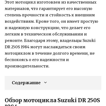
Этот мотоцикл изготовлен из качественных
материалов, что гарантирует его высокую
степень прочности и стойкость к внешним
воздействиям. Кроме того, он имеет простую
и надежную конструкцию, что делает его
легким в техническом обслуживании и
ремонте. Благодаря этому, владельцы Suzuki
DR 250S 1984 могут наслаждаться своим
мотоциклом в течение долгого времени, не
беспокоясь о его надежности и
производительности.
Содержание
Обзор мотоцикла Suzuki DR 250S