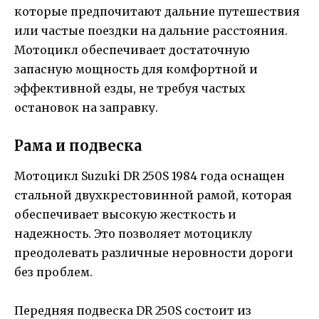
которые предпочитают дальние путешествия
или частые поездки на дальние расстояния.
Мотоцикл обеспечивает достаточную
запасную мощность для комфортной и
эффективной езды, не требуя частых
остановок на заправку.
Рама и подвеска
Мотоцикл Suzuki DR 250S 1984 года оснащен
стальной двухкрестовинной рамой, которая
обеспечивает высокую жесткость и
надежность. Это позволяет мотоциклу
преодолевать различные неровности дороги
без проблем.
Передняя подвеска DR 250S состоит из