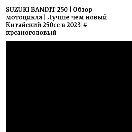
SUZUKI BANDIT 250 | Обзор
мотоцикла | Лучше чем новый
Китайский 250cc в 2023|#
крсаноголовый