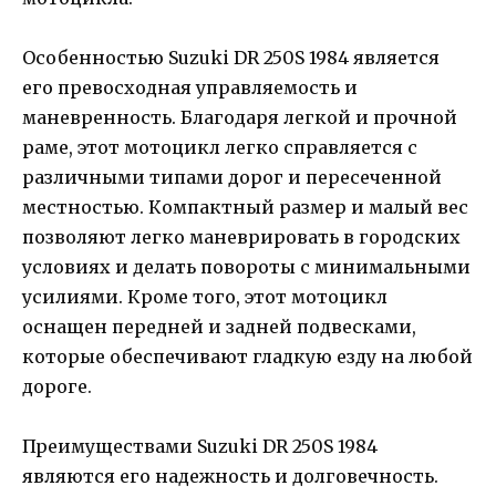
Особенностью Suzuki DR 250S 1984 является
его превосходная управляемость и
маневренность. Благодаря легкой и прочной
раме, этот мотоцикл легко справляется с
различными типами дорог и пересеченной
местностью. Компактный размер и малый вес
позволяют легко маневрировать в городских
условиях и делать повороты с минимальными
усилиями. Кроме того, этот мотоцикл
оснащен передней и задней подвесками,
которые обеспечивают гладкую езду на любой
дороге.
Преимуществами Suzuki DR 250S 1984
являются его надежность и долговечность.