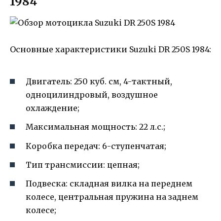
1984
Основные характеристики Suzuki DR 250S 1984:
Двигатель: 250 куб. см, 4-тактный,
одноцилиндровый, воздушное
охлаждение;
Максимальная мощность: 22 л.с.;
Коробка передач: 6-ступенчатая;
Тип трансмиссии: цепная;
Подвеска: складная вилка на переднем
колесе, центральная пружина на заднем
колесе;