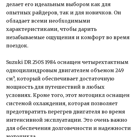
делает его идеальным выбором как для
опытных райдеров, так и для новичков. Он
обладает всеми необходимыми
характеристиками, чтобы дарить
незабываемые ощущения и комфорт во время
поездок.
Suzuki DR 250S 1984 оснащен четырехтактным
одноцилиндровым двигателем объемом 249
см³, который обеспечивает достаточную
мощность для путешествий в любых
условиях. Кроме того, этот мотоцикл оснащен
системой охлаждения, которая позволяет
предотвратить перегрев двигателя во время
интенсивной эксплуатации. Это очень важно
для обеспечения долговечности и надежности
мотоцикла.