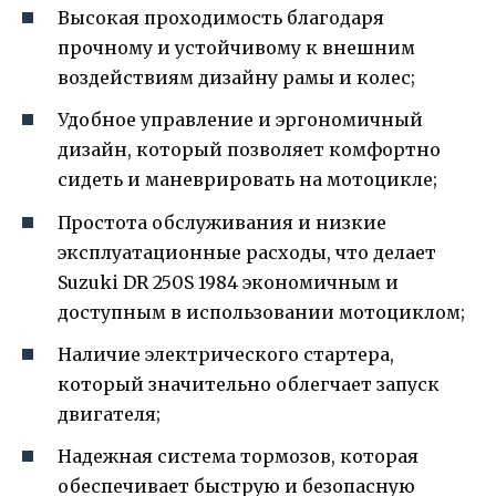
Высокая проходимость благодаря
прочному и устойчивому к внешним
воздействиям дизайну рамы и колес;
Удобное управление и эргономичный
дизайн, который позволяет комфортно
сидеть и маневрировать на мотоцикле;
Простота обслуживания и низкие
эксплуатационные расходы, что делает
Suzuki DR 250S 1984 экономичным и
доступным в использовании мотоциклом;
Наличие электрического стартера,
который значительно облегчает запуск
двигателя;
Надежная система тормозов, которая
обеспечивает быструю и безопасную