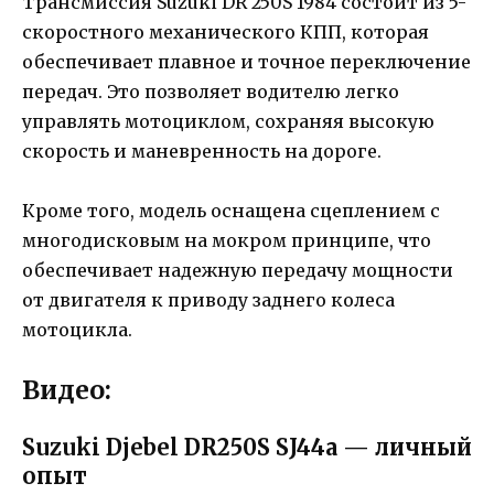
Трансмиссия Suzuki DR 250S 1984 состоит из 5-
скоростного механического КПП, которая
обеспечивает плавное и точное переключение
передач. Это позволяет водителю легко
управлять мотоциклом, сохраняя высокую
скорость и маневренность на дороге.
Кроме того, модель оснащена сцеплением с
многодисковым на мокром принципе, что
обеспечивает надежную передачу мощности
от двигателя к приводу заднего колеса
мотоцикла.
Видео:
Suzuki Djebel DR250S SJ44a — личный
опыт