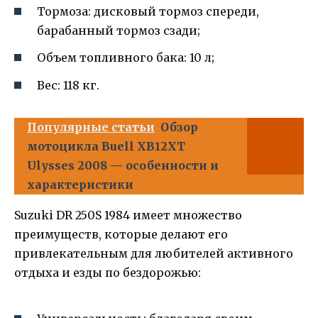
Тормоза: дисковый тормоз спереди,
барабанный тормоз сзади;
Объем топливного бака: 10 л;
Вес: 118 кг.
Популярные статьи
Обзор
мотоцикла Buell XB12XT
Ulysses 2008 — особенности и
характеристики
Suzuki DR 250S 1984 имеет множество
преимуществ, которые делают его
привлекательным для любителей активного
отдыха и езды по бездорожью: