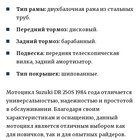
Тип рамы:
двухбалочная рама из стальных
труб.
Передний тормоз:
дисковый.
Задний тормоз:
барабанный.
Подвеска:
передняя телескопическая
вилка, задний амортизатор.
Тип покрышек:
шипованные.
Мотоцикл Suzuki DR 250S 1984 года отличается
универсальностью, надежностью и простотой
в обслуживании. Благодаря своим
характеристикам и оснащению, данный
мотоцикл является отличным выбором как
для новичков, так и для опытных райдеров.