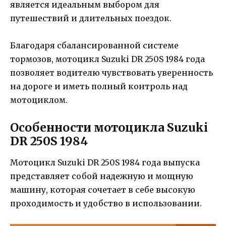
является идеальным выбором для
путешествий и длительных поездок.
Благодаря сбалансированной системе
тормозов, мотоцикл Suzuki DR 250S 1984 года
позволяет водителю чувствовать уверенность
на дороге и иметь полный контроль над
мотоциклом.
Особенности мотоцикла Suzuki
DR 250S 1984
Мотоцикл Suzuki DR 250S 1984 года выпуска
представляет собой надежную и мощную
машину, которая сочетает в себе высокую
проходимость и удобство в использовании.