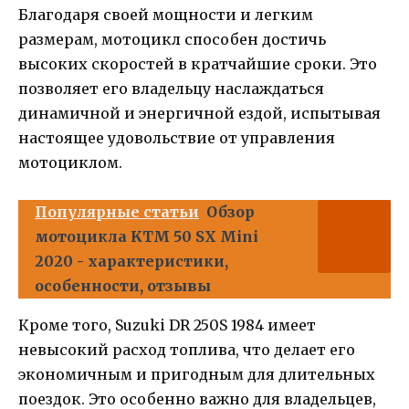
Благодаря своей мощности и легким
размерам, мотоцикл способен достичь
высоких скоростей в кратчайшие сроки. Это
позволяет его владельцу наслаждаться
динамичной и энергичной ездой, испытывая
настоящее удовольствие от управления
мотоциклом.
Популярные статьи
Обзор
мотоцикла KTM 50 SX Mini
2020 - характеристики,
особенности, отзывы
Кроме того, Suzuki DR 250S 1984 имеет
невысокий расход топлива, что делает его
экономичным и пригодным для длительных
поездок. Это особенно важно для владельцев,