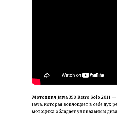
Мотоцикл Jawa 350 Retro Solo 2011
— 
Jawa, которая воплощает в себе дух 
мотоцикл обладает уникальным диз