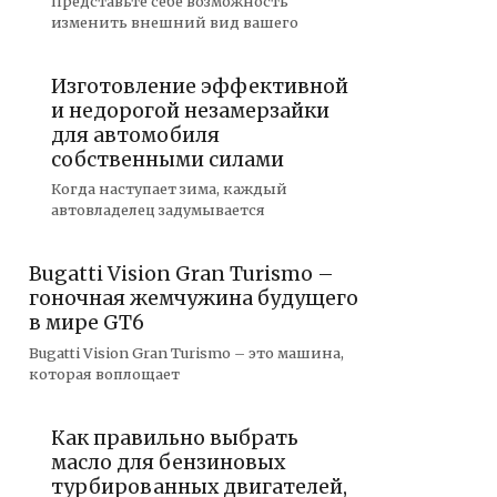
Представьте себе возможность
изменить внешний вид вашего
Изготовление эффективной
и недорогой незамерзайки
для автомобиля
собственными силами
Когда наступает зима, каждый
автовладелец задумывается
Bugatti Vision Gran Turismo –
гоночная жемчужина будущего
в мире GT6
Bugatti Vision Gran Turismo – это машина,
которая воплощает
Как правильно выбрать
масло для бензиновых
турбированных двигателей,