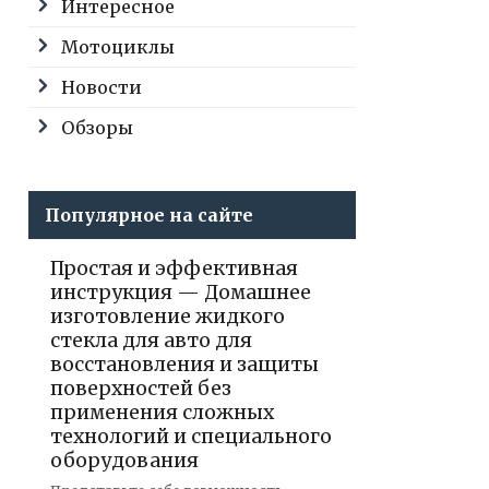
Интересное
Мотоциклы
Новости
Обзоры
Популярное на сайте
Простая и эффективная
инструкция — Домашнее
изготовление жидкого
стекла для авто для
восстановления и защиты
поверхностей без
применения сложных
технологий и специального
оборудования