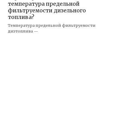
температура предельной
фильтруемости дизельного
топлива?
Температура предельной фильтруемости
дизтоплива —