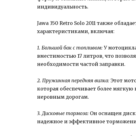
индивидуальность.
Jawa 350 Retro Solo 2011 также обла
характеристиками, включая:
1. Большой бак с топливом:
У мотоцикла 
вместимостью 17 литров, что позволя
необходимости частой заправки.
2. Пружинная передняя вилка:
Этот мот
которая обеспечивает более мягкую 
неровным дорогам.
3. Дисковые тормоза:
Он оснащен диск
надежное и эффективное торможение