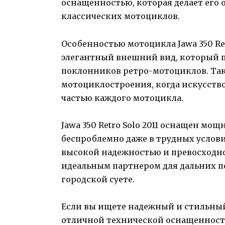
оснащенностью, которая делает его
классических мотоциклов.
Особенностью мотоцикла Jawa 350 Ret
элегантный внешний вид, который 
поклонников ретро-мотоциклов. Тако
мотоциклостроения, когда искусств
частью каждого мотоцикла.
Jawa 350 Retro Solo 2011 оснащен мо
беспроблемно даже в трудных услов
высокой надежностью и превосходно
идеальным партнером для дальних п
городской суете.
Если вы ищете надежный и стильный
отличной технической оснащенность