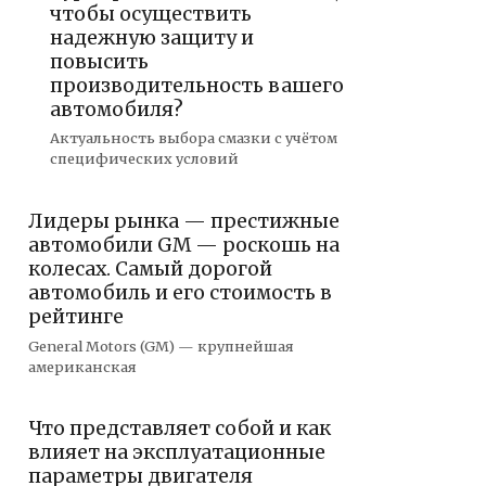
чтобы осуществить
надежную защиту и
повысить
производительность вашего
автомобиля?
Актуальность выбора смазки с учётом
специфических условий
Лидеры рынка — престижные
автомобили GM — роскошь на
колесах. Самый дорогой
автомобиль и его стоимость в
рейтинге
General Motors (GM) — крупнейшая
американская
Что представляет собой и как
влияет на эксплуатационные
параметры двигателя