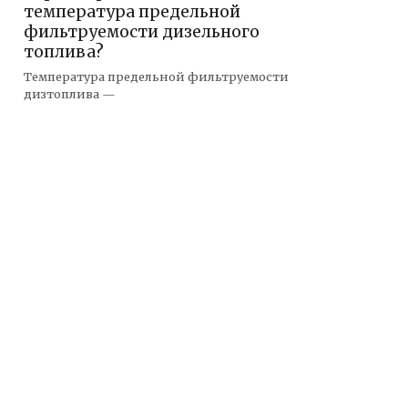
температура предельной
фильтруемости дизельного
топлива?
Температура предельной фильтруемости
дизтоплива —