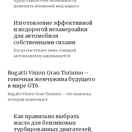
Представьте себе возможность
изменить внешний вид вашего
Изготовление эффективной
и недорогой незамерзайки
для автомобиля
собственными силами
Когда наступает зима, каждый
автовладелец задумывается
Bugatti Vision Gran Turismo –
гоночная жемчужина будущего
в мире GT6
Bugatti Vision Gran Turismo – это машина,
которая воплощает
Как правильно выбрать
масло для бензиновых
турбированных двигателей,