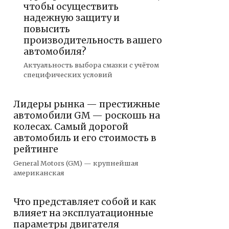
чтобы осуществить
надежную защиту и
повысить
производительность вашего
автомобиля?
Актуальность выбора смазки с учётом
специфических условий
Лидеры рынка — престижные
автомобили GM — роскошь на
колесах. Самый дорогой
автомобиль и его стоимость в
рейтинге
General Motors (GM) — крупнейшая
американская
Что представляет собой и как
влияет на эксплуатационные
параметры двигателя