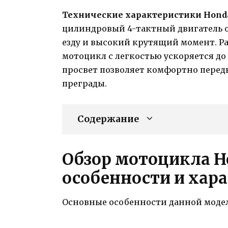
Технические характеристики Honda
цилиндровый 4-тактный двигатель 
езду и высокий крутящий момент. Ра
мотоцикл с легкостью ускоряется до 
просвет позволяет комфортно передв
преграды.
Содержание
Обзор мотоцикла Ho
особенности и хар
Основные особенности данной моде