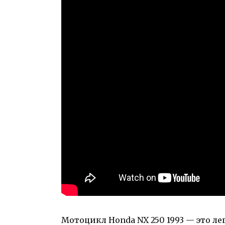
Мотоцикл Honda NX 250 1993 — это 