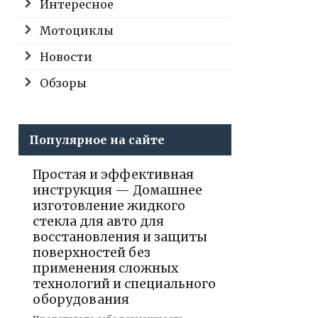
Интересное
Мотоциклы
Новости
Обзоры
Популярное на сайте
Простая и эффективная
инструкция — Домашнее
изготовление жидкого
стекла для авто для
восстановления и защиты
поверхностей без
применения сложных
технологий и специального
оборудования