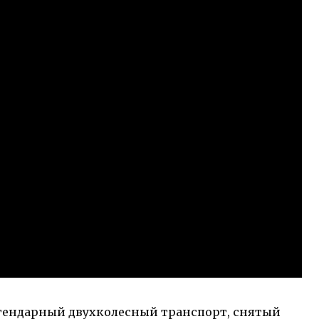
легендарный двухколесный транспорт, снятый