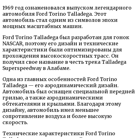
1969 год ознаменовался выпуском легендарного
автомобиля Ford Torino Talladega. Этот
автомобиль стал одним из символов эпохи
мощных масштабных машин.
Ford Torino Talladega был разработан для гонок
NASCAR, поэтому его дизайн и технические
характеристики были оптимизированы для
прохождения высокоскоростных трасс. Он
получил свое название в честь трека Talladega
Superspeedway в Алабаме.
Одна из главных особенностей Ford Torino
Talladega — его аэродинамический дизайн.
Автомобиль был оснащен специальной передней
грилью, а также аэродинамическими
обтекателями и крыльями. Благодаря этому
дизайну, автомобиль имел меньшее
сопротивление воздуха и более высокую
скорость.
Технические характеристики Ford Torino