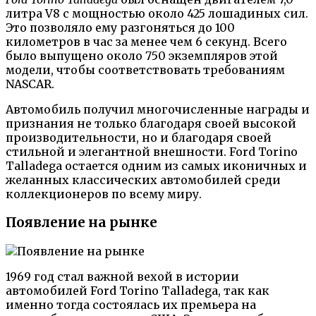
литра V8 с мощностью около 425 лошадиных сил.
Это позволяло ему разгоняться до 100
километров в час за менее чем 6 секунд. Всего
было выпущено около 750 экземпляров этой
модели, чтобы соответствовать требованиям
NASCAR.
Автомобиль получил многочисленные награды и
признания не только благодаря своей высокой
производительности, но и благодаря своей
стильной и элегантной внешности. Ford Torino
Talladega остается одним из самых иконичных и
желанных классических автомобилей среди
коллекционеров по всему миру.
Появление на рынке
1969 год стал важной вехой в истории
автомобилей Ford Torino Talladega, так как
именно тогда состоялась их премьера на