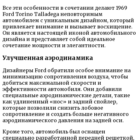
Все эти особенности в сочетании делают 1969
Ford Torino Talladega неповторимым
автомобилем с уникальным дизайном, который
привлекает внимание и вызывает восхищение.
Он является настоящей иконой автомобильного
дизайна и представляет собой идеальное
сочетание мощности и элегантности.
Улучшенная аэродинамика
Дизайнеры Ford обратили особое внимание на
минимизацию сопротивления воздуха, чтобы
добиться максимальной скорости и
эффективности автомобиля. Они добавили
специальные аэродинамические детали, такие
как удлиненный «нос» и задний спойлер,
которые позволили снизить лобовое
сопротивление и создать больше негативного
аэродинамического давления на задней оси.
Кроме того, автомобиль был оснащен
специально разработанной передней решеткой,