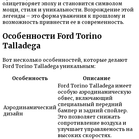
олицетворяет эпоху и становится символом
мощи, стиля и уникальности. Возрождение этой
легенды – это форма уважения к прошлому и
возможность привнести ее в современность.
Особенности Ford Torino
Talladega
Вот несколько особенностей, которые делают
Ford Torino Talladega уникальным:
Особенность
Описание
Ford Torino Talladega имеет
особую аэродинамическую
обвес, включающий
специальный передний
Аэродинамический
бампер и задний спойлер.
дизайн
Это позволяет снижать
сопротивление воздуха и
улучшает управляемость на
высоких скоростях.