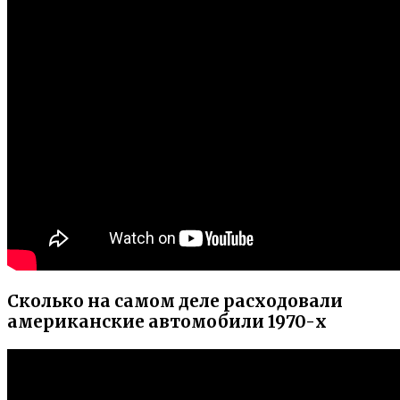
Сколько на самом деле расходовали
американские автомобили 1970-х