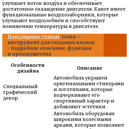
улучшает поток воздуха и обеспечивает
достаточное охлаждение двигателя. Капот имеет
функциональные воздухозаборники, которые
улучшают воздухообмен и способствуют
понижению температуры в двигателе.
Популярные статьи
Icona —
инструмент для создания иконок
- подробное описание, функции
и преимущества
Особенности
Описание
дизайна
Автомобиль украшен
оригинальными стикерами
Специальный
и логотипами, которые
графический
подчеркивают его
декор
спортивный характер и
добавляют эстетики.
Автомобиль оборудован
широкими колесными
арками, которые позволяют