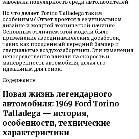
завоевала популярность среди автолюбителей.
Но что делает Torino Talladega таким
особенным? Ответ кроется в ее уникальном
дизайне и мощной технической начинке.
Основным отличием этой модели было
применение аэродинамических доработок,
таких как продленный передний бампер и
специальные воздухозаборники. Эти изменения
непосредственно влияли на скорость и
маневренность автомобиля, делая его
идеальным для гонок.
Содержание
Новая жизнь легендарного
автомобиля: 1969 Ford Torino
Talladega — история,
особенности, технические
характеристики