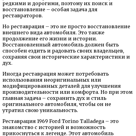
редкими и дорогими, поэтому их поиск и
восстановление – особая задача для
реставраторов.
Но реставрация – это не просто восстановление
внешнего вида автомобиля. Это также
продолжение его жизни и истории.
Восстановленный автомобиль должен быть
способен ездить и радовать своих владельцев,
сохраняя свои исторические характеристики и
дух.
Иногда реставрация может потребовать
использования неоригинальных или
модифицированных деталей для улучшения
производительности или комфорта. Но при этом
главная задача – сохранить дух и стиль
оригинального автомобиля, чтобы он не
утратил свою уникальность.
Реставрация 1969 Ford Torino Talladega – это
знакомство с историей и возможность
прикоснуться к легенде. Этот автомобиль