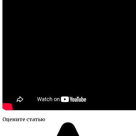
Оцените статью