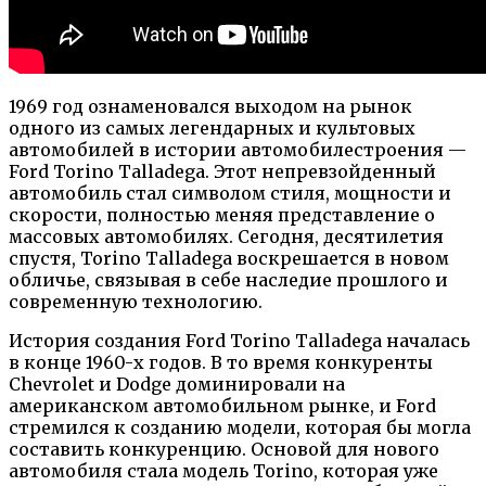
1969 год ознаменовался выходом на рынок
одного из самых легендарных и культовых
автомобилей в истории автомобилестроения —
Ford Torino Talladega. Этот непревзойденный
автомобиль стал символом стиля, мощности и
скорости, полностью меняя представление о
массовых автомобилях. Сегодня, десятилетия
спустя, Torino Talladega воскрешается в новом
обличье, связывая в себе наследие прошлого и
современную технологию.
История создания Ford Torino Talladega началась
в конце 1960-х годов. В то время конкуренты
Chevrolet и Dodge доминировали на
американском автомобильном рынке, и Ford
стремился к созданию модели, которая бы могла
составить конкуренцию. Основой для нового
автомобиля стала модель Torino, которая уже