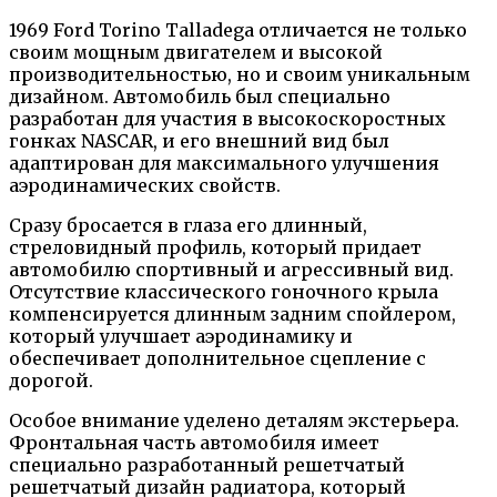
1969 Ford Torino Talladega отличается не только
своим мощным двигателем и высокой
производительностью, но и своим уникальным
дизайном. Автомобиль был специально
разработан для участия в высокоскоростных
гонках NASCAR, и его внешний вид был
адаптирован для максимального улучшения
аэродинамических свойств.
Сразу бросается в глаза его длинный,
стреловидный профиль, который придает
автомобилю спортивный и агрессивный вид.
Отсутствие классического гоночного крыла
компенсируется длинным задним спойлером,
который улучшает аэродинамику и
обеспечивает дополнительное сцепление с
дорогой.
Особое внимание уделено деталям экстерьера.
Фронтальная часть автомобиля имеет
специально разработанный решетчатый
решетчатый дизайн радиатора, который