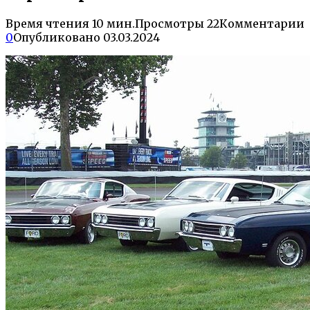
Время чтения
10 мин.
Просмотры
22
Комментарии
0
Опубликовано
03.03.2024