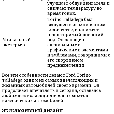
улучшает обдув двигателя и
снижает температуру во
время гонок.
Torino Talladega был
выпущен в ограниченном
количестве, и он имеет
неповторимый внешний
Уникальный
вид. Он оснащен
экстерьер
специальными
графическими элементами
и эмблемами, говорящими о
его спортивном
предназначении.
Все эти особенности делают Ford Torino
Talladega одним из самых впечатляющих и
желанных автомобилей своего времени. Он
продолжает впечатлять и сегодня, оставаясь
любимцем коллекционеров и фанатов
классических автомобилей.
Эксклюзивный дизайн