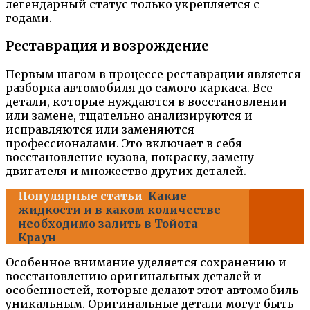
легендарный статус только укрепляется с
годами.
Реставрация и возрождение
Первым шагом в процессе реставрации является
разборка автомобиля до самого каркаса. Все
детали, которые нуждаются в восстановлении
или замене, тщательно анализируются и
исправляются или заменяются
профессионалами. Это включает в себя
восстановление кузова, покраску, замену
двигателя и множество других деталей.
Популярные статьи
Какие
жидкости и в каком количестве
необходимо залить в Тойота
Краун
Особенное внимание уделяется сохранению и
восстановлению оригинальных деталей и
особенностей, которые делают этот автомобиль
уникальным. Оригинальные детали могут быть