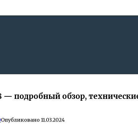
8 — подробный обзор, технически
0
Опубликовано
11.03.2024