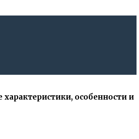
е характеристики, особенности и