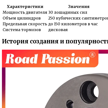
Характеристики
Значения
Мощность двигателя
30 лошадиных сил
Объем цилиндров
250 кубических сантиметро
Предельная скорость
до 150 километров в час
Система тормозов
дисковая
История создания и популярност