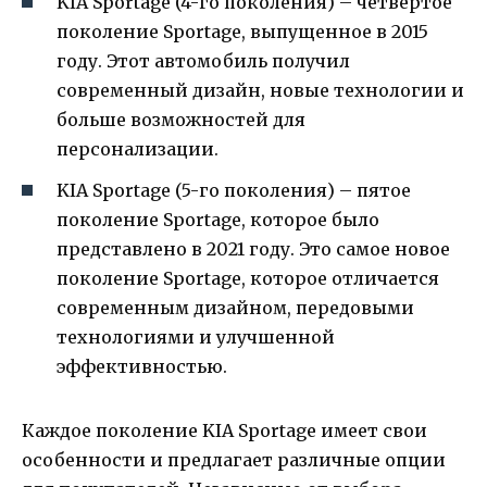
KIA Sportage (4-го поколения) – четвертое
поколение Sportage, выпущенное в 2015
году. Этот автомобиль получил
современный дизайн, новые технологии и
больше возможностей для
персонализации.
KIA Sportage (5-го поколения) – пятое
поколение Sportage, которое было
представлено в 2021 году. Это самое новое
поколение Sportage, которое отличается
современным дизайном, передовыми
технологиями и улучшенной
эффективностью.
Каждое поколение KIA Sportage имеет свои
особенности и предлагает различные опции