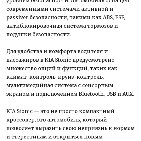
уровнем безопасности. Автомобиль оснащен
современными системами активной и
passiver безопасности, такими как ABS, ESP,
антиблокировочная система тормозов и
подушки безопасности.
Для удобства и комфорта водителя и
пассажиров в KIA Stonic предусмотрено
множество опций и функций, таких как
климат-контроль, круиз-контроль,
мультимедийная система с сенсорным
экраном и подключением Bluetooth, USB и AUX.
KIA Stonic — это не просто компактный
кроссовер, это автомобиль, который
позволяет выразить свою неприязнь к нормам
и стереотипам и открыться новым