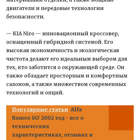
двигатели и передовые технологии
безопасности.
— KIA Niro — инновационный кроссовер,
оснащенный гибридной системой. Его
высокая экономичность и экологическая
чистота делают его идеальным выбором для
тех, кто заботится о окружающей среде. Он
также обладает просторным и комфортным
салоном, а также множеством современных
технологий и опций.
Популярные статьи
Alfa
Romeo 147 2002 год - все о
технических
характеристиках, отзывах и