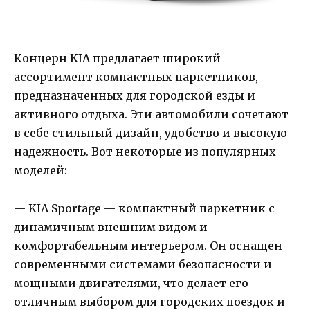
Концерн KIA предлагает широкий
ассортимент компактных паркетников,
предназначенных для городской езды и
активного отдыха. Эти автомобили сочетают
в себе стильный дизайн, удобство и высокую
надежность. Вот некоторые из популярных
моделей:
— KIA Sportage — компактный паркетник с
динамичным внешним видом и
комфортабельным интерьером. Он оснащен
современными системами безопасности и
мощными двигателями, что делает его
отличным выбором для городских поездок и