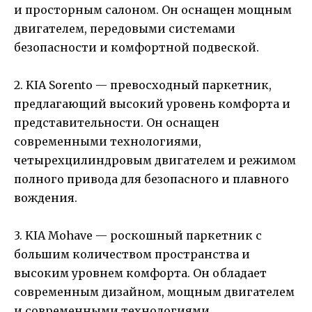
и просторным салоном. Он оснащен мощным
двигателем, передовыми системами
безопасности и комфортной подвеской.
2. KIA Sorento — превосходный паркетник,
предлагающий высокий уровень комфорта и
представительности. Он оснащен
современными технологиями,
четырехцилиндровым двигателем и режимом
полного привода для безопасного и плавного
вождения.
3. KIA Mohave — роскошный паркетник с
большим количеством пространства и
высоким уровнем комфорта. Он обладает
современным дизайном, мощным двигателем
и современными технологиями,