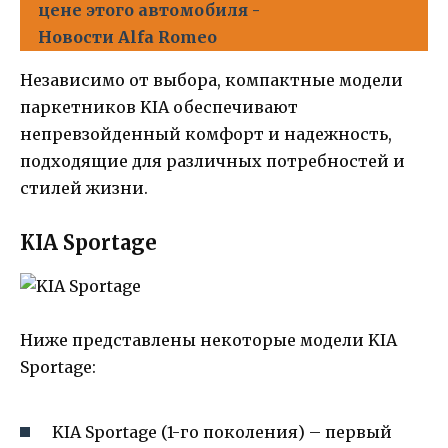
цене этого автомобиля -
Новости Alfa Romeo
Независимо от выбора, компактные модели
паркетников KIA обеспечивают
непревзойденный комфорт и надежность,
подходящие для различных потребностей и
стилей жизни.
KIA Sportage
Ниже представлены некоторые модели KIA
Sportage:
KIA Sportage (1-го поколения) – первый