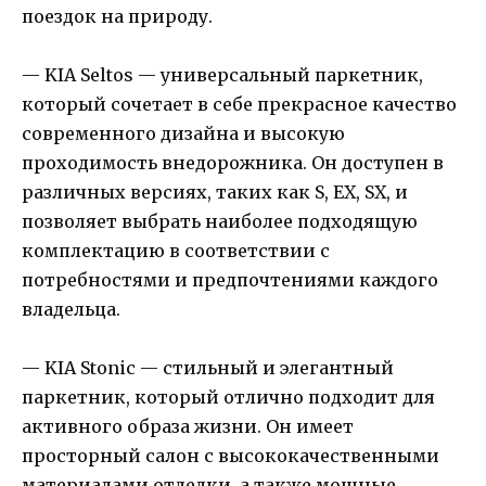
поездок на природу.
— KIA Seltos — универсальный паркетник,
который сочетает в себе прекрасное качество
современного дизайна и высокую
проходимость внедорожника. Он доступен в
различных версиях, таких как S, EX, SX, и
позволяет выбрать наиболее подходящую
комплектацию в соответствии с
потребностями и предпочтениями каждого
владельца.
— KIA Stonic — стильный и элегантный
паркетник, который отлично подходит для
активного образа жизни. Он имеет
просторный салон с высококачественными
материалами отделки, а также мощные