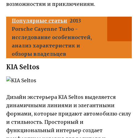
возможностям и приключениям.
Популярные статьи
2013
Porsche Cayenne Turbo -
исследование особенностей,
анализ характеристик и
обзоры владельцев
KIA Seltos
Дизайн экстерьера KIA Seltos выделяется
динамичными линиями и элегантными
формами, которые придают автомобилю силу
и стильность. Просторный и
функциональный интерьер создает