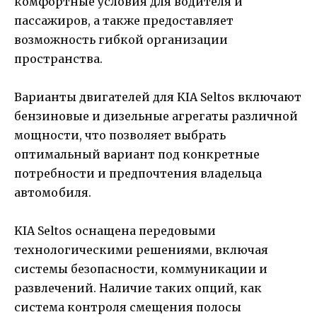
комфортные условия для водителя и
пассажиров, а также предоставляет
возможность гибкой организации
пространства.
Варианты двигателей для KIA Seltos включают
бензиновые и дизельные агрегаты различной
мощности, что позволяет выбрать
оптимальный вариант под конкретные
потребности и предпочтения владельца
автомобиля.
KIA Seltos оснащена передовыми
технологическими решениями, включая
системы безопасности, коммуникации и
развлечений. Наличие таких опций, как
система контроля смещения полосы