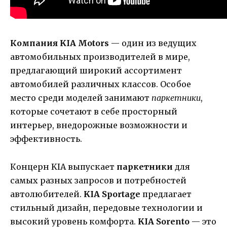
Компания KIA Motors
— один из ведущих
автомобильных производителей в мире,
предлагающий широкий ассортимент
автомобилей различных классов. Особое
место среди моделей занимают
паркетники
,
которые сочетают в себе просторный
интерьер, внедорожные возможности и
эффективность.
Концерн KIA выпускает
паркетники
для
самых разных запросов и потребностей
автолюбителей.
KIA Sportage
предлагает
стильный дизайн, передовые технологии и
высокий уровень комфорта.
KIA Sorento
— это