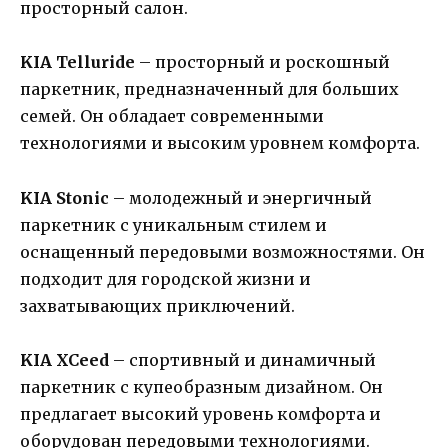
просторный салон.
KIA Telluride
– просторный и роскошный
паркетник, предназначенный для больших
семей. Он обладает современными
технологиями и высоким уровнем комфорта.
KIA Stonic
– молодежный и энергичный
паркетник с уникальным стилем и
оснащенный передовыми возможностями. Он
подходит для городской жизни и
захватывающих приключений.
KIA XCeed
– спортивный и динамичный
паркетник с купеобразным дизайном. Он
предлагает высокий уровень комфорта и
оборудован передовыми технологиями.