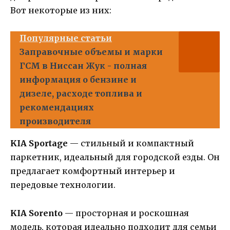
Вот некоторые из них:
Популярные статьи
Заправочные объемы и марки
ГСМ в Ниссан Жук - полная
информация о бензине и
дизеле, расходе топлива и
рекомендациях
производителя
KIA Sportage
— стильный и компактный
паркетник, идеальный для городской езды. Он
предлагает комфортный интерьер и
передовые технологии.
KIA Sorento
— просторная и роскошная
модель, которая идеально подходит для семьи