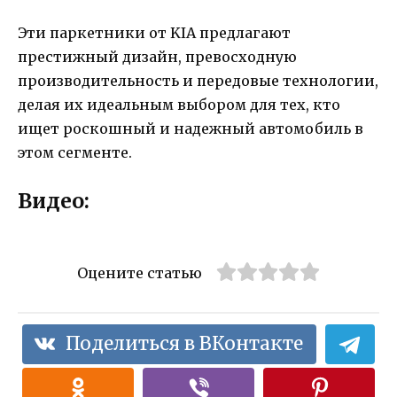
Эти паркетники от KIA предлагают
престижный дизайн, превосходную
производительность и передовые технологии,
делая их идеальным выбором для тех, кто
ищет роскошный и надежный автомобиль в
этом сегменте.
Видео:
Оцените статью
Поделиться в ВКонтакте