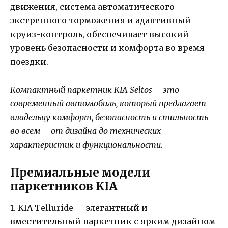
движения, система автоматического
экстренного торможения и адаптивный
круиз-контроль, обеспечивает высокий
уровень безопасности и комфорта во время
поездки.
Компактный паркетник KIA Seltos – это
современный автомобиль, который предлагает
владельцу комфорт, безопасность и стильность
во всем – от дизайна до технических
характеристик и функциональности.
Премиальные модели
паркетников KIA
1. KIA Telluride — элегантный и
вместительный паркетник с ярким дизайном