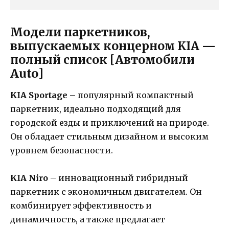
Модели паркетников,
выпускаемых концерном KIA —
полный список [Автомобили
Auto]
KIA Sportage
– популярный компактный
паркетник, идеально подходящий для
городской езды и приключений на природе.
Он обладает стильным дизайном и высоким
уровнем безопасности.
KIA Niro
– инновационный гибридный
паркетник с экономичным двигателем. Он
комбинирует эффективность и
динамичность, а также предлагает