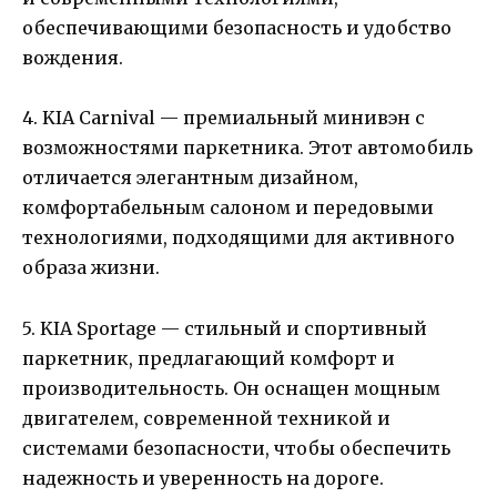
обеспечивающими безопасность и удобство
вождения.
4. KIA Carnival — премиальный минивэн с
возможностями паркетника. Этот автомобиль
отличается элегантным дизайном,
комфортабельным салоном и передовыми
технологиями, подходящими для активного
образа жизни.
5. KIA Sportage — стильный и спортивный
паркетник, предлагающий комфорт и
производительность. Он оснащен мощным
двигателем, современной техникой и
системами безопасности, чтобы обеспечить
надежность и уверенность на дороге.