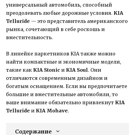
универсальный автомобиль, способный
преодолевать любые дорожные условия.
KIA
Telluride
— это представитель американского
рынка, сочетающий в себе роскошь и
вместительность.
В линейке паркетников KIA также можно
найти компактные и экономичные модели,
такие как
KIA Stonic
и
KIA Soul
. Они
отличаются современным дизайном и
богатым оснащением. Если вы предпочитаете
большие и вместительные автомобили, то
ваше внимание обязательно привлекнут
KIA
Telluride
и
KIA Mohave
.
Содержание