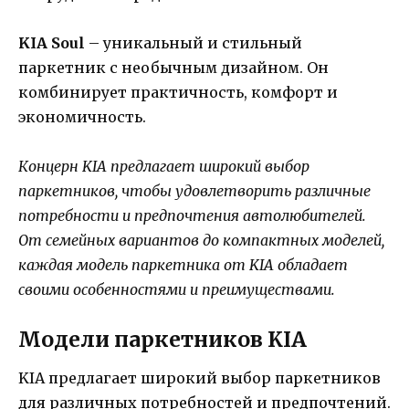
KIA Soul
– уникальный и стильный
паркетник с необычным дизайном. Он
комбинирует практичность, комфорт и
экономичность.
Концерн KIA предлагает широкий выбор
паркетников, чтобы удовлетворить различные
потребности и предпочтения автолюбителей.
От семейных вариантов до компактных моделей,
каждая модель паркетника от KIA обладает
своими особенностями и преимуществами.
Модели паркетников KIA
KIA предлагает широкий выбор паркетников
для различных потребностей и предпочтений.