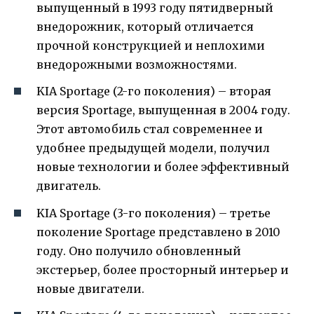
выпущенный в 1993 году пятидверный
внедорожник, который отличается
прочной конструкцией и неплохими
внедорожными возможностями.
KIA Sportage (2-го поколения) – вторая
версия Sportage, выпущенная в 2004 году.
Этот автомобиль стал современнее и
удобнее предыдущей модели, получил
новые технологии и более эффективный
двигатель.
KIA Sportage (3-го поколения) – третье
поколение Sportage представлено в 2010
году. Оно получило обновленный
экстерьер, более просторный интерьер и
новые двигатели.