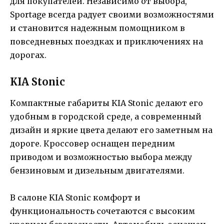
для покупателей. Независимо от выбора,
Sportage всегда радует своими возможностями
и становится надежным помощником в
повседневных поездках и приключениях на
дорогах.
KIA Stonic
Компактные габариты KIA Stonic делают его
удобным в городской среде, а современный
дизайн и яркие цвета делают его заметным на
дороге. Кроссовер оснащен передним
приводом и возможностью выбора между
бензиновым и дизельным двигателями.
В салоне KIA Stonic комфорт и
функциональность сочетаются с высоким