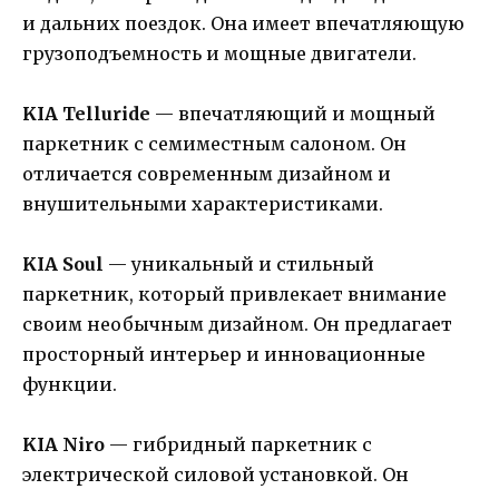
и дальних поездок. Она имеет впечатляющую
грузоподъемность и мощные двигатели.
KIA Telluride
— впечатляющий и мощный
паркетник с семиместным салоном. Он
отличается современным дизайном и
внушительными характеристиками.
KIA Soul
— уникальный и стильный
паркетник, который привлекает внимание
своим необычным дизайном. Он предлагает
просторный интерьер и инновационные
функции.
KIA Niro
— гибридный паркетник с
электрической силовой установкой. Он