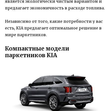
является экологически чистым вариантом и
предлагает экономичность в расходе топлива.
Независимо от того, какие потребности у вас
есть, KIA предлагает оптимальное решение в
мире паркетников.
Компактные модели
паркетников KIA