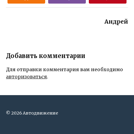
Андрей
Добавить комментарии
Для отправки комментария вам необходимо
авторизоваться
.
© 2026 Автодвижение