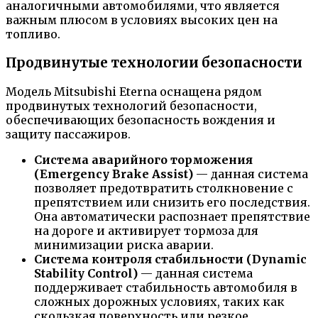
аналогичными автомобилями, что является
важным плюсом в условиях высоких цен на
топливо.
Продвинутые технологии безопасности
Модель Mitsubishi Eterna оснащена рядом
продвинутых технологий безопасности,
обеспечивающих безопасность вождения и
защиту пассажиров.
Система аварийного торможения
(Emergency Brake Assist)
— данная система
позволяет предотвратить столкновение с
препятствием или снизить его последствия.
Она автоматически распознает препятствие
на дороге и активирует тормоза для
минимизации риска аварии.
Система контроля стабильности (Dynamic
Stability Control)
— данная система
поддерживает стабильность автомобиля в
сложных дорожных условиях, таких как
скользкая поверхность или резкое