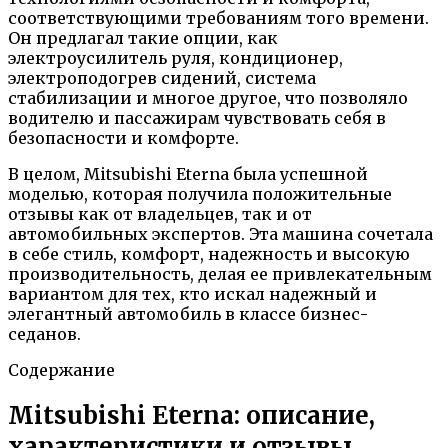
соответствующими требованиям того времени.
Он предлагал такие опции, как
электроусилитель руля, кондиционер,
электроподогрев сидений, система
стабилизации и многое другое, что позволяло
водителю и пассажирам чувствовать себя в
безопасности и комфорте.
В целом, Mitsubishi Eterna была успешной
моделью, которая получила положительные
отзывы как от владельцев, так и от
автомобильных экспертов. Эта машина сочетала
в себе стиль, комфорт, надежность и высокую
производительность, делая ее привлекательным
вариантом для тех, кто искал надежный и
элегантный автомобиль в классе бизнес-
седанов.
Содержание
Mitsubishi Eterna: описание,
характеристики и отзывы