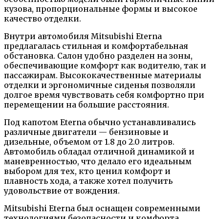
кузова, пропорциональные формы и высокое
качество отделки.
Внутри автомобиля Mitsubishi Eterna
предлагалась стильная и комфортабельная
обстановка. Салон удобно разделен на зоны,
обеспечивающие комфорт как водителю, так и
пассажирам. Высококачественные материалы
отделки и эргономичные сиденья позволяли
долгое время чувствовать себя комфортно при
перемещении на большие расстояния.
Под капотом Eterna обычно устанавливались
различные двигатели — бензиновые и
дизельные, объемом от 1.8 до 2.0 литров.
Автомобиль обладал отличной динамикой и
маневренностью, что делало его идеальным
выбором для тех, кто ценил комфорт и
плавность хода, а также хотел получить
удовольствие от вождения.
Mitsubishi Eterna был оснащен современными
технологиями безопасности и комфорта,