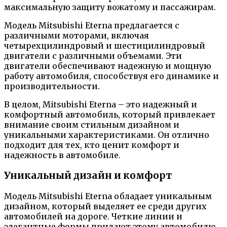
максимальную защиту вожатому и пассажирам.
Модель Mitsubishi Eterna предлагается с
различными моторами, включая
четырехцилиндровый и шестицилиндровый
двигатели с различными объемами. Эти
двигатели обеспечивают надежную и мощную
работу автомобиля, способствуя его динамике и
производительности.
В целом, Mitsubishi Eterna – это надежный и
комфортный автомобиль, который привлекает
внимание своим стильным дизайном и
уникальными характеристиками. Он отлично
подходит для тех, кто ценит комфорт и
надежность в автомобиле.
Уникальный дизайн и комфорт
Модель Mitsubishi Eterna обладает уникальным
дизайном, который выделяет ее среди других
автомобилей на дороге. Четкие линии и
элегантные формы придают этому автомобилю