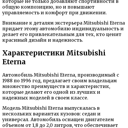
которые не только добавляют спортивности в
общую композицию, но и повышают
управляемость и комфорт при движении.
Внимание к деталям экстерьера Mitsubishi Eterna
придает этому автомобилю индивидуальность и
делает его привлекательным для тех, кто ценит
красивый дизайн и надежность.
Характеристики Mitsubishi
Eterna
Автомобиль Mitsubishi Eterna, производимый с
1988 по 1996 год, предлагает своим владельцам
множество преимуществ и характеристик,
которые делают его одной из лучших и
надежных моделей в своем классе.
Модель Mitsubishi Eterna выпускалась в
нескольких вариантах кузовов: седан и
универсал. Автомобиль оснащен двигателем
объемом от 1,8 до 2,0 литров, что обеспечивает