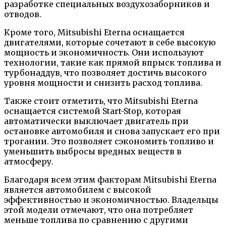
разработке специальных воздухозаборников и
отводов.
Кроме того, Mitsubishi Eterna оснащается
двигателями, которые сочетают в себе высокую
мощность и экономичность. Они используют
технологии, такие как прямой впрыск топлива и
турбонаддув, что позволяет достичь высокого
уровня мощности и снизить расход топлива.
Также стоит отметить, что Mitsubishi Eterna
оснащается системой Start-Stop, которая
автоматически выключает двигатель при
остановке автомобиля и снова запускает его при
трогании. Это позволяет сэкономить топливо и
уменьшить выбросы вредных веществ в
атмосферу.
Благодаря всем этим факторам Mitsubishi Eterna
является автомобилем с высокой
эффективностью и экономичностью. Владельцы
этой модели отмечают, что она потребляет
меньше топлива по сравнению с другими