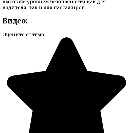
высоким уровнем безопасности как для
водителя, так и для пассажиров.
Видео:
Оцените статью