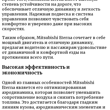
степень устойчивости на дороге, что
обеспечивает отличную динамику и легкость
управления. Надежная подвеска и система
управления позволяют чувствовать себя
комфортно и уверенно даже при высоких
скоростях.
Таким образом, Mitsubishi Eterna сочетает в себе
мощный двигатель и отличную динамику,
предлагая водителю и пассажирам удовольствие
от динамичной и комфортной езды на
протяжении всего пути.
Высокая эффективность и
экономичность
Одной из главных особенностей Mitsubishi
Eterna является его оптимизированная
аэродинамика, которая позволяет уменьшить
сопротивление воздуха и снизить потребление
топлива. Это достигается благодаря гладким
линиям кузова, аэродинамическим элементам и