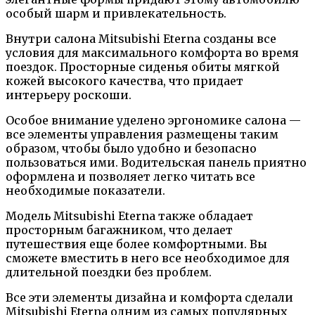
особый шарм и привлекательность.
Внутри салона Mitsubishi Eterna созданы все
условия для максимального комфорта во время
поездок. Просторные сиденья обиты мягкой
кожей высокого качества, что придает
интерьеру роскоши.
Особое внимание уделено эргономике салона —
все элементы управления размещены таким
образом, чтобы было удобно и безопасно
пользоваться ими. Водительская панель приятно
оформлена и позволяет легко читать все
необходимые показатели.
Модель Mitsubishi Eterna также обладает
просторным багажником, что делает
путешествия еще более комфортными. Вы
сможете вместить в него все необходимое для
длительной поездки без проблем.
Все эти элементы дизайна и комфорта сделали
Mitsubishi Eterna одним из самых популярных