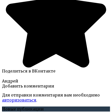
Поделиться в ВКонтакте
Андрей
Добавить комментарии
Для отправки комментария вам необходимо
авторизоваться
.
Новые публикации