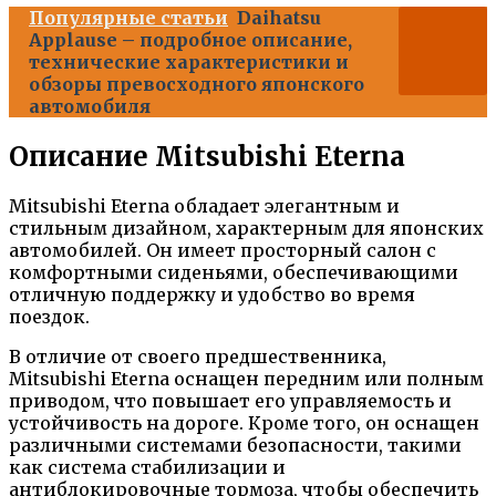
Популярные статьи
Daihatsu
Applause – подробное описание,
технические характеристики и
обзоры превосходного японского
автомобиля
Описание Mitsubishi Eterna
Mitsubishi Eterna обладает элегантным и
стильным дизайном, характерным для японских
автомобилей. Он имеет просторный салон с
комфортными сиденьями, обеспечивающими
отличную поддержку и удобство во время
поездок.
В отличие от своего предшественника,
Mitsubishi Eterna оснащен передним или полным
приводом, что повышает его управляемость и
устойчивость на дороге. Кроме того, он оснащен
различными системами безопасности, такими
как система стабилизации и
антиблокировочные тормоза, чтобы обеспечить