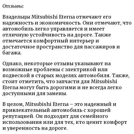
Отзывы:
Владельцы Mitsubishi Eterna отмечают его
надежность и экономичность. Они отмечают, что
автомобиль легко управляется и имеет
отличную устойчивость на дороге. Также
отмечается комфортный интерьер и
достаточное пространство для пассажиров и
багажа.
Однако, некоторые отзывы указывают на
возможные проблемы с электрикой или
подвеской в старых моделях автомобиля. Также,
стоит отметить, что запчасти для Mitsubishi
Eterna могут быть дорогими и не всегда легко
доступными для замены.
В целом, Mitsubishi Eterna – это надежный и
привлекательный автомобиль с хорошей
репутацией. Он подходит для семейного
использования или для тех, кто ценит комфорт
и уверенность на дороге.