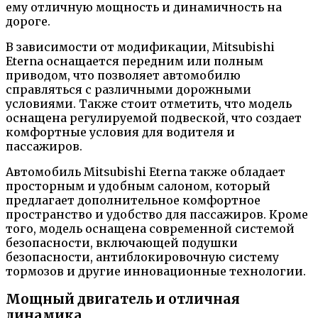
ему отличную мощность и динамичность на
дороге.
В зависимости от модификации, Mitsubishi
Eterna оснащается передним или полным
приводом, что позволяет автомобилю
справляться с различными дорожными
условиями. Также стоит отметить, что модель
оснащена регулируемой подвеской, что создает
комфортные условия для водителя и
пассажиров.
Автомобиль Mitsubishi Eterna также обладает
просторным и удобным салоном, который
предлагает дополнительное комфортное
пространство и удобство для пассажиров. Кроме
того, модель оснащена современной системой
безопасности, включающей подушки
безопасности, антиблокировочную систему
тормозов и другие инновационные технологии.
Мощный двигатель и отличная
динамика