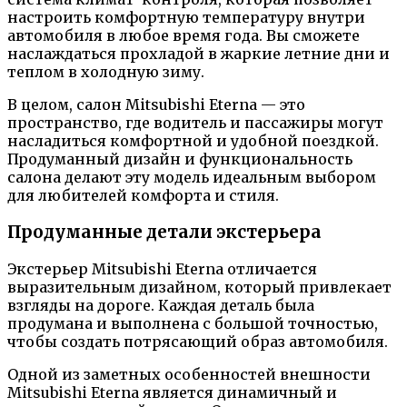
настроить комфортную температуру внутри
автомобиля в любое время года. Вы сможете
наслаждаться прохладой в жаркие летние дни и
теплом в холодную зиму.
В целом, салон Mitsubishi Eterna — это
пространство, где водитель и пассажиры могут
насладиться комфортной и удобной поездкой.
Продуманный дизайн и функциональность
салона делают эту модель идеальным выбором
для любителей комфорта и стиля.
Продуманные детали экстерьера
Экстерьер Mitsubishi Eterna отличается
выразительным дизайном, который привлекает
взгляды на дороге. Каждая деталь была
продумана и выполнена с большой точностью,
чтобы создать потрясающий образ автомобиля.
Одной из заметных особенностей внешности
Mitsubishi Eterna является динамичный и