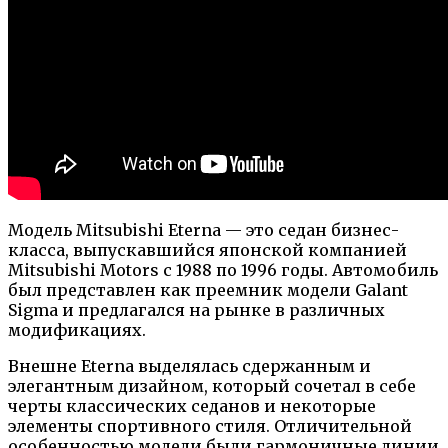
Модель Mitsubishi Eterna — это седан бизнес-
класса, выпускавшийся японской компанией
Mitsubishi Motors с 1988 по 1996 годы. Автомобиль
был представлен как преемник модели Galant
Sigma и предлагался на рынке в различных
модификациях.
Внешне Eterna выделялась сдержанным и
элегантным дизайном, который сочетал в себе
черты классических седанов и некоторые
элементы спортивного стиля. Отличительной
особенностью модели были гармоничные линии