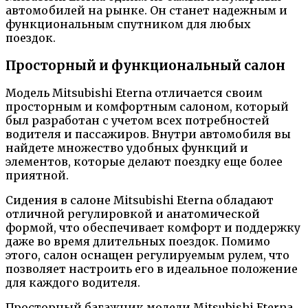
автомобилей на рынке. Он станет надежным и
функциональным спутником для любых
поездок.
Просторный и функциональный салон
Модель Mitsubishi Eterna отличается своим
просторным и комфортным салоном, который
был разработан с учетом всех потребностей
водителя и пассажиров. Внутри автомобиля вы
найдете множество удобных функций и
элементов, которые делают поездку еще более
приятной.
Сидения в салоне Mitsubishi Eterna обладают
отличной регулировкой и анатомической
формой, что обеспечивает комфорт и поддержку
даже во время длительных поездок. Помимо
этого, салон оснащен регулируемым рулем, что
позволяет настроить его в идеальное положение
для каждого водителя.
Просторный багажник модели Mitsubishi Eterna