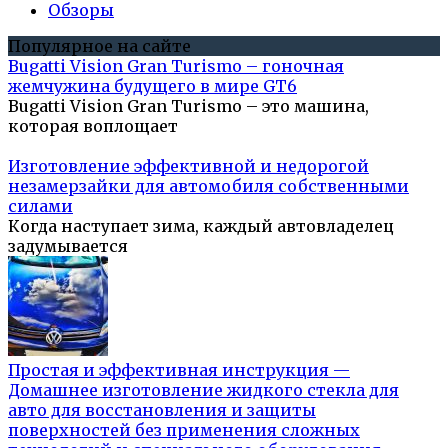
Обзоры
Популярное на сайте
Bugatti Vision Gran Turismo – гоночная
жемчужина будущего в мире GT6
Bugatti Vision Gran Turismo – это машина,
которая воплощает
Изготовление эффективной и недорогой
незамерзайки для автомобиля собственными
силами
Когда наступает зима, каждый автовладелец
задумывается
Простая и эффективная инструкция —
Домашнее изготовление жидкого стекла для
авто для восстановления и защиты
поверхностей без применения сложных