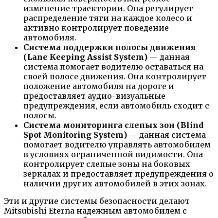
изменение траектории. Она регулирует
распределение тяги на каждое колесо и
активно контролирует поведение
автомобиля.
Система поддержки полосы движения
(Lane Keeping Assist System)
— данная
система помогает водителю оставаться на
своей полосе движения. Она контролирует
положение автомобиля на дороге и
предоставляет аудио-визуальные
предупреждения, если автомобиль сходит с
полосы.
Система мониторинга слепых зон (Blind
Spot Monitoring System)
— данная система
помогает водителю управлять автомобилем
в условиях ограниченной видимости. Она
контролирует слепые зоны на боковых
зеркалах и предоставляет предупреждения о
наличии других автомобилей в этих зонах.
Эти и другие системы безопасности делают
Mitsubishi Eterna надежным автомобилем с