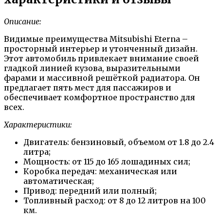
Описание:
Видимые преимущества Mitsubishi Eterna –
просторный интерьер и утонченный дизайн.
Этот автомобиль привлекает внимание своей
гладкой линией кузова, выразительными
фарами и массивной решёткой радиатора. Он
предлагает пять мест для пассажиров и
обеспечивает комфортное пространство для
всех.
Характеристики:
Двигатель: бензиновый, объемом от 1.8 до 2.4
литра;
Мощность: от 115 до 165 лошадиных сил;
Коробка передач: механическая или
автоматическая;
Привод: передний или полный;
Топливный расход: от 8 до 12 литров на 100
км.