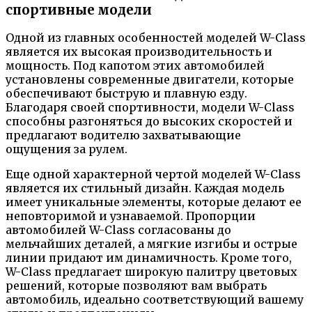
спортивные модели
Одной из главных особенностей моделей W-Class
является их высокая производительность и
мощность. Под капотом этих автомобилей
установлены современные двигатели, которые
обеспечивают быструю и плавную езду.
Благодаря своей спортивности, модели W-Class
способны разгоняться до высоких скоростей и
предлагают водителю захватывающие
ощущения за рулем.
Еще одной характерной чертой моделей W-Class
является их стильный дизайн. Каждая модель
имеет уникальные элементы, которые делают ее
неповторимой и узнаваемой. Пропорции
автомобилей W-Class согласованы до
мельчайших деталей, а мягкие изгибы и острые
линии придают им динамичность. Кроме того,
W-Class предлагает широкую палитру цветовых
решений, которые позволяют вам выбрать
автомобиль, идеально соответствующий вашему