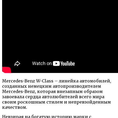
Mercedes-Benz W-Class – линейка автомобилей,
созданных немецким автопроизводителем
Mercedes-Benz, которая внезапным образом
завоевала сердца автолюбителей всего мира
своим роскошным стилем и непревзойденным
качеством.
Невзирая на богатую историю марки с