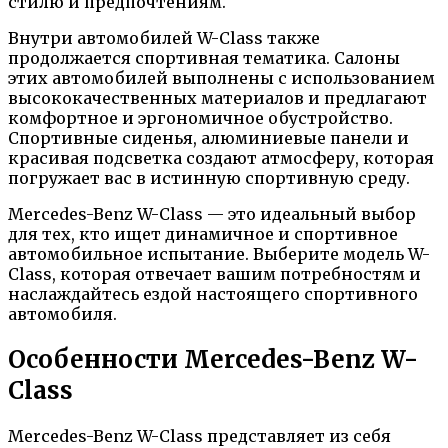
стилю и предпочтениям.
Внутри автомобилей W-Class также
продолжается спортивная тематика. Салоны
этих автомобилей выполнены с использованием
высококачественных материалов и предлагают
комфортное и эргономичное обустройство.
Спортивные сиденья, алюминиевые панели и
красивая подсветка создают атмосферу, которая
погружает вас в истинную спортивную среду.
Mercedes-Benz W-Class — это идеальный выбор
для тех, кто ищет динамичное и спортивное
автомобильное испытание. Выберите модель W-
Class, которая отвечает вашим потребностям и
наслаждайтесь ездой настоящего спортивного
автомобиля.
Особенности Mercedes-Benz W-
Class
Mercedes-Benz W-Class представляет из себя