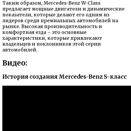
Таким образом, Mercedes-Benz W-Class
предлагает мощные двигатели и динамические
показатели, которые делают его одним из
лидеров среди премиальных автомобилей на
рынке. Высокая производительность и
комфортная езда – это основные
характеристики, которые привлекают
владельцев и поклонников этой серии
автомобилей.
Видео:
История создания Mercedes-Benz S-класс