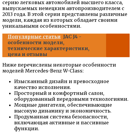
серию легковых автомобилей высшего класса,
выпускаемых немецким автопроизводителем с
2013 года. В этой серии представлены различные
модели, каждая из которых обладает своими
уникальными особенностями.
Популярные статьи
JAC J4 -
особенности модели,
технические характеристики,
цена и отзывы
Ниже перечислены некоторые особенности
моделей Mercedes-Benz W-Class:
Изысканный дизайн и превосходное
качество исполнения.
Просторный и комфортный салон,
оборудованный передовыми технологиями.
Мощные двигатели, обеспечивающие
высокую динамику и экономичность.
Продуманная система безопасности,
включающая активные и пассивные
функции.