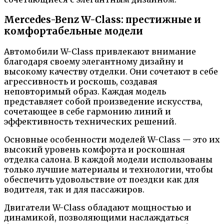
Mercedes-Benz W-Class: престижные и
комфортабельные модели
Автомобили W-Class привлекают внимание
благодаря своему элегантному дизайну и
высокому качеству отделки. Они сочетают в себе
агрессивность и роскошь, создавая
неповторимый образ. Каждая модель
представляет собой произведение искусства,
сочетающее в себе гармонию линий и
эффективность технических решений.
Основные особенности моделей W-Class — это их
высокий уровень комфорта и роскошная
отделка салона. В каждой модели использованы
только лучшие материалы и технологии, чтобы
обеспечить удовольствие от поездки как для
водителя, так и для пассажиров.
Двигатели W-Class обладают мощностью и
динамикой, позволяющими наслаждаться