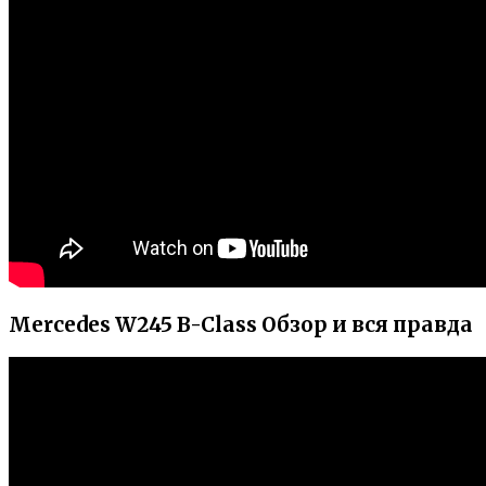
Mercedes W245 B-Class Обзор и вся правда