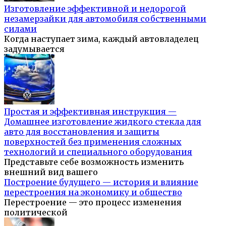
Изготовление эффективной и недорогой
незамерзайки для автомобиля собственными
силами
Когда наступает зима, каждый автовладелец
задумывается
Простая и эффективная инструкция —
Домашнее изготовление жидкого стекла для
авто для восстановления и защиты
поверхностей без применения сложных
технологий и специального оборудования
Представьте себе возможность изменить
внешний вид вашего
Построение будущего — история и влияние
перестроения на экономику и общество
Перестроение — это процесс изменения
политической