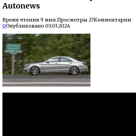
Autonews
Время чтения
9 мин.
Просмотры
27
Комментарии
0
Опубликовано
03.03.2024