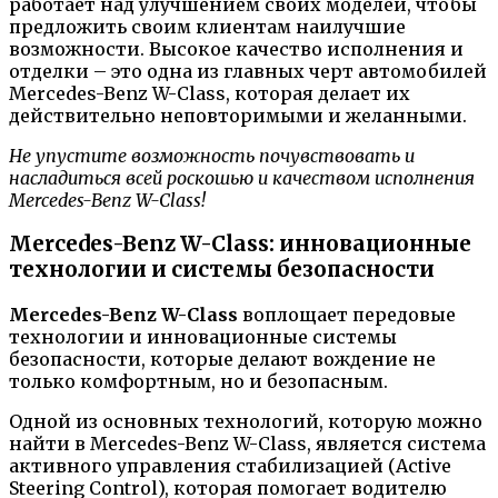
работает над улучшением своих моделей, чтобы
предложить своим клиентам наилучшие
возможности. Высокое качество исполнения и
отделки – это одна из главных черт автомобилей
Mercedes-Benz W-Class, которая делает их
действительно неповторимыми и желанными.
Не упустите возможность почувствовать и
насладиться всей роскошью и качеством исполнения
Mercedes-Benz W-Class!
Mercedes-Benz W-Class: инновационные
технологии и системы безопасности
Mercedes-Benz W-Class
воплощает передовые
технологии и инновационные системы
безопасности, которые делают вождение не
только комфортным, но и безопасным.
Одной из основных технологий, которую можно
найти в Mercedes-Benz W-Class, является система
активного управления стабилизацией (Active
Steering Control), которая помогает водителю