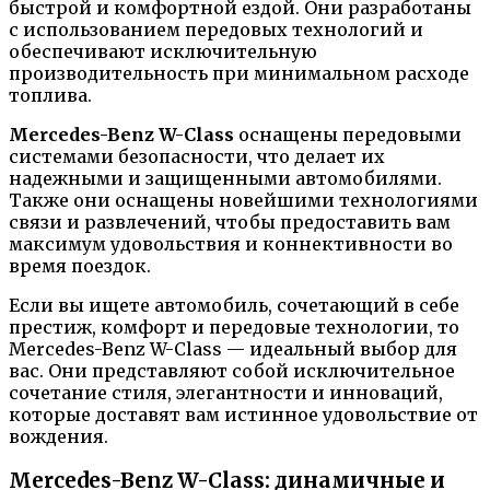
быстрой и комфортной ездой. Они разработаны
с использованием передовых технологий и
обеспечивают исключительную
производительность при минимальном расходе
топлива.
Mercedes-Benz W-Class
оснащены передовыми
системами безопасности, что делает их
надежными и защищенными автомобилями.
Также они оснащены новейшими технологиями
связи и развлечений, чтобы предоставить вам
максимум удовольствия и коннективности во
время поездок.
Если вы ищете автомобиль, сочетающий в себе
престиж, комфорт и передовые технологии, то
Mercedes-Benz W-Class — идеальный выбор для
вас. Они представляют собой исключительное
сочетание стиля, элегантности и инноваций,
которые доставят вам истинное удовольствие от
вождения.
Mercedes-Benz W-Class: динамичные и