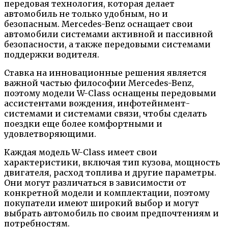
передовая технология, которая делает
автомобиль не только удобным, но и
безопасным. Mercedes-Benz оснащает свои
автомобили системами активной и пассивной
безопасности, а также передовыми системами
поддержки водителя.
Ставка на инновационные решения является
важной частью философии Mercedes-Benz,
поэтому модели W-Class оснащены передовыми
ассистентами вождения, инфотейнмент-
системами и системами связи, чтобы сделать
поездки еще более комфортными и
удовлетворяющими.
Каждая модель W-Class имеет свои
характеристики, включая тип кузова, мощность
двигателя, расход топлива и другие параметры.
Они могут различаться в зависимости от
конкретной модели и комплектации, поэтому
покупатели имеют широкий выбор и могут
выбрать автомобиль по своим предпочтениям и
потребностям.