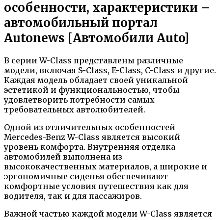
особенности, характеристики –
автомобильный портал
Autonews [Автомобили Auto]
В серии W-Class представлены различные
модели, включая S-Class, E-Class, C-Class и другие.
Каждая модель обладает своей уникальной
эстетикой и функциональностью, чтобы
удовлетворить потребности самых
требовательных автолюбителей.
Одной из отличительных особенностей
Mercedes-Benz W-Class является высокий
уровень комфорта. Внутренняя отделка
автомобилей выполнена из
высококачественных материалов, а широкие и
эргономичные сиденья обеспечивают
комфортные условия путешествия как для
водителя, так и для пассажиров.
Важной частью каждой модели W-Class является