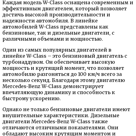
Каждая модель W-Class оснащена современным и
эффективным двигателем, который позволяет
достичь высокой производительности и
надежности автомобиля. В линейке
автомобилей W-Class представлены как
бензиновые, так и дизельные двигатели, с
различными объемами и мощностью.
Один из самых популярных двигателей в
линейке W-Class – это бензиновый двигатель с
турбонаддувом. Он обеспечивает высокую
мощность и крутящий момент, что позволяет
автомобилю разгоняться до 100 км/ч всего за
несколько секунд. Благодаря этому двигателю
Mercedes-Benz W-Class демонстрирует
впечатляющую динамику и способность к
быстрому ускорению.
Однако не только бензиновые двигатели имеют
внушительные характеристики. Дизельные
двигатели Mercedes-Benz W-Class также
отличаются отличными показателями. Они
обладают высоким крутящим моментом и