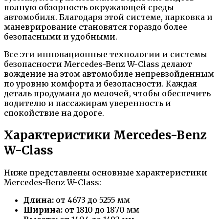
полную обзорность окружающей среды
автомобиля. Благодаря этой системе, парковка и
маневрирование становятся гораздо более
безопасными и удобными.
Все эти инновационные технологии и системы
безопасности Mercedes-Benz W-Class делают
вождение на этом автомобиле непревзойденным
по уровню комфорта и безопасности. Каждая
деталь продумана до мелочей, чтобы обеспечить
водителю и пассажирам уверенность и
спокойствие на дороге.
Характеристики Mercedes-Benz
W-Class
Ниже представлены основные характеристики
Mercedes-Benz W-Class:
Длина:
от 4673 до 5255 мм
Ширина:
от 1810 до 1870 мм