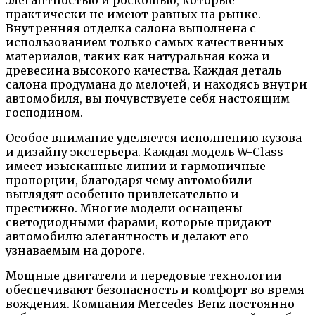
практически не имеют равных на рынке.
Внутренняя отделка салона выполнена с
использованием только самых качественных
материалов, таких как натуральная кожа и
древесина высокого качества. Каждая деталь
салона продумана до мелочей, и находясь внутри
автомобиля, вы почувствуете себя настоящим
господином.
Особое внимание уделяется исполнению кузова
и дизайну экстерьера. Каждая модель W-Class
имеет изысканные линии и гармоничные
пропорции, благодаря чему автомобили
выглядят особенно привлекательно и
престижно. Многие модели оснащены
светодиодными фарами, которые придают
автомобилю элегантность и делают его
узнаваемым на дороге.
Мощные двигатели и передовые технологии
обеспечивают безопасность и комфорт во время
вождения. Компания Mercedes-Benz постоянно