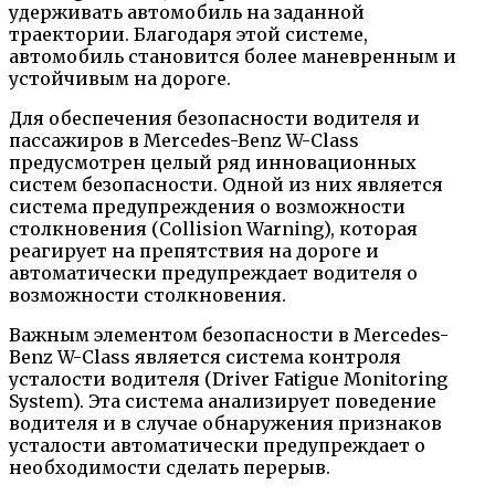
удерживать автомобиль на заданной
траектории. Благодаря этой системе,
автомобиль становится более маневренным и
устойчивым на дороге.
Для обеспечения безопасности водителя и
пассажиров в Mercedes-Benz W-Class
предусмотрен целый ряд инновационных
систем безопасности. Одной из них является
система предупреждения о возможности
столкновения (Collision Warning), которая
реагирует на препятствия на дороге и
автоматически предупреждает водителя о
возможности столкновения.
Важным элементом безопасности в Mercedes-
Benz W-Class является система контроля
усталости водителя (Driver Fatigue Monitoring
System). Эта система анализирует поведение
водителя и в случае обнаружения признаков
усталости автоматически предупреждает о
необходимости сделать перерыв.