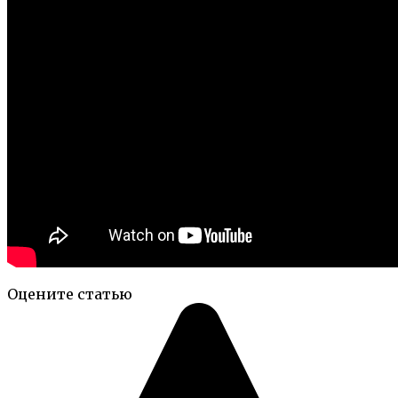
Оцените статью