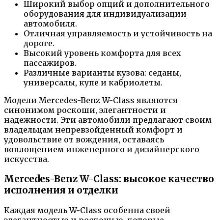
Широкий выбор опций и дополнительного
оборудования для индивидуализации
автомобиля.
Отличная управляемость и устойчивость на
дороге.
Высокий уровень комфорта для всех
пассажиров.
Различные варианты кузова: седаны,
универсалы, купе и кабриолеты.
Модели Mercedes-Benz W-Class являются
синонимом роскоши, элегантности и
надежности. Эти автомобили предлагают своим
владельцам непревзойденный комфорт и
удовольствие от вождения, оставаясь
воплощением инженерного и дизайнерского
искусства.
Mercedes-Benz W-Class: высокое качество
исполнения и отделки
Каждая модель W-Class особенна своей
элегантностью и роскошью, которые