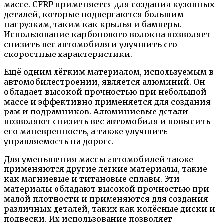
массе. CFRP применяется для создания кузовных
деталей, которые подвергаются большим
нагрузкам, таким как крылья и бамперы.
Использование карбонового волокна позволяет
снизить вес автомобиля и улучшить его
скоростные характеристики.
Ещё одним лёгким материалом, используемым в
автомобилестроении, является алюминий. Он
обладает высокой прочностью при небольшой
массе и эффективно применяется для создания
рам и подрамников. Алюминиевые детали
позволяют снизить вес автомобиля и повысить
его маневренность, а также улучшить
управляемость на дороге.
Для уменьшения массы автомобилей также
применяются другие лёгкие материалы, такие
как магниевые и титановые сплавы. Эти
материалы обладают высокой прочностью при
малой плотности и применяются для создания
различных деталей, таких как колёсные диски и
подвески. Их использование позволяет