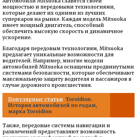
Автомобили Mitsuoka славятся своей
мощностью и передовыми технологиями,
которые делают их одними из лучших
суперкаров на рынке. Каждая модель Mitsuoka
имеет мощный двигатель, способный
обеспечить высокую скорость и динамичное
ускорение.
Благодаря передовым технологиям, Mitsuoka
предлагает уникальные возможности для
водителей. Например, многие модели
автомобилей Mitsuoka оснащены продвинутыми
системами безопасности, которые обеспечивают
максимальную защиту водителя и пассажиров в
случае дорожного происшествия.
Популярные статьи
Toroidion.
История автомобилей по годам,
марка Toroidion
Также, передовые системы навигации и
развлечений предоставляют возможность