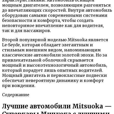
мощным двигателем, позволяющим разгоняться
до впечатляющих скоростей. Внутри автомобиль
оборудован самыми современными системами
безопасности и комфорта, чтобы создать
неповторимое впечатление как для водителя,
так и для пассажиров.
Второй популярной моделью Mitsuoka является
Le-Seyde, которая обладает элегантным и
стильным внешним видом, напоминающим
классические автомобили золотой эпохи. Но за
привлекательной оболочкой скрывается
мощный и высокотехнологичный автомобиль,
который порадует лишь опытных водителей.
Мощный двигатель и первоклассные подвески
обеспечат невероятную динамику и комфорт
при вождении.
Содержание
Лучшие автомобили Mitsuoka —