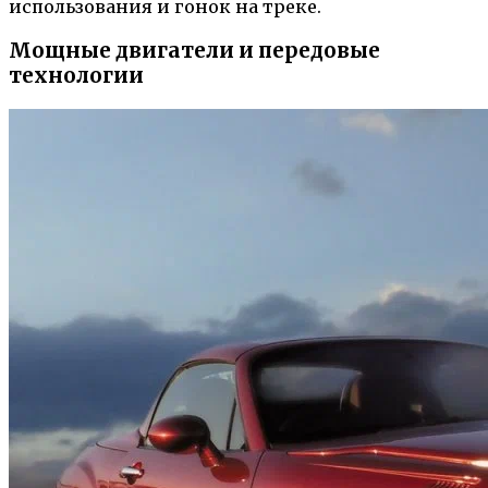
использования и гонок на треке.
Мощные двигатели и передовые
технологии