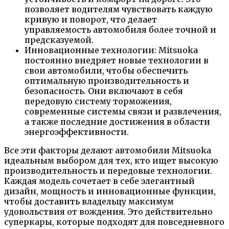
позволяет водителям чувствовать каждую
кривую и поворот, что делает
управляемость автомобиля более точной и
предсказуемой.
Инновационные технологии: Mitsuoka
постоянно внедряет новые технологии в
свои автомобили, чтобы обеспечить
оптимальную производительность и
безопасность. Они включают в себя
передовую систему торможения,
современные системы связи и развлечения,
а также последние достижения в области
энергоэффективности.
Все эти факторы делают автомобили Mitsuoka
идеальным выбором для тех, кто ищет высокую
производительность и передовые технологии.
Каждая модель сочетает в себе элегантный
дизайн, мощность и инновационные функции,
чтобы доставить владельцу максимум
удовольствия от вождения. Это действительно
суперкары, которые подходят для повседневного