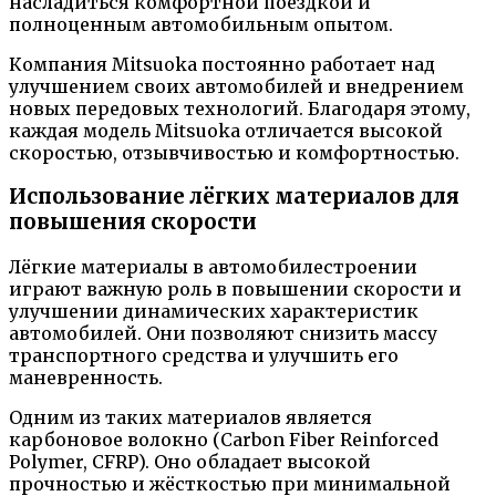
насладиться комфортной поездкой и
полноценным автомобильным опытом.
Компания Mitsuoka постоянно работает над
улучшением своих автомобилей и внедрением
новых передовых технологий. Благодаря этому,
каждая модель Mitsuoka отличается высокой
скоростью, отзывчивостью и комфортностью.
Использование лёгких материалов для
повышения скорости
Лёгкие материалы в автомобилестроении
играют важную роль в повышении скорости и
улучшении динамических характеристик
автомобилей. Они позволяют снизить массу
транспортного средства и улучшить его
маневренность.
Одним из таких материалов является
карбоновое волокно (Carbon Fiber Reinforced
Polymer, CFRP). Оно обладает высокой
прочностью и жёсткостью при минимальной