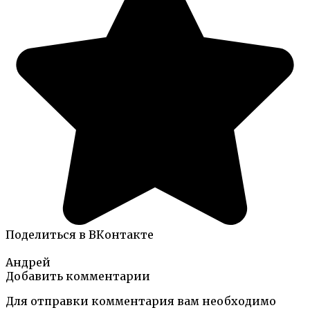
Поделиться в ВКонтакте
Андрей
Добавить комментарии
Для отправки комментария вам необходимо