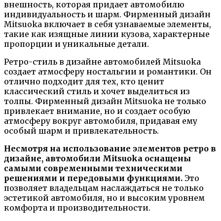
внешность, которая придает автомобилю
индивидуальность и шарм. Фирменный дизайн
Mitsuoka включает в себя узнаваемые элементы,
такие как изящные линии кузова, характерные
пропорции и уникальные детали.
Ретро-стиль в дизайне автомобилей Mitsuoka
создает атмосферу ностальгии и романтики. Он
отлично подходит для тех, кто ценит
классический стиль и хочет выделиться из
толпы. Фирменный дизайн Mitsuoka не только
привлекает внимание, но и создает особую
атмосферу вокруг автомобиля, придавая ему
особый шарм и привлекательность.
Несмотря на использование элементов ретро в
дизайне, автомобили Mitsuoka оснащены
самыми современными техническими
решениями и передовыми функциями.
Это
позволяет владельцам наслаждаться не только
эстетикой автомобиля, но и высоким уровнем
комфорта и производительности.