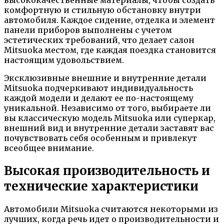
высококачественные материалы, чтобы создать
комфортную и стильную обстановку внутри
автомобиля. Каждое сидение, отделка и элемент
панели приборов выполнены с учетом
эстетических требований, что делает салон
Mitsuoka местом, где каждая поездка становится
настоящим удовольствием.
Эксклюзивные внешние и внутренние детали
Mitsuoka подчеркивают индивидуальность
каждой модели и делают ее по-настоящему
уникальной. Независимо от того, выбираете ли
вы классическую модель Mitsuoka или суперкар,
внешний вид и внутренние детали заставят вас
почувствовать себя особенным и привлекут
всеобщее внимание.
Высокая производительность и
технические характеристики
Автомобили Mitsuoka считаются некоторыми из
лучших, когда речь идет о производительности и