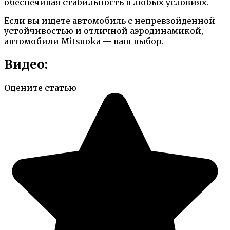
обеспечивая стабильность в любых условиях.
Если вы ищете автомобиль с непревзойденной
устойчивостью и отличной аэродинамикой,
автомобили Mitsuoka — ваш выбор.
Видео:
Оцените статью