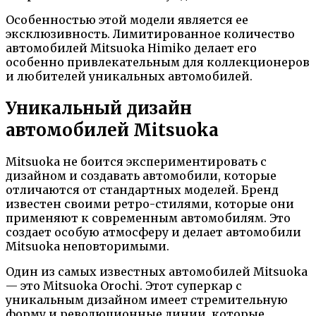
Особенностью этой модели является ее
эксклюзивность. Лимитированное количество
автомобилей Mitsuoka Himiko делает его
особенно привлекательным для коллекционеров
и любителей уникальных автомобилей.
Уникальный дизайн
автомобилей Mitsuoka
Mitsuoka не боится экспериментировать с
дизайном и создавать автомобили, которые
отличаются от стандартных моделей. Бренд
известен своими ретро-стилями, которые они
применяют к современным автомобилям. Это
создает особую атмосферу и делает автомобили
Mitsuoka неповторимыми.
Один из самых известных автомобилей Mitsuoka
— это Mitsuoka Orochi. Этот суперкар с
уникальным дизайном имеет стремительную
форму и революционные линии, которые