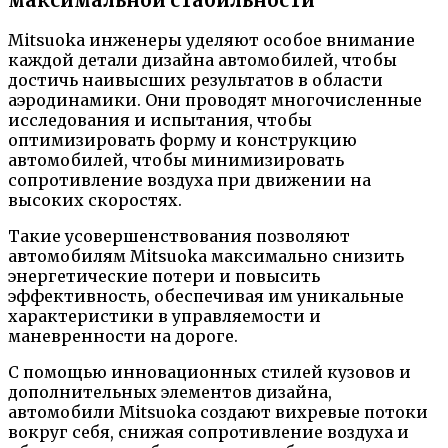
максимальной стабильности
Mitsuoka инженеры уделяют особое внимание
каждой детали дизайна автомобилей, чтобы
достичь наивысших результатов в области
аэродинамики. Они проводят многочисленные
исследования и испытания, чтобы
оптимизировать форму и конструкцию
автомобилей, чтобы минимизировать
сопротивление воздуха при движении на
высоких скоростях.
Такие усовершенствования позволяют
автомобилям Mitsuoka максимально снизить
энергетические потери и повысить
эффективность, обеспечивая им уникальные
характеристики в управляемости и
маневренности на дороге.
С помощью инновационных стилей кузовов и
дополнительных элементов дизайна,
автомобили Mitsuoka создают вихревые потоки
вокруг себя, снижая сопротивление воздуха и