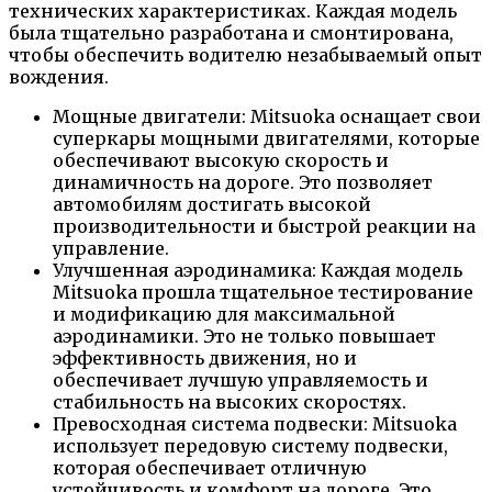
технических характеристиках. Каждая модель
была тщательно разработана и смонтирована,
чтобы обеспечить водителю незабываемый опыт
вождения.
Мощные двигатели: Mitsuoka оснащает свои
суперкары мощными двигателями, которые
обеспечивают высокую скорость и
динамичность на дороге. Это позволяет
автомобилям достигать высокой
производительности и быстрой реакции на
управление.
Улучшенная аэродинамика: Каждая модель
Mitsuoka прошла тщательное тестирование
и модификацию для максимальной
аэродинамики. Это не только повышает
эффективность движения, но и
обеспечивает лучшую управляемость и
стабильность на высоких скоростях.
Превосходная система подвески: Mitsuoka
использует передовую систему подвески,
которая обеспечивает отличную
устойчивость и комфорт на дороге. Это