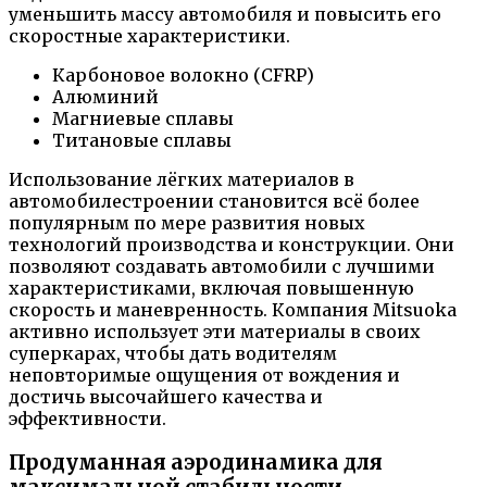
уменьшить массу автомобиля и повысить его
скоростные характеристики.
Карбоновое волокно (CFRP)
Алюминий
Магниевые сплавы
Титановые сплавы
Использование лёгких материалов в
автомобилестроении становится всё более
популярным по мере развития новых
технологий производства и конструкции. Они
позволяют создавать автомобили с лучшими
характеристиками, включая повышенную
скорость и маневренность. Компания Mitsuoka
активно использует эти материалы в своих
суперкарах, чтобы дать водителям
неповторимые ощущения от вождения и
достичь высочайшего качества и
эффективности.
Продуманная аэродинамика для