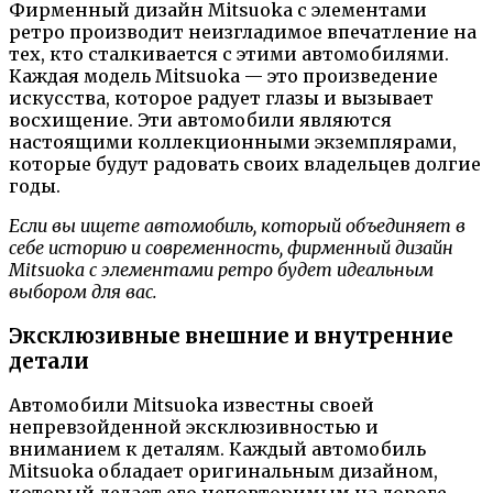
Фирменный дизайн Mitsuoka с элементами
ретро производит неизгладимое впечатление на
тех, кто сталкивается с этими автомобилями.
Каждая модель Mitsuoka — это произведение
искусства, которое радует глазы и вызывает
восхищение. Эти автомобили являются
настоящими коллекционными экземплярами,
которые будут радовать своих владельцев долгие
годы.
Если вы ищете автомобиль, который объединяет в
себе историю и современность, фирменный дизайн
Mitsuoka с элементами ретро будет идеальным
выбором для вас.
Эксклюзивные внешние и внутренние
детали
Автомобили Mitsuoka известны своей
непревзойденной эксклюзивностью и
вниманием к деталям. Каждый автомобиль
Mitsuoka обладает оригинальным дизайном,