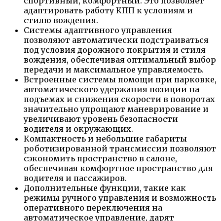
спортивный, комфортный. Это позволяет
адаптировать работу КПП к условиям и
стилю вождения.
Системы адаптивного управления
позволяют автоматически подстраиваться
под условия дорожного покрытия и стиля
вождения, обеспечивая оптимальный выбор
передачи и максимальное управляемость.
Встроенные системы помощи при парковке,
автоматического удержания позиции на
подъемах и снижения скорости в поворотах
значительно упрощают маневрирование и
увеличивают уровень безопасности
водителя и окружающих.
Компактность и небольшие габариты
роботизированной трансмиссии позволяют
сэкономить пространство в салоне,
обеспечивая комфортное пространство для
водителя и пассажиров.
Дополнительные функции, такие как
режимы ручного управления и возможность
оперативного переключения на
автоматическое управление, дарят