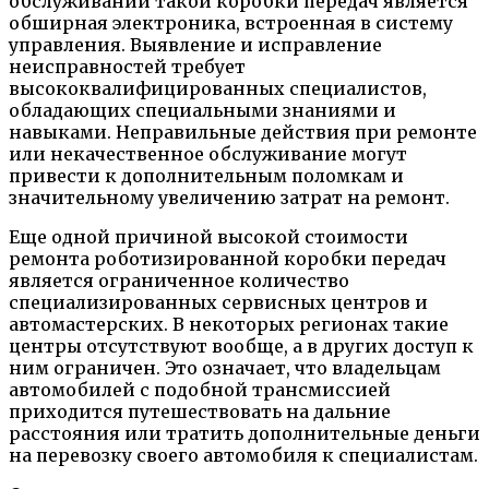
обслуживании такой коробки передач является
обширная электроника, встроенная в систему
управления. Выявление и исправление
неисправностей требует
высококвалифицированных специалистов,
обладающих специальными знаниями и
навыками. Неправильные действия при ремонте
или некачественное обслуживание могут
привести к дополнительным поломкам и
значительному увеличению затрат на ремонт.
Еще одной причиной высокой стоимости
ремонта роботизированной коробки передач
является ограниченное количество
специализированных сервисных центров и
автомастерских. В некоторых регионах такие
центры отсутствуют вообще, а в других доступ к
ним ограничен. Это означает, что владельцам
автомобилей с подобной трансмиссией
приходится путешествовать на дальние
расстояния или тратить дополнительные деньги
на перевозку своего автомобиля к специалистам.