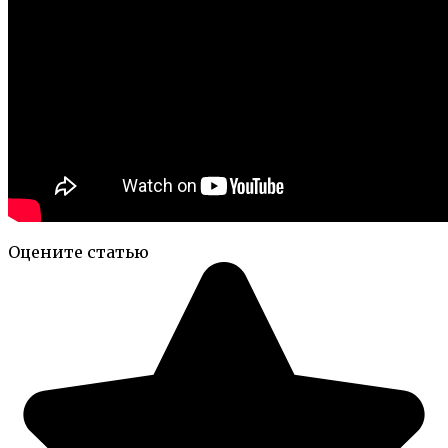
Оцените статью