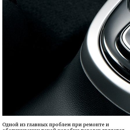
Одной из главных проблем при ремонте и