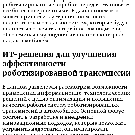
роботизированные коробки передач становятся
все более совершенными. В дальнейшем это
может привести к устранению многих
недостатков и созданию систем, которые будут
полностью отвечать потребностям водителя,
обеспечивая ему ощущение полного контроля
над автомобилем.
ИТ-решения для улучшения
эффективности
роботизированной трансмиссии
В данном разделе мы рассмотрим возможности
применения информационно-технологических
решений с целью оптимизации и повышения
качества работы систем роботизированных
трансмиссий в автомобилях. Основной фокус
состоит в разработке и внедрении
инновационных подходов, которые позволяют
устранить недостатки, оптимизировать
процессы и повысить надежность системы,