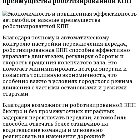
преимущества роботизированной КПП
Благодаря точному и автоматическому
контролю настройки переключения передач,
роботизированная КПП способна эффективно
управлять двигателем, регулируя обороты и
скорость вращения коленчатого вала. Это
помогает минимизировать потери энергии и
повысить топливную экономичность, что
особенно важно в условиях городского режима
движения с частыми остановками и резкими
стартами.
Благодаря возможности роботизированной КПП
быстро и без промежуточных штрафных
задержек переключать передачи, автомобиль
способен отвечать более отзывчиво на
водительские команды и мгновенно
реагировать на изменения дорожной