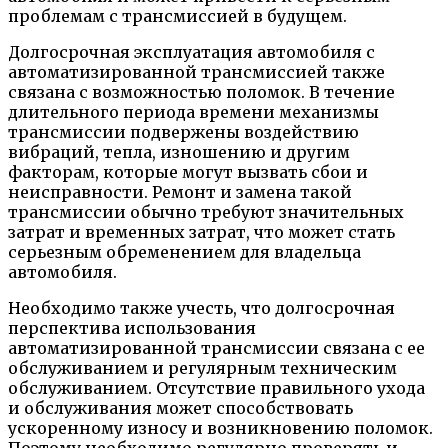
проблемам с трансмиссией в будущем.
Долгосрочная эксплуатация автомобиля с
автоматизированной трансмиссией также
связана с возможностью поломок. В течение
длительного периода времени механизмы
трансмиссии подвержены воздействию
вибраций, тепла, изношению и другим
факторам, которые могут вызвать сбои и
неисправности. Ремонт и замена такой
трансмиссии обычно требуют значительных
затрат и временных затрат, что может стать
серьезным обременением для владельца
автомобиля.
Необходимо также учесть, что долгосрочная
перспектива использования
автоматизированной трансмиссии связана с ее
обслуживанием и регулярным техническим
обслуживанием. Отсутствие правильного ухода
и обслуживания может способствовать
ускоренному износу и возникновению поломок.
Поэтому необходимо регулярно проверять и