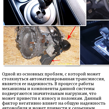
Одной из основных проблем, с которой может
столкнуться автоматизированная трансмиссия,
является ее надежность. В процессе работы
механизмы и компоненты данной системы
подвергаются значительным нагрузкам, что
может привести к износу и поломкам. Данный
фактор негативно влияет на общую надежность
автомобиля и может привести к серьезным