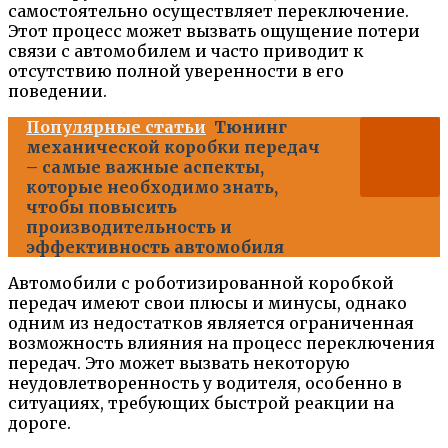
самостоятельно осуществляет переключение.
Этот процесс может вызвать ощущение потери
связи с автомобилем и часто приводит к
отсутствию полной уверенности в его
поведении.
Популярные статьи
Тюнинг
механической коробки передач
– самые важные аспекты,
которые необходимо знать,
чтобы повысить
производительность и
эффективность автомобиля
Автомобили с роботизированной коробкой
передач имеют свои плюсы и минусы, однако
одним из недостатков является ограниченная
возможность влияния на процесс переключения
передач. Это может вызвать некоторую
неудовлетворенность у водителя, особенно в
ситуациях, требующих быстрой реакции на
дороге.