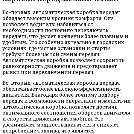
Во-первых, автоматическая коробка передач
обладает высоким уровнем комфорта. Она
позволяет водителю избавиться от
необходимости постоянно переключать
передачи, что делает вождение более плавным и
удобным. Это особенно актуально в городских
условиях, где частые остановки и старты
требуют более частой смены передач.
Автоматическая коробка позволяет сохранить
равномерность движения и предотвращает
рывки при переключении передач.
Во-вторых, автоматическая коробка передач
обеспечивает более высокую эффективность
двигателя. Благодаря более точному подбору
передач и возможности оперативно изменять их,
автоматическая коробка позволяет достичь
оптимального соотношения оборотов двигателя
и скорости движения автомобиля. Это
увеличивает мощность двигателя и снижает
потребление топлива, что является