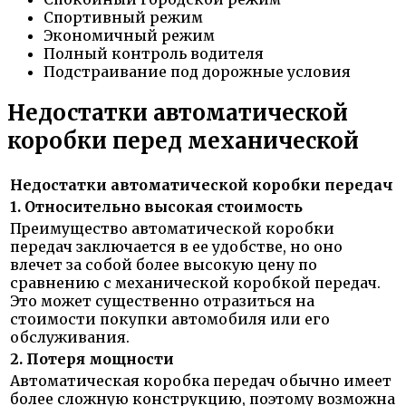
Спортивный режим
Экономичный режим
Полный контроль водителя
Подстраивание под дорожные условия
Недостатки автоматической
коробки перед механической
Недостатки автоматической коробки передач
1. Относительно высокая стоимость
Преимущество автоматической коробки
передач заключается в ее удобстве, но оно
влечет за собой более высокую цену по
сравнению с механической коробкой передач.
Это может существенно отразиться на
стоимости покупки автомобиля или его
обслуживания.
2. Потеря мощности
Автоматическая коробка передач обычно имеет
более сложную конструкцию, поэтому возможна