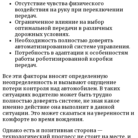
Отсутствие чувства физического
воздействия на руку при переключении
передач.
Ограниченное влияние на выбор
оптимальной передачи в различных
дорожных условиях.
Необходимость полностью доверять
автоматизированной системе управления.
Потребность в адаптации к особенностям
работы роботизированной коробки
передач.
Все эти факторы вносят определенную
неопределенность и вызывают ощущение
потери контроля над автомобилем. В таких
ситуациях водителю может быть трудно
полностью доверять системе, не зная какое
именно действие она выполнит в данной
ситуации. Это может сказаться на уверенности и
комфорте во время вождения.
Однако есть и позитивная сторона —
технологический прогресс не стоит на месте, и