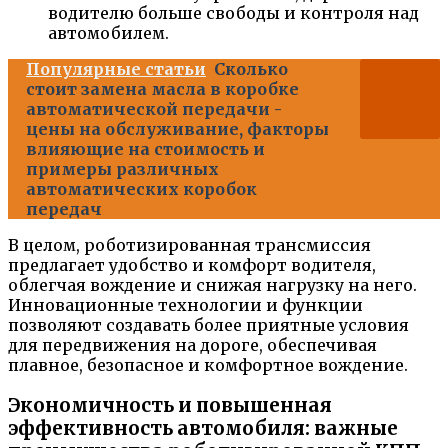
водителю больше свободы и контроля над
автомобилем.
Популярные статьи
Сколько
стоит замена масла в коробке
автоматической передачи -
цены на обслуживание, факторы
влияющие на стоимость и
примеры различных
автоматических коробок
передач
В целом, роботизированная трансмиссия
предлагает удобство и комфорт водителя,
облегчая вождение и снижая нагрузку на него.
Инновационные технологии и функции
позволяют создавать более приятные условия
для передвижения на дороге, обеспечивая
плавное, безопасное и комфортное вождение.
Экономичность и повышенная
эффективность автомобиля: важные