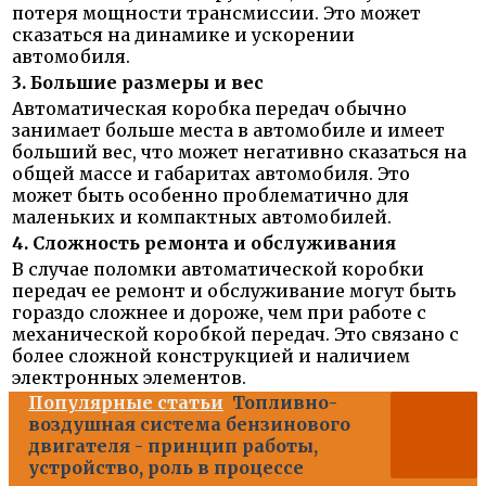
потеря мощности трансмиссии. Это может
сказаться на динамике и ускорении
автомобиля.
3. Большие размеры и вес
Автоматическая коробка передач обычно
занимает больше места в автомобиле и имеет
больший вес, что может негативно сказаться на
общей массе и габаритах автомобиля. Это
может быть особенно проблематично для
маленьких и компактных автомобилей.
4. Сложность ремонта и обслуживания
В случае поломки автоматической коробки
передач ее ремонт и обслуживание могут быть
гораздо сложнее и дороже, чем при работе с
механической коробкой передач. Это связано с
более сложной конструкцией и наличием
электронных элементов.
Популярные статьи
Топливно-
воздушная система бензинового
двигателя - принцип работы,
устройство, роль в процессе