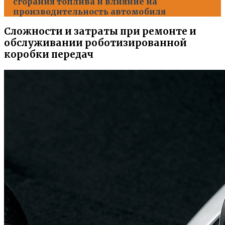
сгорания топлива и влияние на
производительность автомобиля
Сложности и затраты при ремонте и
обслуживании роботизированной
коробки передач