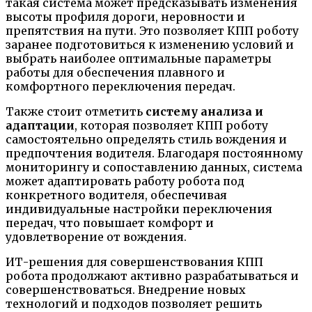
такая система может предсказывать изменения
высоты профиля дороги, неровности и
препятствия на пути. Это позволяет КПП роботу
заранее подготовиться к изменению условий и
выбрать наиболее оптимальные параметры
работы для обеспечения плавного и
комфортного переключения передач.
Также стоит отметить
систему анализа и
адаптации
, которая позволяет КПП роботу
самостоятельно определять стиль вождения и
предпочтения водителя. Благодаря постоянному
мониторингу и сопоставлению данных, система
может адаптировать работу робота под
конкретного водителя, обеспечивая
индивидуальные настройки переключения
передач, что повышает комфорт и
удовлетворение от вождения.
ИТ-решения для совершенствования КПП
робота продолжают активно разрабатываться и
совершенствоваться. Внедрение новых
технологий и подходов позволяет решить