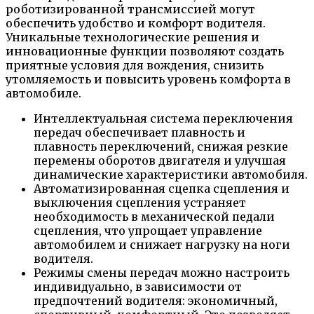
роботизированной трансмиссией могут
обеспечить удобство и комфорт водителя.
Уникальные технологические решения и
инновационные функции позволяют создать
приятные условия для вождения, снизить
утомляемость и повысить уровень комфорта в
автомобиле.
Интеллектуальная система переключения
передач обеспечивает плавность и
плавность переключений, снижая резкие
перемены оборотов двигателя и улучшая
динамические характеристики автомобиля.
Автоматизированная сцепка сцепления и
выключения сцепления устраняет
необходимость в механической педали
сцепления, что упрощает управление
автомобилем и снижает нагрузку на ноги
водителя.
Режимы смены передач можно настроить
индивидуально, в зависимости от
предпочтений водителя: экономичный,