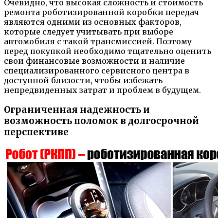
Очевидно, что высокая сложность и стоимость
ремонта роботизированной коробки передач
являются одними из основных факторов,
которые следует учитывать при выборе
автомобиля с такой трансмиссией. Поэтому
перед покупкой необходимо тщательно оценить
свои финансовые возможности и наличие
специализированного сервисного центра в
доступной близости, чтобы избежать
непредвиденных затрат и проблем в будущем.
Ограниченная надежность и
возможность поломок в долгосрочной
перспективе