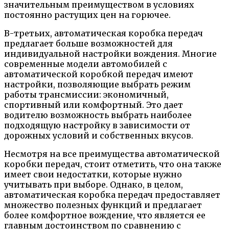
значительным преимуществом в условиях
постоянно растущих цен на горючее.
В-третьих, автоматическая коробка передач
предлагает больше возможностей для
индивидуальной настройки вождения. Многие
современные модели автомобилей с
автоматической коробкой передач имеют
настройки, позволяющие выбрать режим
работы трансмиссии: экономичный,
спортивный или комфортный. Это дает
водителю возможность выбрать наиболее
подходящую настройку в зависимости от
дорожных условий и собственных вкусов.
Несмотря на все преимущества автоматической
коробки передач, стоит отметить, что она также
имеет свои недостатки, которые нужно
учитывать при выборе. Однако, в целом,
автоматическая коробка передач предоставляет
множество полезных функций и предлагает
более комфортное вождение, что является ее
главным достоинством по сравнению с