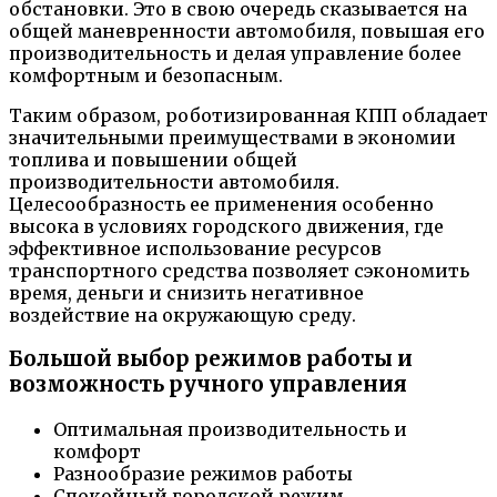
обстановки. Это в свою очередь сказывается на
общей маневренности автомобиля, повышая его
производительность и делая управление более
комфортным и безопасным.
Таким образом, роботизированная КПП обладает
значительными преимуществами в экономии
топлива и повышении общей
производительности автомобиля.
Целесообразность ее применения особенно
высока в условиях городского движения, где
эффективное использование ресурсов
транспортного средства позволяет сэкономить
время, деньги и снизить негативное
воздействие на окружающую среду.
Большой выбор режимов работы и
возможность ручного управления
Оптимальная производительность и
комфорт
Разнообразие режимов работы
Спокойный городской режим