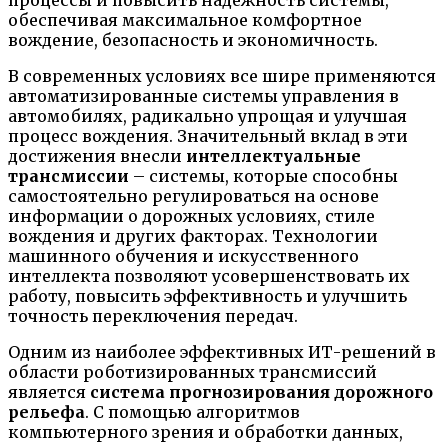
обеспечивая максимальное комфортное
вождение, безопасность и экономичность.
В современных условиях все шире применяются
автоматизированные системы управления в
автомобилях, радикально упрощая и улучшая
процесс вождения. Значительный вклад в эти
достижения внесли
интеллектуальные
трансмиссии
– системы, которые способны
самостоятельно регулироваться на основе
информации о дорожных условиях, стиле
вождения и других факторах. Технологии
машинного обучения и искусственного
интеллекта позволяют усовершенствовать их
работу, повысить эффективность и улучшить
точность переключения передач.
Одним из наиболее эффективных ИТ-решений в
области роботизированных трансмиссий
является
система прогнозирования дорожного
рельефа
. С помощью алгоритмов
компьютерного зрения и обработки данных,