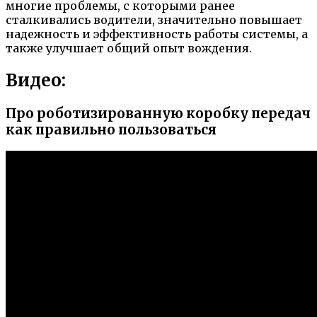
многие проблемы, с которыми ранее
сталкивались водители, значительно повышает
надежность и эффективность работы системы, а
также улучшает общий опыт вождения.
Видео:
Про роботизированную коробку передач
как правильно пользоваться