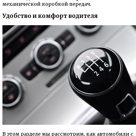
механической коробкой передач.
Удобство и комфорт водителя
В этом разделе мы рассмотрим, как автомобили с