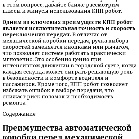
в этом вопросе, давайте ближе рассмотрим
плюсы и минусы использования КПП робот.
Одним из ключевых преимуществ КПП робот
является исключительная точность и скорость
переключения передач.
В отличие от
механической коробки передач, ручка выбора
скоростей заменяется кнопками или рычагом,
что позволяет системе работать практически
мгновенно. Это особенно ценно при
интенсивном движении в городской суете, когда
каждая секунда может сыграть решающую роль
в безопасности и комфорте водителя и
пассажиров. Кроме того, КПП робот позволяет
избежать ошибок в выборе передачи, что
снижает риск поломок и необходимость
ремонта.
Содержание
Преимущества автоматической
коробки перед механической