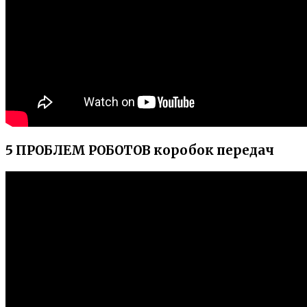
5 ПРОБЛЕМ РОБОТОВ коробок передач