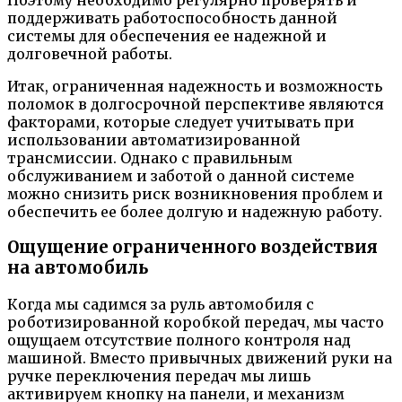
поддерживать работоспособность данной
системы для обеспечения ее надежной и
долговечной работы.
Итак, ограниченная надежность и возможность
поломок в долгосрочной перспективе являются
факторами, которые следует учитывать при
использовании автоматизированной
трансмиссии. Однако с правильным
обслуживанием и заботой о данной системе
можно снизить риск возникновения проблем и
обеспечить ее более долгую и надежную работу.
Ощущение ограниченного воздействия
на автомобиль
Когда мы садимся за руль автомобиля с
роботизированной коробкой передач, мы часто
ощущаем отсутствие полного контроля над
машиной. Вместо привычных движений руки на
ручке переключения передач мы лишь
активируем кнопку на панели, и механизм