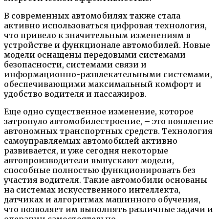
В современных автомобилях также стала
активно использоваться цифровая технология,
что привело к значительным изменениям в
устройстве и функционале автомобилей. Новые
модели оснащены передовыми системами
безопасности, системами связи и
информационно-развлекательными системами,
обеспечивающими максимальный комфорт и
удобство водителя и пассажиров.
Еще одно существенное изменение, которое
затронуло автомобилестроение, – это появление
автономных транспортных средств. Технология
самоуправляемых автомобилей активно
развивается, и уже сегодня некоторые
автопроизводители выпускают модели,
способные полностью функционировать без
участия водителя. Такие автомобили основаны
на системах искусственного интеллекта,
датчиках и алгоритмах машинного обучения,
что позволяет им выполнять различные задачи и
операции самостоятельно.