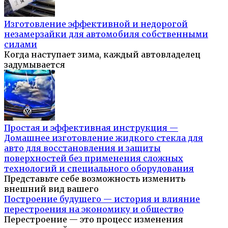
Изготовление эффективной и недорогой
незамерзайки для автомобиля собственными
силами
Когда наступает зима, каждый автовладелец
задумывается
Простая и эффективная инструкция —
Домашнее изготовление жидкого стекла для
авто для восстановления и защиты
поверхностей без применения сложных
технологий и специального оборудования
Представьте себе возможность изменить
внешний вид вашего
Построение будущего — история и влияние
перестроения на экономику и общество
Перестроение — это процесс изменения