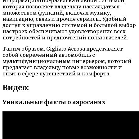
информационно-развлекательной системой,
которая позволяет владельцу наслаждаться
множеством функций, включая музыку,
навигацию, связь и прочие сервисы. Удобный
доступ к управлению системой и большой выбор
настроек обеспечивают удовлетворение всех
потребностей и предпочтений пользователей.
Таким образом, Gigliato Aerosa представляет
собой современный автомобиль с
мультифункциональным интерьером, который
предлагает владельцу новые возможности и
опыт в сфере путешествий и комфорта.
Видео:
Уникальные факты о аэросанях