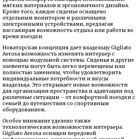
мягких материалов и эргономичного дизайна.
Кроме того, каждое сиденье оснащено
отдельным монитором и различными
электронными устройствами, предлагая
пассажирам возможность отдыха или работы во
время поездки.
Новаторская концепция дает владельцу Gigliato
Aerosa возможность изменять интерьер с
помощью модульной системы. Сиденья и другие
элементы могут быть легко перемещены или
полностью заменены, чтобы удовлетворить
индивидуальные потребности и вкусы
владельца. Это открывает новые возможности
для организации пространства и адаптации под
различные ситуации – от комфортной поездки с
семьей до путешествия со спортивным
оборудованием.
Особое внимание уделено также
технологическим возможностям интерьера.
Gigliato Aerosa оснащен передовой