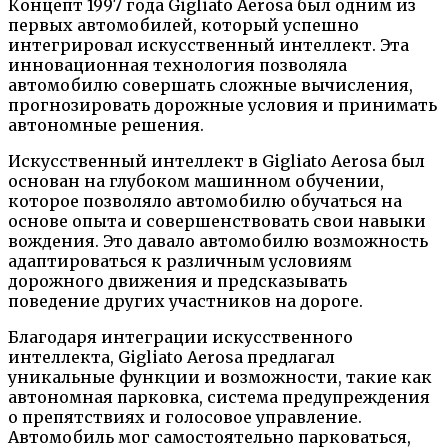
Концепт 1997 года Gigliato Aerosa был одним из
первых автомобилей, который успешно
интегрировал искусственный интеллект. Эта
инновационная технология позволяла
автомобилю совершать сложные вычисления,
прогнозировать дорожные условия и принимать
автономные решения.
Искусственный интеллект в Gigliato Aerosa был
основан на глубоком машинном обучении,
которое позволяло автомобилю обучаться на
основе опыта и совершенствовать свои навыки
вождения. Это давало автомобилю возможность
адаптироваться к различным условиям
дорожного движения и предсказывать
поведение других участников на дороге.
Благодаря интеграции искусственного
интеллекта, Gigliato Aerosa предлагал
уникальные функции и возможности, такие как
автономная парковка, система предупреждения
о препятствиях и голосовое управление.
Автомобиль мог самостоятельно парковаться,