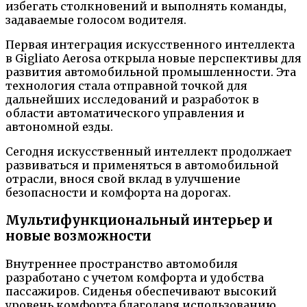
избегать столкновений и выполнять команды,
задаваемые голосом водителя.
Первая интеграция искусственного интеллекта
в Gigliato Aerosa открыла новые перспективы для
развития автомобильной промышленности. Эта
технология стала отправной точкой для
дальнейших исследований и разработок в
области автоматического управления и
автономной езды.
Сегодня искусственный интеллект продолжает
развиваться и применяться в автомобильной
отрасли, внося свой вклад в улучшение
безопасности и комфорта на дорогах.
Мультифункциональный интерьер и
новые возможности
Внутреннее пространство автомобиля
разработано с учетом комфорта и удобства
пассажиров. Сиденья обеспечивают высокий
уровень комфорта благодаря использованию