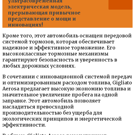
ультрасовременная
электрическая модель,
прерывающая привычное
представление о мощи и
инновациях!
Кроме того, этот автомобиль оснащен передовой
системой тормозов, которая обеспечивает
надежное и эффективное торможение. Его
высококлассные тормозные механизмы
гарантируют безопасность и уверенность в
любых дорожных условиях.
В сочетании с инновационной системой передач
и оптимизированным расходом топлива, Gigliato
Aerosa предлагает высокую экономию топлива и
значительное увеличение пробега на одной
заправке. Этот автомобиль позволяет
насладиться превосходной
производительностью без ущерба для
экологических принципов и энергетической
эффективности.