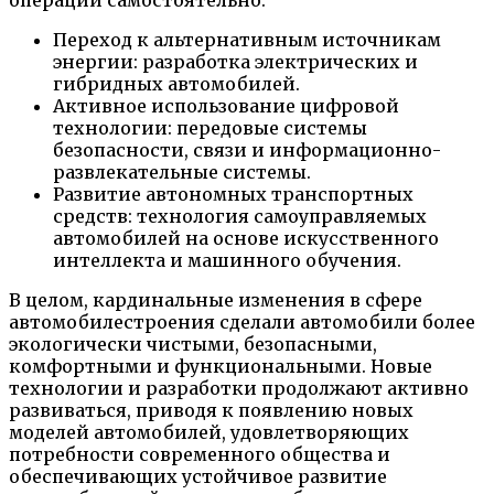
Переход к альтернативным источникам
энергии: разработка электрических и
гибридных автомобилей.
Активное использование цифровой
технологии: передовые системы
безопасности, связи и информационно-
развлекательные системы.
Развитие автономных транспортных
средств: технология самоуправляемых
автомобилей на основе искусственного
интеллекта и машинного обучения.
В целом, кардинальные изменения в сфере
автомобилестроения сделали автомобили более
экологически чистыми, безопасными,
комфортными и функциональными. Новые
технологии и разработки продолжают активно
развиваться, приводя к появлению новых
моделей автомобилей, удовлетворяющих
потребности современного общества и
обеспечивающих устойчивое развитие