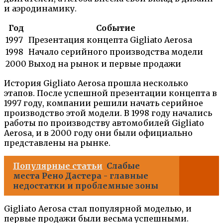
и аэродинамику.
Год
Событие
1997
Презентация концепта Gigliato Aerosa
1998
Начало серийного производства модели
2000
Выход на рынок и первые продажи
История Gigliato Aerosa прошла несколько
этапов. После успешной презентации концепта в
1997 году, компании решили начать серийное
производство этой модели. В 1998 году начались
работы по производству автомобилей Gigliato
Aerosa, и в 2000 году они были официально
представлены на рынке.
Популярные статьи
Слабые
места Рено Дастера - главные
недостатки и проблемные зоны
Gigliato Aerosa стал популярной моделью, и
первые продажи были весьма успешными.