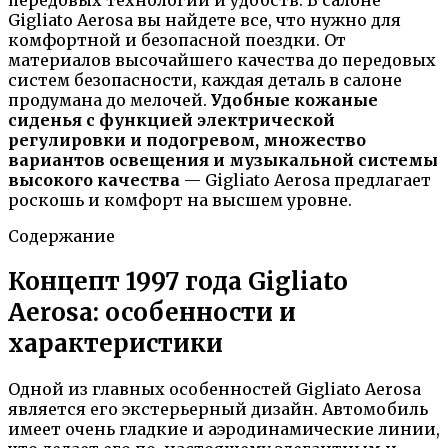
Gigliato Aerosa вы найдете все, что нужно для
комфортной и безопасной поездки. От
материалов высочайшего качества до передовых
систем безопасности, каждая деталь в салоне
продумана до мелочей.
Удобные кожаные
сиденья с функцией электрической
регулировки и подогревом, множество
вариантов освещения и музыкальной системы
высокого качества
— Gigliato Aerosa предлагает
роскошь и комфорт на высшем уровне.
Содержание
Концепт 1997 года Gigliato
Aerosa: особенности и
характеристики
Одной из главных особенностей Gigliato Aerosa
является его экстерьерный дизайн. Автомобиль
имеет очень гладкие и аэродинамические линии,