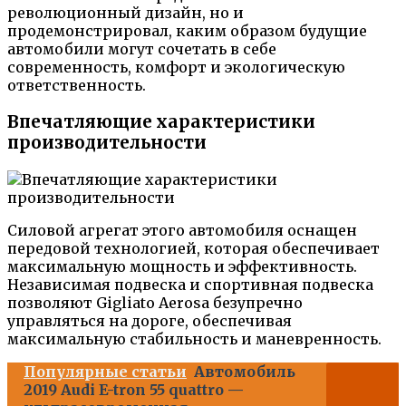
революционный дизайн, но и
продемонстрировал, каким образом будущие
автомобили могут сочетать в себе
современность, комфорт и экологическую
ответственность.
Впечатляющие характеристики
производительности
Силовой агрегат этого автомобиля оснащен
передовой технологией, которая обеспечивает
максимальную мощность и эффективность.
Независимая подвеска и спортивная подвеска
позволяют Gigliato Aerosa безупречно
управляться на дороге, обеспечивая
максимальную стабильность и маневренность.
Популярные статьи
Автомобиль
2019 Audi E-tron 55 quattro —