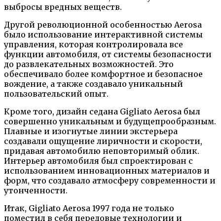
выбросы вредных веществ.
Другой революционной особенностью Aerosa
было использование интерактивной системы
управления, которая контролировала все
функции автомобиля, от системы безопасности
до развлекательных возможностей. Это
обеспечивало более комфортное и безопасное
вождение, а также создавало уникальный
пользовательский опыт.
Кроме того, дизайн седана Gigliato Aerosa был
совершенно уникальным и будущепрообразным.
Плавные и изогнутые линии экстерьера
создавали ощущение лиричности и скорости,
придавая автомобилю неповторимый облик.
Интерьер автомобиля был спроектирован с
использованием инновационных материалов и
форм, что создавало атмосферу современности и
утонченности.
Итак, Gigliato Aerosa 1997 года не только
поместил в себя передовые технологии и