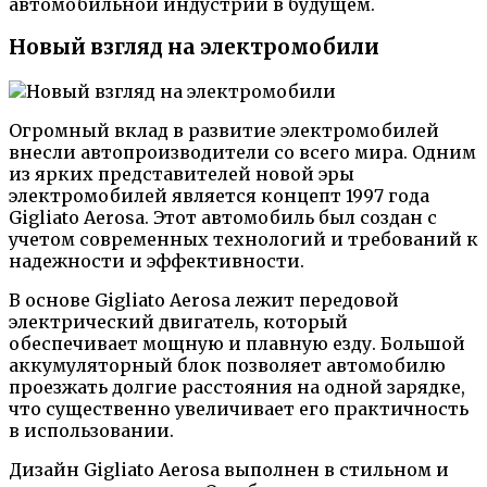
автомобильной индустрии в будущем.
Новый взгляд на электромобили
Огромный вклад в развитие электромобилей
внесли автопроизводители со всего мира. Одним
из ярких представителей новой эры
электромобилей является концепт 1997 года
Gigliato Aerosa. Этот автомобиль был создан с
учетом современных технологий и требований к
надежности и эффективности.
В основе Gigliato Aerosa лежит передовой
электрический двигатель, который
обеспечивает мощную и плавную езду. Большой
аккумуляторный блок позволяет автомобилю
проезжать долгие расстояния на одной зарядке,
что существенно увеличивает его практичность
в использовании.
Дизайн Gigliato Aerosa выполнен в стильном и