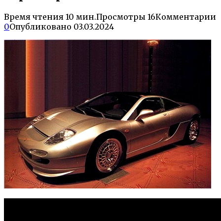
Время чтения
10 мин.
Просмотры
16
Комментарии
0
Опубликовано
03.03.2024