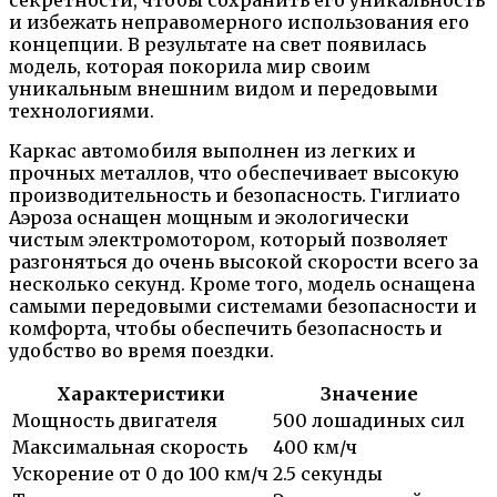
и избежать неправомерного использования его
концепции. В результате на свет появилась
модель, которая покорила мир своим
уникальным внешним видом и передовыми
технологиями.
Каркас автомобиля выполнен из легких и
прочных металлов, что обеспечивает высокую
производительность и безопасность. Гиглиато
Аэроза оснащен мощным и экологически
чистым электромотором, который позволяет
разгоняться до очень высокой скорости всего за
несколько секунд. Кроме того, модель оснащена
самыми передовыми системами безопасности и
комфорта, чтобы обеспечить безопасность и
удобство во время поездки.
Характеристики
Значение
Мощность двигателя
500 лошадиных сил
Максимальная скорость
400 км/ч
Ускорение от 0 до 100 км/ч
2.5 секунды