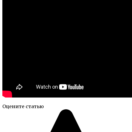
Оцените статью