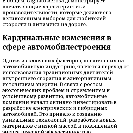
В общем, Gigliato Aerosa демонстрирует
впечатляющие характеристики
производительности, которые делают его
великолепным выбором для любителей
скорости и динамики на дороге.
Кардинальные изменения в
сфере автомобилестроения
Одним из ключевых факторов, повлиявших на
автомобильную индустрию, является переход от
использования традиционных двигателей
внутреннего сгорания к альтернативным
источникам энергии. В связи с ростом
экологических проблем и стремлением к
устойчивому развитию, автомобильные
компании начали активно инвестировать в
разработку электрических и гибридных
автомобилей. Это привело к созданию
уникальных технологий, разработке новых
материалов с низкой массой и повышенной
энергетической эффективностью.