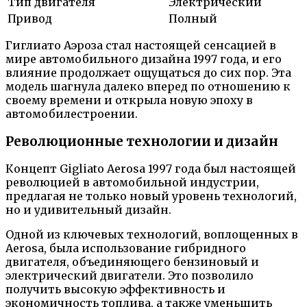
Тип двигателя
Электрический
Привод
Полный
Гиглиато Аэроза стал настоящей сенсацией в
мире автомобильного дизайна 1997 года, и его
влияние продолжает ощущаться до сих пор. Эта
модель шагнула далеко вперед по отношению к
своему времени и открыла новую эпоху в
автомобилестроении.
Революционные технологии и дизайн
Концепт Gigliato Aerosa 1997 года был настоящей
революцией в автомобильной индустрии,
предлагая не только новый уровень технологий,
но и удивительный дизайн.
Одной из ключевых технологий, воплощенных в
Aerosa, была использование гибридного
двигателя, объединяющего бензиновый и
электрический двигатели. Это позволило
получить высокую эффективность и
экономичность топлива, а также уменьшить