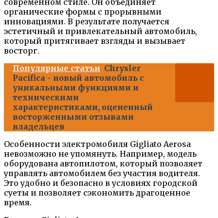
современном стиле. Он объединяет
органические формы с прорывными
инновациями. В результате получается
эстетичный и привлекательный автомобиль,
который притягивает взгляды и вызывает
восторг.
Популярные статьи
Chrysler
Pacifica - новый автомобиль с
уникальными функциями и
техническими
характеристиками, оцененный
восторженными отзывами
владельцев
Особенности электромобиля Gigliato Aerosa
невозможно не упомянуть. Например, модель
оборудована автопилотом, который позволяет
управлять автомобилем без участия водителя.
Это удобно и безопасно в условиях городской
суеты и позволяет сэкономить драгоценное
время.