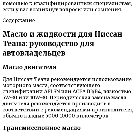
помощью к квалифицированным специалистам,
если у вас возникнут вопросы или сомнения.
Содержание
Масло и жидкости для Ниссан
Теана: руководство для
автовладельцев
Масло двигателя
Для Ниссан Теана рекомендуется использование
моторного масла, соответствующего
спецификации API SN или ACEA B3/B4, вязкостью
5W-30 или 10W-30. Периодическая замена масла
двигателя рекомендуется производить в
соответствии с рекомендациями производителя,
обычно каждые 5000-10000 километров.
Трансмиссионное масло