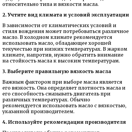
относительно типа и вязкости масла.
2. Учтите вид климата и условий эксплуатации
В зависимости от климатических условий и
стиля вождения может потребоваться различное
масло. В холодном климате рекомендуется
использовать масло, обладающее хорошей
текучестью при низких температурах. В жарком
климате, напротив, нужно обратить внимание
на стойкость масла к высоким температурам.
3. Выберите правильную вязкость масла
Важным фактором при выборе масла является
его вязкость. Она определяет плотность масла и
его способность смазывать двигатель при
различных температурах. Обычно
рекомендуется использовать масло с вязкостью,
указанной производителем.
4. Используйте рекомендации производителя