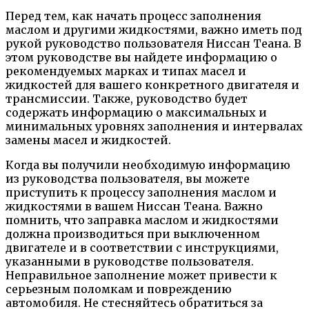
Перед тем, как начать процесс заполнения
маслом и другими жидкостями, важно иметь под
рукой руководство пользователя Ниссан Теана. В
этом руководстве вы найдете информацию о
рекомендуемых марках и типах масел и
жидкостей для вашего конкретного двигателя и
трансмиссии. Также, руководство будет
содержать информацию о максимальных и
минимальных уровнях заполнения и интервалах
замены масел и жидкостей.
Когда вы получили необходимую информацию
из руководства пользователя, вы можете
приступить к процессу заполнения маслом и
жидкостями в вашем Ниссан Теана. Важно
помнить, что заправка маслом и жидкостями
должна производиться при выключенном
двигателе и в соответствии с инструкциями,
указанными в руководстве пользователя.
Неправильное заполнение может привести к
серьезным поломкам и повреждению
автомобиля. Не стесняйтесь обратиться за