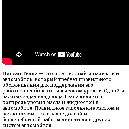
Ниссан Теана
— это престижный и надежный
автомобиль, который требует правильного
обслуживания для поддержания его
работоспособности на высоком уровне. Одной из
важных задач владельца Теана является
контроль уровня масла и жидкостей в
автомобиле. Правильное заполнение маслом и
жидкостями — это залог долгой и
бесперебойной работы двигателя и других
систем автомобиля.