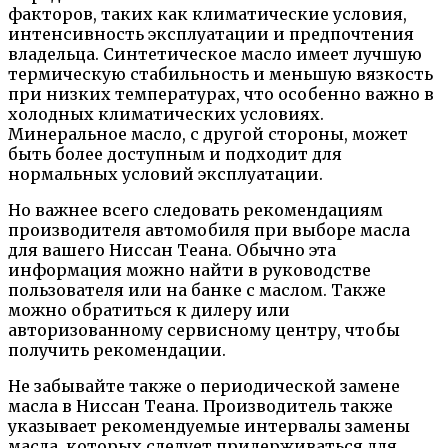
факторов, таких как климатические условия,
интенсивность эксплуатации и предпочтения
владельца. Синтетическое масло имеет лучшую
термическую стабильность и меньшую вязкость
при низких температурах, что особенно важно в
холодных климатических условиях.
Минеральное масло, с другой стороны, может
быть более доступным и подходит для
нормальных условий эксплуатации.
Но важнее всего следовать рекомендациям
производителя автомобиля при выборе масла
для вашего Ниссан Теана. Обычно эта
информация можно найти в руководстве
пользователя или на банке с маслом. Также
можно обратиться к дилеру или
авторизованному сервисному центру, чтобы
получить рекомендации.
Не забывайте также о периодической замене
масла в Ниссан Теана. Производитель также
указывает рекомендуемые интервалы замены
масла, которых следует придерживаться для