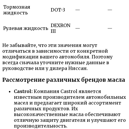
Тормозная
DOT-3
—
—
жидкость
DEXRON
Рулевая жидкость
—
—
III
Не забывайте, что эти значения могут
отличаться в зависимости от конкретной
модификации вашего автомобиля. Поэтому
всегда сначала уточните нужные данные в
руководстве или у дилера Ниссан.
Рассмотрение различных брендов масла
Castrol:
Компания Castrol является
известным производителем автомобильных
масел и предлагает широкий ассортимент
различных продуктов. Их
высококачественные масла обеспечивают
отличную защиту двигателя и улучшают его
производительность.