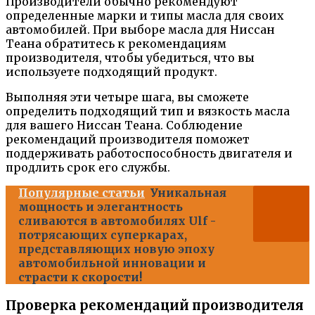
Производители обычно рекомендуют
определенные марки и типы масла для своих
автомобилей. При выборе масла для Ниссан
Теана обратитесь к рекомендациям
производителя, чтобы убедиться, что вы
используете подходящий продукт.
Выполняя эти четыре шага, вы сможете
определить подходящий тип и вязкость масла
для вашего Ниссан Теана. Соблюдение
рекомендаций производителя поможет
поддерживать работоспособность двигателя и
продлить срок его службы.
Популярные статьи
Уникальная
мощность и элегантность
сливаются в автомобилях Ulf -
потрясающих суперкарах,
представляющих новую эпоху
автомобильной инновации и
страсти к скорости!
Проверка рекомендаций производителя