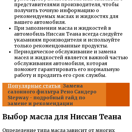
представителями производителя, чтобы
получить точную информацию о
рекомендуемых маслах и жидкостях для
вашего автомобиля.
При заполнении масла и жидкостей в
автомобиль Ниссан Теана всегда следуйте
указаниям производителя и используйте
только рекомендованные продукты.
Периодическое обслуживание и замена
масел и жидкостей является важной частью
обслуживания автомобиля, которая
поможет гарантировать его нормальную
работу и продлить его срок службы.
Популярные статьи
Замена
салонного фильтра Рено Сандеро
Stepway - подробный гайд по
замене и рекомендации
Выбор масла для Ниссан Теана
Определение типа масла зависит от многих