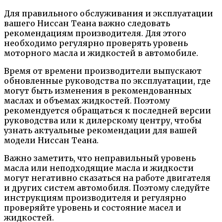
Для правильного обслуживания и эксплуатации
вашего Ниссан Теана важно следовать
рекомендациям производителя. Для этого
необходимо регулярно проверять уровень
моторного масла и жидкостей в автомобиле.
Время от времени производители выпускают
обновленные руководства по эксплуатации, где
могут быть изменения в рекомендованных
маслах и объемах жидкостей. Поэтому
рекомендуется обращаться к последней версии
руководства или к дилерскому центру, чтобы
узнать актуальные рекомендации для вашей
модели Ниссан Теана.
Важно заметить, что неправильный уровень
масла или неподходящие масла и жидкости
могут негативно сказаться на работе двигателя
и других систем автомобиля. Поэтому следуйте
инструкциям производителя и регулярно
проверяйте уровень и состояние масел и
жидкостей.