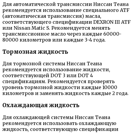
Для автоматической трансмиссии Ниссан Теана
рекомендуется использование специального ATF
(автоматическая трансмиссия) масла,
соответствующего спецификации DEXRON III ATF
или Nissan Matic S. Рекомендуется менять
трансмиссионное масло через каждые 60000-
80000 километров или каждые 3-4 года.
Тормозная жидкость
Для тормозной системы Ниссан Теана
рекомендуется использование жидкости,
соответствующей DOT 3 или DOT 4
спецификациям. Рекомендуется проверять
уровень тормозной жидкости каждые 10000
километров и заменять жидкость каждые 2 года.
Охлаждающая жидкость
Для охлаждающей системы Ниссан Теана
рекомендуется использовать охлаждающую
жидкость, соответствующую спецификации