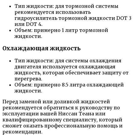
Тип жидкости: для тормозной системы
рекомендуется использовать
гидроусилитель тормозной жидкости DOT 3
или DOT 4.
Объем: примерно 1 литр тормозной
жидкости.
Охлаждающая жидкость
Тип жидкости: для системы охлаждения
двигателя используется охлаждающая
жидкость, которая обеспечивает защиту от
перегрева.
Объем: примерно 8.5 литра охлаждающей
жидкости.
Перед заменой или доливкой жидкостей
рекомендуется обратиться к руководству по
эксплуатации вашей Ниссан Теана или
квалифицированному специалисту, который
сможет оказать профессиональную помощь и
рекомендации.