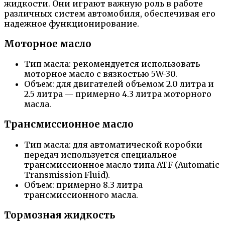
жидкости. Они играют важную роль в работе
различных систем автомобиля, обеспечивая его
надежное функционирование.
Моторное масло
Тип масла: рекомендуется использовать
моторное масло с вязкостью 5W-30.
Объем: для двигателей объемом 2.0 литра и
2.5 литра — примерно 4.3 литра моторного
масла.
Трансмиссионное масло
Тип масла: для автоматической коробки
передач используется специальное
трансмиссионное масло типа ATF (Automatic
Transmission Fluid).
Объем: примерно 8.3 литра
трансмиссионного масла.
Тормозная жидкость