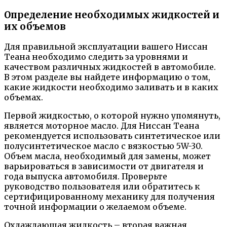
Определение необходимых жидкостей и
их объемов
Для правильной эксплуатации вашего Ниссан
Теана необходимо следить за уровнями и
качеством различных жидкостей в автомобиле.
В этом разделе вы найдете информацию о том,
какие жидкости необходимо заливать и в каких
объемах.
Первой жидкостью, о которой нужно упомянуть,
является моторное масло. Для Ниссан Теана
рекомендуется использовать синтетическое или
полусинтетическое масло с вязкостью 5W-30.
Объем масла, необходимый для замены, может
варьироваться в зависимости от двигателя и
года выпуска автомобиля. Проверьте
руководство пользователя или обратитесь к
сертифицированному механику для получения
точной информации о желаемом объеме.
Охлаждающая жидкость – вторая важная