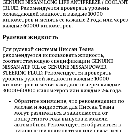
GENUINE NISSAN LONG LIFE ANTIFREEZE / COOLANT
(BLUE). Рекомендуется проверять уровень
охлаждающей жидкости каждые 10000
километров и менять ее каждые 2 года или через
каждые 60000 километров.
Рулевая жидкость
Для рулевой системы Ниссан Теана
рекомендуется использовать жидкость,
соответствующую спецификации GENUINE
NISSAN ATF OIL or GENUINE NISSAN POWER
STEERING FLUID. Рекомендуется проверять
уровень рулевой жидкости каждые 10000
километров и менять жидкость через каждые
30000-60000 километров или каждые 2-4 года.
Обратите внимание, что рекомендации по
маслам и жидкостям для Ниссан Теана
могут различаться в зависимости от
конкретного года выпуска и модели
автомобиля. Рекомендуется обратиться к
руководству пользователя или связаться с