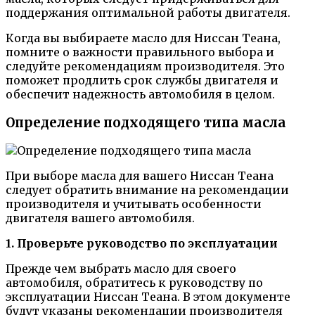
поддержания оптимальной работы двигателя.
Когда вы выбираете масло для Ниссан Теана,
помните о важности правильного выбора и
следуйте рекомендациям производителя. Это
поможет продлить срок службы двигателя и
обеспечит надежность автомобиля в целом.
Определение подходящего типа масла
При выборе масла для вашего Ниссан Теана
следует обратить внимание на рекомендации
производителя и учитывать особенности
двигателя вашего автомобиля.
1. Проверьте руководство по эксплуатации
Прежде чем выбрать масло для своего
автомобиля, обратитесь к руководству по
эксплуатации Ниссан Теана. В этом документе
будут указаны рекомендации производителя