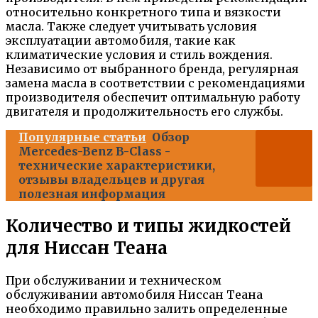
относительно конкретного типа и вязкости
масла. Также следует учитывать условия
эксплуатации автомобиля, такие как
климатические условия и стиль вождения.
Независимо от выбранного бренда, регулярная
замена масла в соответствии с рекомендациями
производителя обеспечит оптимальную работу
двигателя и продолжительность его службы.
Популярные статьи
Обзор
Mercedes-Benz B-Class -
технические характеристики,
отзывы владельцев и другая
полезная информация
Количество и типы жидкостей
для Ниссан Теана
При обслуживании и техническом
обслуживании автомобиля Ниссан Теана
необходимо правильно залить определенные