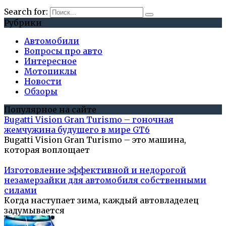
Search for:
Рубрики
Автомобили
Вопросы про авто
Интересное
Мотоциклы
Новости
Обзоры
Популярное на сайте
Bugatti Vision Gran Turismo – гоночная
жемчужина будущего в мире GT6
Bugatti Vision Gran Turismo – это машина,
которая воплощает
Изготовление эффективной и недорогой
незамерзайки для автомобиля собственными
силами
Когда наступает зима, каждый автовладелец
задумывается