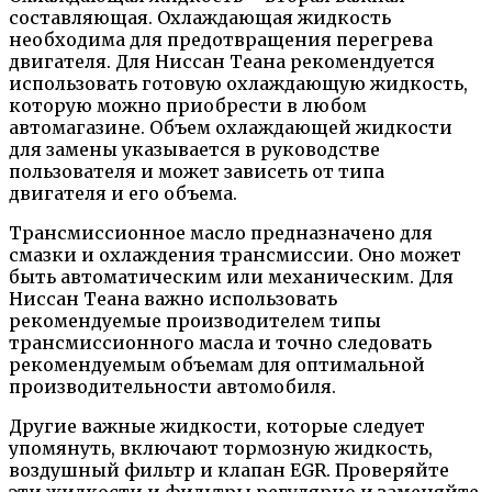
составляющая. Охлаждающая жидкость
необходима для предотвращения перегрева
двигателя. Для Ниссан Теана рекомендуется
использовать готовую охлаждающую жидкость,
которую можно приобрести в любом
автомагазине. Объем охлаждающей жидкости
для замены указывается в руководстве
пользователя и может зависеть от типа
двигателя и его объема.
Трансмиссионное масло предназначено для
смазки и охлаждения трансмиссии. Оно может
быть автоматическим или механическим. Для
Ниссан Теана важно использовать
рекомендуемые производителем типы
трансмиссионного масла и точно следовать
рекомендуемым объемам для оптимальной
производительности автомобиля.
Другие важные жидкости, которые следует
упомянуть, включают тормозную жидкость,
воздушный фильтр и клапан EGR. Проверяйте