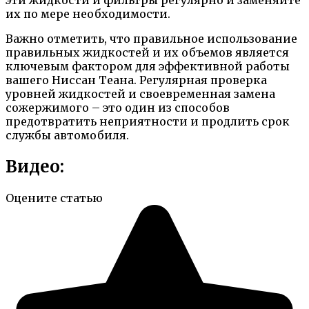
эти жидкости и фильтры регулярно и заменяйте
их по мере необходимости.
Важно отметить, что правильное использование
правильных жидкостей и их объемов является
ключевым фактором для эффективной работы
вашего Ниссан Теана. Регулярная проверка
уровней жидкостей и своевременная замена
сожержимого – это один из способов
предотвратить неприятности и продлить срок
службы автомобиля.
Видео:
Оцените статью