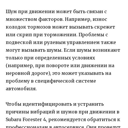
Шум при движении может быть связан с
множеством факторов. Например, износ
колодок тормозов может вызывать скрежет
или скрип при торможении. Проблемы с
подвеской или рулевым управлением также
могут вызывать шумы. Если шумы возникают
только при определенных условиях
(например, при повороте или движении на
неровной дороге), это может указывать на
проблему в специфической системе
автомобиля.
Чтобы идентифицировать и устранить
причины вибраций и шумов при движении в
Subaru Forester 4, рекомендуется обратиться к
профессионалам в автосервисе. Они проведут