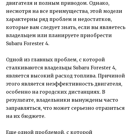
двигателя и полным приводом. Однако,
несмотря на все преимущества, этой модели
характерны ряд проблем и недостатков,
которые вам следует знать, если вы являетесь
владельцем или планируете приобрести
Subaru Forester 4.
Одной из главных проблем, с которой
сталкиваются владельцы Subaru Forester 4,
является высокий расход топлива. Причиной
этого является неэффективность двигателя,
особенно на городских дистанциях. В
результате, владельники вынуждены часто
заправляться, что может серьезно отразиться
на их бюджете.
Еще одной проблемой, с которой