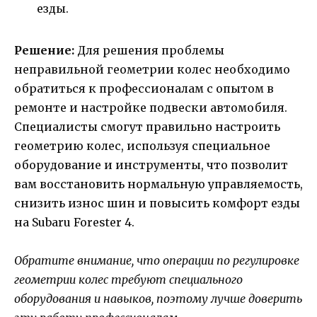
езды.
Решение:
Для решения проблемы
неправильной геометрии колес необходимо
обратиться к профессионалам с опытом в
ремонте и настройке подвески автомобиля.
Специалисты смогут правильно настроить
геометрию колес, используя специальное
оборудование и инструменты, что позволит
вам восстановить нормальную управляемость,
снизить износ шин и повысить комфорт езды
на Subaru Forester 4.
Обратите внимание, что операции по регулировке
геометрии колес требуют специального
оборудования и навыков, поэтому лучше доверить