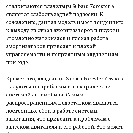
сталкиваются владельцы Subaru Forester 4,
является слабость задней подвески. К
сожалению, данная модель имеет тенденцию
к выходу из строя амортизаторов и пружин.
Утомление материалов и плохая работа
амортизаторов приводят к плохой
управляемости и неприятным ощущениям
при езде.
Кроме того, владельцы Subaru Forester 4 также
жалуются на проблемы с электрической
системой автомобиля. Самым
распространенным недостатком являются
постоянные сбои в работе системы
зажигания, что приводит к проблемам с
запуском двигателя и его работой. Это может