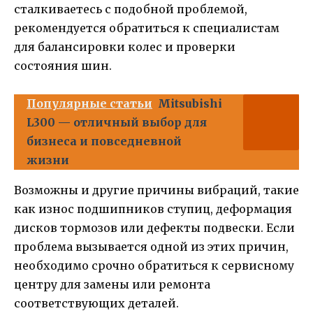
сталкиваетесь с подобной проблемой,
рекомендуется обратиться к специалистам
для балансировки колес и проверки
состояния шин.
Популярные статьи
Mitsubishi
L300 — отличный выбор для
бизнеса и повседневной
жизни
Возможны и другие причины вибраций, такие
как износ подшипников ступиц, деформация
дисков тормозов или дефекты подвески. Если
проблема вызывается одной из этих причин,
необходимо срочно обратиться к сервисному
центру для замены или ремонта
соответствующих деталей.