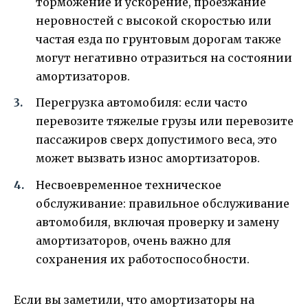
торможение и ускорение, проезжание
неровностей с высокой скоростью или
частая езда по грунтовым дорогам также
могут негативно отразиться на состоянии
амортизаторов.
Перегрузка автомобиля: если часто
перевозите тяжелые грузы или перевозите
пассажиров сверх допустимого веса, это
может вызвать износ амортизаторов.
Несвоевременное техническое
обслуживание: правильное обслуживание
автомобиля, включая проверку и замену
амортизаторов, очень важно для
сохранения их работоспособности.
Если вы заметили, что амортизаторы на