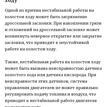
ходу
Одной из причин нестабильной работы на
холостом ходу может быть загрязнение
дроссельной заслонки. При накоплении грязи
и отложений на дроссельной заслонке может
возникнуть неверное открытие или закрытие
заслонки, что приводит к неустойчивой
работе на холостом ходу.
Также, нестабильная работа на холостом ходу
может быть вызвана неисправностью датчика
холостого хода или датчика кислорода. При
неисправности этих датчиков, система
управления двигателем не может правильно
регулировать подачу топлива и воздуха, что
приводит к нестабильной работе двигателя