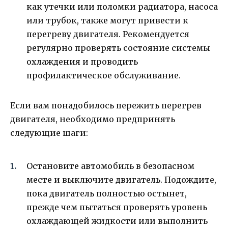
как утечки или поломки радиатора, насоса
или трубок, также могут привести к
перегреву двигателя. Рекомендуется
регулярно проверять состояние системы
охлаждения и проводить
профилактическое обслуживание.
Если вам понадобилось пережить перегрев
двигателя, необходимо предпринять
следующие шаги:
Остановите автомобиль в безопасном
месте и выключите двигатель. Подождите,
пока двигатель полностью остынет,
прежде чем пытаться проверять уровень
охлаждающей жидкости или выполнить