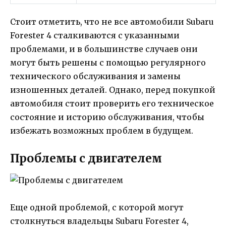
Стоит отметить, что не все автомобили Subaru
Forester 4 сталкиваются с указанными
проблемами, и в большинстве случаев они
могут быть решены с помощью регулярного
технического обслуживания и замены
изношенных деталей. Однако, перед покупкой
автомобиля стоит проверить его техническое
состояние и историю обслуживания, чтобы
избежать возможных проблем в будущем.
Проблемы с двигателем
Еще одной проблемой, с которой могут
столкнуться владельцы Subaru Forester 4,