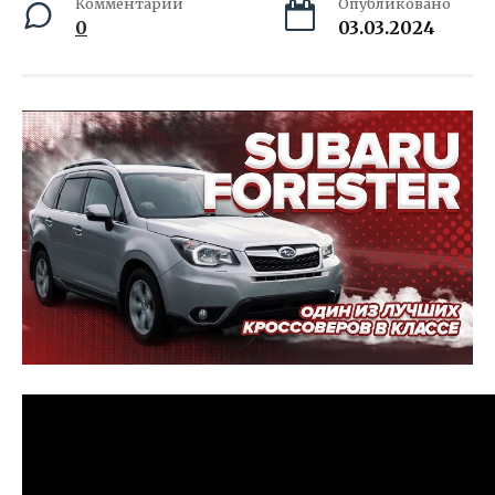
Комментарии
Опубликовано
0
03.03.2024