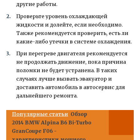
другие работы.
Проверьте уровень охлаждающей
жидкости и долейте, если необходимо.
Также рекомендуется проверить, есть ли
какие-либо утечки в системе охлаждения.
При перегреве двигателя рекомендуется
не продолжать движение, пока причина
поломки не будет устранена. В таких
случаях лучше вызвать эвакуатор и
доставить автомобиль в автосервис для
дальнейшего ремонта.
Популярные статьи
Обзор
2014 BMW Alpina B6 Bi-Turbo
GranCoupe F06 -
характеристики мощного