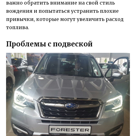
важно обратить внимание на свой стиль
вождения и попытаться устранить плохие
привычки, которые могут увеличить расход
топлива.
Проблемы с подвеской