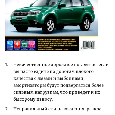
Некачественное дорожное покрытие: если
вы часто ездите по дорогам плохого
качества с ямами и выбоинами,
амортизаторы будут подвергаться более
сильным нагрузкам, что приведет к их
быстрому износу.
Неправильный стиль вождения: резкое