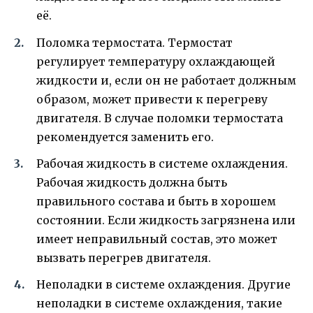
её.
Поломка термостата. Термостат
регулирует температуру охлаждающей
жидкости и, если он не работает должным
образом, может привести к перегреву
двигателя. В случае поломки термостата
рекомендуется заменить его.
Рабочая жидкость в системе охлаждения.
Рабочая жидкость должна быть
правильного состава и быть в хорошем
состоянии. Если жидкость загрязнена или
имеет неправильный состав, это может
вызвать перегрев двигателя.
Неполадки в системе охлаждения. Другие
неполадки в системе охлаждения, такие