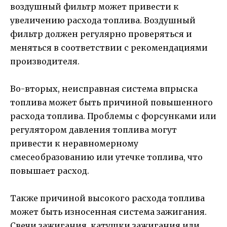
воздушный фильтр может привести к
увеличению расхода топлива. Воздушный
фильтр должен регулярно проверяться и
меняться в соответствии с рекомендациями
производителя.
Во-вторых, неисправная система впрыска
топлива может быть причиной повышенного
расхода топлива. Проблемы с форсунками или
регулятором давления топлива могут
привести к неравномерному
смесеобразованию или утечке топлива, что
повышает расход.
Также причиной высокого расхода топлива
может быть износенная система зажигания.
Свечи зажигания, катушки зажигания или