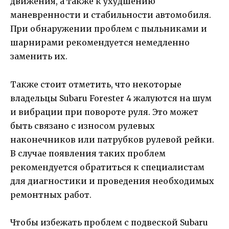
движения, а также к ухудшению
маневренности и стабильности автомобиля.
При обнаружении проблем с пыльниками и
шарнирами рекомендуется немедленно
заменить их.
Также стоит отметить, что некоторые
владельцы Subaru Forester 4 жалуются на шум
и вибрации при повороте руля. Это может
быть связано с износом рулевых
наконечников или патрубков рулевой рейки.
В случае появления таких проблем
рекомендуется обратиться к специалистам
для диагностики и проведения необходимых
ремонтных работ.
Чтобы избежать проблем с подвеской Subaru