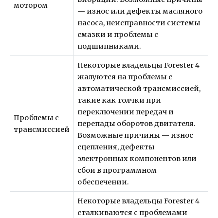
мотором
— износ или дефекты масляного
насоса, неисправности системы
смазки и проблемы с
подшипниками.
Некоторые владельцы Forester 4
жалуются на проблемы с
автоматической трансмиссией,
такие как толчки при
переключении передач и
Проблемы с
перепады оборотов двигателя.
трансмиссией
Возможные причины — износ
сцепления, дефекты
электронных компонентов или
сбои в программном
обеспечении.
Некоторые владельцы Forester 4
сталкиваются с проблемами