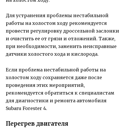
на холостом ходу.
Для устранения проблемы нестабильной
работы на холостом ходу рекомендуется
провести регулировку дроссельной заслонки
и очистить ее от грязи и отложений. Также,
при необходимости, заменить неисправные
датчики холостого хода и кислорода.
Если проблема нестабильной работы на
холостом ходу сохраняется даже после
проведения этих мероприятий,
рекомендуется обратиться к специалистам
для диагностики и ремонта автомобиля
Subaru Forester 4.
Перегрев двигателя