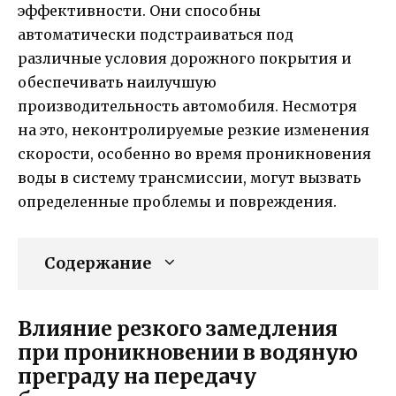
эффективности. Они способны
автоматически подстраиваться под
различные условия дорожного покрытия и
обеспечивать наилучшую
производительность автомобиля. Несмотря
на это, неконтролируемые резкие изменения
скорости, особенно во время проникновения
воды в систему трансмиссии, могут вызвать
определенные проблемы и повреждения.
Содержание
Влияние резкого замедления
при проникновении в водяную
преграду на передачу