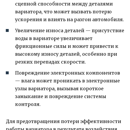
сцепной способности между деталями
вариатора, что может вызвать потерю
ускорения и влиять на разгон автомобиля.
Увеличение износа деталей — присутствие
воды в вариаторе увеличивает
фрикционные силы и может привести к
высокому износу деталей, особенно при
резких перепадах скорости.
Повреждение электронных компонентов
— влага может проникать в электронные
узлы вариатора, вызывая короткое
замыкание и повреждение системы
контроля.
Для предотвращения потери эффективности
работы вариатора в результате воздействия