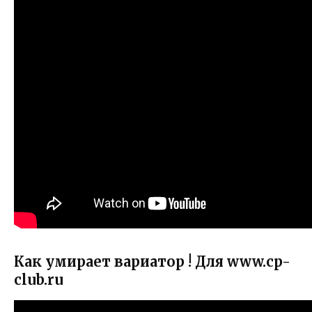
Как умирает вариатор ! Для www.cp-
club.ru