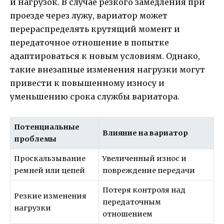
и нагрузок. В случае резкого замедления при
проезде через лужу, вариатор может
перераспределять крутящий момент и
передаточное отношение в попытке
адаптироваться к новым условиям. Однако,
такие внезапные изменения нагрузки могут
привести к повышенному износу и
уменьшению срока службы вариатора.
Потенциальные
Влияние на вариатор
проблемы
Проскальзывание
Увеличенный износ и
ремней или цепей
повреждение передачи
Потеря контроля над
Резкие изменения
передаточным
нагрузки
отношением