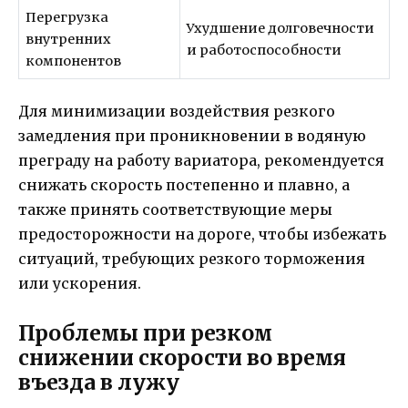
Перегрузка
Ухудшение долговечности
внутренних
и работоспособности
компонентов
Для минимизации воздействия резкого
замедления при проникновении в водяную
преграду на работу вариатора, рекомендуется
снижать скорость постепенно и плавно, а
также принять соответствующие меры
предосторожности на дороге, чтобы избежать
ситуаций, требующих резкого торможения
или ускорения.
Проблемы при резком
снижении скорости во время
въезда в лужу