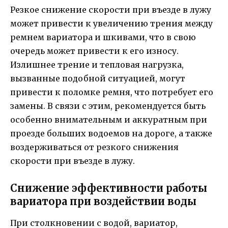
Резкое снижение скорости при въезде в лужу
может привести к увеличению трения между
ремнем вариатора и шкивами, что в свою
очередь может привести к его износу.
Излишнее трение и тепловая нагрузка,
вызванные подобной ситуацией, могут
привести к поломке ремня, что потребует его
замены. В связи с этим, рекомендуется быть
особенно внимательным и аккуратным при
проезде больших водоемов на дороге, а также
воздерживаться от резкого снижения
скорости при въезде в лужу.
Снижение эффективности работы
вариатора при воздействии воды
При столкновении с водой, вариатор,