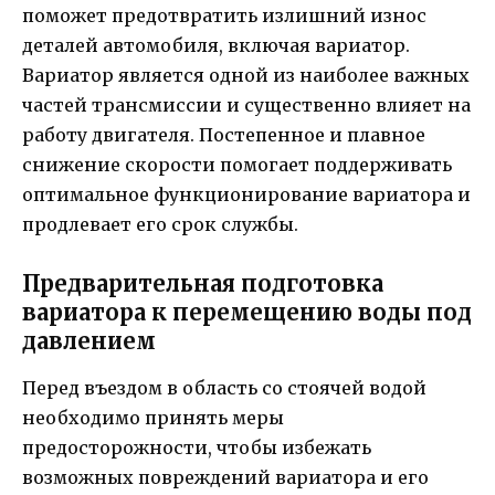
поможет предотвратить излишний износ
деталей автомобиля, включая вариатор.
Вариатор является одной из наиболее важных
частей трансмиссии и существенно влияет на
работу двигателя. Постепенное и плавное
снижение скорости помогает поддерживать
оптимальное функционирование вариатора и
продлевает его срок службы.
Предварительная подготовка
вариатора к перемещению воды под
давлением
Перед въездом в область со стоячей водой
необходимо принять меры
предосторожности, чтобы избежать
возможных повреждений вариатора и его