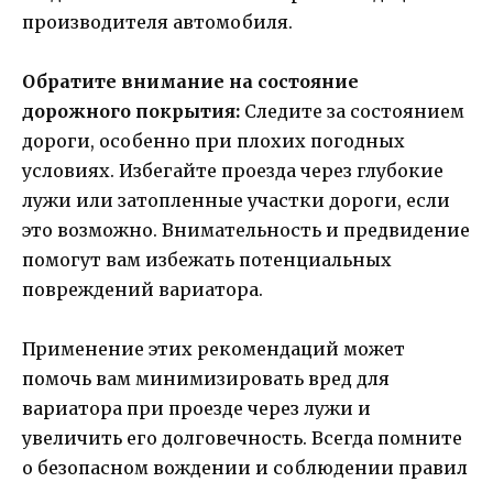
производителя автомобиля.
Обратите внимание на состояние
дорожного покрытия:
Следите за состоянием
дороги, особенно при плохих погодных
условиях. Избегайте проезда через глубокие
лужи или затопленные участки дороги, если
это возможно. Внимательность и предвидение
помогут вам избежать потенциальных
повреждений вариатора.
Применение этих рекомендаций может
помочь вам минимизировать вред для
вариатора при проезде через лужи и
увеличить его долговечность. Всегда помните
о безопасном вождении и соблюдении правил