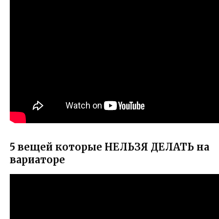
5 вещей которые НЕЛЬЗЯ ДЕЛАТЬ на
вариаторе