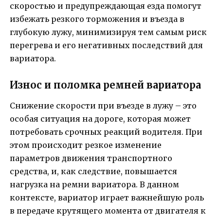
скоростью и предупреждающая езда помогут
избежать резкого торможения и въезда в
глубокую лужу, минимизируя тем самым риск
перегрева и его негативных последствий для
вариатора.
Износ и поломка ремней вариатора
Снижение скорости при въезде в лужу – это
особая ситуация на дороге, которая может
потребовать срочных реакций водителя. При
этом происходит резкое изменение
параметров движения транспортного
средства, и, как следствие, повышается
нагрузка на ремни вариатора. В данном
контексте, вариатор играет важнейшую роль
в передаче крутящего момента от двигателя к