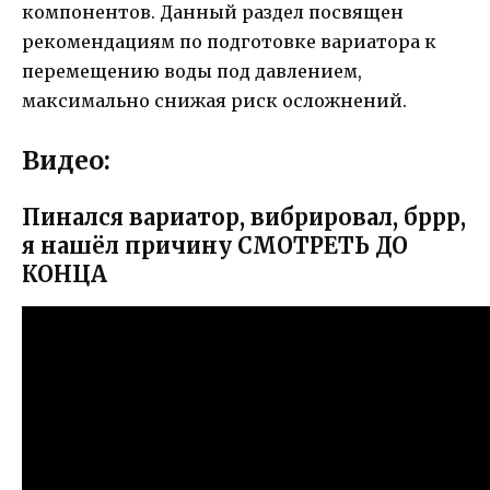
компонентов. Данный раздел посвящен
рекомендациям по подготовке вариатора к
перемещению воды под давлением,
максимально снижая риск осложнений.
Видео:
Пинался вариатор, вибрировал, бррр,
я нашёл причину СМОТРЕТЬ ДО
КОНЦА