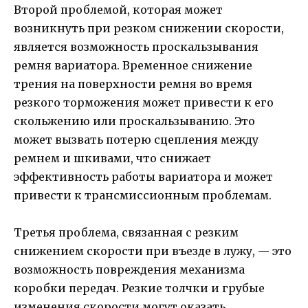
Второй проблемой, которая может
возникнуть при резком снижении скорости,
является возможность проскальзывания
ремня вариатора. Временное снижение
трения на поверхности ремня во время
резкого торможения может привести к его
скольжению или проскальзыванию. Это
может вызвать потерю сцепления между
ремнем и шкивами, что снижает
эффективность работы вариатора и может
привести к трансмиссионным проблемам.
Третья проблема, связанная с резким
снижением скорости при въезде в лужу, — это
возможность повреждения механизма
коробки передач. Резкие толчки и грубые
изменения скорости могут оказать