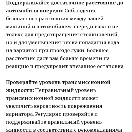
Поддерживайте достаточное расстояние до
автомобиля впереди:
Соблюдение
безопасного расстояния между вашей
машиной и автомобилем впереди важно не
только для предотвращения столкновений,
но и для уменьшения риска попадания вода
на вариатор при проезде лужи. Большее
расстояние даст вам больше времени на
реакцию и предупредит внезапное остановка.
Проверяйте уровень трансмиссионной
жидкости:
Неправильный уровень
трансмиссионной жидкости может
увеличить вероятность повреждения
вариатора. Регулярно проверяйте и
поддерживайте правильный уровень
жидкости в соответствии с рекомендациями