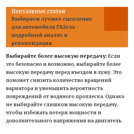
Популярные статьи
Выбираем лучшее сцепление
для автомобиля ГАЗель -
подробный анализ и
рекомендации
Выбирайте более высокую передачу:
Если
это безопасно и возможно, выбирайте более
высокую передачу перед въездом в лужу. Это
поможет снизить количество вращений
вариатора и уменьшить вероятность
повреждений от водяного проплеска. Однако
не выбирайте слишком высокую передачу,
чтобы избежать потери мощности и
дополнительного напряжения на двигатель.