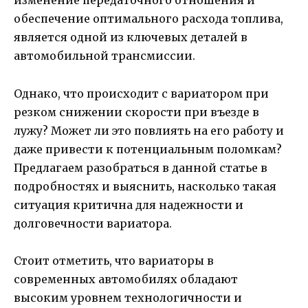
изменение передаточного отношения и
обеспечение оптимального расхода топлива,
является одной из ключевых деталей в
автомобильной трансмиссии.
Однако, что происходит с вариатором при
резком снижении скорости при въезде в
лужу? Может ли это повлиять на его работу и
даже привести к потенциальным поломкам?
Предлагаем разобраться в данной статье в
подробностях и выяснить, насколько такая
ситуация критична для надежности и
долговечности вариатора.
Стоит отметить, что вариаторы в
современных автомобилях обладают
высоким уровнем технологичности и