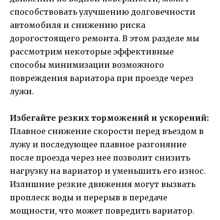
способствовать улучшению долговечности
автомобиля и снижению риска
дорогостоящего ремонта. В этом разделе мы
рассмотрим некоторые эффективные
способы минимизации возможного
повреждения вариатора при проезде через
лужи.
Избегайте резких торможений и ускорений:
Плавное снижение скорости перед въездом в
лужу и последующее плавное разгоняние
после проезда через нее позволит снизить
нагрузку на вариатор и уменьшить его износ.
Излишние резкие движения могут вызвать
проплеск воды и перерыв в передаче
мощности, что может повредить вариатор.