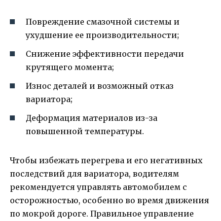
Повреждение смазочной системы и
ухудшение ее производительности;
Снижение эффективности передачи
крутящего момента;
Износ деталей и возможный отказ
вариатора;
Деформация материалов из-за
повышенной температуры.
Чтобы избежать перегрева и его негативных
последствий для вариатора, водителям
рекомендуется управлять автомобилем с
осторожностью, особенно во время движения
по мокрой дороге. Правильное управление