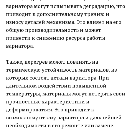
вариатора могут испытывать деградацию, что
приводит к дополнительному трению и
износу деталей механизма. Это влияет на его
общую производительность и может
привести к снижению ресурса работы
вариатора.
Также, перегрев может повлиять на
термическую устойчивость материалов, из
которых состоят детали вариатора. При
длительном воздействии повышенной
температуры, материалы могут потерять свои
прочностные характеристики и
деформироваться. Это приводит к
возможному отказу вариатора и дальнейшей
необходимости в его ремонте или замене.