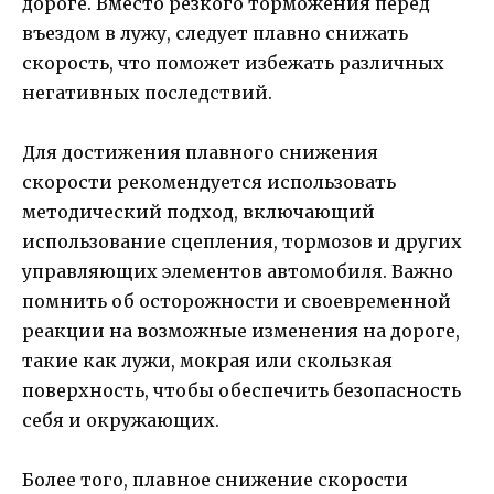
дороге. Вместо резкого торможения перед
въездом в лужу, следует плавно снижать
скорость, что поможет избежать различных
негативных последствий.
Для достижения плавного снижения
скорости рекомендуется использовать
методический подход, включающий
использование сцепления, тормозов и других
управляющих элементов автомобиля. Важно
помнить об осторожности и своевременной
реакции на возможные изменения на дороге,
такие как лужи, мокрая или скользкая
поверхность, чтобы обеспечить безопасность
себя и окружающих.
Более того, плавное снижение скорости