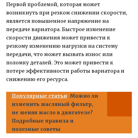
Первой проблемой, которая может
возникнуть при резком снижении скорости,
является повышенное напряжение на
передаче вариатора. Быстрое изменение
скорости движения может привести к
резкому изменению нагрузки на систему
передачи, что может вызвать износ или
поломку деталей. Это может привести к
потере эффективности работы вариатора и
снижению его ресурса.
Популярные статьи
Можно ли
изменить масляный фильтр,
не меняя масло в двигателе?
Подробные правила и
полезные советы