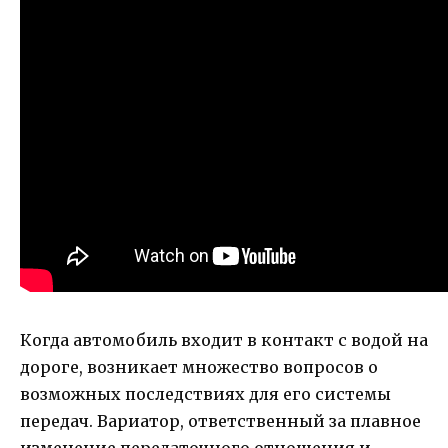
Когда автомобиль входит в контакт с водой на
дороге, возникает множество вопросов о
возможных последствиях для его системы
передач. Вариатор, ответственный за плавное