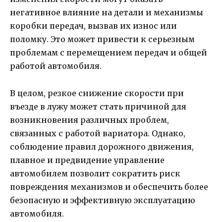
негативное влияние на детали и механизмы
коробки передач, вызвав их износ или
поломку. Это может привести к серьезным
проблемам с перемещением передач и общей
работой автомобиля.
В целом, резкое снижение скорости при
въезде в лужу может стать причиной для
возникновения различных проблем,
связанных с работой вариатора. Однако,
соблюдение правил дорожного движения,
плавное и предвидение управление
автомобилем позволит сократить риск
повреждения механизмов и обеспечить более
безопасную и эффективную эксплуатацию
автомобиля.