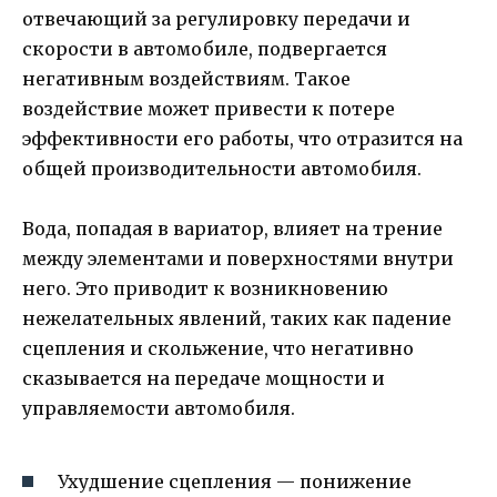
отвечающий за регулировку передачи и
скорости в автомобиле, подвергается
негативным воздействиям. Такое
воздействие может привести к потере
эффективности его работы, что отразится на
общей производительности автомобиля.
Вода, попадая в вариатор, влияет на трение
между элементами и поверхностями внутри
него. Это приводит к возникновению
нежелательных явлений, таких как падение
сцепления и скольжение, что негативно
сказывается на передаче мощности и
управляемости автомобиля.
Ухудшение сцепления — понижение