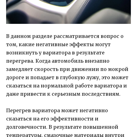
В данном разделе рассматривается вопрос о
том, какие негативные эффекты могут
возникнуть у вариатора в результате
перегрева. Когда автомобиль внезапно
замедляет скорость при движении по мокрой
дороге и попадает в глубокую лужу, это может
сказаться на нормальной работе вариатора и
даже привести к серьезным последствиям.
Перегрев вариатора может негативно
сказаться на его эффективности и
долговечности. В результате повышенной
температуры, смазочные материалы внутри