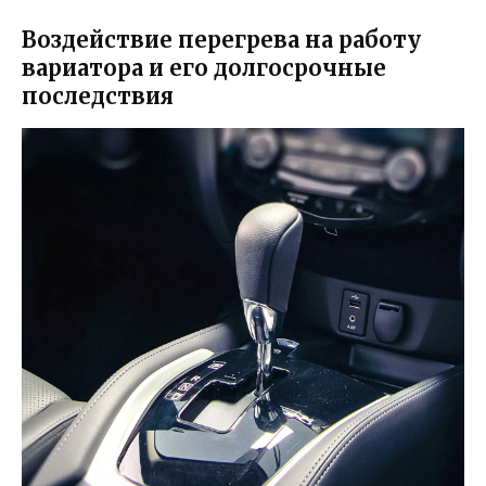
Воздействие перегрева на работу
вариатора и его долгосрочные
последствия