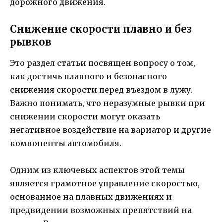
дорожного движения.
Снижение скорости плавно и без
рывков
Это раздел статьи посвящен вопросу о том,
как достичь плавного и безопасного
снижения скорости перед въездом в лужу.
Важно понимать, что неразумные рывки при
снижении скорости могут оказать
негативное воздействие на вариатор и другие
компоненты автомобиля.
Одним из ключевых аспектов этой темы
является грамотное управление скоростью,
основанное на плавных движениях и
предвидении возможных препятствий на