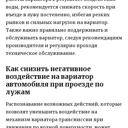
воды, рекомендуется снижать скорость при
въезде в лужу постепенно, избегая резких
рывков и сильных нагрузок на вариатор.
Также важно правильно поддерживать и
обслуживать вариатор, следуя рекомендациям
производителя и регулярно проходя
техническое обслуживание.
Как снизить негативное
воздействие на вариатор
автомобиля при проезде по
лужам
Распознавание возможных действий, которые
позволят уменьшить воздействие на
механизм вариатора трансмиссии при
движении по водной поверхности, может