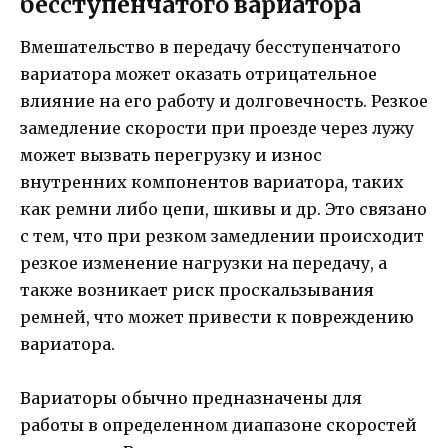
бесступенчатого вариатора
Вмешательство в передачу бесступенчатого
вариатора может оказать отрицательное
влияние на его работу и долговечность. Резкое
замедление скорости при проезде через лужу
может вызвать перегрузку и износ
внутренних компонентов вариатора, таких
как ремни либо цепи, шкивы и др. Это связано
с тем, что при резком замедлении происходит
резкое изменение нагрузки на передачу, а
также возникает риск проскальзывания
ремней, что может привести к повреждению
вариатора.
Вариаторы обычно предназначены для
работы в определенном диапазоне скоростей