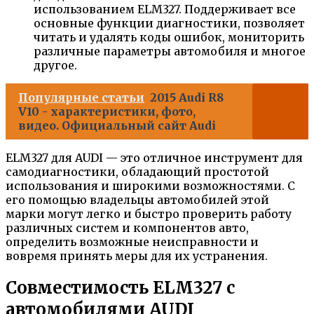
использованием ELM327. Поддерживает все
основные функции диагностики, позволяет
читать и удалять коды ошибок, мониторить
различные параметры автомобиля и многое
другое.
Популярные статьи
2015 Audi R8
V10 - характеристики, фото,
видео. Официальный сайт Audi
ELM327 для AUDI — это отличное инструмент для
самодиагностики, обладающий простотой
использования и широкими возможностями. С
его помощью владельцы автомобилей этой
марки могут легко и быстро проверить работу
различных систем и компонентов авто,
определить возможные неисправности и
вовремя принять меры для их устранения.
Совместимость ELM327 с
автомобилями AUDI