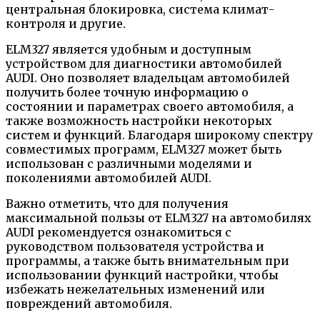
центральная блокировка, система климат-
контроля и другие.
ELM327 является удобным и доступным
устройством для диагностики автомобилей
AUDI. Оно позволяет владельцам автомобилей
получить более точную информацию о
состоянии и параметрах своего автомобиля, а
также возможность настройки некоторых
систем и функций. Благодаря широкому спектру
совместимых программ, ELM327 может быть
использован с различными моделями и
поколениями автомобилей AUDI.
Важно отметить, что для получения
максимальной пользы от ELM327 на автомобилях
AUDI рекомендуется ознакомиться с
руководством пользователя устройства и
программы, а также быть внимательным при
использовании функций настройки, чтобы
избежать нежелательных изменений или
повреждений автомобиля.