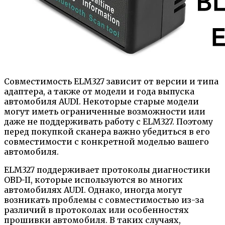
Совместимость ELM327 зависит от версии и типа
адаптера, а также от модели и года выпуска
автомобиля AUDI. Некоторые старые модели
могут иметь ограниченные возможности или
даже не поддерживать работу с ELM327. Поэтому
перед покупкой сканера важно убедиться в его
совместимости с конкретной моделью вашего
автомобиля.
ELM327 поддерживает протоколы диагностики
OBD-II, которые используются во многих
автомобилях AUDI. Однако, иногда могут
возникать проблемы с совместимостью из-за
различий в протоколах или особенностях
прошивки автомобиля. В таких случаях,