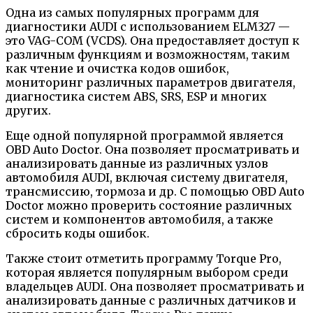
Одна из самых популярных программ для
диагностики AUDI с использованием ELM327 —
это VAG-COM (VCDS). Она предоставляет доступ к
различным функциям и возможностям, таким
как чтение и очистка кодов ошибок,
мониторинг различных параметров двигателя,
диагностика систем ABS, SRS, ESP и многих
других.
Еще одной популярной программой является
OBD Auto Doctor. Она позволяет просматривать и
анализировать данные из различных узлов
автомобиля AUDI, включая систему двигателя,
трансмиссию, тормоза и др. С помощью OBD Auto
Doctor можно проверить состояние различных
систем и компонентов автомобиля, а также
сбросить коды ошибок.
Также стоит отметить программу Torque Pro,
которая является популярным выбором среди
владельцев AUDI. Она позволяет просматривать и
анализировать данные с различных датчиков и