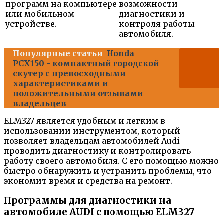
программ на компьютере
возможности
или мобильном
диагностики и
устройстве.
контроля работы
автомобиля.
Популярные статьи
Honda
PCX150 - компактный городской
скутер с превосходными
характеристиками и
положительными отзывами
владельцев
ELM327 является удобным и легким в
использовании инструментом, который
позволяет владельцам автомобилей Audi
проводить диагностику и контролировать
работу своего автомобиля. С его помощью можно
быстро обнаружить и устранить проблемы, что
экономит время и средства на ремонт.
Программы для диагностики на
автомобиле AUDI с помощью ELM327