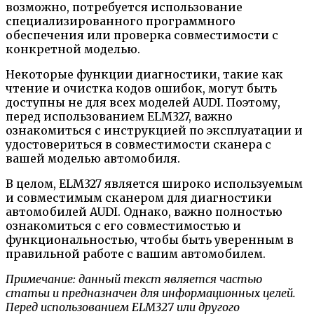
возможно, потребуется использование
специализированного программного
обеспечения или проверка совместимости с
конкретной моделью.
Некоторые функции диагностики, такие как
чтение и очистка кодов ошибок, могут быть
доступны не для всех моделей AUDI. Поэтому,
перед использованием ELM327, важно
ознакомиться с инструкцией по эксплуатации и
удостовериться в совместимости сканера с
вашей моделью автомобиля.
В целом, ELM327 является широко используемым
и совместимым сканером для диагностики
автомобилей AUDI. Однако, важно полностью
ознакомиться с его совместимостью и
функциональностью, чтобы быть уверенным в
правильной работе с вашим автомобилем.
Примечание: данный текст является частью
статьи и предназначен для информационных целей.
Перед использованием ELM327 или другого