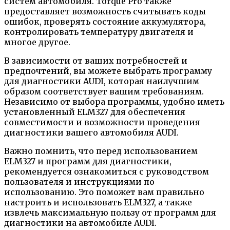
систем автомобиля. Torque Pro также
предоставляет возможность считывать коды
ошибок, проверять состояние аккумулятора,
контролировать температуру двигателя и
многое другое.
В зависимости от ваших потребностей и
предпочтений, вы можете выбрать программу
для диагностики AUDI, которая наилучшим
образом соответствует вашим требованиям.
Независимо от выбора программы, удобно иметь
установленный ELM327 для обеспечения
совместимости и возможности проведения
диагностики вашего автомобиля AUDI.
Важно помнить, что перед использованием
ELM327 и программ для диагностики,
рекомендуется ознакомиться с руководством
пользователя и инструкциями по
использованию. Это поможет вам правильно
настроить и использовать ELM327, а также
извлечь максимальную пользу от программ для
диагностики на автомобиле AUDI.