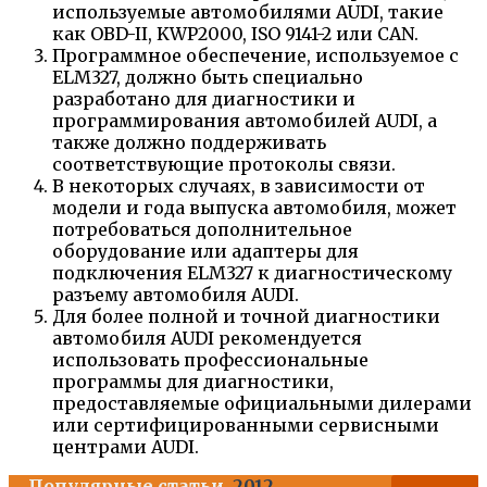
используемые автомобилями AUDI, такие
как OBD-II, KWP2000, ISO 9141-2 или CAN.
Программное обеспечение, используемое с
ELM327, должно быть специально
разработано для диагностики и
программирования автомобилей AUDI, а
также должно поддерживать
соответствующие протоколы связи.
В некоторых случаях, в зависимости от
модели и года выпуска автомобиля, может
потребоваться дополнительное
оборудование или адаптеры для
подключения ELM327 к диагностическому
разъему автомобиля AUDI.
Для более полной и точной диагностики
автомобиля AUDI рекомендуется
использовать профессиональные
программы для диагностики,
предоставляемые официальными дилерами
или сертифицированными сервисными
центрами AUDI.
Популярные статьи
2012