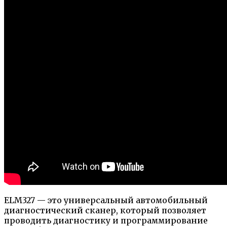
ELM327 — это универсальный автомобильный
диагностический сканер, который позволяет
проводить диагностику и программирование