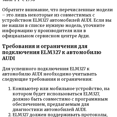
Обратите внимание, что перечисленные модели
– это лишь некоторые из совместимых с
устройством ELM327 автомобилей AUDI. Если вы
не нашли в списке нужную модель, уточните
информацию у производителя или в
официальном сервисном центре Ауди.
Требования и ограничения для
подключения ELM327 к автомобилю
AUDI
Для успешного подключения ELM327 к
автомобилю AUDI необходимо учитывать
следующие требования и ограничения:
Компьютер или мобильное устройство, на
котором будет использоваться ELM327,
должно быть совместимо с программным
обеспечением, предлагаемым для
диагностики автомобилей AUDI.
ELM327 должен поддерживать протоколы,