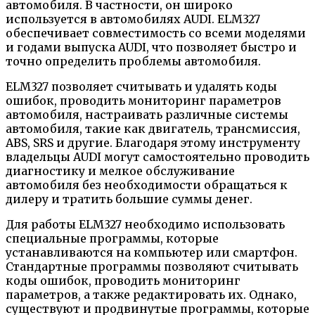
автомобиля. В частности, он широко
используется в автомобилях AUDI. ELM327
обеспечивает совместимость со всеми моделями
и годами выпуска AUDI, что позволяет быстро и
точно определить проблемы автомобиля.
ELM327 позволяет считывать и удалять коды
ошибок, проводить мониторинг параметров
автомобиля, настраивать различные системы
автомобиля, такие как двигатель, трансмиссия,
ABS, SRS и другие. Благодаря этому инструменту
владельцы AUDI могут самостоятельно проводить
диагностику и мелкое обслуживание
автомобиля без необходимости обращаться к
дилеру и тратить большие суммы денег.
Для работы ELM327 необходимо использовать
специальные программы, которые
устанавливаются на компьютер или смартфон.
Стандартные программы позволяют считывать
коды ошибок, проводить мониторинг
параметров, а также редактировать их. Однако,
существуют и продвинутые программы, которые