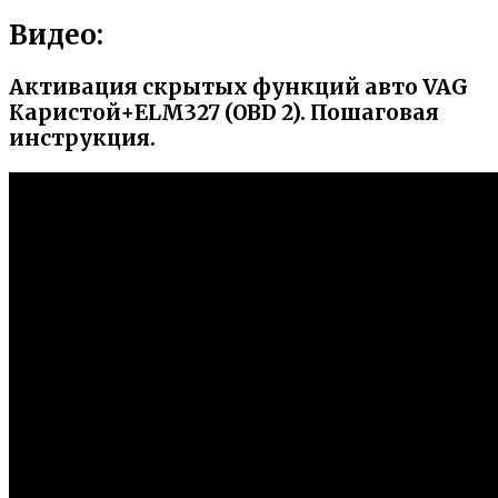
Видео:
Активация скрытых функций авто VAG
Каристой+ELM327 (OBD 2). Пошаговая
инструкция.