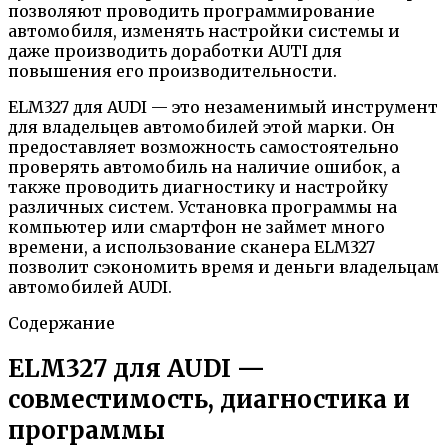
позволяют проводить программирование
автомобиля, изменять настройки системы и
даже производить доработки AUTI для
повышения его производительности.
ELM327 для AUDI — это незаменимый инструмент
для владельцев автомобилей этой марки. Он
предоставляет возможность самостоятельно
проверять автомобиль на наличие ошибок, а
также проводить диагностику и настройку
различных систем. Установка программы на
компьютер или смартфон не займет много
времени, а использование сканера ELM327
позволит сэкономить время и деньги владельцам
автомобилей AUDI.
Содержание
ELM327 для AUDI —
совместимость, диагностика и
программы