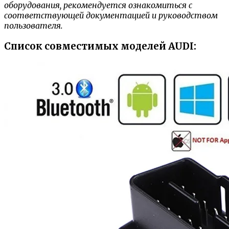
оборудования, рекомендуется ознакомиться с
соответствующей документацией и руководством
пользователя.
Список совместимых моделей AUDI: