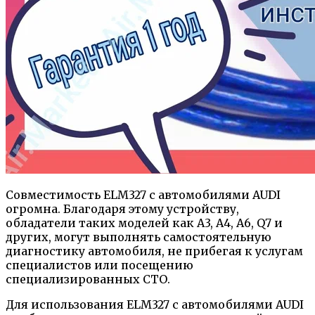
Совместимость ELM327 с автомобилями AUDI
огромна. Благодаря этому устройству,
обладатели таких моделей как A3, A4, A6, Q7 и
других, могут выполнять самостоятельную
диагностику автомобиля, не прибегая к услугам
специалистов или посещению
специализированных СТО.
Для использования ELM327 с автомобилями AUDI