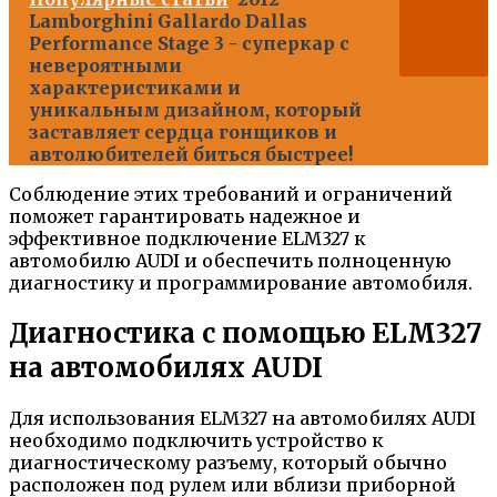
Lamborghini Gallardo Dallas
Performance Stage 3 - суперкар с
невероятными
характеристиками и
уникальным дизайном, который
заставляет сердца гонщиков и
автолюбителей биться быстрее!
Соблюдение этих требований и ограничений
поможет гарантировать надежное и
эффективное подключение ELM327 к
автомобилю AUDI и обеспечить полноценную
диагностику и программирование автомобиля.
Диагностика с помощью ELM327
на автомобилях AUDI
Для использования ELM327 на автомобилях AUDI
необходимо подключить устройство к
диагностическому разъему, который обычно
расположен под рулем или вблизи приборной