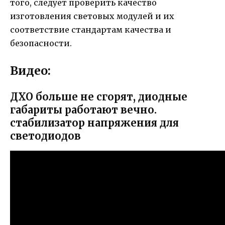
того, следует проверить качество
изготовления световых модулей и их
соответствие стандартам качества и
безопасности.
Видео:
ДХО больше не сгорят, диодные
габариты работают вечно.
стабилизатор напряжения для
светодиодов