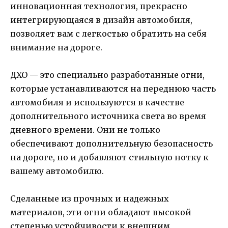
инновационная технология, прекрасно
интегрирующаяся в дизайн автомобиля,
позволяет вам с легкостью обратить на себя
внимание на дороге.
ДХО — это специально разработанные огни,
которые устанавливаются на переднюю часть
автомобиля и используются в качестве
дополнительного источника света во время
дневного времени. Они не только
обеспечивают дополнительную безопасность
на дороге, но и добавляют стильную нотку к
вашему автомобилю.
Сделанные из прочных и надежных
материалов, эти огни обладают высокой
степенью устойчивости к внешним