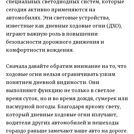
специальных светодиодных систем, которые
сегодня активно применяются на
автомобилях. Эти световые устройства,
известные как дневные ходовые огни (ДХО),
играют важную роль в повышении
безопасности дорожного движения и
комфортности вождения.
Сначала давайте обратим внимание на то, что
ходовые огни нельзя ограничивать узким
понятием дневной видимости. Они
выполняют функцию не только в светлое
время суток, но и во время дождя, сумерек или
пасмурной погоды. Благодаря яркому свету,
который дневные ходовые огни излучают,
водители других автомобилей и пешеходы
гораздо раньше замечают ваше авто на дороге.