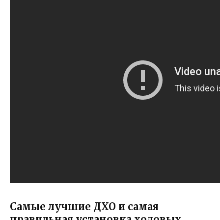
Самые лучшие ДХО и самая
правильная установка ходовых