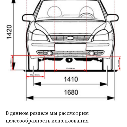
В данном разделе мы рассмотрим
целесообразность использования