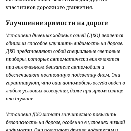
участников дорожного движения.
Улучшение зримости на дороге
Установка дневных ходовых огней (ДХО) является
одним из способов улучшить видимость на дороге.
ДХО представляют собой специальные световые
приборы, которые автоматически включаются
при включенном двигателе автомобиля и
обеспечивают постоянную подсветку днем. Они
гарантируют, что ваш автомобиль всегда виден в
любых условиях освещения, даже при ярком солнце
или тумане.
Установка ДХО может значительно повысить
безопасность на дороге, особенно в условиях низкой
видимости. Они помогают другим водителям и