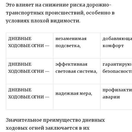
Это влияет на снижение риска дорожно-
транспортных происшествий, особенно в
условиях плохой видимости.
ДНЕВНЫЕ
незаменимая
добавляющ
ХОДОВЫЕ ОГНИ —
подсветка,
комфорт
ДНЕВНЫЕ
эффективная
гарантиру
ХОДОВЫЕ ОГНИ —
световая система,
безопасност
ДНЕВНЫЕ
профилакт
надежная мера,
ХОДОВЫЕ ОГНИ —
аварии
Значительное преимущество дневных
ходовых огней заключается в их