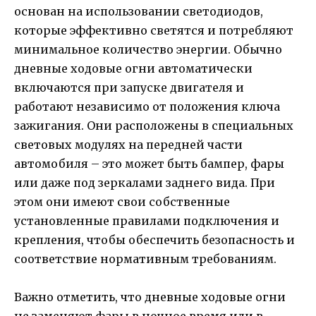
основан на использовании светодиодов,
которые эффективно светятся и потребляют
минимальное количество энергии. Обычно
дневные ходовые огни автоматически
включаются при запуске двигателя и
работают независимо от положения ключа
зажигания. Они расположены в специальных
световых модулях на передней части
автомобиля – это может быть бампер, фары
или даже под зеркалами заднего вида. При
этом они имеют свои собственные
установленные правилами подключения и
крепления, чтобы обеспечить безопасность и
соответствие нормативным требованиям.
Важно отметить, что дневные ходовые огни