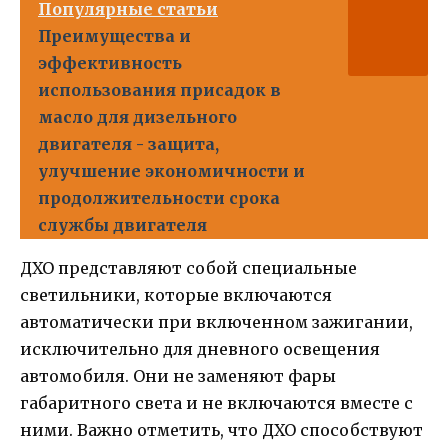
Популярные статьи
Преимущества и
эффективность
использования присадок в
масло для дизельного
двигателя - защита,
улучшение экономичности и
продолжительности срока
службы двигателя
ДХО представляют собой специальные
светильники, которые включаются
автоматически при включенном зажигании,
исключительно для дневного освещения
автомобиля. Они не заменяют фары
габаритного света и не включаются вместе с
ними. Важно отметить, что ДХО способствуют