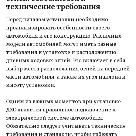
технические требования
Перед началом установки необходимо
проанализировать особенности своего
автомобиля и его конструкцию. Различные
модели автомобилей могут иметь разные
требования к установке и расположению
дневных ходовых огней. Это включает в себя
выбор места расположения огней на передней
части автомобиля, а также их угол наклона и
высоту установки.
Одним из важных моментов при установке
ДХО является правильное подключение к
электрической системе автомобиля.
Обязательно следует учитывать технические
требования и стандарты, чтобы избежать