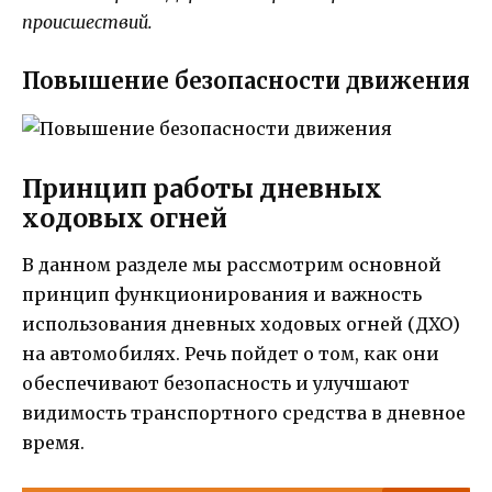
происшествий.
Повышение безопасности движения
Принцип работы дневных
ходовых огней
В данном разделе мы рассмотрим основной
принцип функционирования и важность
использования дневных ходовых огней (ДХО)
на автомобилях. Речь пойдет о том, как они
обеспечивают безопасность и улучшают
видимость транспортного средства в дневное
время.