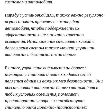
системами автомобиля.
Наряду с установкой ДХО, также важно регулярно
осуществлять проверку и чистку фар
автомобиля, чтобы поддерживать их
эффективность и не снижать качество
освещения. Использование специальных ламп с
более ярким светом также может улучшить
видимость и безопасность на дороге.
В итоге, улучшение видимости на дороге с
помощью установки дневных ходовых огней
является одним из важных мер безопасности. Они
обеспечивают видимость вашего автомобиля в
любых условиях освещения, помогают
предотвратить аварии и способствуют
снижению риска Дорожно-транспортных