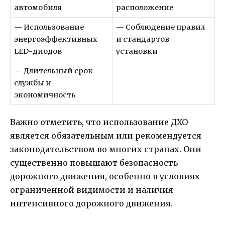
автомобиля
расположение
— Использование
— Соблюдение правил
энергоэффективных
и стандартов
LED-диодов
установки
— Длительный срок
службы и
экономичность
Важно отметить, что использование ДХО
является обязательным или рекомендуется
законодательством во многих странах. Они
существенно повышают безопасность
дорожного движения, особенно в условиях
ограниченной видимости и наличия
интенсивного дорожного движения.