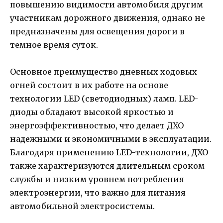
повышению видимости автомобиля другим
участникам дорожного движения, однако не
предназначены для освещения дороги в
темное время суток.
Основное преимущество дневных ходовых
огней состоит в их работе на основе
технологии LED (светодиодных) ламп. LED-
диоды обладают высокой яркостью и
энергоэффективностью, что делает ДХО
надежными и экономичными в эксплуатации.
Благодаря применению LED-технологии, ДХО
также характеризуются длительным сроком
службы и низким уровнем потребления
электроэнергии, что важно для питания
автомобильной электросистемы.