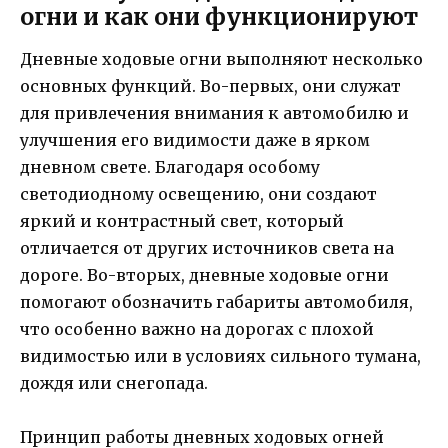
огни и как они функционируют
Дневные ходовые огни выполняют несколько
основных функций. Во-первых, они служат
для привлечения внимания к автомобилю и
улучшения его видимости даже в ярком
дневном свете. Благодаря особому
светодиодному освещению, они создают
яркий и контрастный свет, который
отличается от других источников света на
дороге. Во-вторых, дневные ходовые огни
помогают обозначить габариты автомобиля,
что особенно важно на дорогах с плохой
видимостью или в условиях сильного тумана,
дождя или снегопада.
Принцип работы дневных ходовых огней