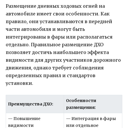
Размещение дневных ходовых огней на
автомобиле имеет свои особенности. Как
правило, они устанавливаются в передней
части автомобиля и могут быть
интегрированы в фары или располагаться
отдельно. Правильное размещение ДХО
позволяет достичь наибольшего эффекта
видимости для других участников дорожного
движения, однако требует соблюдения
определенных правил и стандартов
установки.
Особенности
Преимущества ДХО:
размещения:
— Повышение
— Интеграция в фары
видимости
или отдельное