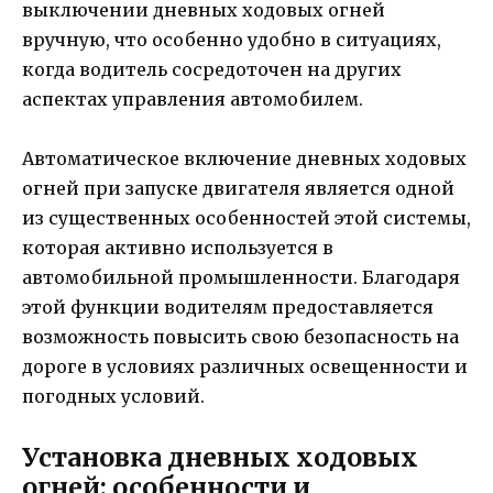
выключении дневных ходовых огней
вручную, что особенно удобно в ситуациях,
когда водитель сосредоточен на других
аспектах управления автомобилем.
Автоматическое включение дневных ходовых
огней при запуске двигателя является одной
из существенных особенностей этой системы,
которая активно используется в
автомобильной промышленности. Благодаря
этой функции водителям предоставляется
возможность повысить свою безопасность на
дороге в условиях различных освещенности и
погодных условий.
Установка дневных ходовых
огней: особенности и