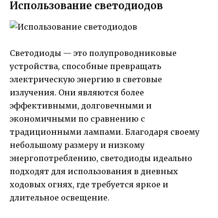
Использование светодиодов
Светодиоды — это полупроводниковые
устройства, способные превращать
электрическую энергию в световые
излучения. Они являются более
эффективными, долговечными и
экономичными по сравнению с
традиционными лампами. Благодаря своему
небольшому размеру и низкому
энергопотреблению, светодиоды идеально
подходят для использования в дневных
ходовых огнях, где требуется яркое и
длительное освещение.