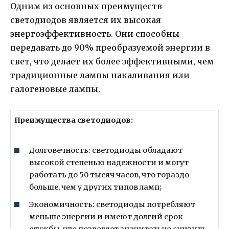
Одним из основных преимуществ
светодиодов является их высокая
энергоэффективность. Они способны
передавать до 90% преобразуемой энергии в
свет, что делает их более эффективными, чем
традиционные лампы накаливания или
галогеновые лампы.
Преимущества светодиодов:
Долговечность: светодиоды обладают
высокой степенью надежности и могут
работать до 50 тысяч часов, что гораздо
больше, чем у других типов ламп;
Экономичность: светодиоды потребляют
меньше энергии и имеют долгий срок
службы, что позволяет значительно снизить