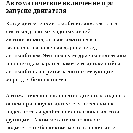
Автоматическое включение при
запуске двигателя
Когда двигатель автомобиля запускается, а
система дневных ходовых огней
активирована, они автоматически
включаются, освещая дорогу перед
автомобилем. Это помогает другим водителям
и пешеходам заранее заметить движущийся
автомобиль и принять соответствующие
меры для безопасности.
Автоматическое включение дневных ходовых
огней при запуске двигателя обеспечивает
надежность и удобство использования этой
функции. Такой механизм позволяет
водителю не беспокоиться о включении и