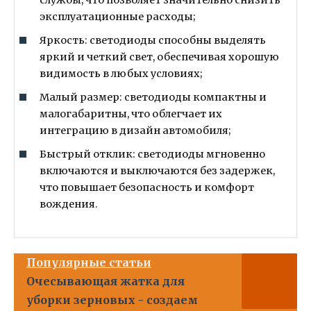
эксплуатационные расходы;
Яркость: светодиоды способны выделять
яркий и четкий свет, обеспечивая хорошую
видимость в любых условиях;
Малый размер: светодиоды компактны и
малогабаритны, что облегчает их
интеграцию в дизайн автомобиля;
Быстрый отклик: светодиоды мгновенно
включаются и выключаются без задержек,
что повышает безопасность и комфорт
вождения.
Популярные статьи
Очесывающая жатка для
уборки зерновых - создаем