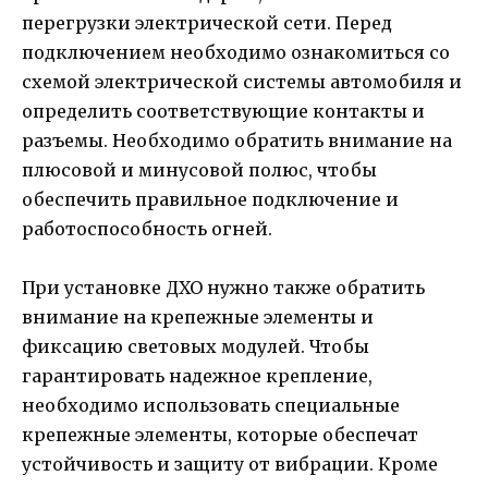
перегрузки электрической сети. Перед
подключением необходимо ознакомиться со
схемой электрической системы автомобиля и
определить соответствующие контакты и
разъемы. Необходимо обратить внимание на
плюсовой и минусовой полюс, чтобы
обеспечить правильное подключение и
работоспособность огней.
При установке ДХО нужно также обратить
внимание на крепежные элементы и
фиксацию световых модулей. Чтобы
гарантировать надежное крепление,
необходимо использовать специальные
крепежные элементы, которые обеспечат
устойчивость и защиту от вибрации. Кроме