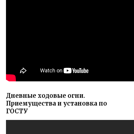
Дневные ходовые огни.
Приемущества и установка по
ГОСТУ