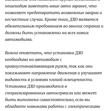
пешеходам заметить ваше авто заранее, что
позволяет предотвратить возможные аварии и
несчастные случаи. Кроме того, ДХО являются
обязательным требованием во многих странах и
должны быть установлены на всех новых
автомобилях.
Важно отметить, что установка ДХО
необходима на автомобиле с
правоустанавливающим рулем, так как они
показывают направление движения и улучшают
видимость в условиях плохой освещенности.
Установка ДХО производится в
специализированных автосервисах или может
быть выполнена самостоятельно, если вы
обладаете навыками работы с электрическими