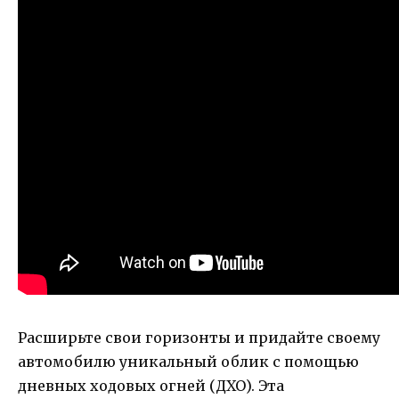
Расширьте свои горизонты и придайте своему
автомобилю уникальный облик с помощью
дневных ходовых огней (ДХО). Эта