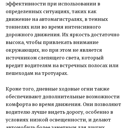
эффективности при использовании в
определенных ситуациях, таких как
движение на автомагистралях, в темных
тоннелях или во время интенсивного
дорожного движения. Их яркость достаточно
высока, чтобы привлекать внимание
окружающих, но при этом не является
источником слепящего света, который
вредит водителям на встречных полосах или
пешеходам на тротуарах.
Кроме того, дневные ходовые огни также
обеспечивают дополнительные возможности
комфорта во время движения. Они позволяют
водителю лучше видеть дорогу, особенно в
условиях низкой освещенности, и делают
автомобиль более заметным для других