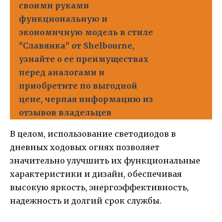
своими руками
функциональную и
экономичную модель в стиле
"Славянка" от Shelbourne,
узнайте о ее преимуществах
перед аналогами и
приобретите по выгодной
цене, черпая информацию из
отзывов владельцев
В целом, использование светодиодов в
дневных ходовых огнях позволяет
значительно улучшить их функциональные
характеристики и дизайн, обеспечивая
высокую яркость, энергоэффективность,
надежность и долгий срок службы.