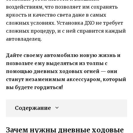
воздействиям, что позволяет им сохранять
яркость и качество света даже в самых
сложных условиях. Установка ДХО не требует
сложных процедур, и с ней справится каждый
автовладелец.
Дайте своему автомобилю новую жизнь и
позвольте ему выделяться из толпы с
помощью дневных ходовых огней — они
станут незаменимым аксессуаром, который
вы будете гордиться!
Содержание
Зачем нужны дневные ходовые