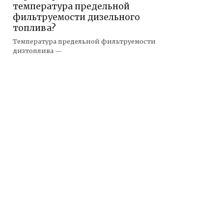
температура предельной
фильтруемости дизельного
топлива?
Температура предельной фильтруемости
дизтоплива —