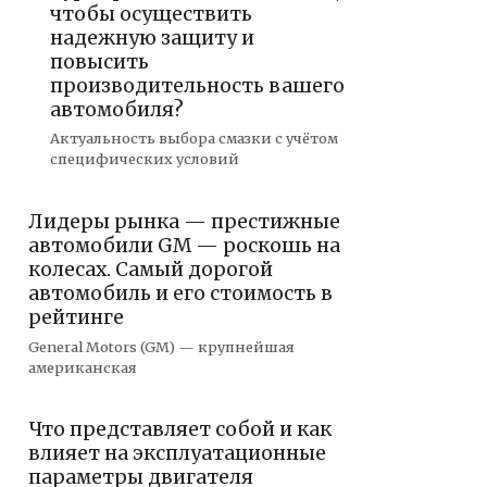
чтобы осуществить
надежную защиту и
повысить
производительность вашего
автомобиля?
Актуальность выбора смазки с учётом
специфических условий
Лидеры рынка — престижные
автомобили GM — роскошь на
колесах. Самый дорогой
автомобиль и его стоимость в
рейтинге
General Motors (GM) — крупнейшая
американская
Что представляет собой и как
влияет на эксплуатационные
параметры двигателя