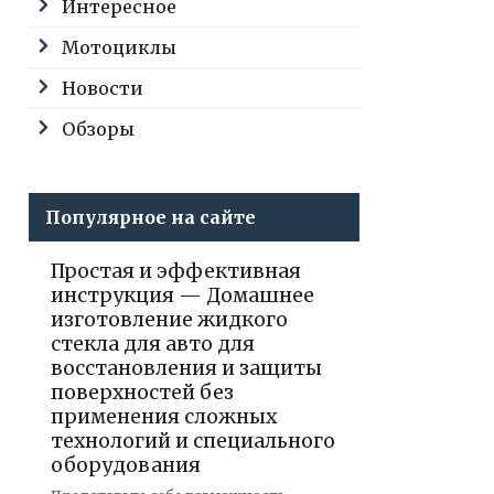
Интересное
Мотоциклы
Новости
Обзоры
Популярное на сайте
Простая и эффективная
инструкция — Домашнее
изготовление жидкого
стекла для авто для
восстановления и защиты
поверхностей без
применения сложных
технологий и специального
оборудования