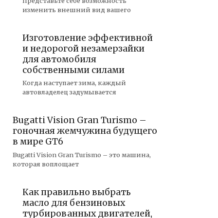
Представьте себе возможность
изменить внешний вид вашего
Изготовление эффективной
и недорогой незамерзайки
для автомобиля
собственными силами
Когда наступает зима, каждый
автовладелец задумывается
Bugatti Vision Gran Turismo –
гоночная жемчужина будущего
в мире GT6
Bugatti Vision Gran Turismo – это машина,
которая воплощает
Как правильно выбрать
масло для бензиновых
турбированных двигателей,