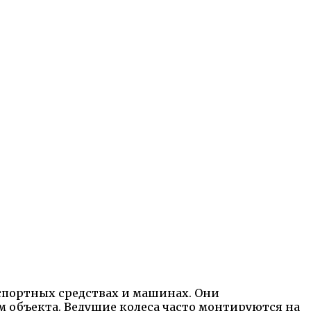
спортных средствах и машинах. Они
 объекта. Ведущие колеса часто монтируются на