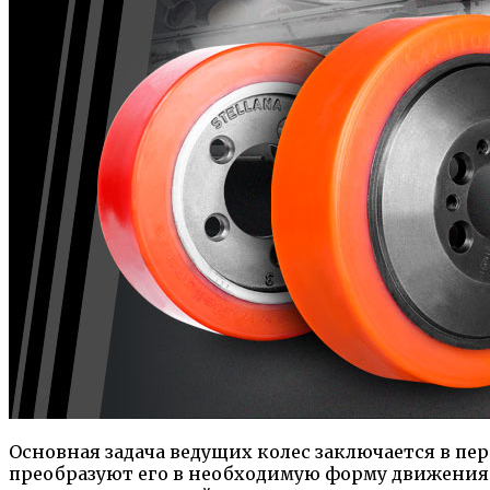
Основная задача ведущих колес заключается в пер
преобразуют его в необходимую форму движения –