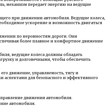
ль, механизм передает энергию на ведущие
ющего при движении автомобиля. Ведущие колеса,
необходимое ускорение и возможность двигаться
вижении по неровностям дороги. Они
еспечивая более плавное и комфортное движение
биля, ведущие колеса должны обладать
грузку и долговечными, чтобы обеспечить
его движение, управляемость, тягу и
и аспектами для безопасного и эффективного
аправление движения автомобиля.
ение автомобиля.