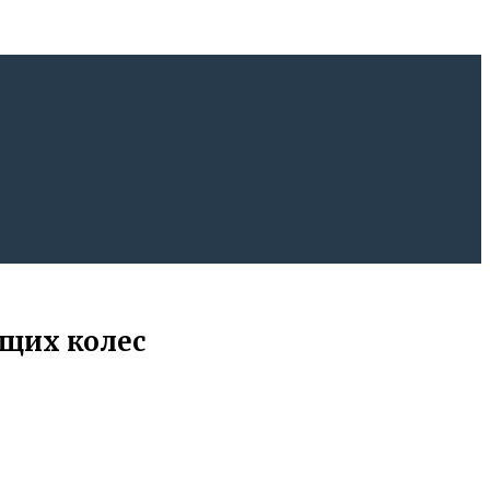
ущих колес