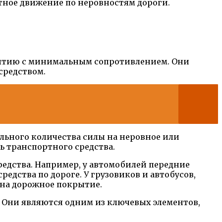
тное движение по неровностям дороги.
крытию с минимальным сопротивлением. Они
средством.
льного количества силы на неровное или
ь транспортного средства.
редства. Например, у автомобилей передние
едства по дороге. У грузовиков и автобусов,
 на дорожное покрытие.
. Они являются одним из ключевых элементов,