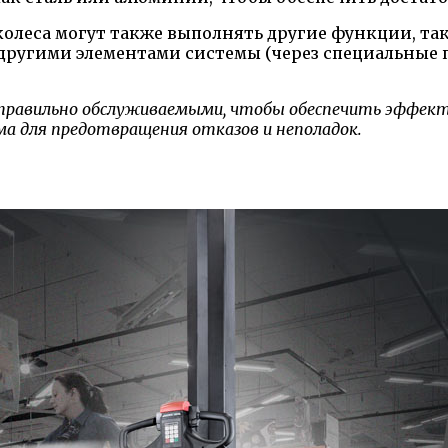
олеса могут также выполнять другие функции, так
с другими элементами системы (через специальные
равильно обслуживаемыми, чтобы обеспечить эффектив
а для предотвращения отказов и неполадок.