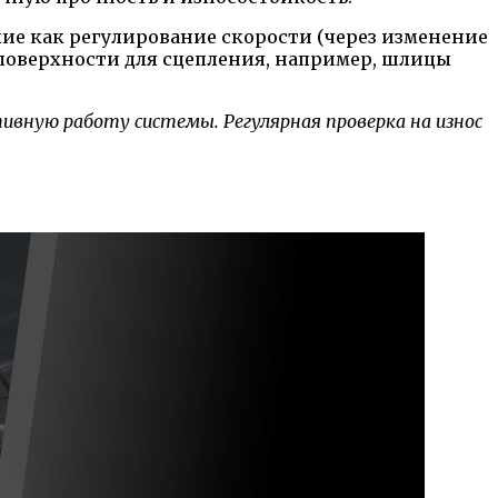
ие как регулирование скорости (через изменение
 поверхности для сцепления, например, шлицы
ную работу системы. Регулярная проверка на износ