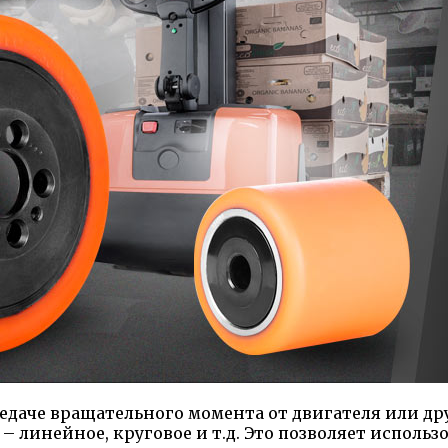
едаче вращательного момента от двигателя или дру
 линейное, круговое и т.д. Это позволяет использ