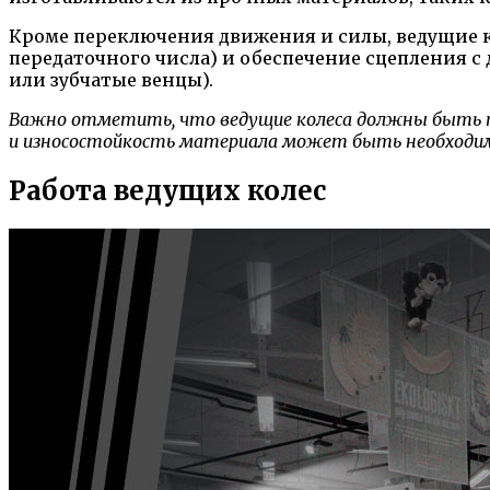
Кроме переключения движения и силы, ведущие к
передаточного числа) и обеспечение сцепления 
или зубчатые венцы).
Важно отметить, что ведущие колеса должны быть п
и износостойкость материала может быть необходим
Работа ведущих колес