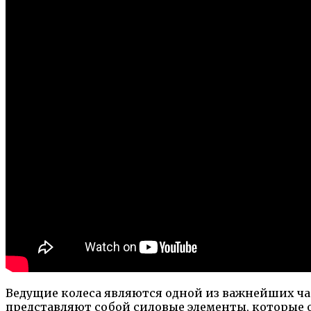
Ведущие колеса являются одной из важнейших ча
представляют собой силовые элементы, которые 