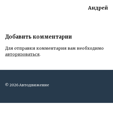
Андрей
Добавить комментарии
Для отправки комментария вам необходимо
авторизоваться
.
© 2026 Автодвижение