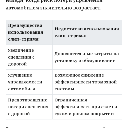
наледи, когда риск потери управления
автомобилем значительно возрастает.
Преимущества
Недостатки использования
использования
слип-стрима:
слип-стрима:
Увеличение
Дополнительные затраты на
сцепления с
установку и обслуживание
дорогой
Улучшение
Возможное снижение
управляемости
эффективности тормозной
автомобиля
системы
Предотвращение
Ограниченная
потери сцепления
эффективность при езде на
с дорогой
сухом и ровном покрытии