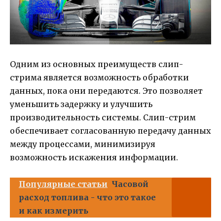
Одним из основных преимуществ слип-
стрима является возможность обработки
данных, пока они передаются. Это позволяет
уменьшить задержку и улучшить
производительность системы. Слип-стрим
обеспечивает согласованную передачу данных
между процессами, минимизируя
возможность искажения информации.
Популярные статьи
Часовой
расход топлива - что это такое
и как измерить