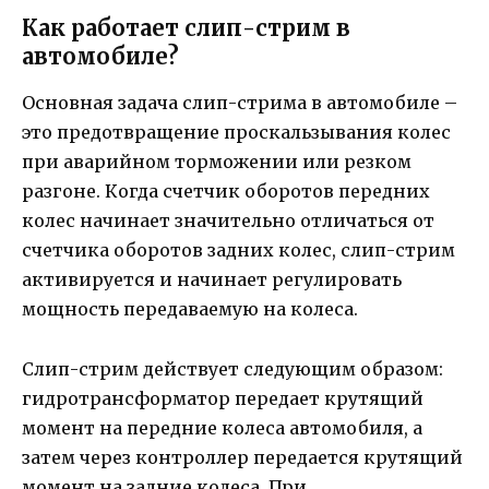
Как работает слип-стрим в
автомобиле?
Основная задача слип-стрима в автомобиле –
это предотвращение проскальзывания колес
при аварийном торможении или резком
разгоне. Когда счетчик оборотов передних
колес начинает значительно отличаться от
счетчика оборотов задних колес, слип-стрим
активируется и начинает регулировать
мощность передаваемую на колеса.
Слип-стрим действует следующим образом:
гидротрансформатор передает крутящий
момент на передние колеса автомобиля, а
затем через контроллер передается крутящий
момент на задние колеса. При