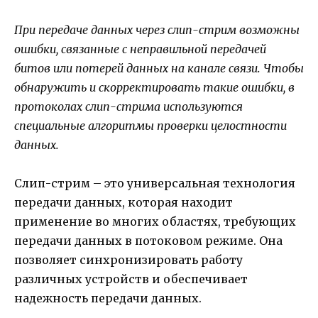
При передаче данных через слип-стрим возможны
ошибки, связанные с неправильной передачей
битов или потерей данных на канале связи. Чтобы
обнаружить и скорректировать такие ошибки, в
протоколах слип-стрима используются
специальные алгоритмы проверки целостности
данных.
Слип-стрим – это универсальная технология
передачи данных, которая находит
применение во многих областях, требующих
передачи данных в потоковом режиме. Она
позволяет синхронизировать работу
различных устройств и обеспечивает
надежность передачи данных.