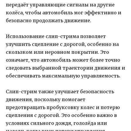
передаёт управляющие сигналы на другие
колёса, чтобы автомобиль мог эффективно и
безопасно продолжать движение.
Использование слип-стрима позволяет
улучшить сцепление с дорогой, особенно на
скользком или неровном покрытии. Это
означает, что автомобиль может более точно
следовать выбранной траектории движения и
обеспечивать максимальную управляемость.
Слип-стрим также улучшает безопасность
движения, поскольку помогает
предотвращать пробуксовку колес и потерю
сцепления с дорогой. Это особенно важно в
условиях сильного дождя, гололёда или