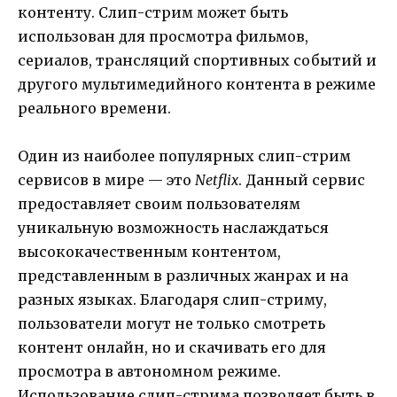
контенту. Слип-стрим может быть
использован для просмотра фильмов,
сериалов, трансляций спортивных событий и
другого мультимедийного контента в режиме
реального времени.
Один из наиболее популярных слип-стрим
сервисов в мире — это
Netflix
. Данный сервис
предоставляет своим пользователям
уникальную возможность наслаждаться
высококачественным контентом,
представленным в различных жанрах и на
разных языках. Благодаря слип-стриму,
пользователи могут не только смотреть
контент онлайн, но и скачивать его для
просмотра в автономном режиме.
Использование слип-стрима позволяет быть в