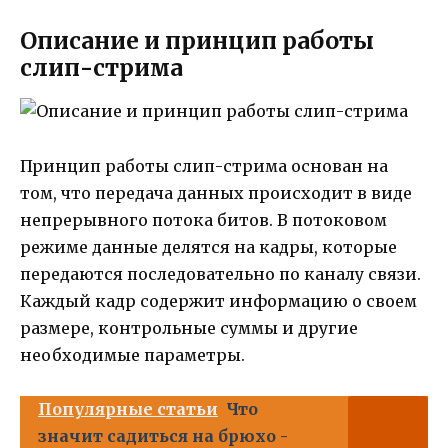
Описание и принцип работы
слип-стрима
Принцип работы слип-стрима основан на
том, что передача данных происходит в виде
непрерывного потока битов. В потоковом
режиме данные делятся на кадры, которые
передаются последовательно по каналу связи.
Каждый кадр содержит информацию о своем
размере, контрольные суммы и другие
необходимые параметры.
Популярные статьи
Что
значит садиться на брюхо -