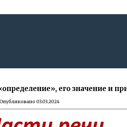
 «определение», его значение и п
Опубликовано
03.03.2024