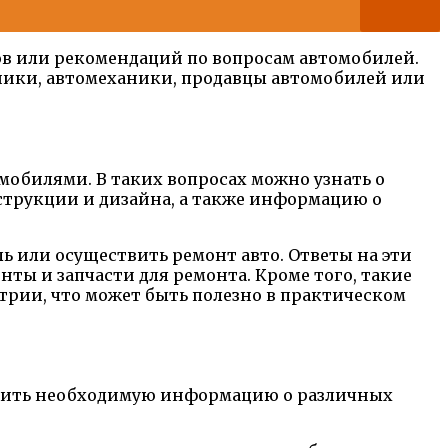
ов или рекомендаций по вопросам автомобилей.
аники, автомеханики, продавцы автомобилей или
омобилями. В таких вопросах можно узнать о
нструкции и дизайна, а также информацию о
ь или осуществить ремонт авто. Ответы на эти
ты и запчасти для ремонта. Кроме того, такие
рии, что может быть полезно в практическом
учить необходимую информацию о различных