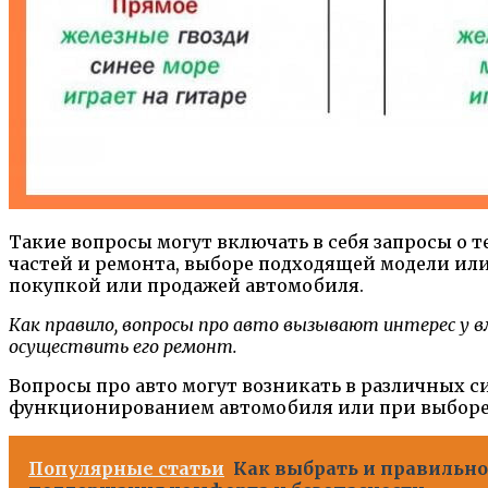
Такие вопросы могут включать в себя запросы о
частей и ремонта, выборе подходящей модели или
покупкой или продажей автомобиля.
Как правило, вопросы про авто вызывают интерес у 
осуществить его ремонт.
Вопросы про авто могут возникать в различных си
функционированием автомобиля или при выборе 
Популярные статьи
Как выбрать и правильн