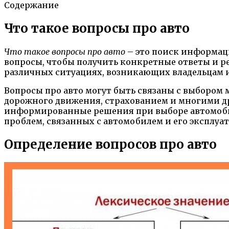
Содержание
Что такое вопросы про авто
Что такое вопросы про авто
– это поиск информаци
вопросы, чтобы получить конкретные ответы и р
различных ситуациях, возникающих владельцам 
Вопросы про авто могут быть связаны с выбором
дорожного движения, страхованием и многими д
информированные решения при выборе автомобиля
проблем, связанных с автомобилем и его эксплуа
Определение вопросов про авто