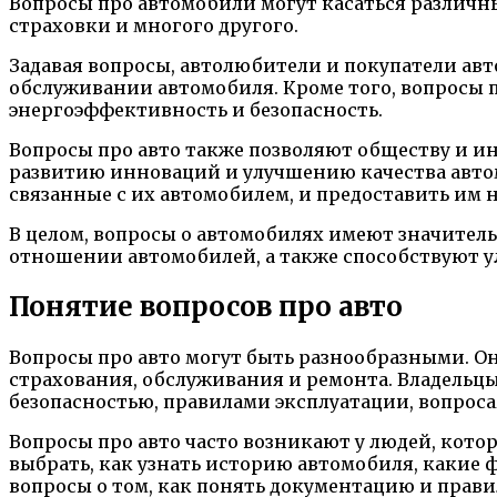
Вопросы про автомобили могут касаться различны
страховки и многого другого.
Задавая вопросы, автолюбители и покупатели ав
обслуживании автомобиля. Кроме того, вопросы 
энергоэффективность и безопасность.
Вопросы про авто также позволяют обществу и и
развитию инноваций и улучшению качества авто
связанные с их автомобилем, и предоставить им
В целом, вопросы о автомобилях имеют значител
отношении автомобилей, а также способствуют 
Понятие вопросов про авто
Вопросы про авто могут быть разнообразными. Он
страхования, обслуживания и ремонта. Владельц
безопасностью, правилами эксплуатации, вопроса
Вопросы про авто часто возникают у людей, кото
выбрать, как узнать историю автомобиля, какие
вопросы о том, как понять документацию и прави