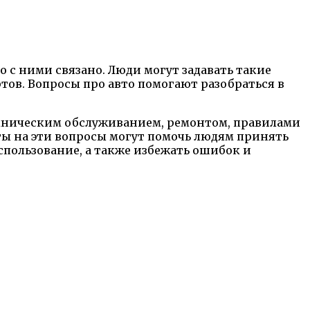
о с ними связано. Люди могут задавать такие
ов. Вопросы про авто помогают разобраться в
ехническим обслуживанием, ремонтом, правилами
ы на эти вопросы могут помочь людям принять
пользование, а также избежать ошибок и