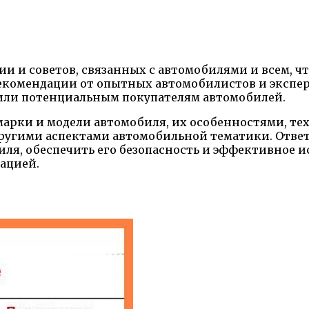
и и советов, связанных с автомобилями и всем, чт
екомендации от опытных автомобилистов и эксперт
или потенциальным покупателям автомобилей.
 марки и модели автомобиля, их особенностями, т
ругими аспектами автомобильной тематики. Ответ
, обеспечить его безопасность и эффективное ис
тацией.