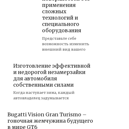
применения
сложных
технологий и
специального
оборудования
Представьте себе
возможность изменить
внешний вид вашего
Изготовление эффективной
и недорогой незамерзайки
для автомобиля
собственными силами
Когда наступает зима, каждый
автовладелец задумывается
Bugatti Vision Gran Turismo –
гоночная жемчужина будущего
в мире GT6