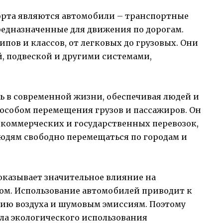
рта являются автомобили – транспортные
предназначенные для движения по дорогам.
пов и классов, от легковых до грузовых. Они
, подвеской и другими системами,
ь в современной жизни, обеспечивая людей и
собом перемещения грузов и пассажиров. Он
, коммерческих и государственных перевозок,
людям свободно перемещаться по городам и
оказывает значительное влияние на
ом. Использование автомобилей приводит к
нию воздуха и шумовым эмиссиям. Поэтому
ла экологического использования