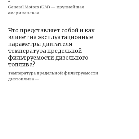
General Motors (GM) — крупнейшая
американская
Что представляет собой и как
влияет на эксплуатационные
параметры двигателя
температура предельной
фильтруемости дизельного
топлива?
Температура предельной фильтруемости
дизтоплива —