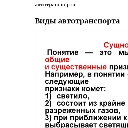
автотранспорта.
Виды автотранспорта