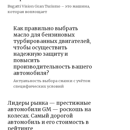
Bugatti Vision Gran Turismo – это машина,
которая воплощает
Как правильно выбрать
масло для бензиновых
турбированных двигателей,
чтобы осуществить
надежную защиту и
повысить
производительность вашего
автомобиля?
Актуальность выбора смазки с учётом
специфических условий
Лидеры рынка — престижные
автомобили GM — роскошь на
колесах. Самый дорогой
автомобиль и его стоимость в
рейтинге