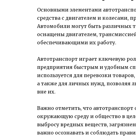
Основными элементами автотранспо
средства с двигателем и колесами, 
Автомобили могут быть различных ти
оснащены двигателем, трансмиссией
обеспечивающими их работу.
Автотранспорт играет ключевую рол
предприятия быстрым и удобным спо
используется для перевозки товаров
а также для личных нужд, позволяя 
вне их.
Важно отметить, что автотранспорт 
окружающую среду и общество в цел
выбросу вредных веществ, загрязне
важно осознавать и соблюдать прави