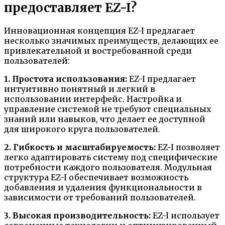
предоставляет EZ-I?
Инновационная концепция EZ-I предлагает
несколько значимых преимуществ, делающих ее
привлекательной и востребованной среди
пользователей:
1. Простота использования:
EZ-I предлагает
интуитивно понятный и легкий в
использовании интерфейс. Настройка и
управление системой не требуют специальных
знаний или навыков, что делает ее доступной
для широкого круга пользователей.
2. Гибкость и масштабируемость:
EZ-I позволяет
легко адаптировать систему под специфические
потребности каждого пользователя. Модульная
структура EZ-I обеспечивает возможность
добавления и удаления функциональности в
зависимости от требований пользователей.
3. Высокая производительность:
EZ-I использует