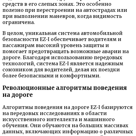
средств в его слепых зонах. Это особенно
полезно при перестроении на автострадах или
при выполнении маневров, когда видимость
ограничена.
В целом, уникальная система автомобильной
безопасности EZ-I обеспечивает водителям и
пассажирам высокий уровень защиты и
помогает предотвращать возможные аварии на
дороге. Благодаря использованию передовых
технологий, система EZ-I является надежным
союзником для водителей, делая их поездки
более безопасными и комфортными.
Революционные алгоритмы поведения
на дороге
Алгоритмы поведения на дороге EZ-I базируются
на передовых исследованиях в области
искусственного интеллекта и машинного
обучения. Они обучаются на больших массивах
данных, включающих информацию о различных