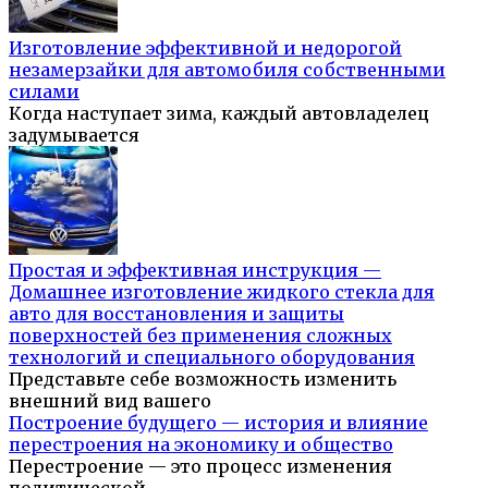
Изготовление эффективной и недорогой
незамерзайки для автомобиля собственными
силами
Когда наступает зима, каждый автовладелец
задумывается
Простая и эффективная инструкция —
Домашнее изготовление жидкого стекла для
авто для восстановления и защиты
поверхностей без применения сложных
технологий и специального оборудования
Представьте себе возможность изменить
внешний вид вашего
Построение будущего — история и влияние
перестроения на экономику и общество
Перестроение — это процесс изменения