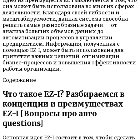
она может быть использована во многих сферах
деятельности. Благодаря своей гибкости и
масштабируемости, данная система способна
решать самые разнообразные задачи — от
анализа больших объемов данных до
автоматизации процессов в управлении
предприятием. Информация, полученная с
помощью EZ-I, может быть использована для
принятия важных решений, оптимизации
бизнес-процессов и повышения эффективности
работы организации.
Содержание
Что такое EZ-I? Разбираемся в
концепции и преимуществах
EZ-I [Вопросы про авто
questions]
Основная идея EZ-I состоит в том, чтобы сделать