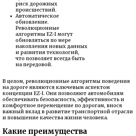
риск дорожных
происшествий.
Автоматическое
обновление.
Революционные
алгоритмы EZ-I могут
обновляться по мере
накопления новых данных
и развития технологий,
что позволяет всегда быть
на передовой.
В целом, революционные алгоритмы поведения
на дороге являются ключевым аспектом
концепции EZ-I. Они позволяют автомобилям
обеспечивать безопасность, эффективность и
комфортное перемещение по дорогам, внося
важный вклад в развитие транспортной отрасли
и повышение качества жизни человека.
Какие преимущества