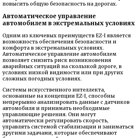
повысить общую безопасность на дорогах.
Автоматическое управление
автомобилем в экстремальных условиях
Одним из ключевых преимуществ EZ-I является
возможность обеспечения безопасности и
комфорта в экстремальных условиях.
Автоматическое управление автомобилем
позволяет снизить риск возникновения
аварийных ситуаций на скользкой дороге, в
условиях низкой видимости или при других
сложных погодных условиях.
Системы искусственного интеллекта,
основанные на концепции EZ-I, способны
непрерывно анализировать данные с датчиков
автомобиля и принимать необходимые
управляющие решения. Они могут
автоматически регулировать скорость,
управлять системой стабилизации и заниматься
другими задачами, которые обеспечивают