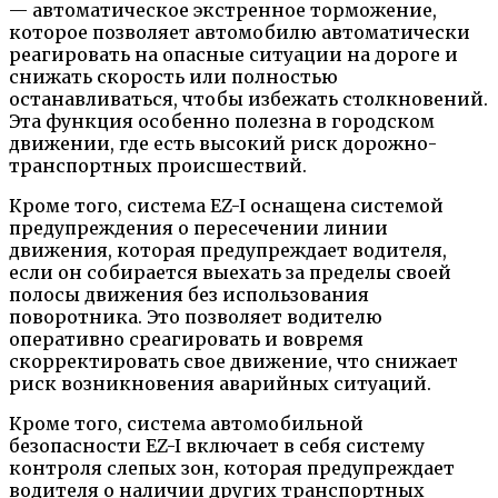
— автоматическое экстренное торможение,
которое позволяет автомобилю автоматически
реагировать на опасные ситуации на дороге и
снижать скорость или полностью
останавливаться, чтобы избежать столкновений.
Эта функция особенно полезна в городском
движении, где есть высокий риск дорожно-
транспортных происшествий.
Кроме того, система EZ-I оснащена системой
предупреждения о пересечении линии
движения, которая предупреждает водителя,
если он собирается выехать за пределы своей
полосы движения без использования
поворотника. Это позволяет водителю
оперативно среагировать и вовремя
скорректировать свое движение, что снижает
риск возникновения аварийных ситуаций.
Кроме того, система автомобильной
безопасности EZ-I включает в себя систему
контроля слепых зон, которая предупреждает
водителя о наличии других транспортных