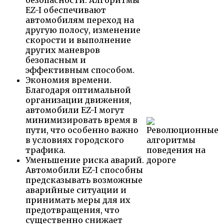
EZ-I обеспечивают
автомобилям переход на
другую полосу, изменение
скорости и выполнение
других маневров
безопасным и
эффективным способом.
Экономия времени.
Благодаря оптимальной
организации движения,
автомобили EZ-I могут
минимизировать время в
пути, что особенно важно
в условиях городского
трафика.
Уменьшение риска аварий.
Автомобили EZ-I способны
предсказывать возможные
аварийные ситуации и
принимать меры для их
предотвращения, что
существенно снижает