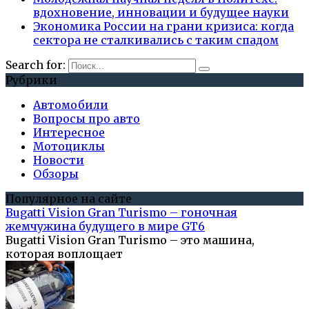
вдохновение, инновации и будущее науки
Экономика России на грани кризиса: когда
сектора не сталкивались с таким спадом
Search for:
Рубрики
Автомобили
Вопросы про авто
Интересное
Мотоциклы
Новости
Обзоры
Популярное на сайте
Bugatti Vision Gran Turismo – гоночная
жемчужина будущего в мире GT6
Bugatti Vision Gran Turismo – это машина,
которая воплощает