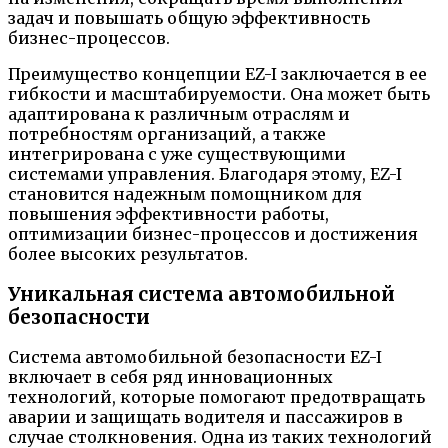
задач и повышать общую эффективность
бизнес-процессов.
Преимущество концепции EZ-I заключается в ее
гибкости и масштабируемости. Она может быть
адаптирована к различным отраслям и
потребностям организаций, а также
интегрирована с уже существующими
системами управления. Благодаря этому, EZ-I
становится надежным помощником для
повышения эффективности работы,
оптимизации бизнес-процессов и достижения
более высоких результатов.
Уникальная система автомобильной
безопасности
Система автомобильной безопасности EZ-I
включает в себя ряд инновационных
технологий, которые помогают предотвращать
аварии и защищать водителя и пассажиров в
случае столкновения. Одна из таких технологий