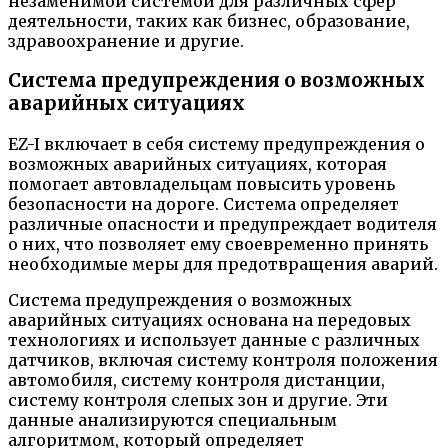
незаменимой системой для различных сфер
деятельности, таких как бизнес, образование,
здравоохранение и другие.
Система предупреждения о возможных
аварийных ситуациях
EZ-I включает в себя систему предупреждения о
возможных аварийных ситуациях, которая
помогает автовладельцам повысить уровень
безопасности на дороге. Система определяет
различные опасности и предупреждает водителя
о них, что позволяет ему своевременно принять
необходимые меры для предотвращения аварий.
Система предупреждения о возможных
аварийных ситуациях основана на передовых
технологиях и использует данные с различных
датчиков, включая систему контроля положения
автомобиля, систему контроля дистанции,
систему контроля слепых зон и другие. Эти
данные анализируются специальным
алгоритмом, который определяет