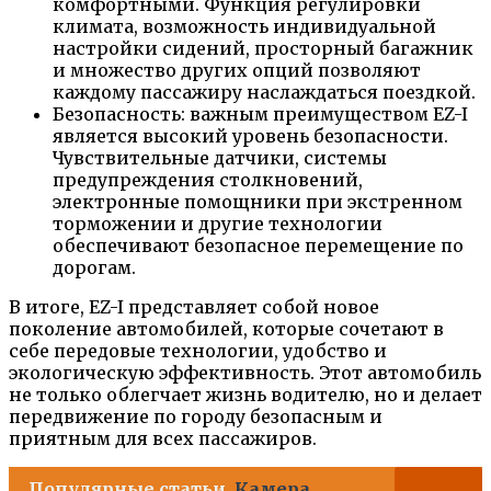
комфортными. Функция регулировки
климата, возможность индивидуальной
настройки сидений, просторный багажник
и множество других опций позволяют
каждому пассажиру наслаждаться поездкой.
Безопасность: важным преимуществом EZ-I
является высокий уровень безопасности.
Чувствительные датчики, системы
предупреждения столкновений,
электронные помощники при экстренном
торможении и другие технологии
обеспечивают безопасное перемещение по
дорогам.
В итоге, EZ-I представляет собой новое
поколение автомобилей, которые сочетают в
себе передовые технологии, удобство и
экологическую эффективность. Этот автомобиль
не только облегчает жизнь водителю, но и делает
передвижение по городу безопасным и
приятным для всех пассажиров.
Популярные статьи
Камера