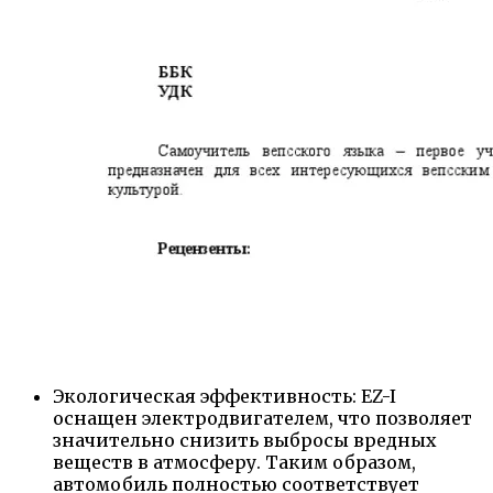
Экологическая эффективность: EZ-I
оснащен электродвигателем, что позволяет
значительно снизить выбросы вредных
веществ в атмосферу. Таким образом,
автомобиль полностью соответствует