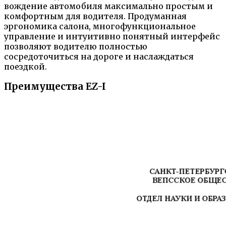
вождение автомобиля максимально простым и
комфортным для водителя. Продуманная
эргономика салона, многофункциональное
управление и интуитивно понятный интерфейс
позволяют водителю полностью
сосредоточиться на дороге и наслаждаться
поездкой.
Преимущества EZ-I