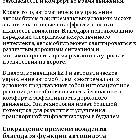
безопасность и комфорт во время движения.
Кроме того, автоматическое управление
автомобилем в экстремальных условиях может
значительно повысить эффективность и
плавность движения. Благодаря использованию
передовых алгоритмов искусственного
интеллекта, автомобиль может адаптироваться к
различным дорожным ситуациям и
минимизировать время реакции на угрозы и
препятствия на дороге.
В целом, концепция EZ-I и автоматическое
управление автомобилем в экстремальных
условиях представляют собой инновационное
решение, способное повысить безопасность,
комфорт и эффективность дорожного
движения. Эта технология имеет большой
потенциал для развития и улучшения
транспортной инфраструктуры в будущем.
Сокращение времени вождения
благодаря функции автопилота