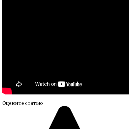
Оцените статью