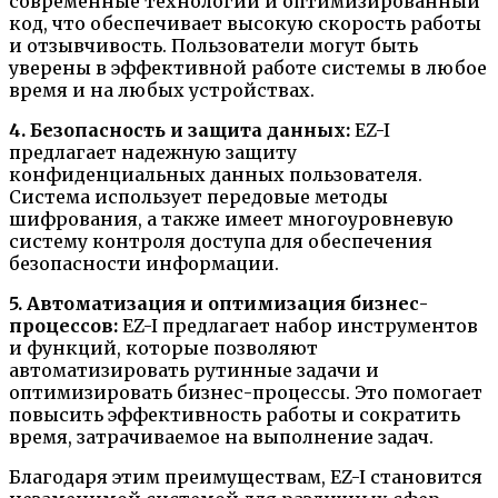
современные технологии и оптимизированный
код, что обеспечивает высокую скорость работы
и отзывчивость. Пользователи могут быть
уверены в эффективной работе системы в любое
время и на любых устройствах.
4. Безопасность и защита данных:
EZ-I
предлагает надежную защиту
конфиденциальных данных пользователя.
Система использует передовые методы
шифрования, а также имеет многоуровневую
систему контроля доступа для обеспечения
безопасности информации.
5. Автоматизация и оптимизация бизнес-
процессов:
EZ-I предлагает набор инструментов
и функций, которые позволяют
автоматизировать рутинные задачи и
оптимизировать бизнес-процессы. Это помогает
повысить эффективность работы и сократить
время, затрачиваемое на выполнение задач.
Благодаря этим преимуществам, EZ-I становится