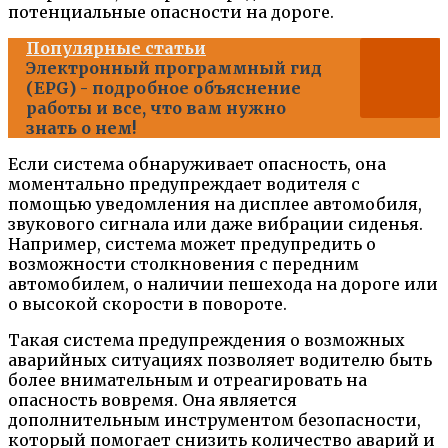
потенциальные опасности на дороге.
Популярные статьи
Электронный программный гид
(EPG) - подробное объяснение
работы и все, что вам нужно
знать о нем!
Если система обнаруживает опасность, она
моментально предупреждает водителя с
помощью уведомления на дисплее автомобиля,
звукового сигнала или даже вибрации сиденья.
Например, система может предупредить о
возможности столкновения с передним
автомобилем, о наличии пешехода на дороге или
о высокой скорости в повороте.
Такая система предупреждения о возможных
аварийных ситуациях позволяет водителю быть
более внимательным и отреагировать на
опасность вовремя. Она является
дополнительным инструментом безопасности,
который помогает снизить количество аварий и