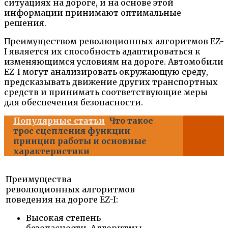
ситуациях на дороге, и на основе этой
информации принимают оптимальные
решения.
Преимуществом революционных алгоритмов EZ-
I является их способность адаптироваться к
изменяющимся условиям на дороге. Автомобили
EZ-I могут анализировать окружающую среду,
предсказывать движение других транспортных
средств и принимать соответствующие меры
для обеспечения безопасности.
Популярные статьи
Что такое
трос сцепления функции
принцип работы и основные
характеристики
Преимущества
революционных алгоритмов
поведения на дороге EZ-I:
Высокая степень
безопасности. Алгоритмы