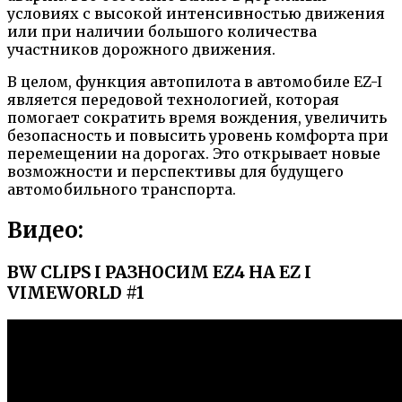
условиях с высокой интенсивностью движения
или при наличии большого количества
участников дорожного движения.
В целом, функция автопилота в автомобиле EZ-I
является передовой технологией, которая
помогает сократить время вождения, увеличить
безопасность и повысить уровень комфорта при
перемещении на дорогах. Это открывает новые
возможности и перспективы для будущего
автомобильного транспорта.
Видео:
BW CLIPS I РАЗНОСИМ EZ4 НА EZ I
VIMEWORLD #1