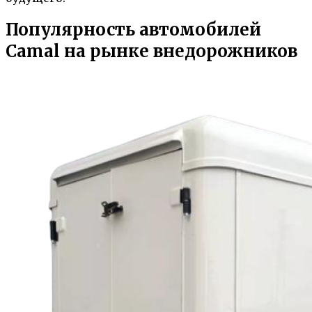
Популярность автомобилей
Camal на рынке внедорожников