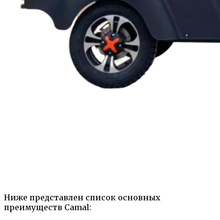
Ниже представлен список основных
преимуществ Camal: