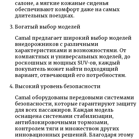
салоне, а мягкие кожаные сиденья
обеспечивают комфорт даже на самых
длительных поездках.
Богатый выбор моделей
Camal предлагает широкий выбор моделей
внедорожников с различными
характеристиками и возможностями. От
компактных и универсальных моделей, до
роскошных и мощных SUV-ов, каждый
покупатель может найти подходящий
вариант, отвечающий его потребностям.
Высокий уровень безопасности
Camal оборудованы передовыми системами
безопасности, которые гарантируют защиту
для всех пассажиров. Каждая модель
оснащена системами стабилизации,
антиблокировочными тормозами,
контролем тяги и множеством других
инновационных решений. Благодаря этому