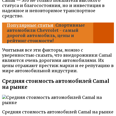
Camal — это не только показатель высокого
статуса и благосостояния, но и инвестиция в
надежное и неповторимое транспортное
средство.
Популярные статьи
Спортивные
автомобили Chevrolet - самый
дорогой автомобиль, цены и
рейтинг стоимости!
Учитывая все эти факторы, можно с
уверенностью сказать, что внедорожники Camal
являются очень дорогими автомобилями. Их
цены отражают престиж марки и ее репутацию в
мире автомобильной индустрии.
Средняя стоимость автомобилей Camal
на рынке
Средняя стоимость автомобилей Camal на рынке