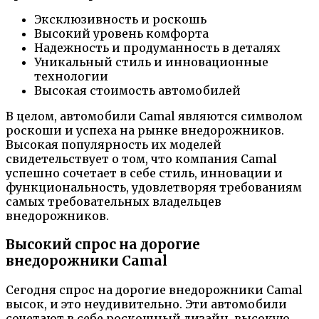
Эксклюзивность и роскошь
Высокий уровень комфорта
Надежность и продуманность в деталях
Уникальный стиль и инновационные
технологии
Высокая стоимость автомобилей
В целом, автомобили Camal являются символом
роскоши и успеха на рынке внедорожников.
Высокая популярность их моделей
свидетельствует о том, что компания Camal
успешно сочетает в себе стиль, инновации и
функциональность, удовлетворяя требованиям
самых требовательных владельцев
внедорожников.
Высокий спрос на дорогие
внедорожники Camal
Сегодня спрос на дорогие внедорожники Camal
высок, и это неудивительно. Эти автомобили
сочетают в себе роскошный дизайн, высокую