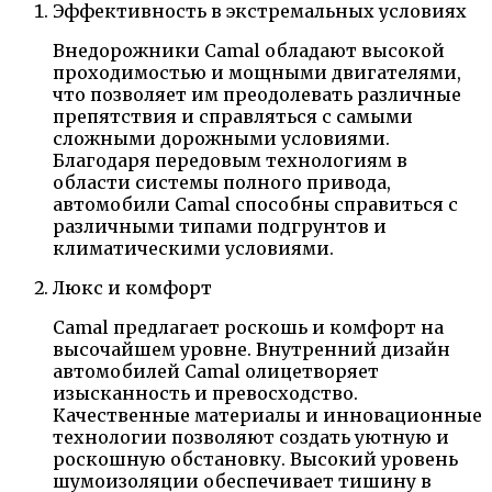
Эффективность в экстремальных условиях
Внедорожники Camal обладают высокой
проходимостью и мощными двигателями,
что позволяет им преодолевать различные
препятствия и справляться с самыми
сложными дорожными условиями.
Благодаря передовым технологиям в
области системы полного привода,
автомобили Camal способны справиться с
различными типами подгрунтов и
климатическими условиями.
Люкс и комфорт
Camal предлагает роскошь и комфорт на
высочайшем уровне. Внутренний дизайн
автомобилей Camal олицетворяет
изысканность и превосходство.
Качественные материалы и инновационные
технологии позволяют создать уютную и
роскошную обстановку. Высокий уровень
шумоизоляции обеспечивает тишину в