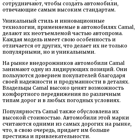
сотрудничают, чтобы создать автомобили,
отвечающие самым высоким стандартам.
Уникальный стиль и инновационные
технологии, применяемые в автомобилях Camal,
делают их неотъемлемой частью автопрома.
Каждая модель имеет свою особенность и
отличается от других, что делает их не только
популярными, но и уникальными.
На рынке внедорожников автомобили Camal
занимают одну из лидирующих позиций. Они
пользуются доверием покупателей благодаря
своей надежности и продуманности в деталях.
Владельцы Camal высоко ценят возможность
комфортного передвижения по различным
типам дорог и в любых погодных условиях.
Популярность Camal также обусловлена их
высокой стоимостью. Автомобили этой марки
считаются одними из самых дорогих на рынке,
что, в свою очередь, придает им больше
престижа и привлекательности.