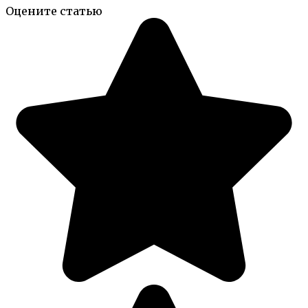
Оцените статью