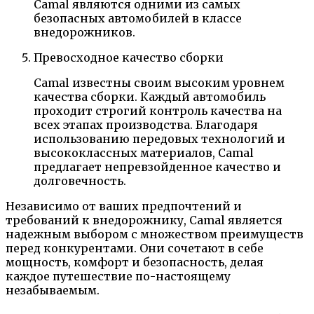
Camal являются одними из самых
безопасных автомобилей в классе
внедорожников.
Превосходное качество сборки
Camal известны своим высоким уровнем
качества сборки. Каждый автомобиль
проходит строгий контроль качества на
всех этапах производства. Благодаря
использованию передовых технологий и
высококлассных материалов, Camal
предлагает непревзойденное качество и
долговечность.
Независимо от ваших предпочтений и
требований к внедорожнику, Camal является
надежным выбором с множеством преимуществ
перед конкурентами. Они сочетают в себе
мощность, комфорт и безопасность, делая
каждое путешествие по-настоящему
незабываемым.