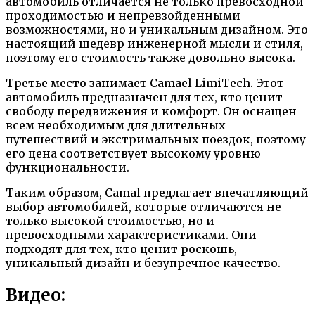
автомобиль отличается не только превосходной
проходимостью и непревзойденными
возможностями, но и уникальным дизайном. Это
настоящий шедевр инженерной мысли и стиля,
поэтому его стоимость также довольно высока.
Третье место занимает Camael LimiTech. Этот
автомобиль предназначен для тех, кто ценит
свободу передвижения и комфорт. Он оснащен
всем необходимым для длительных
путешествий и экстримальных поездок, поэтому
его цена соответствует высокому уровню
функциональности.
Таким образом, Camal предлагает впечатляющий
выбор автомобилей, которые отличаются не
только высокой стоимостью, но и
превосходными характеристиками. Они
подходят для тех, кто ценит роскошь,
уникальный дизайн и безупречное качество.
Видео: