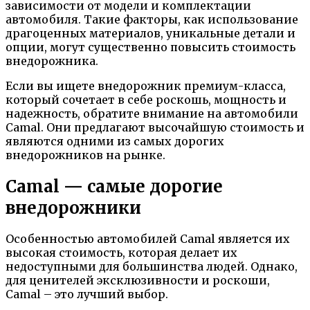
зависимости от модели и комплектации
автомобиля. Такие факторы, как использование
драгоценных материалов, уникальные детали и
опции, могут существенно повысить стоимость
внедорожника.
Если вы ищете внедорожник премиум-класса,
который сочетает в себе роскошь, мощность и
надежность, обратите внимание на автомобили
Camal. Они предлагают высочайшую стоимость и
являются одними из самых дорогих
внедорожников на рынке.
Camal — самые дорогие
внедорожники
Особенностью автомобилей Camal является их
высокая стоимость, которая делает их
недоступными для большинства людей. Однако,
для ценителей эксклюзивности и роскоши,
Camal – это лучший выбор.