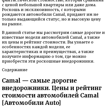
с ценой небольшой квартиры или даже дома.
Роскошь и эксклюзивность, с которыми
рождаются автомобили Camal, придают им не
только выдающийся статус, но и высокую цену
на рынке.
В данной статье мы рассмотрим самые дорогие и
известные модели автомобилей Camal, а также
их цены и рейтинг стоимости. Вы узнаете о
особенностях каждой модели, ее
характеристиках и преимуществах, а также
получите информацию о том, где можно
приобрести эти роскошные внедорожники.
Содержание
Camal — самые дорогие
внедорожники. Цены и рейтинг
стоимости автомобилей Camal
[Автомобили Auto]