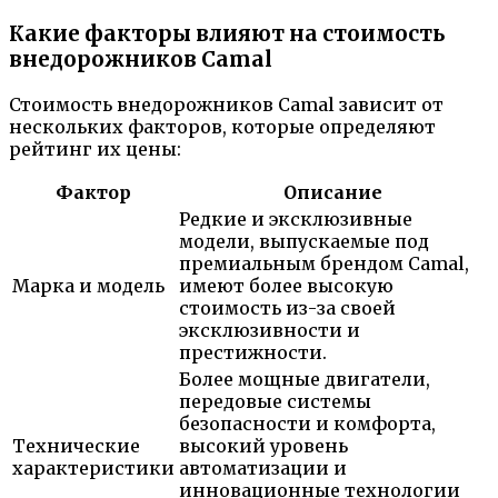
Какие факторы влияют на стоимость
внедорожников Camal
Стоимость внедорожников Camal зависит от
нескольких факторов, которые определяют
рейтинг их цены:
Фактор
Описание
Редкие и эксклюзивные
модели, выпускаемые под
премиальным брендом Camal,
Марка и модель
имеют более высокую
стоимость из-за своей
эксклюзивности и
престижности.
Более мощные двигатели,
передовые системы
безопасности и комфорта,
Технические
высокий уровень
характеристики
автоматизации и
инновационные технологии