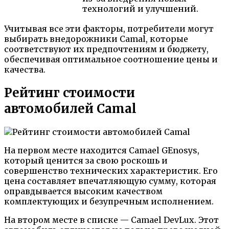
технологий и улучшений.
Учитывая все эти факторы, потребители могут
выбирать внедорожники Camal, которые
соответствуют их предпочтениям и бюджету,
обеспечивая оптимальное соотношение цены и
качества.
Рейтинг стоимости
автомобилей Camal
На первом месте находится Camael GEnosys,
который ценится за свою роскошь и
совершенство технических характеристик. Его
цена составляет впечатляющую сумму, которая
оправдывается высоким качеством
комплектующих и безупречным исполнением.
На втором месте в списке — Camael DevLux. Этот