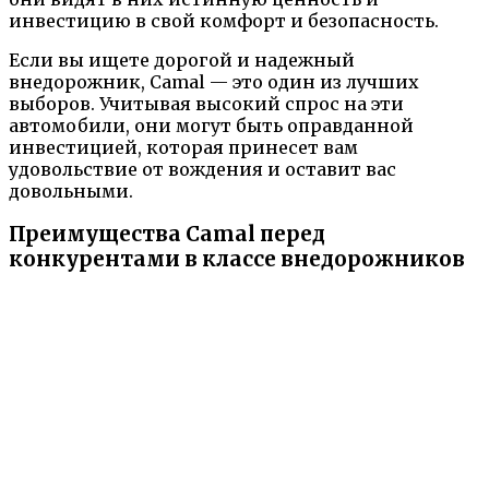
инвестицию в свой комфорт и безопасность.
Если вы ищете дорогой и надежный
внедорожник, Camal — это один из лучших
выборов. Учитывая высокий спрос на эти
автомобили, они могут быть оправданной
инвестицией, которая принесет вам
удовольствие от вождения и оставит вас
довольными.
Преимущества Camal перед
конкурентами в классе внедорожников