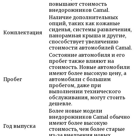
повышают стоимость
внедорожников Camal.
Наличие дополнительных
опций, таких как кожаные
сиденья, системы развлечения,
Комплектация
панорамная крыша и другие,
способствует увеличению
стоимости автомобилей Camal.
Состояние автомобиля и его
пробег также влияют на
стоимость. Новые автомобили
имеют более высокую цену, а
Пробег
автомобили с большим
пробегом, даже при
выполнении технического
обслуживания, могут стоить
дешевле.
Более новые модели
внедорожников Camal обычно
имеют более высокую
Год выпуска
стоимость, чем более старые
из-за внедрения новых