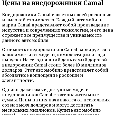
Цены на внедорожники Camal
Внедорожники Camal известны своей роскошью
и высокой стоимостью. Каждый автомобиль
марки Camal представляет собой произведение
искусства и современных технологий, и его цена
отражает все преимущества и уникальность
данного автомобиля.
Стоимость внедорожников Camal варьируется в
зависимости от модели, комплектации и года
выпуска. На сегодняшний день самый дорогой
внедорожник Camal стоит более 10 миллионов
долларов. Этот автомобиль представляет собой
абсолютное воплощение роскоши и
элегантности.
Однако, даже самые доступные модели
внедорожников Camal стоят значительные
суммы. Цены на них начинаются от нескольких
сотен тысяч долларов и могут достигать
нескольких миллионов. Купить автомобиль