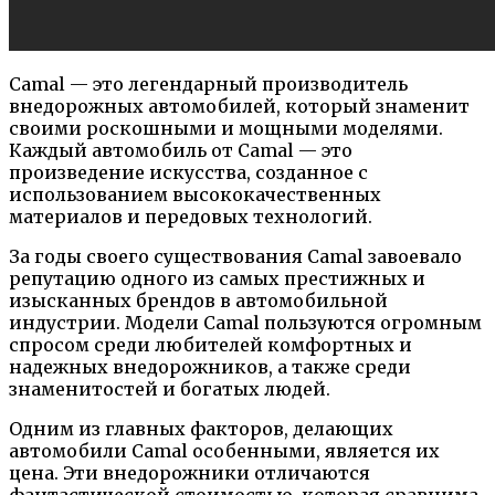
Camal — это легендарный производитель
внедорожных автомобилей, который знаменит
своими роскошными и мощными моделями.
Каждый автомобиль от Camal — это
произведение искусства, созданное с
использованием высококачественных
материалов и передовых технологий.
За годы своего существования Camal завоевало
репутацию одного из самых престижных и
изысканных брендов в автомобильной
индустрии. Модели Camal пользуются огромным
спросом среди любителей комфортных и
надежных внедорожников, а также среди
знаменитостей и богатых людей.
Одним из главных факторов, делающих
автомобили Camal особенными, является их
цена. Эти внедорожники отличаются
фантастической стоимостью, которая сравнима