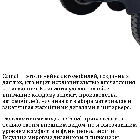
Camal — это линейка автомобилей, созданных
для тех, кто ищет исключительные впечатления
от вождения. Компания уделяет особое
внимание каждому аспекту производства
автомобилей, начиная от выбора материалов и
заканчивая малейшими деталями в интерьере.
Эксклюзивные модели Camal привлекают не
только своим внешним видом, но и высочайшим
уровнем комфорта и функциональности.
Ведущие мировые дизайнеры и инженеры