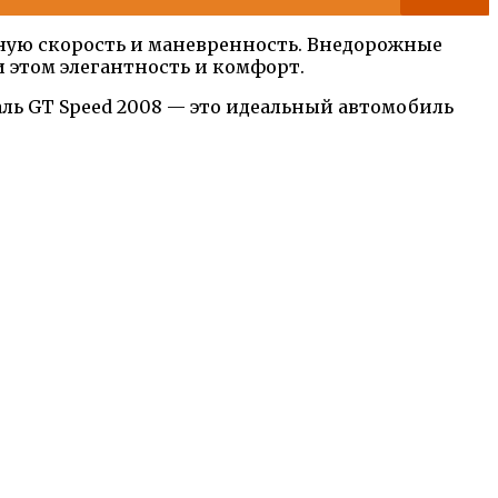
ную скорость и маневренность. Внедорожные
 этом элегантность и комфорт.
ль GT Speed 2008 — это идеальный автомобиль