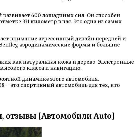
 развивает 600 лошадиных сил. Он способен
тметке 331 километр в час. Это одна из самых
екает внимание агрессивный дизайн передней и
 Bentley, аэродинамические формы и большие
ких как натуральная кожа и дерево. Электронные
высокого класса и навигацию.
роятной динамике этого автомобиля.
8 – это спортивный автомобиль для тех, кто
и, отзывы [Автомобили Auto]