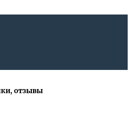
ики, отзывы