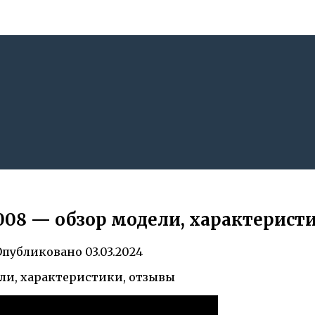
008 — обзор модели, характерист
Опубликовано
03.03.2024