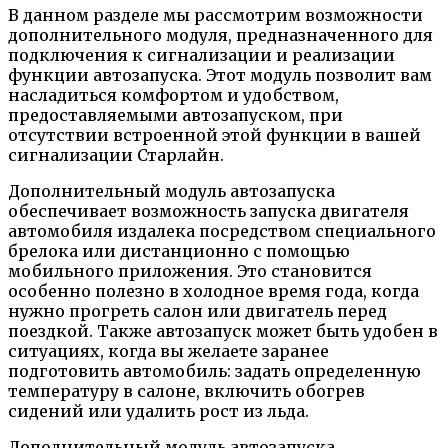
В данном разделе мы рассмотрим возможности
дополнительного модуля, предназначенного для
подключения к сигнализации и реализации
функции автозапуска. Этот модуль позволит вам
насладиться комфортом и удобством,
предоставляемыми автозапуском, при
отсутствии встроенной этой функции в вашей
сигнализации Старлайн.
Дополнительный модуль автозапуска
обеспечивает возможность запуска двигателя
автомобиля издалека посредством специального
брелока или дистанционно с помощью
мобильного приложения. Это становится
особенно полезно в холодное время года, когда
нужно прогреть салон или двигатель перед
поездкой. Также автозапуск может быть удобен в
ситуациях, когда вы желаете заранее
подготовить автомобиль: задать определенную
температуру в салоне, включить обогрев
сидений или удалить рост из льда.
Дополнительный модуль автозапуска,