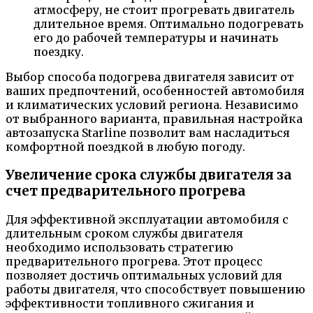
атмосферу, не стоит прогревать двигатель
длительное время. Оптимально подогревать
его до рабочей температуры и начинать
поездку.
Выбор способа подогрева двигателя зависит от
ваших предпочтений, особенностей автомобиля
и климатических условий региона. Независимо
от выбранного варианта, правильная настройка
автозапуска Starline позволит вам насладиться
комфортной поездкой в любую погоду.
Увеличение срока службы двигателя за
счет предварительного прогрева
Для эффективной эксплуатации автомобиля с
длительным сроком службы двигателя
необходимо использовать стратегию
предварительного прогрева. Этот процесс
позволяет достичь оптимальных условий для
работы двигателя, что способствует повышению
эффективности топливного сжигания и