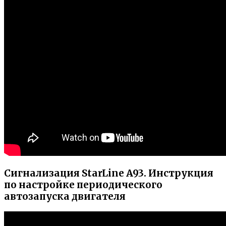
Сигнализация StarLine A93. Инструкция
по настройке периодического
автозапуска двигателя