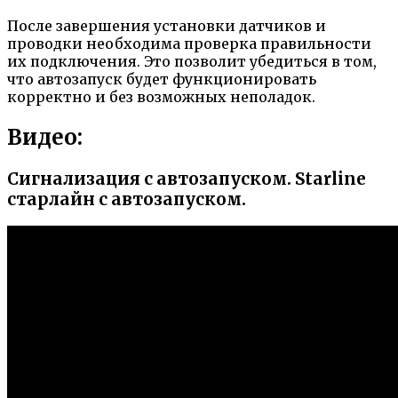
После завершения установки датчиков и
проводки необходима проверка правильности
их подключения. Это позволит убедиться в том,
что автозапуск будет функционировать
корректно и без возможных неполадок.
Видео:
Сигнализация с автозапуском. Starline
старлайн с автозапуском.