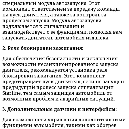
специальный модуль автозапуска. Этот
компонент ответственен за передачу команды
на пуск двигателя, а также за контроль за
процессом запуска. Модуль автозапуска
подключается к сигнализации и
взаимодействует с ее функциями, позволяя вам
запускать двигатель автомобиля издалека.
2. Реле блокировки зажигания:
Для обеспечения безопасности и исключения
возможности несанкционированного запуска
двигателя, рекомендуется установка реле
блокировки зажигания. Этот компонент
предотвращает пуск двигателя, если не запущен
предыдущий процесс запуска сигнализации
Starline, тем самым защищая автомобиль от
возможных проблем и аварийных ситуаций.
3. Дополнительные датчики и интерфейсы:
Для возможности управления дополнительными
функциями автомобиля, такими как обогрев