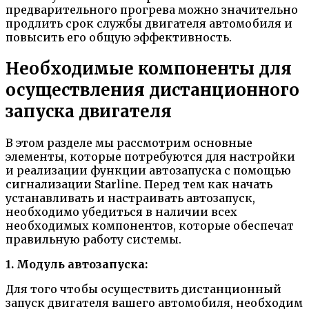
предварительного прогрева можно значительно
продлить срок службы двигателя автомобиля и
повысить его общую эффективность.
Необходимые компоненты для
осуществления дистанционного
запуска двигателя
В этом разделе мы рассмотрим основные
элементы, которые потребуются для настройки
и реализации функции автозапуска с помощью
сигнализации Starline. Перед тем как начать
устанавливать и настраивать автозапуск,
необходимо убедиться в наличии всех
необходимых компонентов, которые обеспечат
правильную работу системы.
1. Модуль автозапуска:
Для того чтобы осуществить дистанционный
запуск двигателя вашего автомобиля, необходим