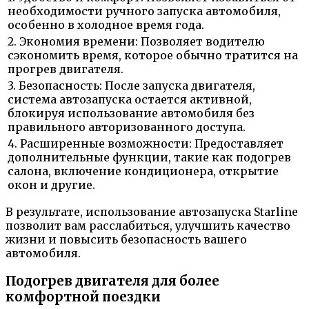
необходимости ручного запуска автомобиля,
особенно в холодное время года.
2. Экономия времени: Позволяет водителю
сэкономить время, которое обычно тратится на
прогрев двигателя.
3. Безопасность: После запуска двигателя,
система автозапуска остается активной,
блокируя использование автомобиля без
правильного авторизованного доступа.
4. Расширенные возможности: Предоставляет
дополнительные функции, такие как подогрев
салона, включение кондиционера, открытие
окон и другие.
В результате, использование автозапуска Starline
позволит вам расслабиться, улучшить качество
жизни и повысить безопасность вашего
автомобиля.
Подогрев двигателя для более
комфортной поездки