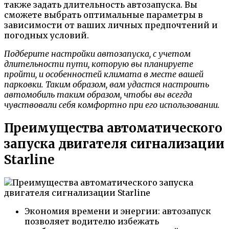
также задать длительность автозапуска. Вы
сможете выбрать оптимальные параметры в
зависимости от ваших личных предпочтений и
погодных условий.
Подберите настройки автозапуска, с учетом
длительности пути, которую вы планируете
пройти, и особенностей климата в месте вашей
парковки. Таким образом, вам удастся настроить
автомобиль таким образом, чтобы вы всегда
чувствовали себя комфортно при его использовании.
Преимущества автоматического
запуска двигателя сигнализации
Starline
Экономия времени и энергии: автозапуск
позволяет водителю избежать