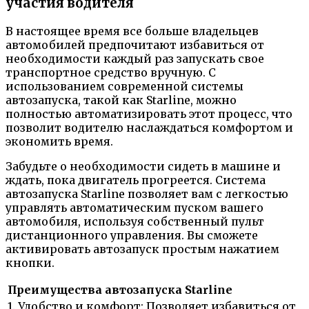
участия водителя
В настоящее время все больше владельцев
автомобилей предпочитают избавиться от
необходимости каждый раз запускать свое
транспортное средство вручную. С
использованием современной системы
автозапуска, такой как Starline, можно
полностью автоматизировать этот процесс, что
позволит водителю наслаждаться комфортом и
экономить время.
Забудьте о необходимости сидеть в машине и
ждать, пока двигатель прогреется. Система
автозапуска Starline позволяет вам с легкостью
управлять автоматическим пуском вашего
автомобиля, используя собственный пульт
дистанционного управления. Вы сможете
активировать автозапуск простым нажатием
кнопки.
Преимущества автозапуска Starline
1. Удобство и комфорт: Позволяет избавиться от