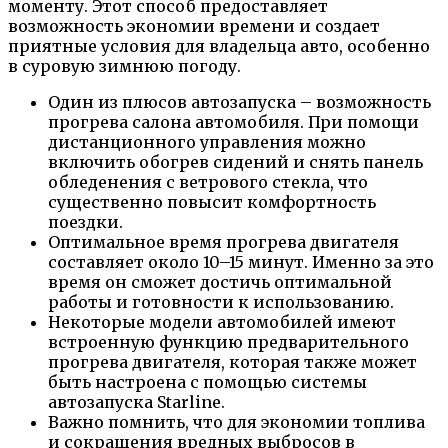
моменту. Этот способ предоставляет
возможность экономии времени и создает
приятные условия для владельца авто, особенно
в суровую зимнюю погоду.
Один из плюсов автозапуска – возможность
прогрева салона автомобиля. При помощи
дистанционного управления можно
включить обогрев сидений и снять панель
обледенения с ветрового стекла, что
существенно повысит комфортность
поездки.
Оптимальное время прогрева двигателя
составляет около 10–15 минут. Именно за это
время он сможет достичь оптимальной
работы и готовности к использованию.
Некоторые модели автомобилей имеют
встроенную функцию предварительного
прогрева двигателя, которая также может
быть настроена с помощью системы
автозапуска Starline.
Важно помнить, что для экономии топлива
и сокращения вредных выбросов в