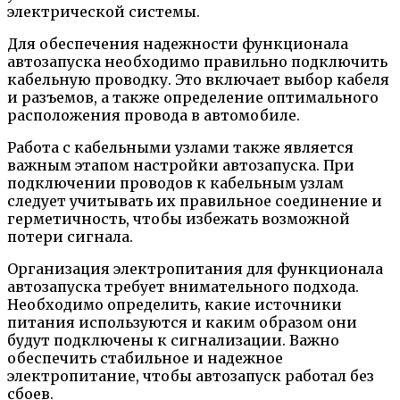
электрической системы.
Для обеспечения надежности функционала
автозапуска необходимо правильно подключить
кабельную проводку. Это включает выбор кабеля
и разъемов, а также определение оптимального
расположения провода в автомобиле.
Работа с кабельными узлами также является
важным этапом настройки автозапуска. При
подключении проводов к кабельным узлам
следует учитывать их правильное соединение и
герметичность, чтобы избежать возможной
потери сигнала.
Организация электропитания для функционала
автозапуска требует внимательного подхода.
Необходимо определить, какие источники
питания используются и каким образом они
будут подключены к сигнализации. Важно
обеспечить стабильное и надежное
электропитание, чтобы автозапуск работал без
сбоев.