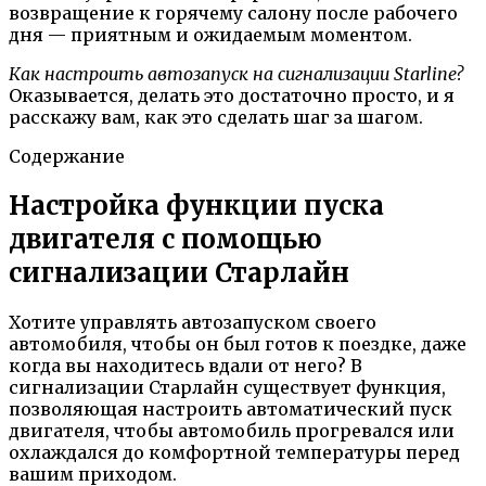
возвращение к горячему салону после рабочего
дня — приятным и ожидаемым моментом.
Как настроить автозапуск на сигнализации Starline?
Оказывается, делать это достаточно просто, и я
расскажу вам, как это сделать шаг за шагом.
Содержание
Настройка функции пуска
двигателя с помощью
сигнализации Старлайн
Хотите управлять автозапуском своего
автомобиля, чтобы он был готов к поездке, даже
когда вы находитесь вдали от него? В
сигнализации Старлайн существует функция,
позволяющая настроить автоматический пуск
двигателя, чтобы автомобиль прогревался или
охлаждался до комфортной температуры перед
вашим приходом.