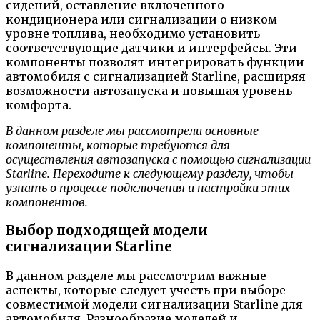
сидений, оставление включенного
кондиционера или сигнализации о низком
уровне топлива, необходимо установить
соответствующие датчики и интерфейсы. Эти
компоненты позволят интегрировать функции
автомобиля с сигнализацией Starline, расширяя
возможности автозапуска и повышая уровень
комфорта.
В данном разделе мы рассмотрели основные
компоненты, которые требуются для
осуществления автозапуска с помощью сигнализации
Starline. Переходите к следующему разделу, чтобы
узнать о процессе подключения и настройки этих
компонентов.
Выбор подходящей модели
сигнализации Starline
В данном разделе мы рассмотрим важные
аспекты, которые следует учесть при выборе
совместимой модели сигнализации Starline для
автомобиля. Разнообразие моделей и