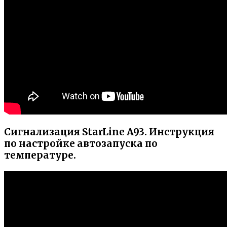
Сигнализация StarLine A93. Инструкция
по настройке автозапуска по
температуре.