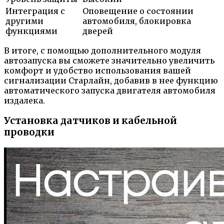
Интеграция с
Оповещение о состоянии
другими
автомобиля, блокировка
функциями
дверей
В итоге, с помощью дополнительного модуля
автозапуска вы сможете значительно увеличить
комфорт и удобство использования вашей
сигнализации Старлайн, добавив в нее функцию
автоматического запуска двигателя автомобиля
издалека.
Установка датчиков и кабельной
проводки