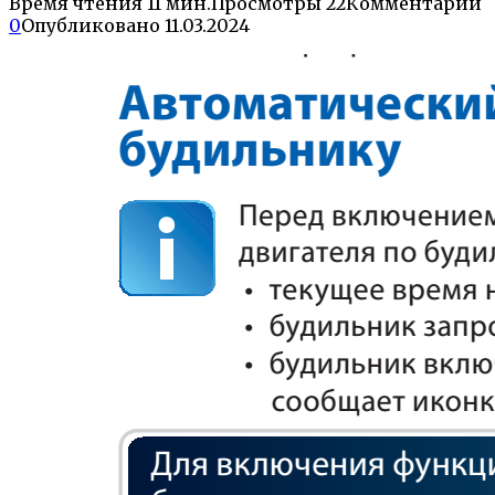
Время чтения
11 мин.
Просмотры
22
Комментарии
0
Опубликовано
11.03.2024