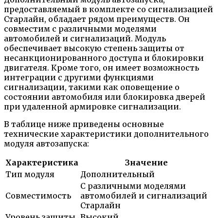
предоставляемый в комплекте со сигнализацией
Старлайн, обладает рядом преимуществ. Он
совместим с различными моделями
автомобилей и сигнализаций. Модуль
обеспечивает высокую степень защиты от
несанкционированного доступа и блокировки
двигателя. Кроме того, он имеет возможность
интеграции с другими функциями
сигнализации, такими как оповещение о
состоянии автомобиля или блокировка дверей
при удаленной армировке сигнализации.
В таблице ниже приведены основные
технические характеристики дополнительного
модуля автозапуска:
Характеристика
Значение
Тип модуля
Дополнительный
С различными моделями
Совместимость
автомобилей и сигнализаций
Старлайн
Уровень защиты
Высокий