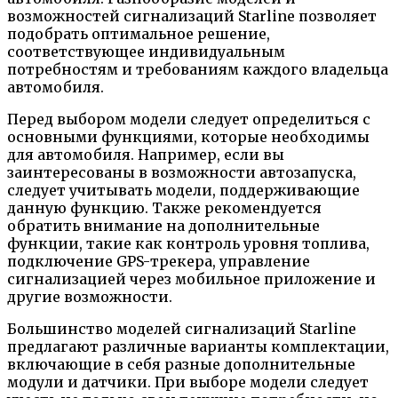
возможностей сигнализаций Starline позволяет
подобрать оптимальное решение,
соответствующее индивидуальным
потребностям и требованиям каждого владельца
автомобиля.
Перед выбором модели следует определиться с
основными функциями, которые необходимы
для автомобиля. Например, если вы
заинтересованы в возможности автозапуска,
следует учитывать модели, поддерживающие
данную функцию. Также рекомендуется
обратить внимание на дополнительные
функции, такие как контроль уровня топлива,
подключение GPS-трекера, управление
сигнализацией через мобильное приложение и
другие возможности.
Большинство моделей сигнализаций Starline
предлагают различные варианты комплектации,
включающие в себя разные дополнительные
модули и датчики. При выборе модели следует