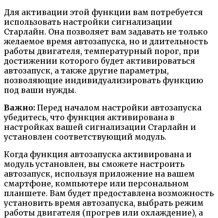
Для активации этой функции вам потребуется
использовать настройки сигнализации
Старлайн. Она позволяет вам задавать не только
желаемое время автозапуска, но и длительность
работы двигателя, температурный порог, при
достижении которого будет активироваться
автозапуск, а также другие параметры,
позволяющие индивидуализировать функцию
под ваши нужды.
Важно:
Перед началом настройки автозапуска
убедитесь, что функция активирована в
настройках вашей сигнализации Старлайн и
установлен соответствующий модуль.
Когда функция автозапуска активирована и
модуль установлен, вы сможете настроить
автозапуск, используя приложение на вашем
смартфоне, компьютере или персональном
планшете. Вам будет предоставлена возможность
установить время автозапуска, выбрать режим
работы двигателя (прогрев или охлаждение), а