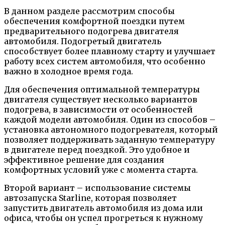
В данном разделе рассмотрим способы
обеспечения комфортной поездки путем
предварительного подогрева двигателя
автомобиля. Подогретый двигатель
способствует более плавному старту и улучшает
работу всех систем автомобиля, что особенно
важно в холодное время года.
Для обеспечения оптимальной температуры
двигателя существует несколько вариантов
подогрева, в зависимости от особенностей
каждой модели автомобиля. Один из способов –
установка автономного подогревателя, который
позволяет поддерживать заданную температуру
в двигателе перед поездкой. Это удобное и
эффективное решение для создания
комфортных условий уже с момента старта.
Второй вариант – использование системы
автозапуска Starline, которая позволяет
запустить двигатель автомобиля из дома или
офиса, чтобы он успел прогреться к нужному