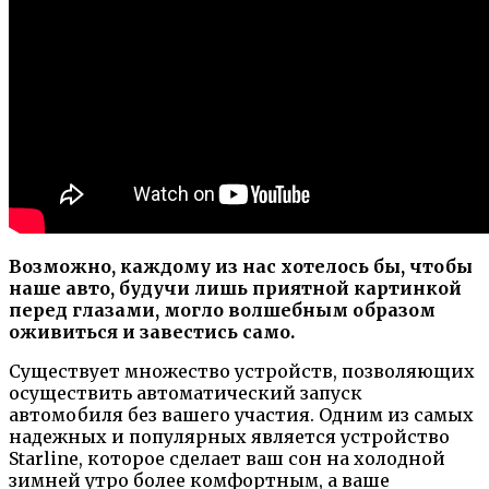
Возможно, каждому из нас хотелось бы, чтобы
наше авто, будучи лишь приятной картинкой
перед глазами, могло волшебным образом
оживиться и завестись само.
Существует множество устройств, позволяющих
осуществить автоматический запуск
автомобиля без вашего участия. Одним из самых
надежных и популярных является устройство
Starline, которое сделает ваш сон на холодной
зимней утро более комфортным, а ваше