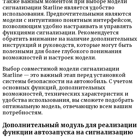
Также важным моментом при выборе модели
сигнализации Starline является удобство
использования. Предпочтительными являются
модели с интуитивно понятным интерфейсом,
позволяющим удобно настраивать и управлять
функциями сигнализации. Рекомендуется
обратить внимание на наличие дополнительных
инструкций и руководств, которые могут быть
полезными для более глубокого понимания
возможностей и настроек модели.
Выбор совместимой модели сигнализации
Starline — это важный этап перед установкой
системы безопасности на автомобиль. С учетом
основных функций, дополнительных
возможностей, технических характеристик и
удобства использования, вы сможете подобрать
оптимальную модель, отвечающую всем вашим
потребностям.
Дополнительный модуль для реализации
функции автозапуска на сигнализацию