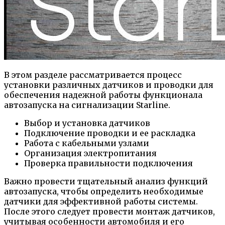
В этом разделе рассматривается процесс
установки различных датчиков и проводки для
обеспечения надежной работы функционала
автозапуска на сигнализации Starline.
Выбор и установка датчиков
Подключение проводки и ее раскладка
Работа с кабельными узлами
Организация электропитания
Проверка правильности подключения
Важно провести тщательный анализ функций
автозапуска, чтобы определить необходимые
датчики для эффективной работы системы.
После этого следует провести монтаж датчиков,
учитывая особенности автомобиля и его