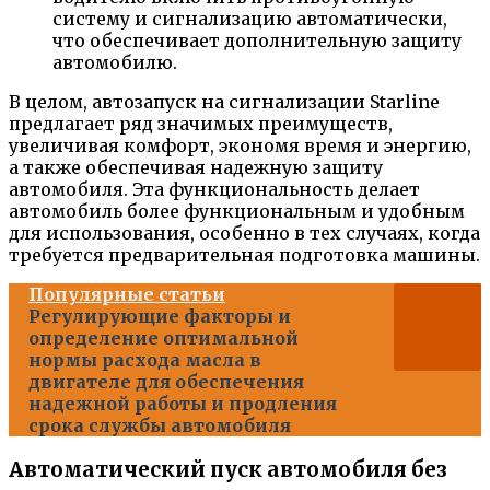
систему и сигнализацию автоматически,
что обеспечивает дополнительную защиту
автомобилю.
В целом, автозапуск на сигнализации Starline
предлагает ряд значимых преимуществ,
увеличивая комфорт, экономя время и энергию,
а также обеспечивая надежную защиту
автомобиля. Эта функциональность делает
автомобиль более функциональным и удобным
для использования, особенно в тех случаях, когда
требуется предварительная подготовка машины.
Популярные статьи
Регулирующие факторы и
определение оптимальной
нормы расхода масла в
двигателе для обеспечения
надежной работы и продления
срока службы автомобиля
Автоматический пуск автомобиля без