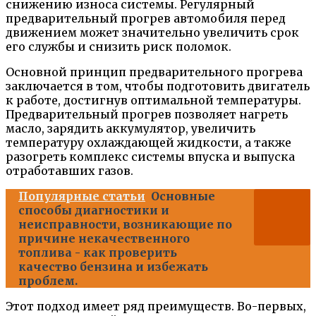
снижению износа системы. Регулярный
предварительный прогрев автомобиля перед
движением может значительно увеличить срок
его службы и снизить риск поломок.
Основной принцип предварительного прогрева
заключается в том, чтобы подготовить двигатель
к работе, достигнув оптимальной температуры.
Предварительный прогрев позволяет нагреть
масло, зарядить аккумулятор, увеличить
температуру охлаждающей жидкости, а также
разогреть комплекс системы впуска и выпуска
отработавших газов.
Популярные статьи
Основные
способы диагностики и
неисправности, возникающие по
причине некачественного
топлива - как проверить
качество бензина и избежать
проблем.
Этот подход имеет ряд преимуществ. Во-первых,