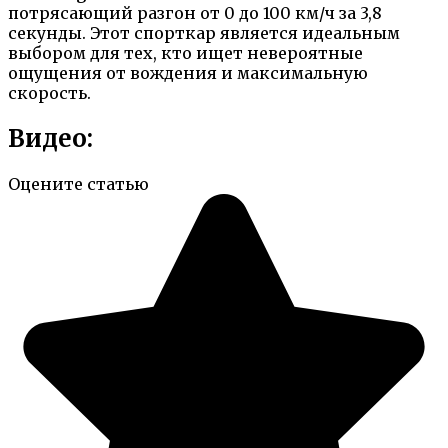
потрясающий разгон от 0 до 100 км/ч за 3,8
секунды. Этот спорткар является идеальным
выбором для тех, кто ищет невероятные
ощущения от вождения и максимальную
скорость.
Видео:
Оцените статью