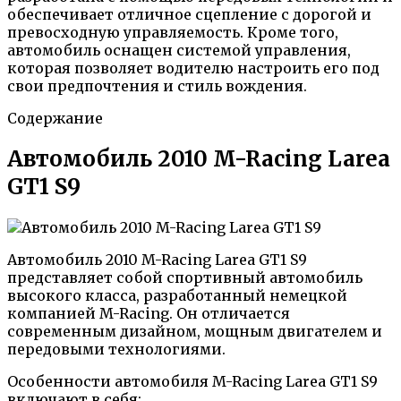
обеспечивает отличное сцепление с дорогой и
превосходную управляемость. Кроме того,
автомобиль оснащен системой управления,
которая позволяет водителю настроить его под
свои предпочтения и стиль вождения.
Содержание
Автомобиль 2010 M-Racing Larea
GT1 S9
Автомобиль 2010 M-Racing Larea GT1 S9
представляет собой спортивный автомобиль
высокого класса, разработанный немецкой
компанией M-Racing. Он отличается
современным дизайном, мощным двигателем и
передовыми технологиями.
Особенности автомобиля M-Racing Larea GT1 S9
включают в себя: