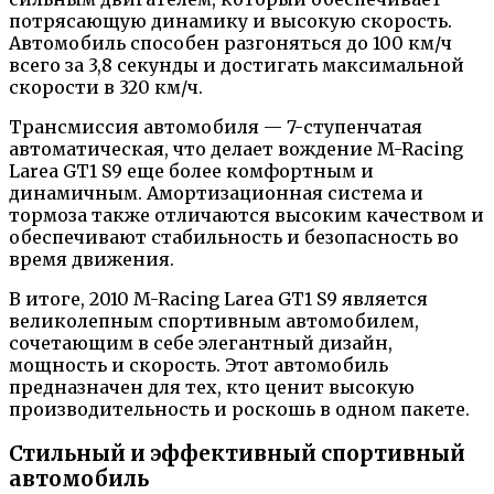
потрясающую динамику и высокую скорость.
Автомобиль способен разгоняться до 100 км/ч
всего за 3,8 секунды и достигать максимальной
скорости в 320 км/ч.
Трансмиссия автомобиля — 7-ступенчатая
автоматическая, что делает вождение M-Racing
Larea GT1 S9 еще более комфортным и
динамичным. Амортизационная система и
тормоза также отличаются высоким качеством и
обеспечивают стабильность и безопасность во
время движения.
В итоге, 2010 M-Racing Larea GT1 S9 является
великолепным спортивным автомобилем,
сочетающим в себе элегантный дизайн,
мощность и скорость. Этот автомобиль
предназначен для тех, кто ценит высокую
производительность и роскошь в одном пакете.
Стильный и эффективный спортивный
автомобиль