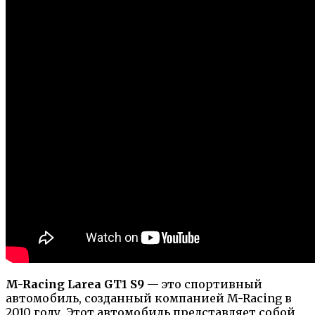
M-Racing Larea GT1 S9
— это спортивный
автомобиль, созданный компанией M-Racing в
2010 году. Этот автомобиль представляет собой