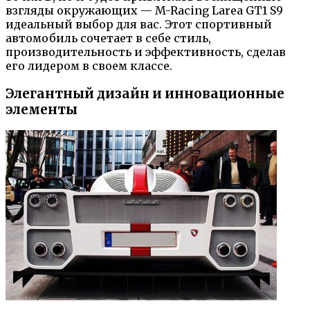
взгляды окружающих — M-Racing Larea GT1 S9
идеальный выбор для вас. Этот спортивный
автомобиль сочетает в себе стиль,
производительность и эффективность, сделав
его лидером в своем классе.
Элегантный дизайн и инновационные
элементы