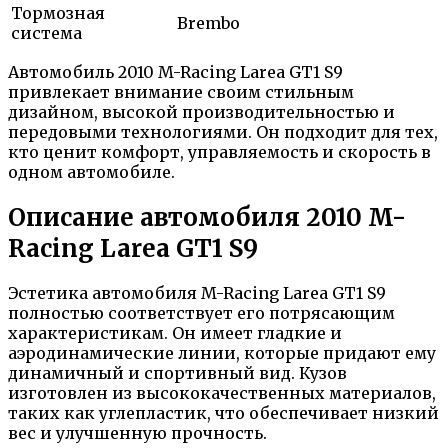
Тормозная
Brembo
система
Автомобиль 2010 M-Racing Larea GT1 S9
привлекает внимание своим стильным
дизайном, высокой производительностью и
передовыми технологиями. Он подходит для тех,
кто ценит комфорт, управляемость и скорость в
одном автомобиле.
Описание автомобиля 2010 M-
Racing Larea GT1 S9
Эстетика автомобиля M-Racing Larea GT1 S9
полностью соответствует его потрясающим
характеристикам. Он имеет гладкие и
аэродинамические линии, которые придают ему
динамичный и спортивный вид. Кузов
изготовлен из высококачественных материалов,
таких как углепластик, что обеспечивает низкий
вес и улучшенную прочность.