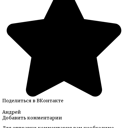
Поделиться в ВКонтакте
Андрей
Добавить комментарии
Для отправки комментария вам необходимо