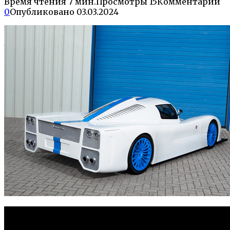
Время чтения
7 мин.
Просмотры
15
Комментарии
0
Опубликовано
03.03.2024