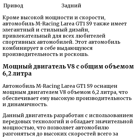
Привод
Задний
Кроме высокой мощности и скорости,
автомобиль M-Racing Larea GT1 S9 также имеет
элегантный и стильный дизайн,
привлекательный для всех любителей
спортивных автомобилей. Этот автомобиль
комбинирует в себе выдающуюся
производительность и роскошь.
Мощный двигатель V8 с общим объемом
6,2 литра
Автомобиль M-Racing Larea GT1 S9 оснащен
мощным двигателем V8 объемом 6,2 литра, что
обеспечивает ему высокую производительность
и динамичность.
Данный двигатель разработан с использованием
передовых технологий и обладает значительной
мощностью, что позволяет автомобилю
разгоняться до высоких скоростей всего за