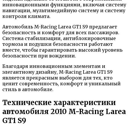
инновационными функциями, включая систему
навигации, мультимедийную систему и систему
контроля климата.
Автомобиль M-Racing Larea GT1 S9 предлагает
безопасность и комфорт для всех пассажиров.
Система стабилизации, антиблокировочные
тормоза и подушки безопасности работают
вместе, чтобы гарантировать высокий уровень
безопасности при вождении.
Благодаря инновационным элементам и
элегантному дизайну, M-Racing Larea GT1 S9
является прекрасным выбором для тех, кто
ценит современность, комфорт и уникальный
стиль в автомобиле.
Технические характеристики
автомобиля 2010 M-Racing Larea
GT1 S9