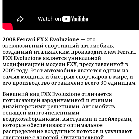
2008 Ferrari FXX Evoluzione
— это
эксклюзивный спортивный автомобиль,
созданный итальянским производителем Ferrari.
FXX Evoluzione является уникальной
модификацией модели FXX, представленной в
2005 году. Этот автомобиль является одним из
самых мощных и быстрых спорткаров в мире, и
его производство ограничено всего 30 единицам.
Внешний вид FXX Evoluzione отличается
потрясающей аэродинамикой и яркими
дизайнерскими решениями. Автомобиль
оснащен многочисленными
воздухозаборниками, выступами и спойлерами,
которые обеспечивают оптимальное
распределение воздушных потоков и улучшают
сцепление с дорогой. Отличительной