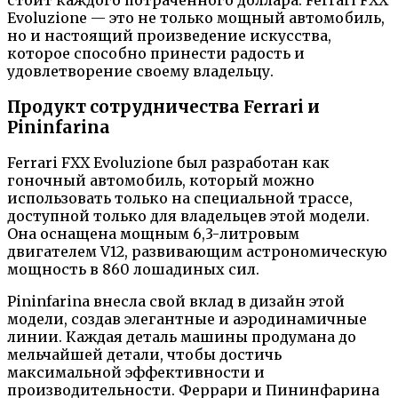
Evoluzione — это не только мощный автомобиль,
но и настоящий произведение искусства,
которое способно принести радость и
удовлетворение своему владельцу.
Продукт сотрудничества Ferrari и
Pininfarina
Ferrari FXX Evoluzione был разработан как
гоночный автомобиль, который можно
использовать только на специальной трассе,
доступной только для владельцев этой модели.
Она оснащена мощным 6,3-литровым
двигателем V12, развивающим астрономическую
мощность в 860 лошадиных сил.
Pininfarina внесла свой вклад в дизайн этой
модели, создав элегантные и аэродинамичные
линии. Каждая деталь машины продумана до
мельчайшей детали, чтобы достичь
максимальной эффективности и
производительности. Феррари и Пининфарина