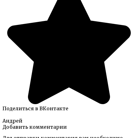
Поделиться в ВКонтакте
Андрей
Добавить комментарии