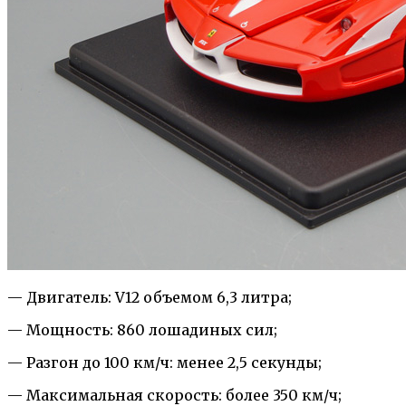
— Двигатель: V12 объемом 6,3 литра;
— Мощность: 860 лошадиных сил;
— Разгон до 100 км/ч: менее 2,5 секунды;
— Максимальная скорость: более 350 км/ч;