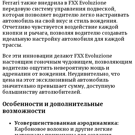
Ferrari также внедрила в FXX Evoluzione
передовую систему управления подвеской,
которая позволяет водителю легко настраивать
автомобиль на свой вкус и стиль вождения.
Отчетливо чувствуется воздействие каждой
кнопки и рычага, позволяя водителю создавать
идеальную настройку автомобиля для каждой
трассы.
Все эти инновации делают FXX Evoluzione
настоящим гоночным чудовищем, позволяющим
водителю ощутить невероятную мощь и
адреналин от вождения. Неудивительно, что
цена на этот эксклюзивный автомобиль
значительно превышает сумму, доступную
большинству автолюбителей.
Особенности и дополнительные
возможности
Усовершенствованная аэродинамика:
Карбоновое волокно и другие легкие