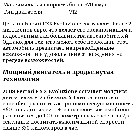
Максимальная скорость
более 370 км/ч
Тип двигателя
V12
Цена на Ferrari FXX Evoluzione составляет более 2
миллионов евро, что делает его эксклюзивным и
недоступным для большинства автолюбителей.
Однако, для тех, кто может себе позволить, этот
автомобиль предлагает непревзойденные
возможности и удовольствие от вождения на
пределе возможностей.
Мощный двигатель и продвинутая
технология
2008 Ferrari FXX Evoluzione
оснащен мощным
двигателем V12 объемом 6,3 литра, который
способен развивать астрономическую мощность
860 лошадиных сил. Это позволяет автомобилю
разгоняться до 100 километров в час всего за 2,5
секунды и достигать максимальной скорости
свыше 350 километров в час.