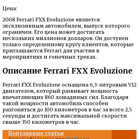
Цена:
2008 Ferrari FXX Evoluzione является
эксклюзивным автомобилем, выпуск которого
ограничен. Его цена может достигать
нескольких миллионов долларов. Он доступен
только определенному кругу клиентов, которые
приглашаются Ferrari для участия в
мероприятиях и гоночных треках.
Описание Ferrari FXX Evoluzione
Ferrari FXX Evoluzione оснащена 6,3-литровым V12
двигателем, который развивает мощность
впечатляющих 860 лошадиных сил. Благодаря
такой мощности автомобиль способен
разгоняться до 100 километров в час за всего 2,5
секунды и достигать максимальной скорости
свыше 350 километров в час.
Популярные статьи