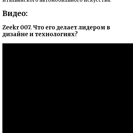
итальянского автомобильного искусства.
Видео:
Zeekr 007. Что его делает лидером в
дизайне и технологиях?