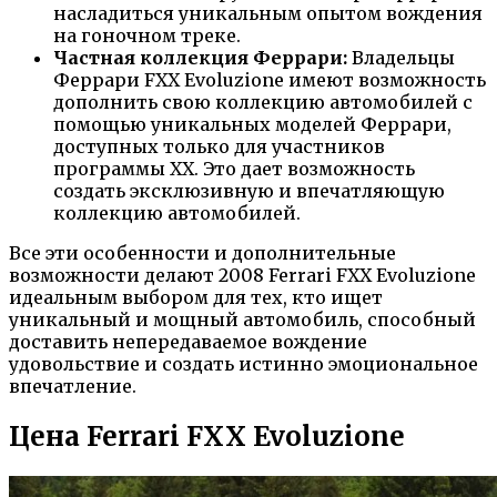
насладиться уникальным опытом вождения
на гоночном треке.
Частная коллекция Феррари:
Владельцы
Феррари FXX Evoluzione имеют возможность
дополнить свою коллекцию автомобилей с
помощью уникальных моделей Феррари,
доступных только для участников
программы XX. Это дает возможность
создать эксклюзивную и впечатляющую
коллекцию автомобилей.
Все эти особенности и дополнительные
возможности делают 2008 Ferrari FXX Evoluzione
идеальным выбором для тех, кто ищет
уникальный и мощный автомобиль, способный
доставить непередаваемое вождение
удовольствие и создать истинно эмоциональное
впечатление.
Цена Ferrari FXX Evoluzione