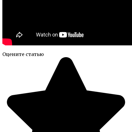
Оцените статью