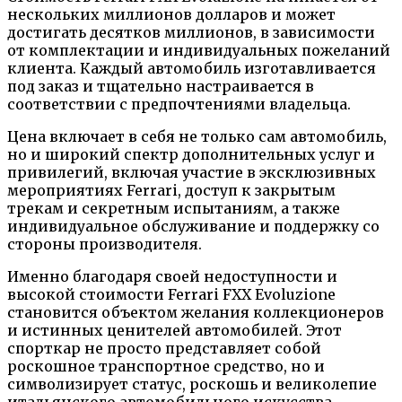
нескольких миллионов долларов и может
достигать десятков миллионов, в зависимости
от комплектации и индивидуальных пожеланий
клиента. Каждый автомобиль изготавливается
под заказ и тщательно настраивается в
соответствии с предпочтениями владельца.
Цена включает в себя не только сам автомобиль,
но и широкий спектр дополнительных услуг и
привилегий, включая участие в эксклюзивных
мероприятиях Ferrari, доступ к закрытым
трекам и секретным испытаниям, а также
индивидуальное обслуживание и поддержку со
стороны производителя.
Именно благодаря своей недоступности и
высокой стоимости Ferrari FXX Evoluzione
становится объектом желания коллекционеров
и истинных ценителей автомобилей. Этот
спорткар не просто представляет собой
роскошное транспортное средство, но и
символизирует статус, роскошь и великолепие