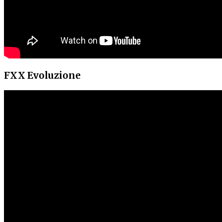
FXX Evoluzione