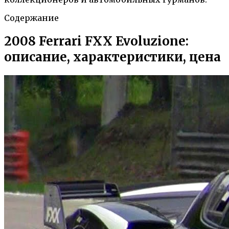
Содержание
2008 Ferrari FXX Evoluzione:
описание, характеристики, цена