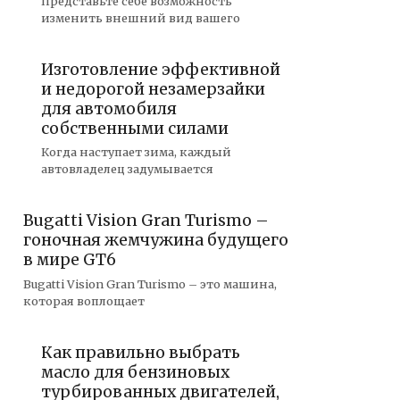
Представьте себе возможность
изменить внешний вид вашего
Изготовление эффективной
и недорогой незамерзайки
для автомобиля
собственными силами
Когда наступает зима, каждый
автовладелец задумывается
Bugatti Vision Gran Turismo –
гоночная жемчужина будущего
в мире GT6
Bugatti Vision Gran Turismo – это машина,
которая воплощает
Как правильно выбрать
масло для бензиновых
турбированных двигателей,