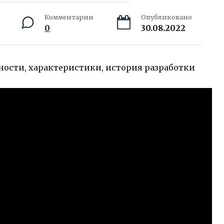
Комментарии
Опубликовано
0
30.08.2022