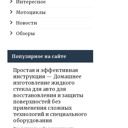
Интересное
Мотоциклы
Новости
Обзоры
Популярное на сайте
Простая и эффективная
инструкция — Домашнее
изготовление жидкого
стекла для авто для
восстановления и защиты
поверхностей без
применения сложных
технологий и специального
оборудования