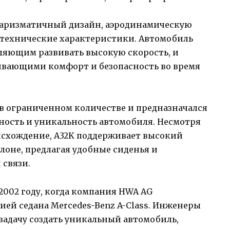
харизматичный дизайн, аэродинамическую
е технические характеристики. Автомобиль
ляющим развивать высокую скорость, и
ивающими комфорт и безопасность во время
 в ограниченном количестве и предназначался
ность и уникальность автомобиля. Несмотря
оисхождение, A32K поддерживает высокий
лоне, предлагая удобные сиденья и
 связи.
2002 году, когда компания HWA AG
ией седана Mercedes-Benz A-Class. Инженеры
задачу создать уникальный автомобиль,