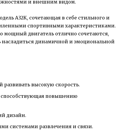
ожностями и внешним видом.
дель A32K, сочетающая в себе стильного и
усиленными спортивными характеристиками.
о мощный двигатель отлично сочетаются,
ь насладиться динамичной и эмоциональной
 развивать высокую скорость.
, способствующая повышению
й дизайн.
ми системами развлечения и связи.