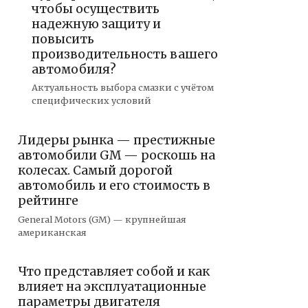
чтобы осуществить
надежную защиту и
повысить
производительность вашего
автомобиля?
Актуальность выбора смазки с учётом
специфических условий
Лидеры рынка — престижные
автомобили GM — роскошь на
колесах. Самый дорогой
автомобиль и его стоимость в
рейтинге
General Motors (GM) — крупнейшая
американская
Что представляет собой и как
влияет на эксплуатационные
параметры двигателя