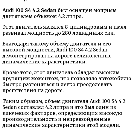
Audi 100 S4 4.2 Sedan
был оснащен мощным
двигателем объемом 4.2 литра.
Этот двигатель являлся 8-цилиндровым и имел
развивал мощность до 280 лошадиных сил.
Благодаря такому объему двигателя и его
высокой мощности, Audi 100 S4 4.2 Sedan
демонстрировал на дороге великолепные
динамические характеристики.
Кроме того, этот двигатель обладал высоким
крутящим моментом, что позволяло автомобилю
быстро разгоняться и легко преодолевать
препятствия на дороге.
Таким образом, объем двигателя Audi 100 S4 4.2
Sedan составлял 4.2 литра и это был один из
ключевых факторов, определяющих высокую
производительность и непревзойденные
динамические характеристики этой модели.