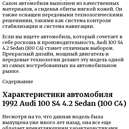
Салон автомобиля выполнен из качественных
материалов, а сиденья обиты мягкой кожей. Он
также оснащен передовыми технологическими
решениями, такими как система контроля
стабилизации и система навигации.
Если вы ищете автомобиль, который сочетает в
себе роскошь и производительность, Audi 100 S4
4.2 Sedan (100 C4) станет отличным выбором.
Прекрасный дизайн, мощный двигатель и
передовые технологии делают эту модель одной
из самых востребованных на автомобильном
рынке.
Содержание
Характеристики автомобиля
1992 Audi 100 S4 4.2 Sedan (100 С4)
Несмотря на то, что данная модель была
выпущена уже много лет назад, она все еще
обладает впечатляющими характеристиками.