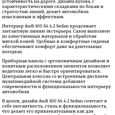
устойчивость на дороге. Дизайн кузова, с
характеристическими складками по бокам и
строгостью линий, делает автомобиль
изысканным и эффектным.
Интерьер Audi 100 S4 4.2 Sedan продолжает
элегантную линию экстерьера. Салон выполнен
из качественных материалов и обработан
мягкой кожей. Удобные и комфортные сиденья
обеспечивают комфорт даже на длительных
поездках.
Приборная панель с эргономичным дизайном и
понятным расположением элементов позволяет
водителю легко и быстро ориентироваться.
Центральная консоль со встроенным дисплеем
мультимедийной системы добавляет
современности и функциональности интерьеру
автомобиля.
В целом, дизайн Audi 100 S4 4.2 Sedan сочетает в
себе элегантность, стиль и функциональность,
что делает его привлекательным как для