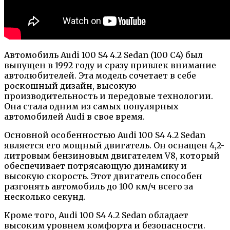
Автомобиль Audi 100 S4 4.2 Sedan (100 C4) был
выпущен в 1992 году и сразу привлек внимание
автолюбителей. Эта модель сочетает в себе
роскошный дизайн, высокую
производительность и передовые технологии.
Она стала одним из самых популярных
автомобилей Audi в свое время.
Основной особенностью Audi 100 S4 4.2 Sedan
является его мощный двигатель. Он оснащен 4,2-
литровым бензиновым двигателем V8, который
обеспечивает потрясающую динамику и
высокую скорость. Этот двигатель способен
разгонять автомобиль до 100 км/ч всего за
несколько секунд.
Кроме того, Audi 100 S4 4.2 Sedan обладает
высоким уровнем комфорта и безопасности.