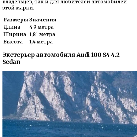
владельцев, так и для любителей автомобилей
этой марки.
Размеры
Значения
Длина
4,9 метра
Ширина
1,81 метра
Высота
1,4 метра
Экстерьер автомобиля Audi 100 S4 4.2
Sedan