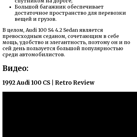
спутником на дороге;
Большой багажник обеспечивает
достаточное пространство для перевозки
вещей и грузов.
В целом, Audi 100 S4 4.2 Sedan является
превосходным седаном, сочетающим в себе
мощь, удобство и элегантность, поэтому он и по
сей день пользуется большой популярностью
среди автомобилистов.
Видео:
1992 Audi 100 CS | Retro Review