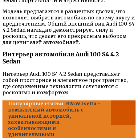
Sedan спортивности и агрессивности.
Модель предлагается в различных цветах, что
позволяет выбрать автомобиль по своему вкусу и
предпочтениям. Общий внешний вид Audi 100 S4
4.2 Sedan наглядно демонстрирует силу и
роскошь, что делает его прекрасным выбором
для ценителей автомобилей.
Интерьер автомобиля Audi 100 S4 4.2
Sedan
Интерьер Audi 100 S4 4.2 Sedan представляет
собой просторное и элегантное пространство,
где современные технологии сочетаются с
роскошью и комфортом.
Популярные статьи
BMW Isetta -
компактный автомобиль с
уникальной историей,
захватывающими
особенностями и
удивительными