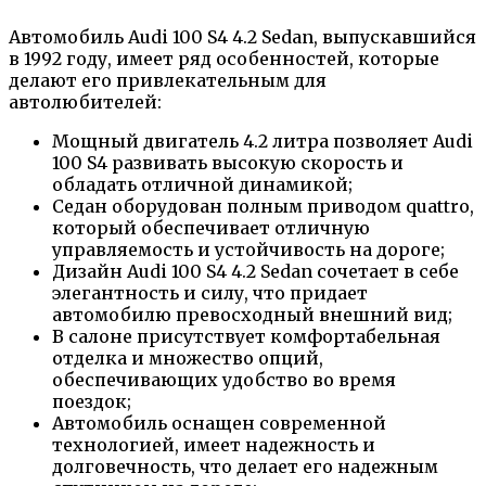
Автомобиль Audi 100 S4 4.2 Sedan, выпускавшийся
в 1992 году, имеет ряд особенностей, которые
делают его привлекательным для
автолюбителей:
Мощный двигатель 4.2 литра позволяет Audi
100 S4 развивать высокую скорость и
обладать отличной динамикой;
Седан оборудован полным приводом quattro,
который обеспечивает отличную
управляемость и устойчивость на дороге;
Дизайн Audi 100 S4 4.2 Sedan сочетает в себе
элегантность и силу, что придает
автомобилю превосходный внешний вид;
В салоне присутствует комфортабельная
отделка и множество опций,
обеспечивающих удобство во время
поездок;
Автомобиль оснащен современной
технологией, имеет надежность и
долговечность, что делает его надежным