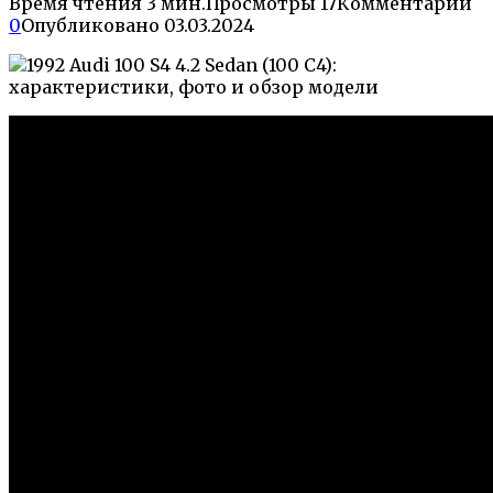
Время чтения
3 мин.
Просмотры
17
Комментарии
0
Опубликовано
03.03.2024