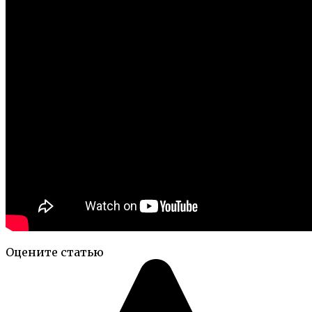
Оцените статью