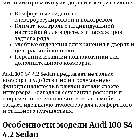
минимизировать шумы дороги и ветра в салоне.
Комфортные сиденья с
электрорегулировкой и подогревом
Климат-контроль с индивидуальной
настройкой для водителя и пассажиров
заднего ряда
Удобные отделения для хранения в дверях и
центральной консоли
Передний и задний подлокотники для
дополнительного комфорта
Audi 100 S4 4.2 Sedan предлагает не только
комфорт и удобство, но и продуманную
функциональность в каждой детали своего
интерьера. Благодаря сочетанию роскоши и
современных технологий, этот автомобиль
создает идеальную атмосферу для комфортного
и стильного путешествия.
Особенности модели Audi 100 S4
4.2 Sedan