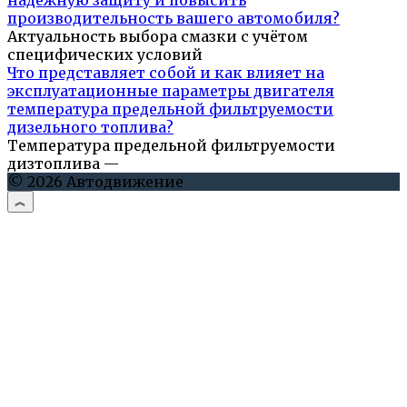
производительность вашего автомобиля?
Актуальность выбора смазки с учётом
специфических условий
Что представляет собой и как влияет на
эксплуатационные параметры двигателя
температура предельной фильтруемости
дизельного топлива?
Температура предельной фильтруемости
дизтоплива —
© 2026 Автодвижение