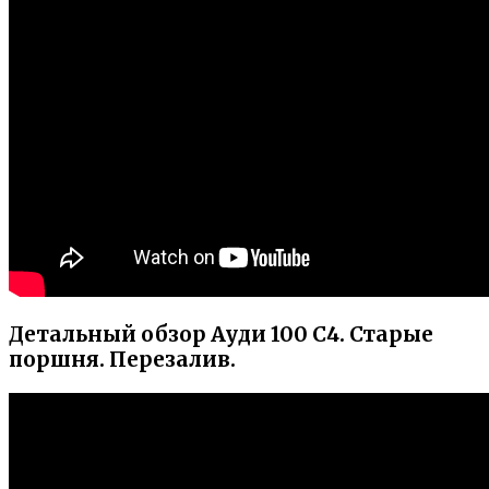
Детальный обзор Ауди 100 С4. Старые
поршня. Перезалив.