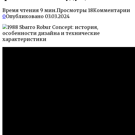
Время чтения
9 мин.
Просмотры
18
Комментарии
0
Опубликовано
03.03.2024