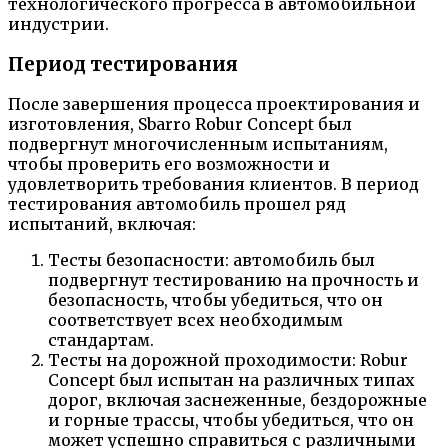
технологического прогресса в автомобильной
индустрии.
Период тестирования
После завершения процесса проектирования и
изготовления, Sbarro Robur Concept был
подвергнут многочисленным испытаниям,
чтобы проверить его возможности и
удовлетворить требования клиентов. В период
тестирования автомобиль прошел ряд
испытаний, включая:
Тесты безопасности: автомобиль был
подвергнут тестированию на прочность и
безопасность, чтобы убедиться, что он
соответствует всех необходимым
стандартам.
Тесты на дорожной проходимости: Robur
Concept был испытан на различных типах
дорог, включая заснеженные, бездорожные
и горные трассы, чтобы убедиться, что он
может успешно справиться с различными