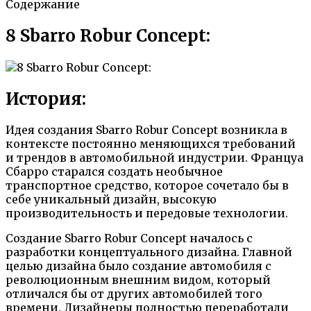
Содержание
8 Sbarro Robur Concept:
История:
Идея создания Sbarro Robur Concept возникла в
контексте постоянно меняющихся требований
и трендов в автомобильной индустрии. Француа
Сбарро старался создать необычное
транспортное средство, которое сочетало бы в
себе уникальный дизайн, высокую
производительность и передовые технологии.
Создание Sbarro Robur Concept началось с
разработки концептуального дизайна. Главной
целью дизайна было создание автомобиля с
революционным внешним видом, который
отличался бы от других автомобилей того
времени. Дизайнеры полностью переработали