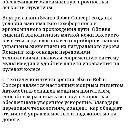
обеспечивают максимальную прочность и
легкость структуры.
Внутри салона Sbarro Robur Concept созданы
условия максимально комфортного и
эргономичного прохождения пути. Обивка
сидений выполнена из мягкой кожи высокого
качества, а рулевое колесо и приборная панель
украшены элементами из натурального дерева.
Концепт-кар оснащен передовыми
технологиями, включая современную систему
мультимедиа и удобные панели управления на
рулевом колесе.
С технической точки зрения, Sbarro Robur
Concept является настоящим мощным гигантом.
Автомобиль оснащен мощным двигателем,
способным развивать высокую скорость и
обеспечивать уверенное ускорение. Благодаря
передовым технологиям, концепт-кар обладает
отличной управляемостью и надежностью на
дороге.