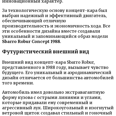
инновационный характер.
За технологическую основу концепт-кара был
выбран надежный и эффективный двигатель,
обеспечивающий отличную
производительность и экономичность хода. Все
эти особенности дизайна вместе создавали
уникальный и запоминающийся образ модели
Sbarro Robur Concept 1988
.
Футуристический внешний вид
Внешний вид концепт-кара Sbarro Robur,
представленного в 1988 году, вызывает чувство
будущего. Его уникальный и аэродинамический
дизайн отличается от большинства автомобилей
того времени.
Автомобиль имел довольно экстравагантную
форму кузова с острыми линиями и углами,
которые придавали ему современный и
агрессивный лук. Широкоугольный и изогнутый
ветровой щиток создавал стильный и гоночный