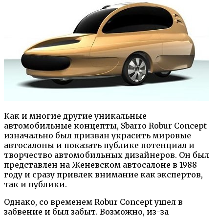
Как и многие другие уникальные
автомобильные концепты, Sbarro Robur Concept
изначально был призван украсить мировые
автосалоны и показать публике потенциал и
творчество автомобильных дизайнеров. Он был
представлен на Женевском автосалоне в 1988
году и сразу привлек внимание как экспертов,
так и публики.
Однако, со временем Robur Concept ушел в
забвение и был забыт. Возможно, из-за