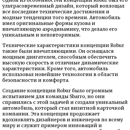
ультрасовременный дизайн, который воплощал
все последние технические достижения и
модные тенденции того времени. Автомобиль
имел оригинальные формы кузова и
впечатляющую аэродинамику, что делало его
уникальным и неповторимым.
Технические характеристики концепции Robur
также были впечатляющими. Он оснащался
мощным двигателем, способным обеспечить
высокую скорость и отличные динамические
характеристики. Кроме того, автомобиль
использовал новейшие технологии в области
безопасности и комфорта.
Создание концепции Robur было огромным
испытанием для команды Sbarro, но они
справились с этой задачей и создали уникальный
автомобиль, который стал визитной карточкой
компании. Эта концепция продолжает
вдохновлять дизайнеров и инженеров по всему
миру и служит примером инноваций и