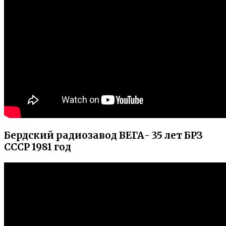
Бердский радиозавод ВЕГА- 35 лет БРЗ
СССР 1981 год