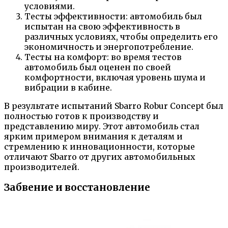
условиями.
Тесты эффективности: автомобиль был
испытан на свою эффективность в
различных условиях, чтобы определить его
экономичность и энергопотребление.
Тесты на комфорт: во время тестов
автомобиль был оценен по своей
комфортности, включая уровень шума и
вибрации в кабине.
В результате испытаний Sbarro Robur Concept был
полностью готов к производству и
представлению миру. Этот автомобиль стал
ярким примером внимания к деталям и
стремлению к инновационности, которые
отличают Sbarro от других автомобильных
производителей.
Забвение и восстановление