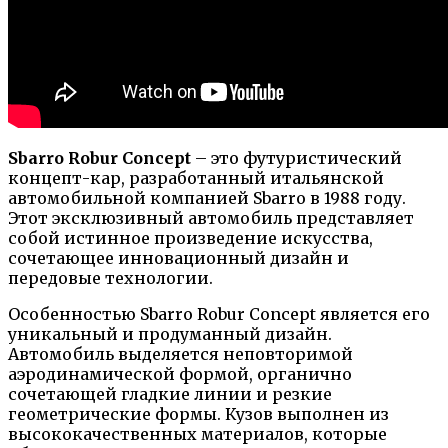
Sbarro Robur Concept
– это футуристический
концепт-кар, разработанный итальянской
автомобильной компанией Sbarro в 1988 году.
Этот эксклюзивный автомобиль представляет
собой истинное произведение искусства,
сочетающее инновационный дизайн и
передовые технологии.
Особенностью Sbarro Robur Concept является его
уникальный и продуманный дизайн.
Автомобиль выделяется неповторимой
аэродинамической формой, органично
сочетающей гладкие линии и резкие
геометрические формы. Кузов выполнен из
высококачественных материалов, которые