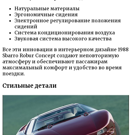
Натуральные материалы
Эргономичные сидения
Электронное регулирование положения
сидений
Система кондиционирования воздуха
Звуковая система высокого качества
Все эти инновации в интерьерном дизайне 1988
Sbarro Robur Concept создают неповторимую
атмосферу и обеспечивают пассажирам
максимальный комфорт и удобство во время
поездки.
Стильные детали