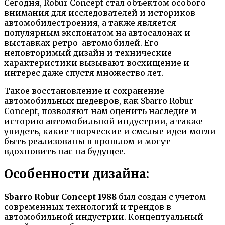
Сегодня, Robur Concept стал объектом особого
внимания для исследователей и историков
автомобилестроения, а также является
популярным экспонатом на автосалонах и
выставках ретро-автомобилей. Его
неповторимый дизайн и технические
характеристики вызывают восхищение и
интерес даже спустя множество лет.
Такое восстановление и сохранение
автомобильных шедевров, как Sbarro Robur
Concept, позволяют нам оценить наследие и
историю автомобильной индустрии, а также
увидеть, какие творческие и смелые идеи могли
быть реализованы в прошлом и могут
вдохновить нас на будущее.
Особенности дизайна:
Sbarro Robur Concept 1988
был создан с учетом
современных технологий и трендов в
автомобильной индустрии. Концептуальный