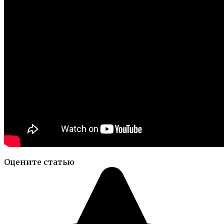
Оцените статью