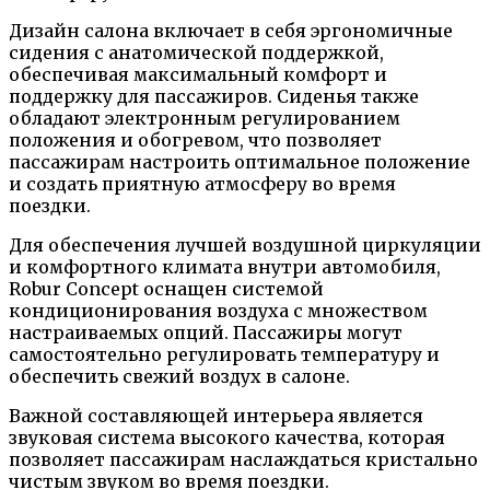
Дизайн салона включает в себя эргономичные
сидения с анатомической поддержкой,
обеспечивая максимальный комфорт и
поддержку для пассажиров. Сиденья также
обладают электронным регулированием
положения и обогревом, что позволяет
пассажирам настроить оптимальное положение
и создать приятную атмосферу во время
поездки.
Для обеспечения лучшей воздушной циркуляции
и комфортного климата внутри автомобиля,
Robur Concept оснащен системой
кондиционирования воздуха с множеством
настраиваемых опций. Пассажиры могут
самостоятельно регулировать температуру и
обеспечить свежий воздух в салоне.
Важной составляющей интерьера является
звуковая система высокого качества, которая
позволяет пассажирам наслаждаться кристально
чистым звуком во время поездки.