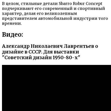
В целом, стильные детали Sbarro Robur Concept
подчеркивают его современный и спортивный
характер, делая его великолепным
представителем автомобильной индустрии того
времени.
Видео:
Александр Николаевич Лаврентьев о
дизайне в СССР. Для выставки
"Советский дизайн 1950-80-х"