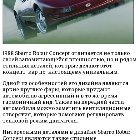
1988 Sbarro Robur Concept отличается не только
своей запоминающейся внешностью, но и рядом
стильных деталей, которые делают этот
концепт-кар по-настоящему уникальным.
Одной из особенностей его дизайна являются
яркие круглые фары, которые придают
автомобилю агрессивный и в то же время
гармоничный вид. Также на передней части
автомобиля можно заметить вентиляционные
отверстия, которые помогают регулировать
тепловой режим двигателя.
Интересными деталями в дизайне Sbarro Robur
Concept являются также стильные