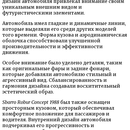
дизайн автомобиля привлекал внимание своим
уникальным внешним видом и
футуристическими элементами.
Автомобиль имел гладкие и динамичные линии,
которые выделяли его среди других моделей
того времени. Форма кузова и аэродинамическая
оболочка способствовали улучшенной
производительности и эффективности
движения.
Особое внимание было уделено деталям, таким
как оригинальные фары и задние фонари,
которые добавляли автомобилю стильный и
агрессивный вид. Сбалансированность и
гармония дизайна создавали восхитительный
эстетический образ.
Sbarro Robur Concept 1988
был также оснащен
просторным кузовом, который обеспечивал
комфортное положение для пассажиров и
водителя. Внутренний дизайн автомобиля
подчеркивал его прогрессивность и