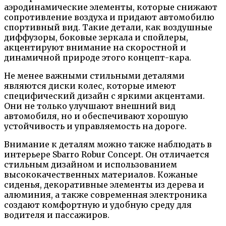
аэродинамические элементы, которые снижают
сопротивление воздуха и придают автомобилю
спортивный вид. Такие детали, как воздушные
диффузоры, боковые зеркала и спойлеры,
акцентируют внимание на скоростной и
динамичной природе этого концепт-кара.
Не менее важными стильными деталями
являются диски колес, которые имеют
специфический дизайн с яркими акцентами.
Они не только улучшают внешний вид
автомобиля, но и обеспечивают хорошую
устойчивость и управляемость на дороге.
Внимание к деталям можно также наблюдать в
интерьере Sbarro Robur Concept. Он отличается
стильным дизайном и использованием
высококачественных материалов. Кожаные
сиденья, декоративные элементы из дерева и
алюминия, а также современная электроника
создают комфортную и удобную среду для
водителя и пассажиров.