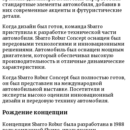
стандартные элементы автомобиля, добавив в
них современные акценты и футуристические
детали.
Когда дизайн был готов, команда Sbarro
приступила к разработке технической части
автомобиля. Sbarro Robur Concept оснащен был
передовыми технологиями и инновационными
решениями. Автомобиль был оснащен мощным
двигателем, который обеспечивал высокую
производительность и отличные динамические
характеристики.
Когда Sbarro Robur Concept был полностью готов,
он был представлен на международной
автомобильной выставке. Посетители и
эксперты высоко оценили инновационный
дизайн и передовую технику автомобиля.
Рождение концепции
Концепция Sbarro Robur была разработана в 1988
году компанией Sbarro, итальянским