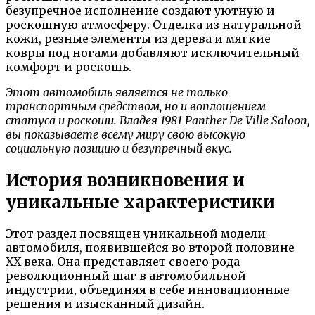
безупречное исполнение создают уютную и
роскошную атмосферу. Отделка из натуральной
кожи, резные элементы из дерева и мягкие
ковры под ногами добавляют исключительный
комфорт и роскошь.
Этот автомобиль является не только
транспортным средством, но и воплощением
статуса и роскоши. Владея 1981 Panther De Ville Saloon,
вы показываете всему миру свою высокую
социальную позицию и безупречный вкус.
История возникновения и
уникальные характеристики
Этот раздел посвящен уникальной модели
автомобиля, появившейся во второй половине
XX века. Она представляет своего рода
революционный шаг в автомобильной
индустрии, объединяя в себе инновационные
решения и изысканный дизайн.