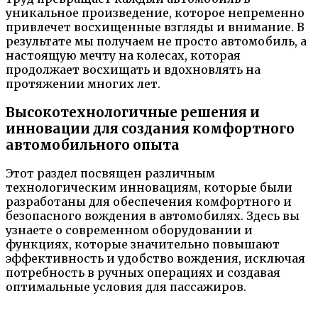
уникальное произведение, которое непременно
привлечет восхищенные взгляды и внимание. В
результате мы получаем не просто автомобиль, а
настоящую мечту на колесах, которая
продолжает восхищать и вдохновлять на
протяжении многих лет.
Высокотехнологичные решения и
инновации для создания комфортного
автомобильного опыта
Этот раздел посвящен различным
технологическим инновациям, которые были
разработаны для обеспечения комфортного и
безопасного вождения в автомобилях. Здесь вы
узнаете о современном оборудовании и
функциях, которые значительно повышают
эффективность и удобство вождения, исключая
потребность в ручных операциях и создавая
оптимальные условия для пассажиров.