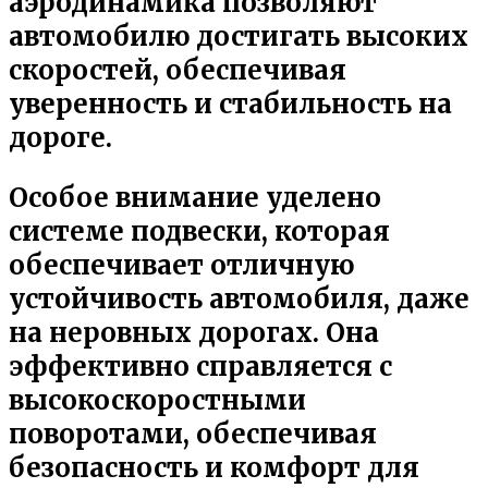
аэродинамика позволяют
автомобилю достигать высоких
скоростей, обеспечивая
уверенность и стабильность на
дороге.
Особое внимание уделено
системе подвески, которая
обеспечивает отличную
устойчивость автомобиля, даже
на неровных дорогах. Она
эффективно справляется с
высокоскоростными
поворотами, обеспечивая
безопасность и комфорт для