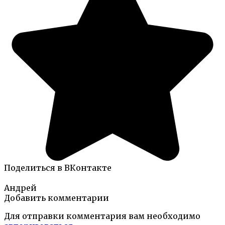
Поделиться в ВКонтакте
Андрей
Добавить комментарии
Для отправки комментария вам необходимо