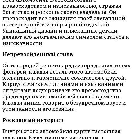
превосходством и изысканностью, отражая
богатство и роскошь своего владельца. Он
превосходит все ожидания своей элегантной
экстерьерной и интерьерной отделкой.
Уникальный дизайн и изысканные детали
делают его неотъемлемым символом статуса и
изысканности.
Непревзойденный стиль
От изгородей решеток радиатора до хвостовых
фонарей, каждая деталь этого автомобиля
элегантно и гармонично сочетается с другой.
Корпус с мягкими линиями и изысканными
силуэтами подчеркивает его превосходство
среди других автомобилей своего времени.
Каждая линия говорит о безупречном вкусе и
утонченности его хозяина.
Роскошный интерьер
Внутри этого автомобиля царит настоящая
роскошь. Качественные материалы и