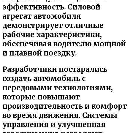
эффективность. Силовой
агрегат автомобиля
демонстрирует отличные
рабочие характеристики,
обеспечивая водителю мощной
и плавной поездку.
Разработчики постарались
создать автомобиль с
передовыми технологиями,
которые повышают
производительность и комфорт
во время движения. Системы
управления и улучшенная