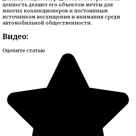
ценность делают его объектом мечты для
многих коллекционеров и постоянным
источником восхищения и внимания среди
автомобильной общественности.
Видео:
Оцените статью