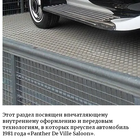
Этот раздел посвящен впечатляющему
внутреннему оформлению и передовым
технологиям, в которых преуспел автомобиль
1981 года «Panther De Ville Saloon».