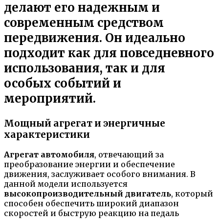
делают его надежным и
современным средством
передвижения. Он идеально
подходит как для повседневного
использования, так и для
особых событий и
мероприятий.
Мощный агрегат и энергичные
характеристики
Агрегат автомобиля
, отвечающий за
преобразование энергии и обеспечение
движения, заслуживает особого внимания. В
данной модели используется
высокопроизводительный двигатель
, который
способен обеспечить широкий диапазон
скоростей и быструю реакцию на педаль