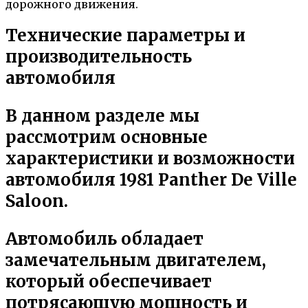
дорожного движения.
Технические параметры и
производительность
автомобиля
В данном разделе мы
рассмотрим основные
характеристики и возможности
автомобиля 1981 Panther De Ville
Saloon.
Автомобиль обладает
замечательным двигателем,
который обеспечивает
потрясающую мощность и