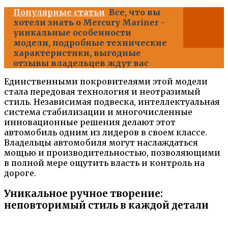
Популярные статьи
Все, что вы
хотели знать о Mercury Mariner -
уникальные особенности
модели, подробные технические
характеристики, выгодные
отзывы владельцев ждут вас
Единственными покровителями этой модели
стала передовая технология и неотразимый
стиль. Независимая подвеска, интеллектуальная
система стабилизации и многочисленные
инновационные решения делают этот
автомобиль одним из лидеров в своем классе.
Владельцы автомобиля могут наслаждаться
мощью и производительностью, позволяющими
в полной мере ощутить власть и контроль на
дороге.
Уникальное ручное творение:
неповторимый стиль в каждой детали