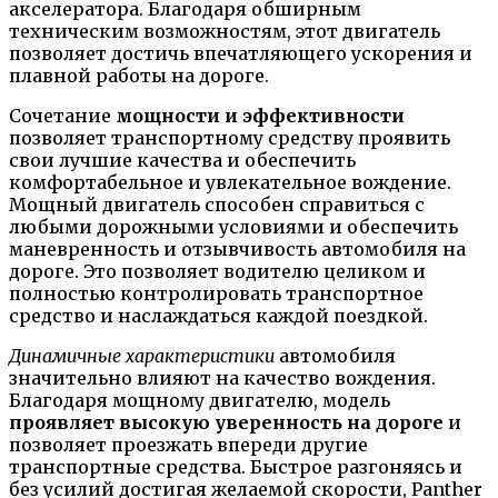
акселератора. Благодаря обширным
техническим возможностям, этот двигатель
позволяет достичь впечатляющего ускорения и
плавной работы на дороге.
Сочетание
мощности и эффективности
позволяет транспортному средству проявить
свои лучшие качества и обеспечить
комфортабельное и увлекательное вождение.
Мощный двигатель способен справиться с
любыми дорожными условиями и обеспечить
маневренность и отзывчивость автомобиля на
дороге. Это позволяет водителю целиком и
полностью контролировать транспортное
средство и наслаждаться каждой поездкой.
Динамичные характеристики
автомобиля
значительно влияют на качество вождения.
Благодаря мощному двигателю, модель
проявляет высокую уверенность на дороге
и
позволяет проезжать впереди другие
транспортные средства. Быстрое разгоняясь и
без усилий достигая желаемой скорости, Panther