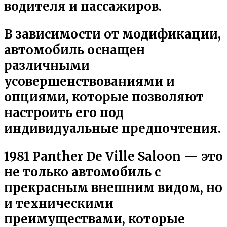
водителя и пассажиров.
В зависимости от модификации,
автомобиль оснащен
различными
усовершенствованиями и
опциями, которые позволяют
настроить его под
индивидуальные предпочтения.
1981 Panther De Ville Saloon — это
не только автомобиль с
прекрасным внешним видом, но
и техническими
преимуществами, которые