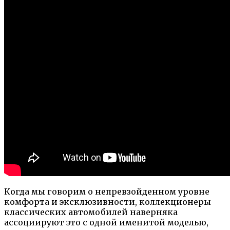
Когда мы говорим о непревзойденном уровне
комфорта и эксклюзивности, коллекционеры
классических автомобилей наверняка
ассоциируют это с одной именитой моделью,