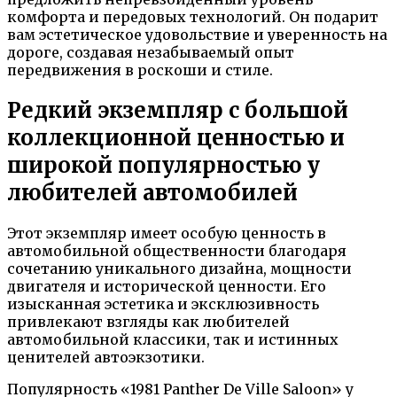
комфорта и передовых технологий. Он подарит
вам эстетическое удовольствие и уверенность на
дороге, создавая незабываемый опыт
передвижения в роскоши и стиле.
Редкий экземпляр с большой
коллекционной ценностью и
широкой популярностью у
любителей автомобилей
Этот экземпляр имеет особую ценность в
автомобильной общественности благодаря
сочетанию уникального дизайна, мощности
двигателя и исторической ценности. Его
изысканная эстетика и эксклюзивность
привлекают взгляды как любителей
автомобильной классики, так и истинных
ценителей автоэкзотики.
Популярность «1981 Panther De Ville Saloon» у