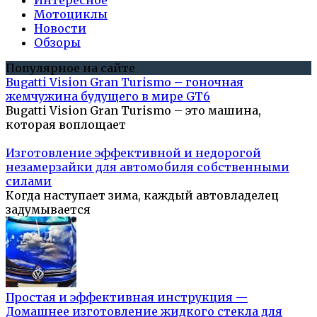
Интересное
Мотоциклы
Новости
Обзоры
Популярное на сайте
Bugatti Vision Gran Turismo – гоночная
жемчужина будущего в мире GT6
Bugatti Vision Gran Turismo – это машина,
которая воплощает
Изготовление эффективной и недорогой
незамерзайки для автомобиля собственными
силами
Когда наступает зима, каждый автовладелец
задумывается
Простая и эффективная инструкция —
Домашнее изготовление жидкого стекла для