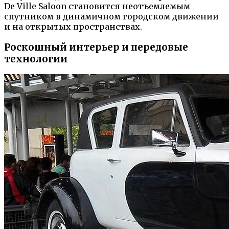
De Ville Saloon становится неотъемлемым
спутником в динамичном городском движении
и на открытых пространствах.
Роскошный интерьер и передовые
технологии