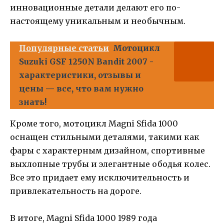
инновационные детали делают его по-
настоящему уникальным и необычным.
Популярные статьи
Мотоцикл
Suzuki GSF 1250N Bandit 2007 -
характеристики, отзывы и
цены — все, что вам нужно
знать!
Кроме того, мотоцикл Magni Sfida 1000
оснащен стильными деталями, такими как
фары с характерным дизайном, спортивные
выхлопные трубы и элегантные ободья колес.
Все это придает ему исключительность и
привлекательность на дороге.
В итоге, Magni Sfida 1000 1989 года