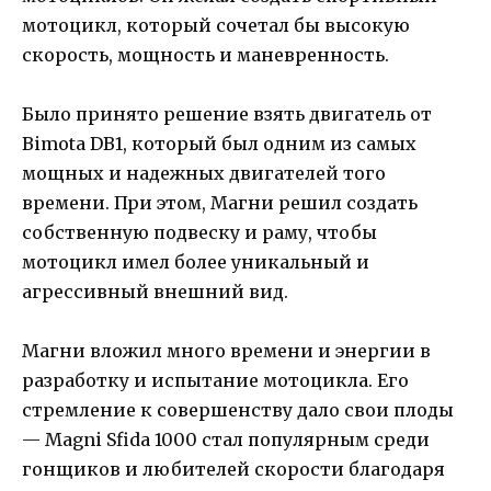
мотоцикл, который сочетал бы высокую
скорость, мощность и маневренность.
Было принято решение взять двигатель от
Bimota DB1, который был одним из самых
мощных и надежных двигателей того
времени. При этом, Магни решил создать
собственную подвеску и раму, чтобы
мотоцикл имел более уникальный и
агрессивный внешний вид.
Магни вложил много времени и энергии в
разработку и испытание мотоцикла. Его
стремление к совершенству дало свои плоды
— Magni Sfida 1000 стал популярным среди
гонщиков и любителей скорости благодаря