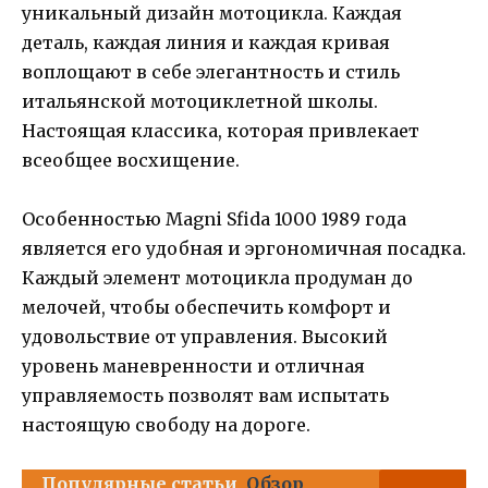
уникальный дизайн мотоцикла. Каждая
деталь, каждая линия и каждая кривая
воплощают в себе элегантность и стиль
итальянской мотоциклетной школы.
Настоящая классика, которая привлекает
всеобщее восхищение.
Особенностью Magni Sfida 1000 1989 года
является его удобная и эргономичная посадка.
Каждый элемент мотоцикла продуман до
мелочей, чтобы обеспечить комфорт и
удовольствие от управления. Высокий
уровень маневренности и отличная
управляемость позволят вам испытать
настоящую свободу на дороге.
Популярные статьи
Обзор