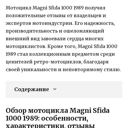
Мотоцикл Magni Sfida 1000 1989 получил
положительные отзывы от владельцев и
экспертов мотоиндустрии. Его надежность,
производительность и ошеломляющий
внешний вид завоевали сердца многих
мотоциклистов. Кроме того, Magni Sfida 1000
1989 стал коллекционным предметом среди
ценителей ретро-мотоциклов, благодаря
своей уникальности и неповторимому стилю.
Содержание
Обзор мотоцикла Magni Sfida
1000 1989: особенности,
характеристики, отзывы