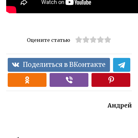
Оцените статью
Поделиться в ВКонтакте
Андрей