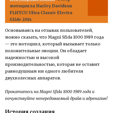
мотоцикла Harley Davidson
FLHTCU Ultra Classic Electra
Glide 2014
Основываясь на отзывах пользователей,
можно сказать, что Magni Sfida 1000 1989 года
— это мотоцикл, который вызывает только
положительные эмоции. Он обладает
надежностью и высокой
производительностью, которая не оставит
равнодушным ни одного любителя
двухколесных аппаратов.
Прокатитесь на Magni Sfida 1000 1989 года и
почувствуйте непередаваемый драйв и адреналин!
История создания