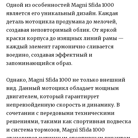
Одной из особенностей Magni Sfida 1000
является его уникальный дизайн. Каждая
деталь мотоцикла продумана до мелочей,
создавая неповторимый облик. От яркой
краски корпуса до изящных линий рамы —
каждый элемент гармонично сливается
воедино, создавая эффектный и
запоминающийся образ.
Однако, Magni Sfida 1000 не только внешний
вид. Данный мотоцикл обладает мощным
двигателем, который гарантирует
непревзойденную скорость и динамику. В
сочетании с передовыми техническими
решениями, такими как спортивная подвеска
и система тормозов, Magni Sfida 1000
становится истинным спортивным гигантом