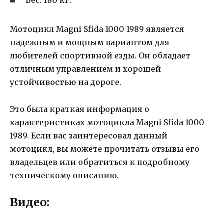
Вес: 180 кг.
Мотоцикл Magni Sfida 1000 1989 является
надежным и мощным вариантом для
любителей спортивной езды. Он обладает
отличным управлением и хорошей
устойчивостью на дороге.
Это была краткая информация о
характеристиках мотоцикла Magni Sfida 1000
1989. Если вас заинтересовал данный
мотоцикл, вы можете прочитать отзывы его
владельцев или обратиться к подробному
техническому описанию.
Видео: