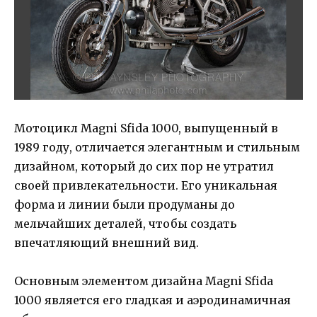
Мотоцикл Magni Sfida 1000, выпущенный в
1989 году, отличается элегантным и стильным
дизайном, который до сих пор не утратил
своей привлекательности. Его уникальная
форма и линии были продуманы до
мельчайших деталей, чтобы создать
впечатляющий внешний вид.
Основным элементом дизайна Magni Sfida
1000 является его гладкая и аэродинамичная