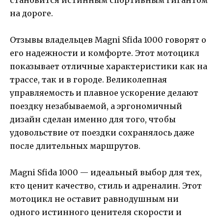
на дороге.
Отзывы владельцев Magni Sfida 1000 говорят о
его надежности и комфорте. Этот мотоцикл
показывает отличные характеристики как на
трассе, так и в городе. Великолепная
управляемость и плавное ускорение делают
поездку незабываемой, а эргономичный
дизайн сделан именно для того, чтобы
удовольствие от поездки сохранялось даже
после длительных маршрутов.
Magni Sfida 1000 — идеальный выбор для тех,
кто ценит качество, стиль и адреналин. Этот
мотоцикл не оставит равнодушным ни
одного истинного ценителя скорости и