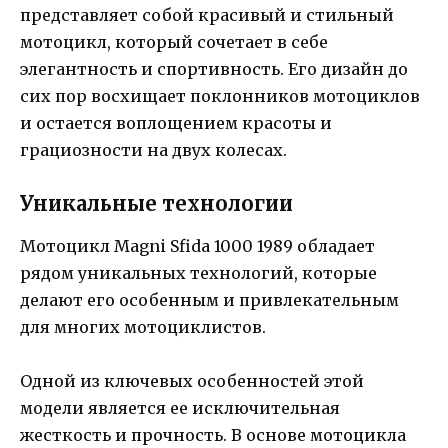
представляет собой красивый и стильный
мотоцикл, который сочетает в себе
элегантность и спортивность. Его дизайн до
сих пор восхищает поклонников мотоциклов
и остается воплощением красоты и
грациозности на двух колесах.
Уникальные технологии
Мотоцикл Magni Sfida 1000 1989 обладает
рядом уникальных технологий, которые
делают его особенным и привлекательным
для многих мотоциклистов.
Одной из ключевых особенностей этой
модели является ее исключительная
жесткость и прочность. В основе мотоцикла