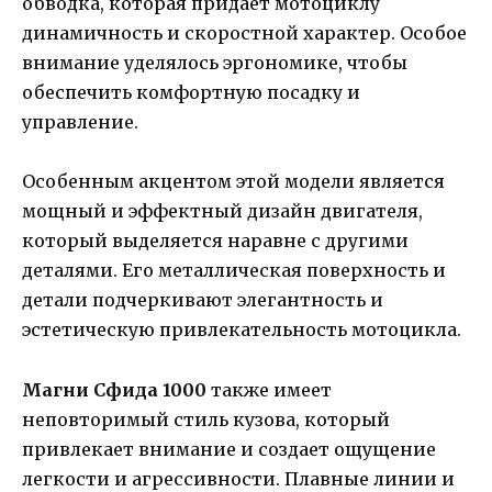
обводка, которая придает мотоциклу
динамичность и скоростной характер. Особое
внимание уделялось эргономике, чтобы
обеспечить комфортную посадку и
управление.
Особенным акцентом этой модели является
мощный и эффектный дизайн двигателя,
который выделяется наравне с другими
деталями. Его металлическая поверхность и
детали подчеркивают элегантность и
эстетическую привлекательность мотоцикла.
Магни Сфида 1000
также имеет
неповторимый стиль кузова, который
привлекает внимание и создает ощущение
легкости и агрессивности. Плавные линии и