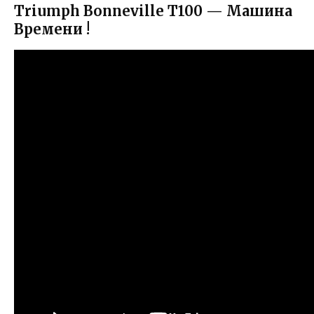
Triumph Bonneville Т100 — Машина
Времени !