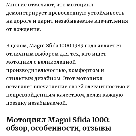
Многие отмечают, что мотоцикл
демонстрирует превосходную устойчивость
на дороге и дарит незабываемые впечатления
от вождения.
В целом, Magni Sfida 1000 1989 года является
отличным выбором для тех, кто ищет
мотоцикл с великолепной
производительностью, комфортом и
стильным дизайном. Этот мотоцикл
оставляет впечатление своей элегантностью и
непревзойденным качеством, делая каждую
поездку незабываемой.
Мотоцикл Magni Sfida 1000:
обзор, особенности, отзывы