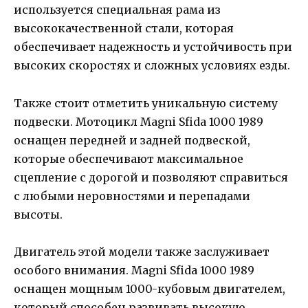
используется специальная рама из
высококачественной стали, которая
обеспечивает надежность и устойчивость при
высоких скоростях и сложных условиях езды.
Также стоит отметить уникальную систему
подвески. Мотоцикл Magni Sfida 1000 1989
оснащен передней и задней подвеской,
которые обеспечивают максимальное
сцепление с дорогой и позволяют справиться
с любыми неровностями и перепадами
высоты.
Двигатель этой модели также заслуживает
особого внимания. Magni Sfida 1000 1989
оснащен мощным 1000-кубовым двигателем,
который способен развивать высокую