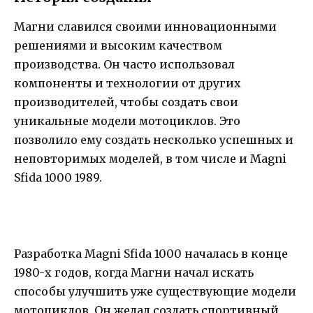
Магни славился своими инновационными
решениями и высоким качеством
производства. Он часто использовал
компоненты и технологии от других
производителей, чтобы создать свои
уникальные модели мотоциклов. Это
позволило ему создать несколько успешных и
неповторимых моделей, в том числе и Magni
Sfida 1000 1989.
Разработка Magni Sfida 1000 началась в конце
1980-х годов, когда Магни начал искать
способы улучшить уже существующие модели
мотоциклов. Он желал создать спортивный