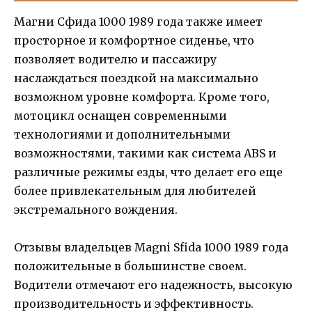
Магни Сфида 1000 1989 года также имеет
просторное и комфортное сиденье, что
позволяет водителю и пассажиру
наслаждаться поездкой на максимально
возможном уровне комфорта. Кроме того,
мотоцикл оснащен современными
технологиями и дополнительными
возможностями, такими как система ABS и
различные режимы езды, что делает его еще
более привлекательным для любителей
экстремального вождения.
Отзывы владельцев Magni Sfida 1000 1989 года
положительные в большинстве своем.
Водители отмечают его надежность, высокую
производительность и эффективность.