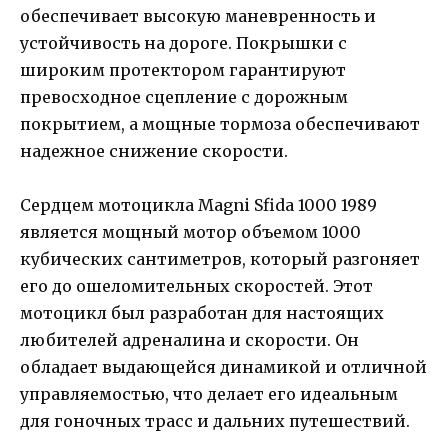
обеспечивает высокую маневренность и
устойчивость на дороге. Покрышки с
широким протектором гарантируют
превосходное сцепление с дорожным
покрытием, а мощные тормоза обеспечивают
надежное снижение скорости.
Сердцем мотоцикла Magni Sfida 1000 1989
является мощный мотор объемом 1000
кубических сантиметров, который разгоняет
его до ошеломительных скоростей. Этот
мотоцикл был разработан для настоящих
любителей адреналина и скорости. Он
обладает выдающейся динамикой и отличной
управляемостью, что делает его идеальным
для гоночных трасс и дальних путешествий.