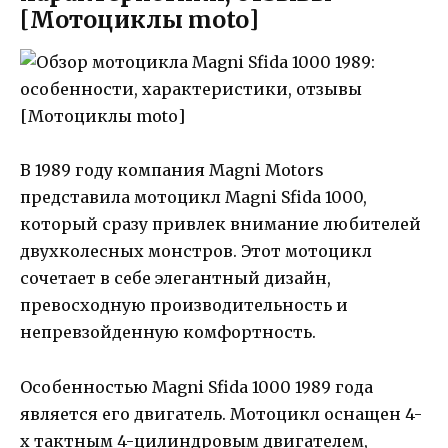
[Мотоциклы moto]
В 1989 году компания Magni Motors
представила мотоцикл Magni Sfida 1000,
который сразу привлек внимание любителей
двухколесных монстров. Этот мотоцикл
сочетает в себе элегантный дизайн,
превосходную производительность и
непревзойденную комфортность.
Особенностью Magni Sfida 1000 1989 года
является его двигатель. Мотоцикл оснащен 4-
х тактным 4-цилиндровым двигателем,