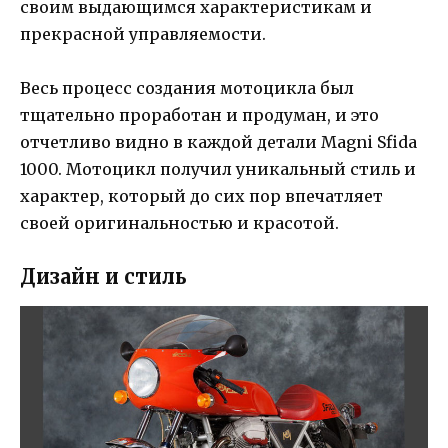
своим выдающимся характеристикам и
прекрасной управляемости.
Весь процесс создания мотоцикла был
тщательно проработан и продуман, и это
отчетливо видно в каждой детали Magni Sfida
1000. Мотоцикл получил уникальный стиль и
характер, который до сих пор впечатляет
своей оригинальностью и красотой.
Дизайн и стиль