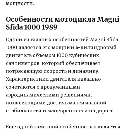
мощности.
Особенности мотоцикла Magni
Sfida 1000 1989
Одной из главных особенностей Magni Sfida
1000 является его мощный 4-цилиндровый
двигатель объемом 1000 кубических
сантиметров, который обеспечивает
потрясающую скорость и динамику.
Характеристики двигателя идеально
сочетаются с продуманными
аэродинамическими решениями,
позволяющими достичь максимальной
стабильности и маневренности на дороге.
Еще одной заметной особенностью является