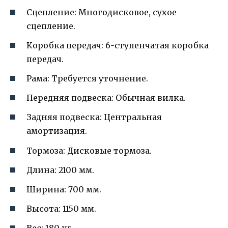
Сцепление: Многодисковое, сухое
сцепление.
Коробка передач: 6-ступенчатая коробка
передач.
Рама: Требуется уточнение.
Передняя подвеска: Обычная вилка.
Задняя подвеска: Центральная
амортизация.
Тормоза: Дисковые тормоза.
Длина: 2100 мм.
Ширина: 700 мм.
Высота: 1150 мм.