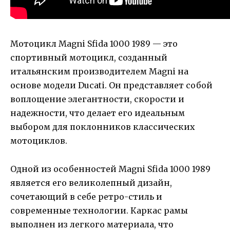
Мотоцикл Magni Sfida 1000 1989 — это
спортивный мотоцикл, созданный
итальянским производителем Magni на
основе модели Ducati. Он представляет собой
воплощение элегантности, скорости и
надежности, что делает его идеальным
выбором для поклонников классических
мотоциклов.
Одной из особенностей Magni Sfida 1000 1989
является его великолепный дизайн,
сочетающий в себе ретро-стиль и
современные технологии. Каркас рамы
выполнен из легкого материала, что