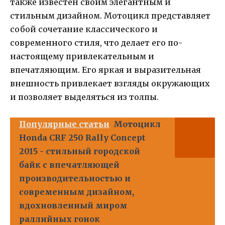
также известен своим элегантным и
стильным дизайном. Мотоцикл представляет
собой сочетание классического и
современного стиля, что делает его по-
настоящему привлекательным и
впечатляющим. Его яркая и выразительная
внешность привлекает взгляды окружающих
и позволяет выделяться из толпы.
Популярные статьи
Мотоцикл
Honda CRF 250 Rally Concept
2015 - стильный городской
байк с впечатляющей
производительностью и
современным дизайном,
вдохновленный миром
раллийных гонок