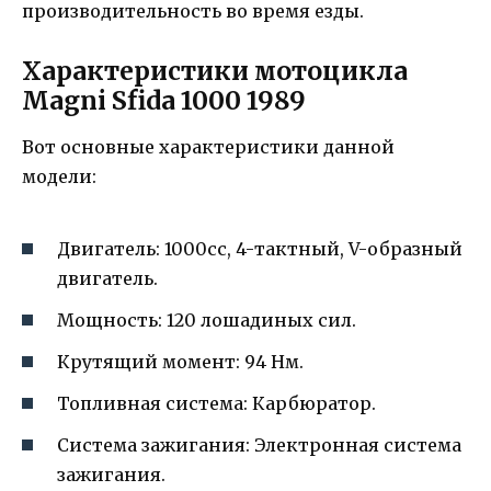
производительность во время езды.
Характеристики мотоцикла
Magni Sfida 1000 1989
Вот основные характеристики данной
модели:
Двигатель: 1000cc, 4-тактный, V-образный
двигатель.
Мощность: 120 лошадиных сил.
Крутящий момент: 94 Нм.
Топливная система: Карбюратор.
Система зажигания: Электронная система
зажигания.