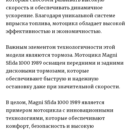
скорость и обеспечивать динамичное
ускорение. Благодаря уникальной системе
впрыска топлива, мотоцикл обладает высокой
эффективностью и экономичностью.
Важным элементом технологичности этой
модели являются тормоза. Мотоцикл Magni
Sfida 1000 1989 оснащен передними и задними
дисковыми тормозами, которые
обеспечивают быструю и надежную
остановку даже при значительной скорости.
В целом, Magni Sfida 1000 1989 является
примером мотоцикла с инновационными
технологиями, которые обеспечивают
комфорт, безопасность и высокую