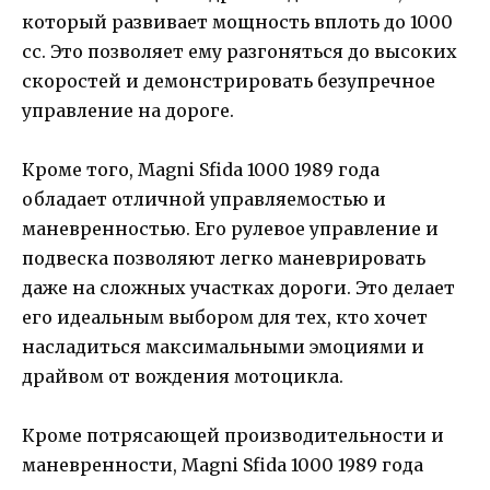
который развивает мощность вплоть до 1000
сс. Это позволяет ему разгоняться до высоких
скоростей и демонстрировать безупречное
управление на дороге.
Кроме того, Magni Sfida 1000 1989 года
обладает отличной управляемостью и
маневренностью. Его рулевое управление и
подвеска позволяют легко маневрировать
даже на сложных участках дороги. Это делает
его идеальным выбором для тех, кто хочет
насладиться максимальными эмоциями и
драйвом от вождения мотоцикла.
Кроме потрясающей производительности и
маневренности, Magni Sfida 1000 1989 года