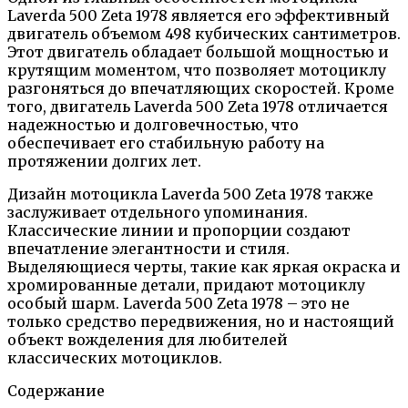
Laverda 500 Zeta 1978 является его эффективный
двигатель объемом 498 кубических сантиметров.
Этот двигатель обладает большой мощностью и
крутящим моментом, что позволяет мотоциклу
разгоняться до впечатляющих скоростей. Кроме
того, двигатель Laverda 500 Zeta 1978 отличается
надежностью и долговечностью, что
обеспечивает его стабильную работу на
протяжении долгих лет.
Дизайн мотоцикла Laverda 500 Zeta 1978 также
заслуживает отдельного упоминания.
Классические линии и пропорции создают
впечатление элегантности и стиля.
Выделяющиеся черты, такие как яркая окраска и
хромированные детали, придают мотоциклу
особый шарм. Laverda 500 Zeta 1978 – это не
только средство передвижения, но и настоящий
объект вожделения для любителей
классических мотоциклов.
Содержание