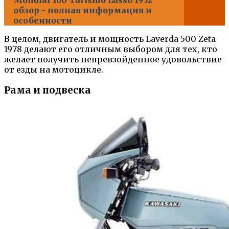
обзор - полная информация и
особенности
В целом, двигатель и мощность Laverda 500 Zeta
1978 делают его отличным выбором для тех, кто
желает получить непревзойденное удовольствие
от езды на мотоцикле.
Рама и подвеска