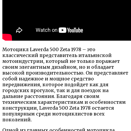
Мотоцикл Laverda 500 Zeta 1978 – это
классический представитель итальянской
мотоиндустрии, который не только поражает
своим элегантным дизайном, но и обладает
высокой производительностью. Он представляет
собой надежное и мощное средство
передвижения, которое подойдет как для
городских прогулок, так и для поездок на
дальние расстояния. Благодаря своим
техническим характеристикам и особенностям
конструкции, Laverda 500 Zeta 1978 остается
популярным среди мотоциклистов всех
поколений.
Одной из главных особенностей мотоцикла