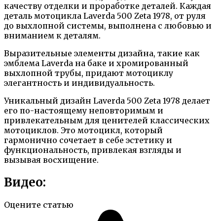
качеству отделки и проработке деталей. Каждая
деталь мотоцикла Laverda 500 Zeta 1978, от руля
до выхлопной системы, выполнена с любовью и
вниманием к деталям.
Выразительные элементы дизайна, такие как
эмблема Laverda на баке и хромированный
выхлопной трубы, придают мотоциклу
элегантность и индивидуальность.
Уникальный дизайн Laverda 500 Zeta 1978 делает
его по-настоящему неповторимым и
привлекательным для ценителей классических
мотоциклов. Это мотоцикл, который
гармонично сочетает в себе эстетику и
функциональность, привлекая взгляды и
вызывая восхищение.
Видео:
Оцените статью