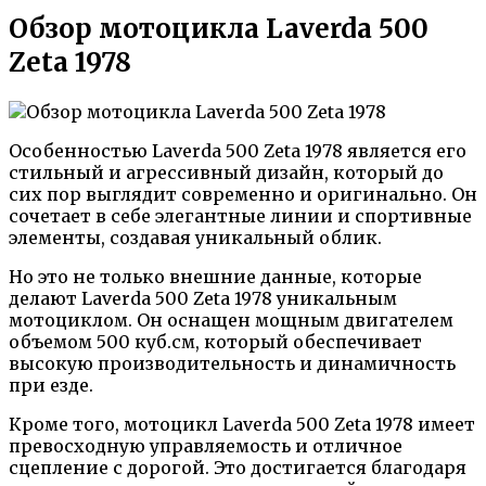
Обзор мотоцикла Laverda 500
Zeta 1978
Особенностью Laverda 500 Zeta 1978 является его
стильный и агрессивный дизайн, который до
сих пор выглядит современно и оригинально. Он
сочетает в себе элегантные линии и спортивные
элементы, создавая уникальный облик.
Но это не только внешние данные, которые
делают Laverda 500 Zeta 1978 уникальным
мотоциклом. Он оснащен мощным двигателем
объемом 500 куб.см, который обеспечивает
высокую производительность и динамичность
при езде.
Кроме того, мотоцикл Laverda 500 Zeta 1978 имеет
превосходную управляемость и отличное
сцепление с дорогой. Это достигается благодаря