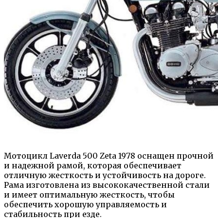
Мотоцикл Laverda 500 Zeta 1978 оснащен прочной
и надежной рамой, которая обеспечивает
отличную жесткость и устойчивость на дороге.
Рама изготовлена из высококачественной стали
и имеет оптимальную жесткость, чтобы
обеспечить хорошую управляемость и
стабильность при езде.