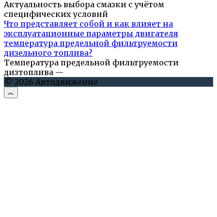
Актуальность выбора смазки с учётом
специфических условий
Что представляет собой и как влияет на
эксплуатационные параметры двигателя
температура предельной фильтруемости
дизельного топлива?
Температура предельной фильтруемости
дизтоплива —
© 2026 Автодвижение