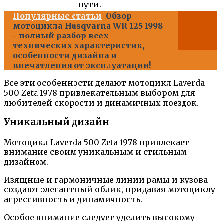
пути.
Популярные статьи
Обзор
мотоцикла Husqvarna WR 125 1998
- полный разбор всех
технических характеристик,
особенности дизайна и
впечатления от эксплуатации!
Все эти особенности делают мотоцикл Laverda
500 Zeta 1978 привлекательным выбором для
любителей скорости и динамичных поездок.
Уникальный дизайн
Мотоцикл Laverda 500 Zeta 1978 привлекает
внимание своим уникальным и стильным
дизайном.
Изящные и гармоничные линии рамы и кузова
создают элегантный облик, придавая мотоциклу
агрессивность и динамичность.
Особое внимание следует уделить высокому