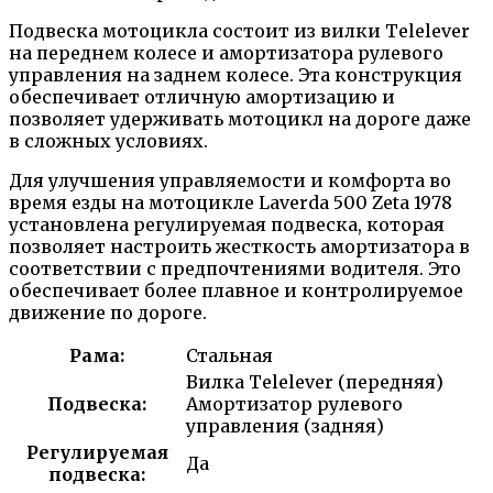
Подвеска мотоцикла состоит из вилки Telelever
на переднем колесе и амортизатора рулевого
управления на заднем колесе. Эта конструкция
обеспечивает отличную амортизацию и
позволяет удерживать мотоцикл на дороге даже
в сложных условиях.
Для улучшения управляемости и комфорта во
время езды на мотоцикле Laverda 500 Zeta 1978
установлена регулируемая подвеска, которая
позволяет настроить жесткость амортизатора в
соответствии с предпочтениями водителя. Это
обеспечивает более плавное и контролируемое
движение по дороге.
Рама:
Стальная
Вилка Telelever (передняя)
Подвеска:
Амортизатор рулевого
управления (задняя)
Регулируемая
Да
подвеска: