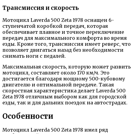
Трансмиссия и скорость
Мотоцикл Laverda 500 Zeta 1978 оснащен 6-
ступенчатой коробкой передач, которая
обеспечивает плавное и точное переключение
передач для максимального комфорта во время
езды. Кроме того, трансмиссия имеет реверс, что
позволяет двигаться назад без необходимости
снимать ноги с педалей.
Максимальная скорость, которую может развить
мотоцикл, составляет около 170 км/ч. Это
достигается благодаря мощному 500-кубовому
двигателю и оптимальной передаче. Такая
скоростная характеристика делает Laverda 500
Zeta 1978 отличным выбором как для городской
езды, так и для дальних поездок на автострадах.
Особенности
Мотоцикл Laverda 500 Zeta 1978 имел ряд