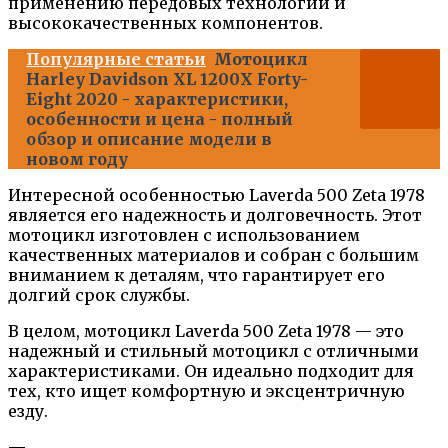
применению передовых технологий и
высококачественных компонентов.
Популярные статьи
Мотоцикл
Harley Davidson XL 1200X Forty-
Eight 2020 - характеристики,
особенности и цена - полный
обзор и описание модели в
новом году
Интересной особенностью Laverda 500 Zeta 1978
является его надежность и долговечность. Этот
мотоцикл изготовлен с использованием
качественных материалов и собран с большим
вниманием к деталям, что гарантирует его
долгий срок службы.
В целом, мотоцикл Laverda 500 Zeta 1978 — это
надежный и стильный мотоцикл с отличными
характеристиками. Он идеально подходит для
тех, кто ищет комфортную и эксцентричную
езду.