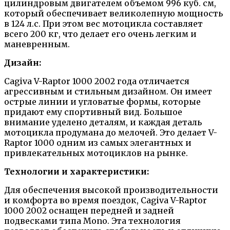
цилиндровым двигателем объемом 996 куб. см,
который обеспечивает великолепную мощность
в 124 л.с. При этом вес мотоцикла составляет
всего 200 кг, что делает его очень легким и
маневренным.
Дизайн:
Cagiva V-Raptor 1000 2002 года отличается
агрессивным и стильным дизайном. Он имеет
острые линии и угловатые формы, которые
придают ему спортивный вид. Большое
внимание уделено деталям, и каждая деталь
мотоцикла продумана до мелочей. Это делает V-
Raptor 1000 одним из самых элегантных и
привлекательных мотоциклов на рынке.
Технологии и характеристики:
Для обеспечения высокой производительности
и комфорта во время поездок, Cagiva V-Raptor
1000 2002 оснащен передней и задней
подвесками типа Mono. Эта технология