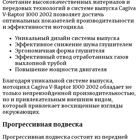
Сочетание высококачественных материалов и
передовых технологий в системе выпуска Cagiva
V-Raptor 1000 2002 позволяет достичь
оптимальных показателей производительности
и эффективности мотоцикла.
Уникальный дизайн системы выпуска
Эффективное снижение шума глушителем
Эргономичная форма глушителя
Эффективный отвод отработанных газов
выхлопной трубой
Повышение мощности двигателя
Благодаря уникальной системе выпуска,
мотоцикл Cagiva V-Raptor 1000 2002 обладает не
только непревзойденной производительностью,
но и привлекательным внешним видом,
который привлекает восхищенные взгляды
окружающих.
Прогрессивная подвеска
Прогрессивная подвеска состоит из передней