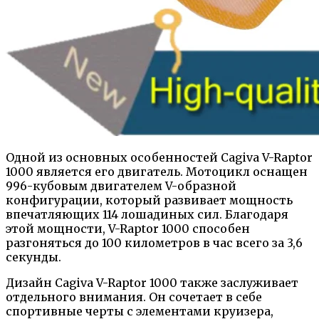
Одной из основных особенностей Cagiva V-Raptor
1000 является его двигатель. Мотоцикл оснащен
996-кубовым двигателем V-образной
конфигурации, который развивает мощность
впечатляющих 114 лошадиных сил. Благодаря
этой мощности, V-Raptor 1000 способен
разгоняться до 100 километров в час всего за 3,6
секунды.
Дизайн Cagiva V-Raptor 1000 также заслуживает
отдельного внимания. Он сочетает в себе
спортивные черты с элементами круизера,