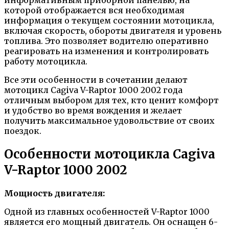
которой отображается вся необходимая
информация о текущем состоянии мотоцикла,
включая скорость, обороты двигателя и уровень
топлива. Это позволяет водителю оперативно
реагировать на изменения и контролировать
работу мотоцикла.
Все эти особенности в сочетании делают
мотоцикл Cagiva V-Raptor 1000 2002 года
отличным выбором для тех, кто ценит комфорт
и удобство во время вождения и желает
получить максимальное удовольствие от своих
поездок.
Особенности мотоцикла Cagiva
V-Raptor 1000 2002
Мощность двигателя:
Одной из главных особенностей V-Raptor 1000
является его мощный двигатель. Он оснащен 6-