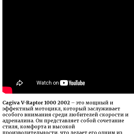
Cagiva V-Raptor 1000 2002
– это мощный и
эффектный мотоцикл, который заслуживает
особого внимания среди любителей скорости и
адреналина. Он представляет собой сочетание
стиля, комфорта и высокой
производительности, что делает его одним из