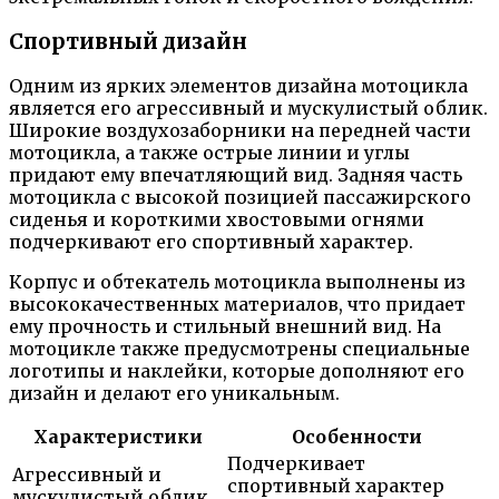
Спортивный дизайн
Одним из ярких элементов дизайна мотоцикла
является его агрессивный и мускулистый облик.
Широкие воздухозаборники на передней части
мотоцикла, а также острые линии и углы
придают ему впечатляющий вид. Задняя часть
мотоцикла с высокой позицией пассажирского
сиденья и короткими хвостовыми огнями
подчеркивают его спортивный характер.
Корпус и обтекатель мотоцикла выполнены из
высококачественных материалов, что придает
ему прочность и стильный внешний вид. На
мотоцикле также предусмотрены специальные
логотипы и наклейки, которые дополняют его
дизайн и делают его уникальным.
Характеристики
Особенности
Подчеркивает
Агрессивный и
спортивный характер
мускулистый облик