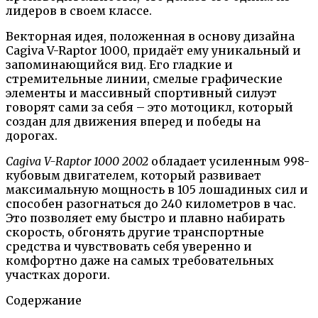
лидеров в своем классе.
Векторная идея, положенная в основу дизайна
Cagiva V-Raptor 1000, придаёт ему уникальный и
запоминающийся вид. Его гладкие и
стремительные линии, смелые графические
элементы и массивный спортивный силуэт
говорят сами за себя – это мотоцикл, который
создан для движения вперед и победы на
дорогах.
Cagiva V-Raptor 1000 2002
обладает усиленным 998-
кубовым двигателем, который развивает
максимальную мощность в 105 лошадиных сил и
способен разогнаться до 240 километров в час.
Это позволяет ему быстро и плавно набирать
скорость, обгонять другие транспортные
средства и чувствовать себя уверенно и
комфортно даже на самых требовательных
участках дороги.
Содержание