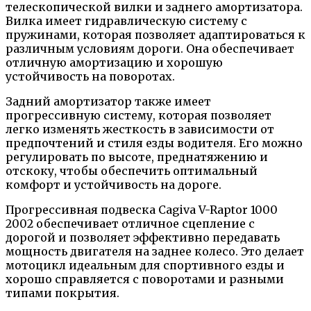
телескопической вилки и заднего амортизатора.
Вилка имеет гидравлическую систему с
пружинами, которая позволяет адаптироваться к
различным условиям дороги. Она обеспечивает
отличную амортизацию и хорошую
устойчивость на поворотах.
Задний амортизатор также имеет
прогрессивную систему, которая позволяет
легко изменять жесткость в зависимости от
предпочтений и стиля езды водителя. Его можно
регулировать по высоте, преднатяжению и
отскоку, чтобы обеспечить оптимальный
комфорт и устойчивость на дороге.
Прогрессивная подвеска Cagiva V-Raptor 1000
2002 обеспечивает отличное сцепление с
дорогой и позволяет эффективно передавать
мощность двигателя на заднее колесо. Это делает
мотоцикл идеальным для спортивного езды и
хорошо справляется с поворотами и разными
типами покрытия.