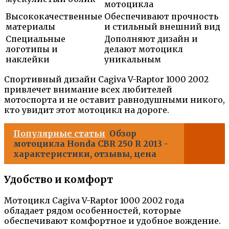
мотоцикла
Высококачественные
Обеспечивают прочность
материалы
и стильный внешний вид
Специальные
Дополняют дизайн и
логотипы и
делают мотоцикл
наклейки
уникальным
Спортивный дизайн Cagiva V-Raptor 1000 2002
привлечет внимание всех любителей
мотоспорта и не оставит равнодушными никого,
кто увидит этот мотоцикл на дороге.
Популярные статьи
Обзор
мотоцикла Honda CBR 250 R 2013 -
характеристики, отзывы, цена
Удобство и комфорт
Мотоцикл Cagiva V-Raptor 1000 2002 года
обладает рядом особенностей, которые
обеспечивают комфортное и удобное вождение.