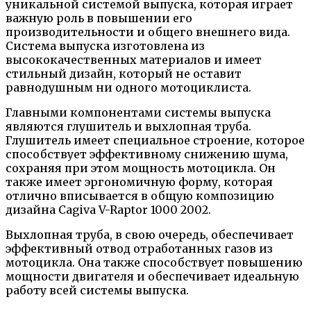
уникальной системой выпуска, которая играет
важную роль в повышении его
производительности и общего внешнего вида.
Система выпуска изготовлена из
высококачественных материалов и имеет
стильный дизайн, который не оставит
равнодушным ни одного мотоциклиста.
Главными компонентами системы выпуска
являются глушитель и выхлопная труба.
Глушитель имеет специальное строение, которое
способствует эффективному снижению шума,
сохраняя при этом мощность мотоцикла. Он
также имеет эргономичную форму, которая
отлично вписывается в общую композицию
дизайна Cagiva V-Raptor 1000 2002.
Выхлопная труба, в свою очередь, обеспечивает
эффективный отвод отработанных газов из
мотоцикла. Она также способствует повышению
мощности двигателя и обеспечивает идеальную
работу всей системы выпуска.