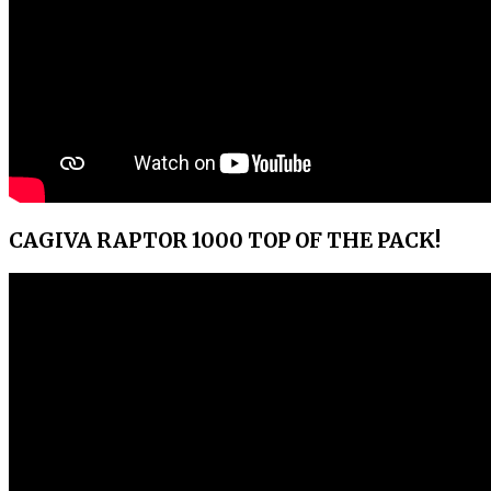
CAGIVA RAPTOR 1000 TOP OF THE PACK!