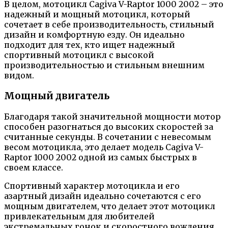
В целом, мотоцикл Cagiva V-Raptor 1000 2002 – это
надежный и мощный мотоцикл, который
сочетает в себе производительность, стильный
дизайн и комфортную езду. Он идеально
подходит для тех, кто ищет надежный
спортивный мотоцикл с высокой
производительностью и стильным внешним
видом.
Мощный двигатель
Благодаря такой значительной мощности мотор
способен разогнаться до высоких скоростей за
считанные секунды. В сочетании с невесомым
весом мотоцикла, это делает модель Cagiva V-
Raptor 1000 2002 одной из самых быстрых в
своем классе.
Спортивный характер мотоцикла и его
азартный дизайн идеально сочетаются с его
мощным двигателем, что делает этот мотоцикл
привлекательным для любителей
экстремальных гонок и скоростного вождения.