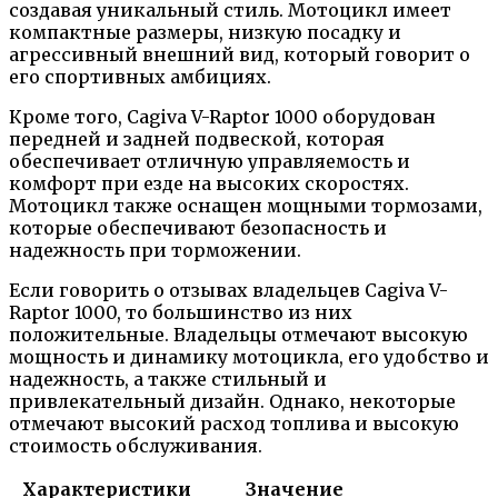
создавая уникальный стиль. Мотоцикл имеет
компактные размеры, низкую посадку и
агрессивный внешний вид, который говорит о
его спортивных амбициях.
Кроме того, Cagiva V-Raptor 1000 оборудован
передней и задней подвеской, которая
обеспечивает отличную управляемость и
комфорт при езде на высоких скоростях.
Мотоцикл также оснащен мощными тормозами,
которые обеспечивают безопасность и
надежность при торможении.
Если говорить о отзывах владельцев Cagiva V-
Raptor 1000, то большинство из них
положительные. Владельцы отмечают высокую
мощность и динамику мотоцикла, его удобство и
надежность, а также стильный и
привлекательный дизайн. Однако, некоторые
отмечают высокий расход топлива и высокую
стоимость обслуживания.
Характеристики
Значение