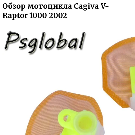
Обзор мотоцикла Cagiva V-
Raptor 1000 2002