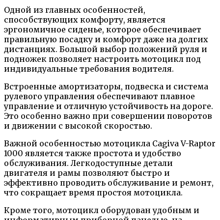
Одной из главных особенностей,
способствующих комфорту, является
эргономичное сиденье, которое обеспечивает
правильную посадку и комфорт даже на долгих
дистанциях. Большой выбор положений руля и
подножек позволяет настроить мотоцикл под
индивидуальные требования водителя.
Встроенные амортизаторы, подвеска и система
рулевого управления обеспечивают плавное
управление и отличную устойчивость на дороге.
Это особенно важно при совершении поворотов
и движении с высокой скоростью.
Важной особенностью мотоцикла Cagiva V-Raptor
1000 является также простота и удобство
обслуживания. Легкодоступные детали
двигателя и рамы позволяют быстро и
эффективно проводить обслуживание и ремонт,
что сокращает время простоя мотоцикла.
Кроме того, мотоцикл оборудован удобным и
информативным приборной панелью, на