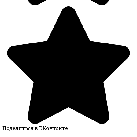
Поделиться в ВКонтакте