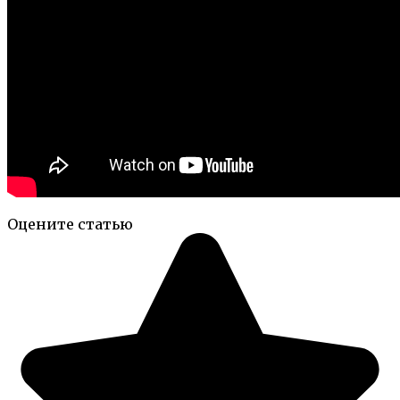
Оцените статью