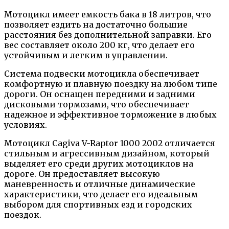
Мотоцикл имеет емкость бака в 18 литров, что
позволяет ездить на достаточно большие
расстояния без дополнительной заправки. Его
вес составляет около 200 кг, что делает его
устойчивым и легким в управлении.
Система подвески мотоцикла обеспечивает
комфортную и плавную поездку на любом типе
дороги. Он оснащен передними и задними
дисковыми тормозами, что обеспечивает
надежное и эффективное торможение в любых
условиях.
Мотоцикл Cagiva V-Raptor 1000 2002 отличается
стильным и агрессивным дизайном, который
выделяет его среди других мотоциклов на
дороге. Он предоставляет высокую
маневренность и отличные динамические
характеристики, что делает его идеальным
выбором для спортивных езд и городских
поездок.