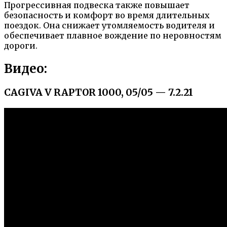
Прогрессивная подвеска также повышает
безопасность и комфорт во время длительных
поездок. Она снижает утомляемость водителя и
обеспечивает плавное вождение по неровностям
дороги.
Видео:
CAGIVA V RAPTOR 1000, 05/05 — 7.2.21